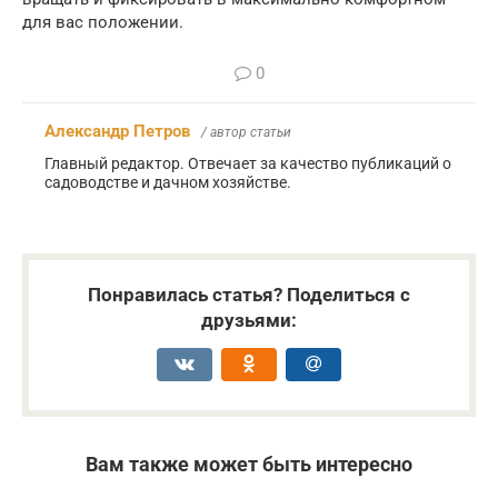
для вас положении.
0
Александр Петров
/ автор статьи
Главный редактор. Отвечает за качество публикаций о
садоводстве и дачном хозяйстве.
Понравилась статья? Поделиться с
друзьями:
Вам также может быть интересно