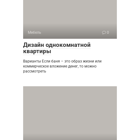
Мебель
0
Дизайн однокомнатной
квартиры
Варианты Если баня – это образ жизни или
коммерческое вложение денег, то можно
рассмотреть