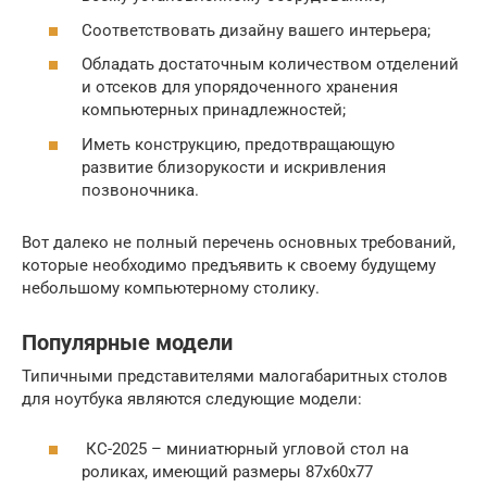
Соответствовать дизайну вашего интерьера;
Обладать достаточным количеством отделений
и отсеков для упорядоченного хранения
компьютерных принадлежностей;
Иметь конструкцию, предотвращающую
развитие близорукости и искривления
позвоночника.
Вот далеко не полный перечень основных требований,
которые необходимо предъявить к своему будущему
небольшому компьютерному столику.
Популярные модели
Типичными представителями малогабаритных столов
для ноутбука являются следующие модели:
КС-2025 – миниатюрный угловой стол на
роликах, имеющий размеры 87х60х77