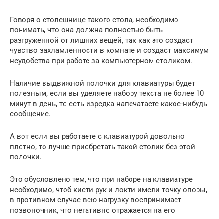
Говоря о столешнице такого стола, необходимо
понимать, что она должна полностью быть
разгруженной от лишних вещей, так как это создаст
чувство захламленности в комнате и создаст максимум
неудобства при работе за компьютерном столиком.
Наличие выдвижной полочки для клавиатуры будет
полезным, если вы уделяете набору текста не более 10
минут в день, то есть изредка напечатаете какое-нибудь
сообщение.
А вот если вы работаете с клавиатурой довольно
плотно, то лучше приобретать такой столик без этой
полочки.
Это обусловлено тем, что при наборе на клавиатуре
необходимо, чтоб кисти рук и локти имели точку опоры,
в противном случае всю нагрузку воспринимает
позвоночник, что негативно отражается на его