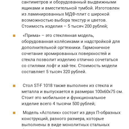
сантиметров и оборудованный выдвижными
ящиками и вместительной тумбой. Изготовлен
из ламинированных МДФ-плит с широкой
возможностью выбора текстур и цветов.
Стоимость изделия – 5 тысяч 200 рублей;
«Прима» – это стеклянная модель,
оборудованная колёсиками и надстройкой для
дополнительной оргтехники. Гармоничное
сочетание хромированных поверхностей и
стекла позволит изделию отлично сочетаться
со стилями лофт и хай-тек. Стоимость модели
составляет 5 тысяч 320 рублей.
Стол ST-F 1018 также выполнен из стекла и
металла и выпускается в размерах 100х60х75 см.
Стоит это мобильное и функциональное
изделие всего 4 тысячи 500 рублей;
Модель «Астолик» состоит из двух П-образных
конструкций, разного размера, которые
выполнены в виде монолитных стальных