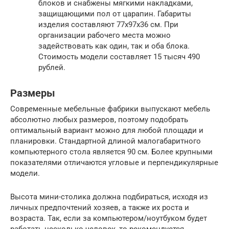
блоков и снабжены мягкими накладками,
защищающими пол от царапин. Габариты
изделия составляют 77х97х36 см. При
организации рабочего места можно
задействовать как один, так и оба блока.
Стоимость модели составляет 15 тысяч 490
рублей.
Размеры
Современные мебельные фабрики выпускают мебель
абсолютно любых размеров, поэтому подобрать
оптимальный вариант можно для любой площади и
планировки. Стандартной длиной малогабаритного
компьютерного стола является 90 см. Более крупными
показателями отличаются угловые и перпендикулярные
модели.
Высота мини-столика должна подбираться, исходя из
личных предпочтений хозяев, а также их роста и
возраста. Так, если за компьютером/ноутбуком будет