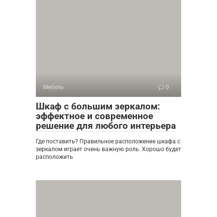
Мебель
0
Шкаф с большим зеркалом:
эффектное и современное
решение для любого интерьера
Где поставить? Правильное расположение шкафа с
зеркалом играет очень важную роль. Хорошо будет
расположить