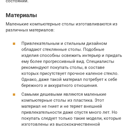
состоянии.
Материалы
Маленькие компьютерные столы изготавливаются из
различных материалов:
Привлекательным и стильным дизайном
обладают стеклянные столы. Подобные
изделия способны освежить интерьер и придать
ему более прогрессивный вид. Специалисты
рекомендуют покупать столы, в составе
которых присутствует прочное каленое стекло.
Однако, даже такой материал потребует к себе
бережного и аккуратного отношения.
Самыми дешевыми являются маленькие
компьютерные столы из пластика. Этот
материал не гниет и не теряет внешней
привлекательности даже спустя много лет. Но
покупать следует только такие модели, которые
изготовлены из высококачественной