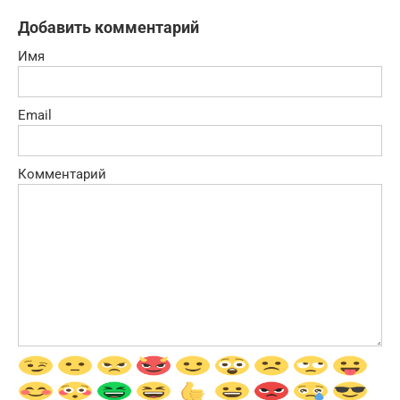
Добавить комментарий
Имя
Email
Комментарий