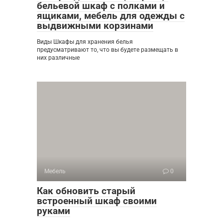
бельевой шкаф с полками и
ящиками, мебель для одежды с
выдвижными корзинами
Виды Шкафы для хранения белья
предусматривают то, что вы будете размещать в
них различные
Мебель
0
Как обновить старый
встроенный шкаф своими
руками