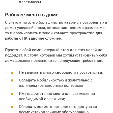
пластмассы.
Рабочее место в доме
С учетом того, что большинство квартир, построенных в
домах ушедшей эпохи, не хвастают своими размерами,
то и организовать в такой комнате пространство для
работы с ПК вдвойне сложнее.
Просто любой компьютерный стол для этих целей не
подойдет. К столу, который мы хотим установить у себя
дома должны предъявляться следующие требования:
Не занимать много свободного пространства;
Обладать мобильностью и желательно с
наличием транспортных колесиков;
Иметь достаточно места для размещения
необходимой оргтехники;
Обладать возможность легкого доступа ко
всему установленному оборудованию;