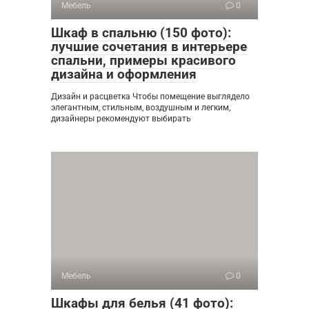
Мебель
0
Шкаф в спальню (150 фото):
лучшие сочетания в интерьере
спальни, примеры красивого
дизайна и оформления
Дизайн и расцветка Чтобы помещение выглядело
элегантным, стильным, воздушным и легким,
дизайнеры рекомендуют выбирать
Мебель
0
Шкафы для белья (41 фото):