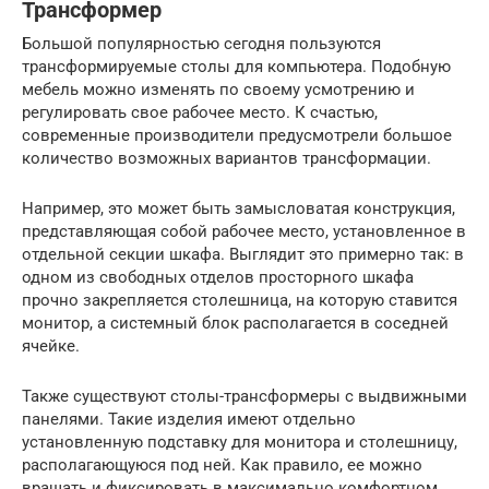
Трансформер
Большой популярностью сегодня пользуются
трансформируемые столы для компьютера. Подобную
мебель можно изменять по своему усмотрению и
регулировать свое рабочее место. К счастью,
современные производители предусмотрели большое
количество возможных вариантов трансформации.
Например, это может быть замысловатая конструкция,
представляющая собой рабочее место, установленное в
отдельной секции шкафа. Выглядит это примерно так: в
одном из свободных отделов просторного шкафа
прочно закрепляется столешница, на которую ставится
монитор, а системный блок располагается в соседней
ячейке.
Также существуют столы-трансформеры с выдвижными
панелями. Такие изделия имеют отдельно
установленную подставку для монитора и столешницу,
располагающуюся под ней. Как правило, ее можно
вращать и фиксировать в максимально комфортном