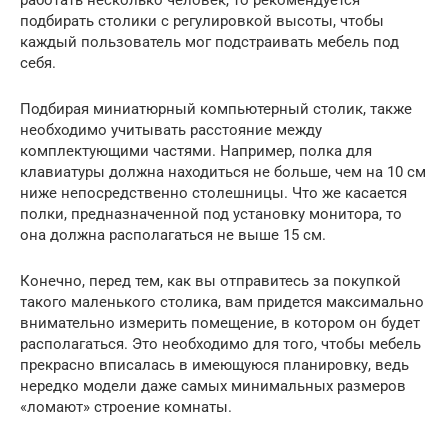
работать несколько человек, то рекомендуется
подбирать столики с регулировкой высоты, чтобы
каждый пользователь мог подстраивать мебель под
себя.
Подбирая миниатюрный компьютерный столик, также
необходимо учитывать расстояние между
комплектующими частями. Например, полка для
клавиатуры должна находиться не больше, чем на 10 см
ниже непосредственно столешницы. Что же касается
полки, предназначенной под установку монитора, то
она должна располагаться не выше 15 см.
Конечно, перед тем, как вы отправитесь за покупкой
такого маленького столика, вам придется максимально
внимательно измерить помещение, в котором он будет
располагаться. Это необходимо для того, чтобы мебель
прекрасно вписалась в имеющуюся планировку, ведь
нередко модели даже самых минимальных размеров
«ломают» строение комнаты.