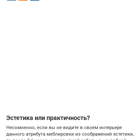
Эстетика или практичность?
Несомненно, если вы не видите в своем интерьере
данного атрибута меблировки из соображений эстетики,