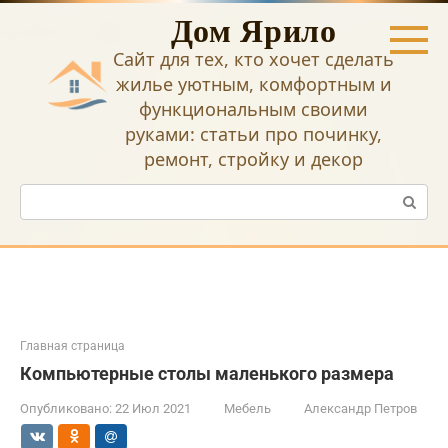
Перейти
Дом Ярило
к
контенту
Сайт для тех, кто хочет сделать
жилье уютным, комфортным и
функциональным своими
руками: статьи про починку,
ремонт, стройку и декор
Поиск:
Главная страница
Компьютерные столы маленького размера
Опубликовано:
22 Июл 2021
Мебель
Александр Петров