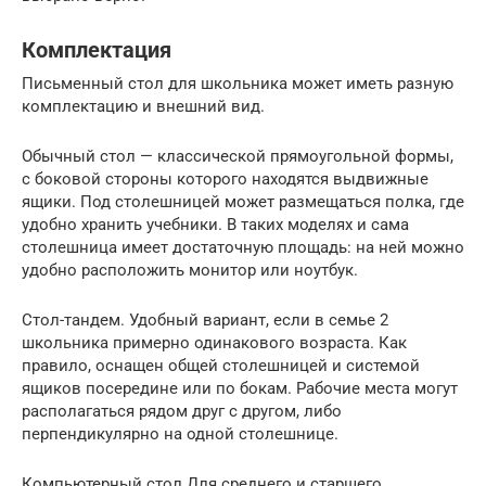
Комплектация
Письменный стол для школьника может иметь разную
комплектацию и внешний вид.
Обычный стол — классической прямоугольной формы,
с боковой стороны которого находятся выдвижные
ящики. Под столешницей может размещаться полка, где
удобно хранить учебники. В таких моделях и сама
столешница имеет достаточную площадь: на ней можно
удобно расположить монитор или ноутбук.
Стол-тандем. Удобный вариант, если в семье 2
школьника примерно одинакового возраста. Как
правило, оснащен общей столешницей и системой
ящиков посередине или по бокам. Рабочие места могут
располагаться рядом друг с другом, либо
перпендикулярно на одной столешнице.
Компьютерный стол Для среднего и старшего