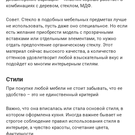
комбинациях с деревом, стеклом, МДФ.
Совет. Стекло в подобных мебельных предметах лучше
не использовать, пусть даже оно специальное. Но если
есть желание приобрести модель с прозрачными
вставками или отдельными элементами, то нужно
отдать предпочтение органическому стеклу. Этот
материал сейчас высокого качества, а количество
оттенков удовлетворит любой взыскательный вкус и
подойдет ко многим интерьерным стилям.
Стили
При покупке любой мебели не стоит забывать, что ее
удобство – это не единственный критерий
Важно, что она вписалась или стала основой стиля, в
котором оформлена кухня. Иногда важнее бывает не
строгое соблюдение правил использования стиля в
интерьере, а чувство красоты, сочетание цвета,
фактурности