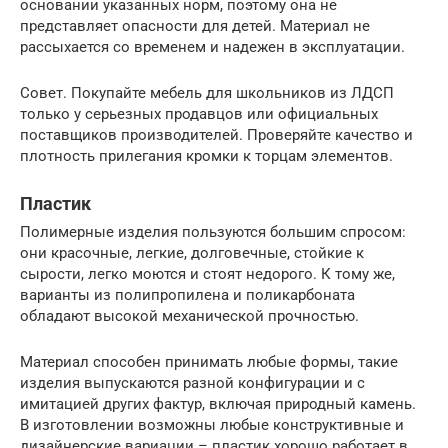
основании указанных норм, поэтому она не
представляет опасности для детей. Материал не
рассыхается со временем и надежен в эксплуатации.
Совет. Покупайте мебель для школьников из ЛДСП
только у серьезных продавцов или официальных
поставщиков производителей. Проверяйте качество и
плотность прилегания кромки к торцам элементов.
Пластик
Полимерные изделия пользуются большим спросом:
они красочные, легкие, долговечные, стойкие к
сырости, легко моются и стоят недорого. К тому же,
варианты из полипропилена и поликарбоната
обладают высокой механической прочностью.
Материал способен принимать любые формы, такие
изделия выпускаются разной конфигурации и с
имитацией других фактур, включая природный камень.
В изготовлении возможны любые конструктивные и
дизайнерские вариации – пластик хорошо работает в