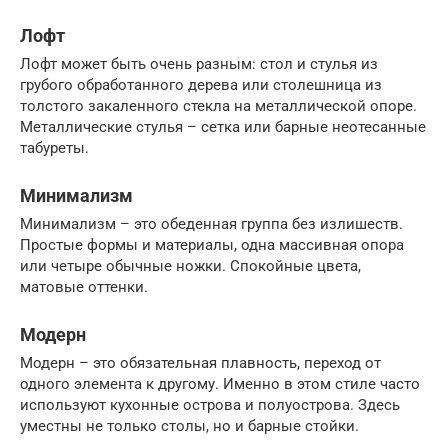
Лофт
Лофт может быть очень разным: стол и стулья из
грубого обработанного дерева или столешница из
толстого закаленного стекла на металлической опоре.
Металлические стулья – сетка или барные неотесанные
табуреты.
Минимализм
Минимализм – это обеденная группа без излишеств.
Простые формы и материалы, одна массивная опора
или четыре обычные ножки. Спокойные цвета,
матовые оттенки.
Модерн
Модерн – это обязательная плавность, переход от
одного элемента к другому. Именно в этом стиле часто
используют кухонные острова и полуострова. Здесь
уместны не только столы, но и барные стойки.