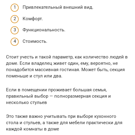
Привлекательный внешний вид.
Комфорт.
Функциональность.
Стоимость.
Стоит учесть и такой параметр, как количество людей в
доме. Если владелец живет один, ему, вероятно, не
понадобится массивная гостиная. Может быть, секция
поменьше и стул или два.
Если в помещении проживает большая семья,
правильный выбор — полноразмерная секция и
несколько стульев
Это также важно учитывать при выборе кухонного
стола и стульев, а также для мебели практически для
каждой комнаты в доме