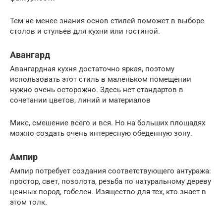
Тем не менее знания основ стилей поможет в выборе
столов и стульев для кухни или гостиной.
Авангард
Авангардная кухня достаточно яркая, поэтому
использовать этот стиль в маленьком помещении
нужно очень осторожно. Здесь нет стандартов в
сочетании цветов, линий и материалов
Микс, смешение всего и вся. Но на больших площадях
можно создать очень интересную обеденную зону.
Ампир
Ампир потребует создания соответствующего антуража:
простор, свет, позолота, резьба по натуральному дереву
ценных пород, гобелен. Изящество для тех, кто знает в
этом толк.