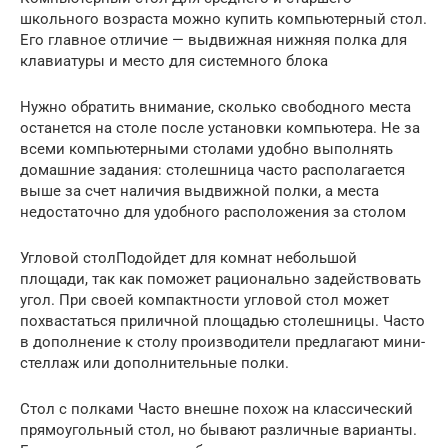
школьного возраста можно купить компьютерный стол.
Его главное отличие — выдвижная нижняя полка для
клавиатуры и место для системного блока
Нужно обратить внимание, сколько свободного места
останется на столе после установки компьютера. Не за
всеми компьютерными столами удобно выполнять
домашние задания: столешница часто располагается
выше за счет наличия выдвижной полки, а места
недостаточно для удобного расположения за столом
Угловой столПодойдет для комнат небольшой
площади, так как поможет рационально задействовать
угол. При своей компактности угловой стол может
похвастаться приличной площадью столешницы. Часто
в дополнение к столу производители предлагают мини-
стеллаж или дополнительные полки.
Стол с полками Часто внешне похож на классический
прямоугольный стол, но бывают различные варианты.