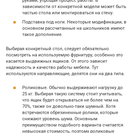
руками, упрощая процесс работы. В
зависимости от конкретной модели может быть
частью стола или монтироваться на стену.
Подставка под ноги. Некоторые модификации, в
основном рассчитанные на школьников имеют
такое дополнение.
Выбирая конкретный стол, следует обязательно
посмотреть на используемую фурнитуру, особенно это
касается выдвижных ящиков. От этого зависит
надежность и качество работы мебели. Тут
используются направляющие, делятся они на два типа.
Роликовые. Обычно выдерживают нагрузку до
25 кг. Выбирая такую систему стоит учитывать,
что ящик будет открываться не более чем на
70%, также он довольно-таки шумный. Хотя
встречаются обрезиненные ролики, которые
снижают уровень шума. Основным
преимуществом подобного варианта считается
невысокая стоимость, поэтому роликовые