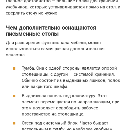
Главное достоинство — большие полки для хранения
учебников, которые устанавливаются прямо на стол, и
сверлить стену не нужно.
Чем дополнительно оснащаются
письменные столы
Для расширения функционала мебели, может
использоваться самая разная дополнительная
оснастка.
Тумба. Она с одной стороны является опорой
столешницы, с другой — системой хранения.
Обычно состоит из выдвижных ящиков, полок
или закрытого шкафа.
Выдвижная панель под клавиатуру. Этот
элемент перемещается по направляющим, при
этом позволяет освободить рабочее
пространство на столешнице.
Отсек под системный блок. Часто бывает
встроенным в тумбу, но наиболее удобным