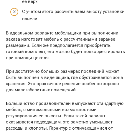
ее верх.
С учетом этого рассчитываем высоту установки
панели.
В идеальном варианте мебельщики при выполнении
заказа изготовят мебель с рассчитанными заранее
размерами. Если же предполагается приобретать
готовый комплект, его можно будет подкорректировать
при помощи цоколя.
При достаточно больших размерах последний может
быть выполнен в виде ящика, где обустраивается зона
хранения. Это практичное решение особенно хорошо
для малогабаритных помещений.
Большинство производителей выпускают стандартную
мебель, с минимальными возможностями
регулирования ее высоты. Если такой вариант
оказывается подходящим, это заметно уменьшает
расходы и хлопоты. Гарнитур с отличающимися от