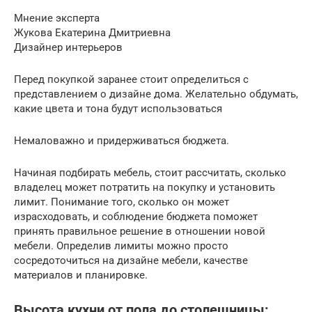
Мнение эксперта
Жукова Екатерина Дмитриевна
Дизайнер интерьеров
Перед покупкой заранее стоит определиться с
представлением о дизайне дома. Желательно обдумать,
какие цвета и тона будут использоваться
Немаловажно и придерживаться бюджета.
Начиная подбирать мебель, стоит рассчитать, сколько
владелец может потратить на покупку и установить
лимит. Понимание того, сколько он может
израсходовать, и соблюдение бюджета поможет
принять правильное решение в отношении новой
мебели. Определив лимиты можно просто
сосредоточиться на дизайне мебели, качестве
материалов и планировке.
Высота кухни от пола до столешницы: