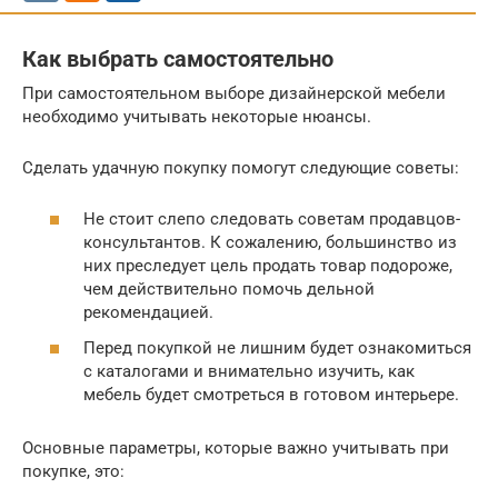
Как выбрать самостоятельно
При самостоятельном выборе дизайнерской мебели
необходимо учитывать некоторые нюансы.
Сделать удачную покупку помогут следующие советы:
Не стоит слепо следовать советам продавцов-
консультантов. К сожалению, большинство из
них преследует цель продать товар подороже,
чем действительно помочь дельной
рекомендацией.
Перед покупкой не лишним будет ознакомиться
с каталогами и внимательно изучить, как
мебель будет смотреться в готовом интерьере.
Основные параметры, которые важно учитывать при
покупке, это: