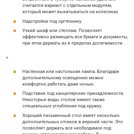
считается вариант с отдельным модулем,
который может выкатываться на колесиках.
Надстройки под оргтехнику.
Узкий шкаф или стеллаж. Позволяет
эффективно размещать все бумаги и документы,
при этом держать их в пределах досягаемости.
>
Настенная или настольная лампа. Благодаря
дополнительному освещению можно
комфортно работать даже ночью.
Подставки под канцелярские принадлежности.
Некоторые виды столов имеют также
специальные углубления под кружку.
Хороший письменный стол имеет несколько
дополнительных отсеков в верхней части. Это
позволяет держать все необходимое под