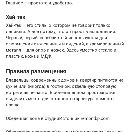
Главное – простота и удобство.
Хай-тек
Хай-тек – это стиль, о котором не говорит только
ленивый. А все потому, что он прост в исполнении.
Черный, серый, серебристый используются для
оформления столешницы и сидений, а хромированный
металл – для опор и ножек. Здесь уместно стекло и
пластик, кожа и МДФ.
Правила размещения
Владельцы современных домов и квартир питаются на
кухне или (иногда) в гостиной; отдельную столовую
встретишь не часто. В объединённом пространстве
выделить место для столового гарнитура намного
проще.
Обеденная зона в студииИсточник remontbp.com