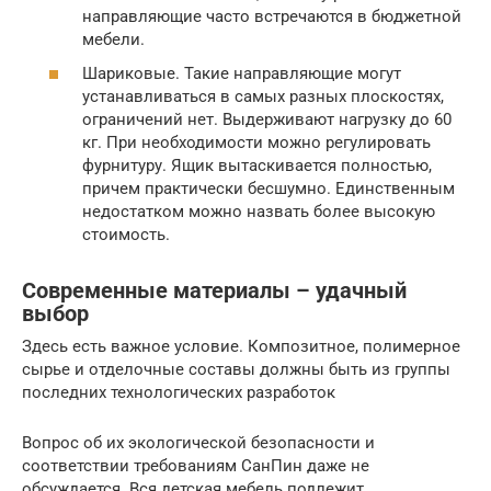
направляющие часто встречаются в бюджетной
мебели.
Шариковые. Такие направляющие могут
устанавливаться в самых разных плоскостях,
ограничений нет. Выдерживают нагрузку до 60
кг. При необходимости можно регулировать
фурнитуру. Ящик вытаскивается полностью,
причем практически бесшумно. Единственным
недостатком можно назвать более высокую
стоимость.
Современные материалы – удачный
выбор
Здесь есть важное условие. Композитное, полимерное
сырье и отделочные составы должны быть из группы
последних технологических разработок
Вопрос об их экологической безопасности и
соответствии требованиям СанПин даже не
обсуждается. Вся детская мебель подлежит