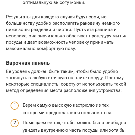
оптимальную высоту мойки.
Результаты для каждого случая будут свои, но
большинству удобно располагать раковину немного
ниже зоны разделки и чистки. Пусть эта разница и
невелика, она значительно облегчает процедуру мытья
посуды и дает возможность человеку принимать
максимально комфортную позу.
Варочная панель
Ее уровень должен быть таким, чтобы было удобно
заглянуть в любую стоящую на плите посуду. Поэтому
некоторые специалисты советуют использовать такой
метод определения места расположения устройства:
Берем самую высокую кастрюлю из тех,
которыми предполагается пользоваться.
Помещаем ее так, чтобы можно было свободно
увидеть внутреннюю часть посуды или хотя бы