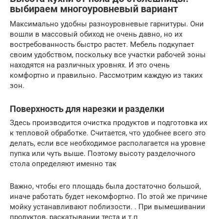
выбираем многоуровневый вариант
Максимально удобны разноуровневые гарнитуры. Они
вошли в массовый обиход не очень давно, но их
востребованность быстро растет. Мебель подкупает
своим удобством, поскольку все участки рабочей зоны
находятся на различных уровнях. И это очень
комфортно и правильно. Рассмотрим каждую из таких
зон.
Поверхность для нарезки и разделки
Здесь производится очистка продуктов и подготовка их
к тепловой обработке. Считается, что удобнее всего это
делать, если все необходимое располагается на уровне
пупка или чуть выше. Поэтому высоту разделочного
стола определяют именно так
Важно, чтобы его площадь была достаточно большой,
иначе работать будет некомфортно. По этой же причине
мойку устанавливают поблизости. . При вымешивании
продуктов, раскатывании теста и т.п