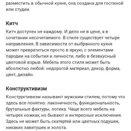
разместить в обычной кухне, она создана для гостиной
или студии.
Китч
Китч доступен не каждому. И дело не в цене, а в
сочетании несочетаемого. В стиле существует четыре
направления. В зависимости от выбранного кухня
может превратиться просто в яркую, с элементами
пародии на события и личности, либо в безвкусный
цветовой взрыв. Мебель этого стиля может быть
абсолютно любой: недорогой материал, декор, форма,
цвет, дизайн.
Конструктивизм
Конструктивизм называют мужским стилем, потому что
здесь все понятно: лаконичность, функциональность,
брутальные фактуры, логика. Чаще всего мебель на
четырех ножках, но бывают и интересные исключения.
Здесь не может быть скатертей или цветных подушек,
никаких завитушек и золота.