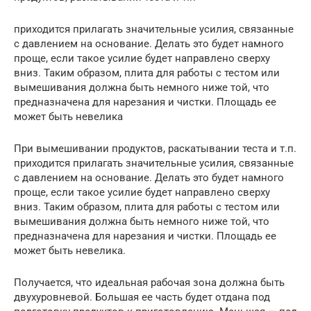
приходится прилагать значительные усилия, связанные
с давлением на основание. Делать это будет намного
проще, если такое усилие будет направлено сверху
вниз. Таким образом, плита для работы с тестом или
вымешивания должна быть немного ниже той, что
предназначена для нарезания и чистки. Площадь ее
может быть невелика
При вымешивании продуктов, раскатывании теста и т.п.
приходится прилагать значительные усилия, связанные
с давлением на основание. Делать это будет намного
проще, если такое усилие будет направлено сверху
вниз. Таким образом, плита для работы с тестом или
вымешивания должна быть немного ниже той, что
предназначена для нарезания и чистки. Площадь ее
может быть невелика.
Получается, что идеальная рабочая зона должна быть
двухуровневой. Большая ее часть будет отдана под