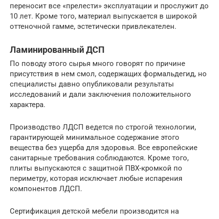
переносит все «прелести» эксплуатации и прослужит до
10 лет. Кроме того, материал выпускается в широкой
оттеночной гамме, эстетически привлекателен.
Ламинированный ДСП
По поводу этого сырья много говорят по причине
присутствия в нем смол, содержащих формальдегид, но
специалисты давно опубликовали результаты
исследований и дали заключения положительного
характера.
Производство ЛДСП ведется по строгой технологии,
гарантирующей минимальное содержание этого
вещества без ущерба для здоровья. Все европейские
санитарные требования соблюдаются. Кроме того,
плиты выпускаются с защитной ПВХ-кромкой по
периметру, которая исключает любые испарения
компонентов ЛДСП.
Сертификация детской мебели производится на