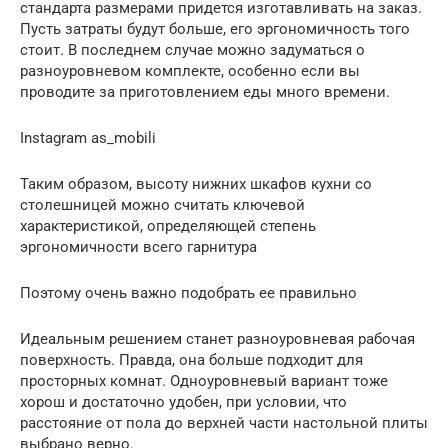
стандарта размерами придется изготавливать на заказ.
Пусть затраты будут больше, его эргономичность того
стоит. В последнем случае можно задуматься о
разноуровневом комплекте, особенно если вы
проводите за приготовлением еды много времени.
Instagram as_mobili
Таким образом, высоту нижних шкафов кухни со
столешницей можно считать ключевой
характеристикой, определяющей степень
эргономичности всего гарнитура
Поэтому очень важно подобрать ее правильно
Идеальным решением станет разноуровневая рабочая
поверхность. Правда, она больше подходит для
просторных комнат. Одноуровневый вариант тоже
хорош и достаточно удобен, при условии, что
расстояние от пола до верхней части настольной плиты
выбрано верно.