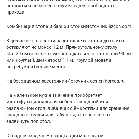
оставаться не менее полуметра для свободного
прохода.
Комбинация стола и барной стойкиИсточник hzcdn.com
В целях безопасности расстояние от стола до плиты
оставляют не менее 1,2 м. Прямоугольному столу
60х120 см соответствует квадратный со стороной 90 см
или круглый, диаметром 1,1 м. Круглой модели
потребуется больше места.
На безопасном расстоянииИсточник design-homes.ru
На маленькой кухне значение приобретает
многофункциональная мебель: складной или
раздвижной стол, диванчик с ёмкостями для хранения,
складные стулья или табуреты, которые легко
задвинуть под стол.
Складная модель – находка для маленькой