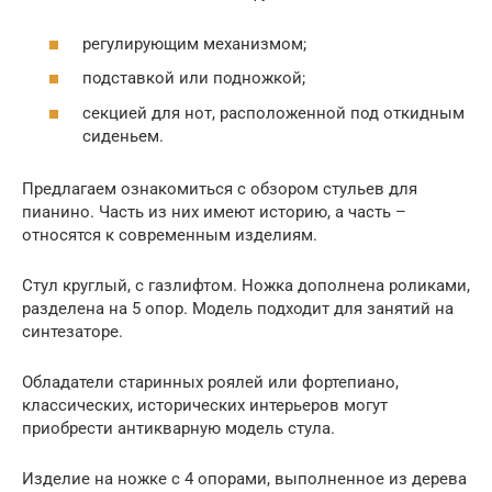
регулирующим механизмом;
подставкой или подножкой;
секцией для нот, расположенной под откидным
сиденьем.
Предлагаем ознакомиться с обзором стульев для
пианино. Часть из них имеют историю, а часть –
относятся к современным изделиям.
Стул круглый, с газлифтом. Ножка дополнена роликами,
разделена на 5 опор. Модель подходит для занятий на
синтезаторе.
Обладатели старинных роялей или фортепиано,
классических, исторических интерьеров могут
приобрести антикварную модель стула.
Изделие на ножке с 4 опорами, выполненное из дерева