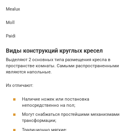
Mealux
Moll
Paidi
Виды конструкций круглых кресел
Выделяют 2 основных типа размещения кресла в
пространстве комнаты. Самыми распространенными
являются напольные.
Их отличают:
Наличие ножек или постановка
непосредственно на пол;
Могут снабжаться простейшими механизмами
трансформации;
Традиционно мягкие;