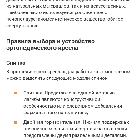
из натуральных материалов, так и из искусственных.
Наиболее часто используется родственное с
пенополиуретаномсинтетическое вещество, обитое
сверху тканью.
Правила выбора и устройство
ортопедического кресла
Спинка
В ортопедических креслах для работы за компьютером
можно выделить следующие модели спинок:
Слитная. Представлена единой деталью.
Изгибы являются конструктивной
особенностью или следствием добавления
формованного наполнителя;
Двойная горизонтальная. Нижняя поддержка с
поясничным валиком и верхняя часть спинки
представлены двумя раздельными деталями.