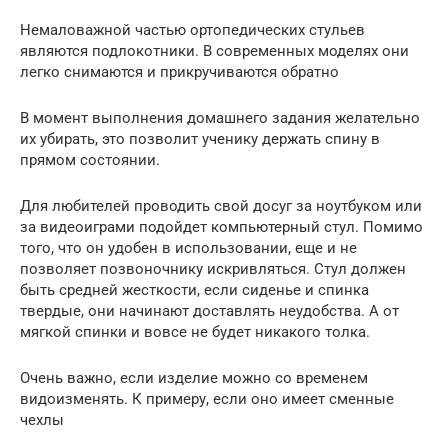
Немаловажной частью ортопедических стульев
являются подлокотники. В современных моделях они
легко снимаются и прикручиваются обратно
В момент выполнения домашнего задания желательно
их убирать, это позволит ученику держать спину в
прямом состоянии.
Для любителей проводить свой досуг за ноутбуком или
за видеоиграми подойдет компьютерный стул. Помимо
того, что он удобен в использовании, еще и не
позволяет позвоночнику искривляться. Стул должен
быть средней жесткости, если сиденье и спинка
твердые, они начинают доставлять неудобства. А от
мягкой спинки и вовсе не будет никакого толка.
Очень важно, если изделие можно со временем
видоизменять. К примеру, если оно имеет сменные
чехлы