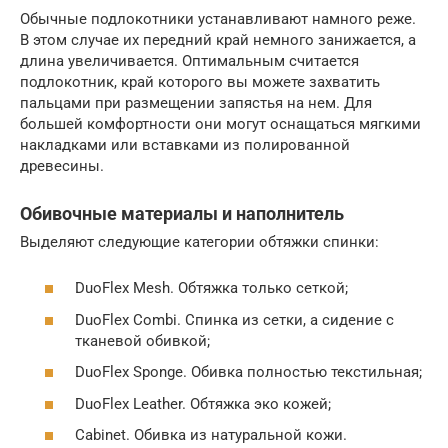
Обычные подлокотники устанавливают намного реже.
В этом случае их передний край немного занижается, а
длина увеличивается. Оптимальным считается
подлокотник, край которого вы можете захватить
пальцами при размещении запястья на нем. Для
большей комфортности они могут оснащаться мягкими
накладками или вставками из полированной
древесины.
Обивочные материалы и наполнитель
Выделяют следующие категории обтяжки спинки:
DuoFlex Mesh. Обтяжка только сеткой;
DuoFlex Combi. Спинка из сетки, а сидение с
тканевой обивкой;
DuoFlex Sponge. Обивка полностью текстильная;
DuoFlex Leather. Обтяжка эко кожей;
Cabinet. Обивка из натуральной кожи.