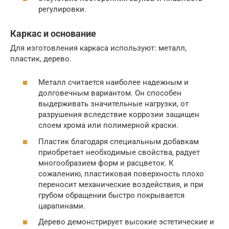
регулировки.
Каркас и основание
Для изготовления каркаса используют: металл,
пластик, дерево.
Металл считается наиболее надежным и
долговечным вариантом. Он способен
выдерживать значительные нагрузки, от
разрушения вследствие коррозии защищен
слоем хрома или полимерной краски.
Пластик благодаря специальным добавкам
приобретает необходимые свойства, радует
многообразием форм и расцветок. К
сожалению, пластиковая поверхность плохо
переносит механические воздействия, и при
грубом обращении быстро покрывается
царапинами.
Дерево демонстрирует высокие эстетические и