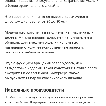
овала, квадрата, прямоугольника. Встречаются модели
и более оригинального дизайна.
Что касается спинки, то ее высота варьируется в
широком диапазоне (от 30 до 80 см).
Модели жесткого типа выполнены из пластика или
дерева. Мягкий вариант дополнен наполнителем и
обивкой. Для внешней отделки используют
натуральную кожу, ее искусственные аналоги,
различные мебельные ткани.
Стул с функцией вращения более удобен, чем
стандартные изделия. Такая конструкция лучше всего
смотрится в современном интерьере, также
выпускаются модели классического дизайна.
Надежные производители
Чтобы выбрать лучший стул, нужно изучить рейтинг
такой мебели. В продаже можно встретить модели по