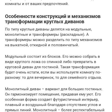
комнаты и от ваших предпочтений.
Особенности конструкций и механизмов
трансформации круглых диванов
По типу круглые диваны делятся на модульные,
монолитные и трансформеры (раскладные). А
трансформеры можно разделить по типу механизмов
на выкатной, откидной и половинчатый.
Модульный состоит из блоков. Его можно собрать в
виде круглого ложа со спинкой либо превратить в
круговой диван для гостиной. Такая трансформация
будет очень кстати, если вы используете комнату по-
разному: то для вечеринок, то для семейного отдыха.
Монолитный диван – вариант для больших гостиных.
Он гармонизирует помещение, придавая ему уют. Его
особенная форма создает футуристичный интерьер,
плавный и воздушный благодаря отсутствию углов и
прямых линий. Монолитный – более респектабельный