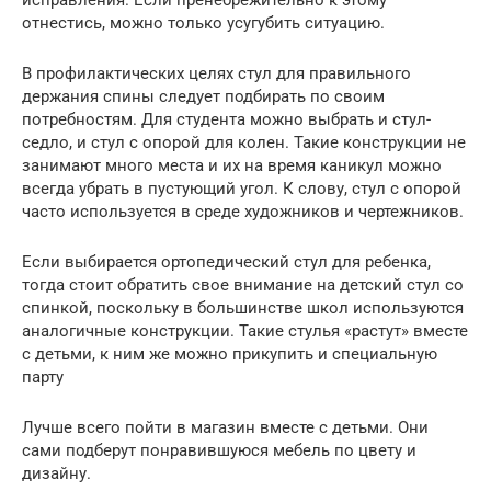
отнестись, можно только усугубить ситуацию.
В профилактических целях стул для правильного
держания спины следует подбирать по своим
потребностям. Для студента можно выбрать и стул-
седло, и стул с опорой для колен. Такие конструкции не
занимают много места и их на время каникул можно
всегда убрать в пустующий угол. К слову, стул с опорой
часто используется в среде художников и чертежников.
Если выбирается ортопедический стул для ребенка,
тогда стоит обратить свое внимание на детский стул со
спинкой, поскольку в большинстве школ используются
аналогичные конструкции. Такие стулья «растут» вместе
с детьми, к ним же можно прикупить и специальную
парту
Лучше всего пойти в магазин вместе с детьми. Они
сами подберут понравившуюся мебель по цвету и
дизайну.