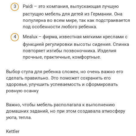
Paidi – это компания, выпускающая лучшую
растущую мебель для детей из Германии. Она
популярна во всем мире, так как подстраивается
под особенности любого ребенка.
Mealux – фирма, известная мягкими креслами с
функцией регулировки высоты сидения. Спинка
повторяет изгибы позвоночника. Изделия
прочные, практичные, комфортные.
Выбор стула для ребенка сложен, но очень важно его
сделать правильно. Это поможет сохранить его
здоровье, улучшить успеваемость и сформировать
ровную осанку
Важно, чтобы мебель располагала к выполнению
домашних заданий, но при этом создавала атмосферу
уюта, тепла.
Kettler