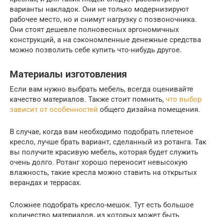
варианты накладок. Они не только модернизируют
рабочее место, но и снимут нагрузку с позвоночника.
Они стоят дешевле полновесных эргономичных
конструкций, а на сэкономленные денежные средства
можно позволить себе купить что-нибудь другое.
Материалы изготовления
Если вам нужно выбрать мебель, всегда оценивайте
качество материалов. Также стоит помнить,
что выбор
зависит от особенностей
общего дизайна помещения.
В случае, когда вам необходимо подобрать плетеное
кресло, лучше брать вариант, сделанный из ротанга. Так
вы получите красивую мебель, которая будет служить
очень долго. Ротанг хорошо переносит невысокую
влажность, такие кресла можно ставить на открытых
верандах и террасах.
Сложнее подобрать кресло-мешок. Тут есть большое
количество материалов, из которых может быть