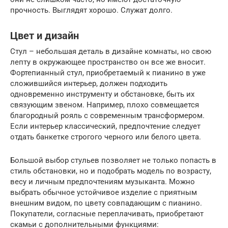
прочность. Выглядят хорошо. Служат долго.
Цвет и дизайн
Стул – небольшая деталь в дизайне комнаты, но свою
лепту в окружающее пространство он все же вносит.
Фортепианный стул, приобретаемый к пианино в уже
сложившийся интерьер, должен подходить
одновременно инструменту и обстановке, быть их
связующим звеном. Например, плохо совмещается
благородный рояль с современным трансформером.
Если интерьер классический, предпочтение следует
отдать банкетке строгого черного или белого цвета.
Большой выбор стульев позволяет не только попасть в
стиль обстановки, но и подобрать модель по возрасту,
весу и личным предпочтениям музыканта. Можно
выбрать обычное устойчивое изделие с приятным
внешним видом, по цвету совпадающим с пианино.
Покупатели, согласные переплачивать, приобретают
скамьи с дополнительными функциями: