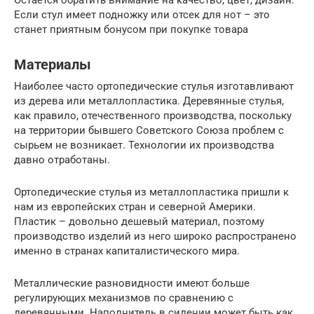
Если стул имеет подножку или отсек для нот – это
станет приятным бонусом при покупке товара
Материалы
Наиболее часто ортопедические стулья изготавливают
из дерева или металлопластика. Деревянные стулья,
как правило, отечественного производства, поскольку
на территории бывшего Советского Союза проблем с
сырьем не возникает. Технологии их производства
давно отработаны.
Ортопедические стулья из металлопластика пришли к
нам из европейских стран и северной Америки.
Пластик – довольно дешевый материал, поэтому
производство изделий из него широко распространено
именно в странах капиталистического мира.
Металлические разновидности имеют больше
регулирующих механизмов по сравнению с
деревянными. Наполнитель в сидении может быть как