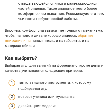
откидывающейся спинки и разъезжающихся
частей сиденья. Такое спальное место более
комфортно, чем выкатное. Рекомендуем его тем,
чьи гости требуют особой заботы.
Впрочем, комфорт сна зависит не только от механизма:
чтобы на новом диване хорошо спалось,
обратите
внимание и на
наполнитель, и на габариты, и на
материал обивки
Как выбрать?
Выбирая стул для занятий на фортепиано, кроме цены и
качества учитываются следующие критерии:
тип клавишного инструмента, к которому
подбирается стул;
возраст ученика или музыканта;
дизайн, цвет модели;