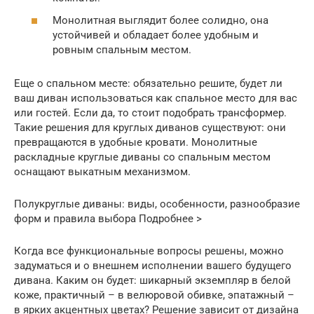
Монолитная выглядит более солидно, она
устойчивей и обладает более удобным и
ровным спальным местом.
Еще о спальном месте: обязательно решите, будет ли
ваш диван использоваться как спальное место для вас
или гостей. Если да, то стоит подобрать трансформер.
Такие решения для круглых диванов существуют: они
превращаются в удобные кровати. Монолитные
раскладные круглые диваны со спальным местом
оснащают выкатным механизмом.
Полукруглые диваны: виды, особенности, разнообразие
форм и правила выбора Подробнее >
Когда все функциональные вопросы решены, можно
задуматься и о внешнем исполнении вашего будущего
дивана. Каким он будет: шикарный экземпляр в белой
коже, практичный – в велюровой обивке, эпатажный –
в ярких акцентных цветах? Решение зависит от дизайна