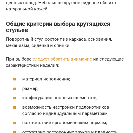
ценных пород. Небольшое круглое сиденье обшито
натуральной кожей.
Общие критерии выбора крутящихся
стульев
Поворотный стул состоит из каркаса, основания,
механизма, сиденья и спинки
При выборе
следует обратить внимание
на следующие
характеристики изделия:
материал исполнения;
размер;
конфигурация опорных элементов;
возможность настройки подлокотников
согласно индивидуальным параметрам;
соответствие эргономическим нормам;
отсутствие посторонних звуков и плавность