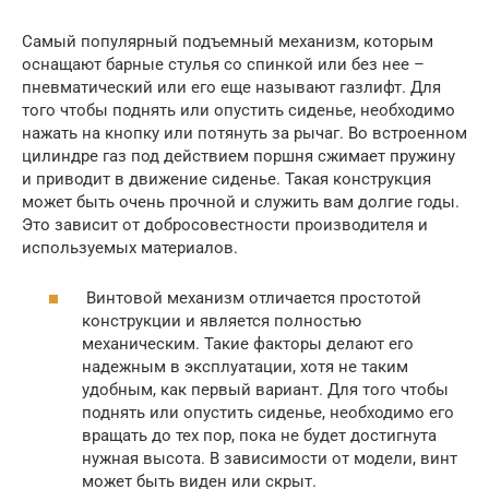
Самый популярный подъемный механизм, которым
оснащают барные стулья со спинкой или без нее –
пневматический или его еще называют газлифт. Для
того чтобы поднять или опустить сиденье, необходимо
нажать на кнопку или потянуть за рычаг. Во встроенном
цилиндре газ под действием поршня сжимает пружину
и приводит в движение сиденье. Такая конструкция
может быть очень прочной и служить вам долгие годы.
Это зависит от добросовестности производителя и
используемых материалов.
Винтовой механизм отличается простотой
конструкции и является полностью
механическим. Такие факторы делают его
надежным в эксплуатации, хотя не таким
удобным, как первый вариант. Для того чтобы
поднять или опустить сиденье, необходимо его
вращать до тех пор, пока не будет достигнута
нужная высота. В зависимости от модели, винт
может быть виден или скрыт.