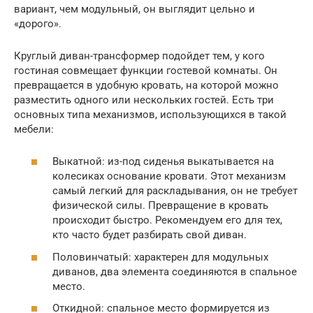
вариант, чем модульный, он выглядит цельно и
«дорого».
Круглый диван-трансформер подойдет тем, у кого
гостиная совмещает функции гостевой комнаты. Он
превращается в удобную кровать, на которой можно
разместить одного или нескольких гостей. Есть три
основных типа механизмов, использующихся в такой
мебели:
Выкатной: из-под сиденья выкатывается на
колесиках основание кровати. Этот механизм
самый легкий для раскладывания, он не требует
физической силы. Превращение в кровать
происходит быстро. Рекомендуем его для тех,
кто часто будет разбирать свой диван.
Половинчатый: характерен для модульных
диванов, два элемента соединяются в спальное
место.
Откидной: спальное место формируется из