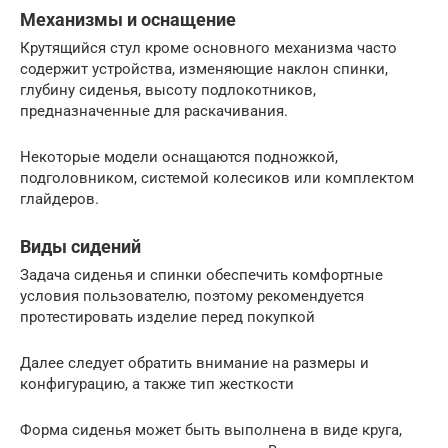
Механизмы и оснащение
Крутящийся стул кроме основного механизма часто
содержит устройства, изменяющие наклон спинки,
глубину сиденья, высоту подлокотников,
предназначенные для раскачивания.
Некоторые модели оснащаются подножкой,
подголовником, системой колесиков или комплектом
глайдеров.
Виды сидений
Задача сиденья и спинки обеспечить комфортные
условия пользователю, поэтому рекомендуется
протестировать изделие перед покупкой
Далее следует обратить внимание на размеры и
конфигурацию, а также тип жесткости
Форма сиденья может быть выполнена в виде круга,