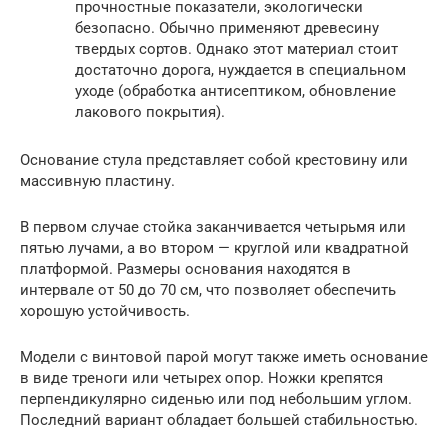
прочностные показатели, экологически
безопасно. Обычно применяют древесину
твердых сортов. Однако этот материал стоит
достаточно дорога, нуждается в специальном
уходе (обработка антисептиком, обновление
лакового покрытия).
Основание стула представляет собой крестовину или
массивную пластину.
В первом случае стойка заканчивается четырьмя или
пятью лучами, а во втором — круглой или квадратной
платформой. Размеры основания находятся в
интервале от 50 до 70 см, что позволяет обеспечить
хорошую устойчивость.
Модели с винтовой парой могут также иметь основание
в виде треноги или четырех опор. Ножки крепятся
перпендикулярно сиденью или под небольшим углом.
Последний вариант обладает большей стабильностью.