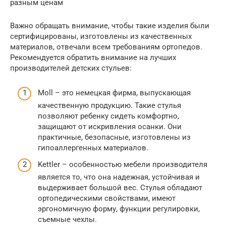
разным ценам
Важно обращать внимание, чтобы такие изделия были
сертифицированы, изготовлены из качественных
материалов, отвечали всем требованиям ортопедов.
Рекомендуется обратить внимание на лучших
производителей детских стульев:
Moll – это немецкая фирма, выпускающая
качественную продукцию. Такие стулья
позволяют ребенку сидеть комфортно,
защищают от искривления осанки. Они
практичные, безопасные, изготовлены из
гипоаллергенных материалов.
Kettler – особенностью мебели производителя
является то, что она надежная, устойчивая и
выдерживает большой вес. Стулья обладают
ортопедическими свойствами, имеют
эргономичную форму, функции регулировки,
съемные чехлы.