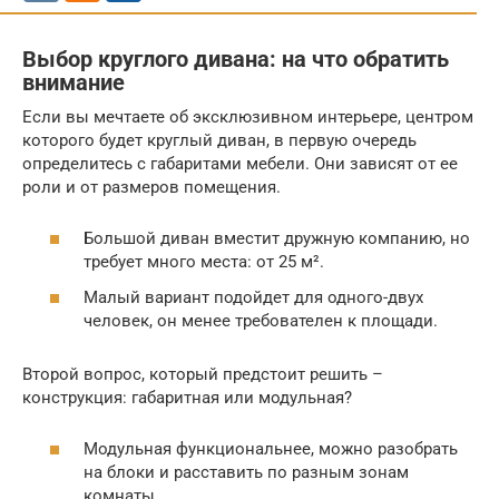
Выбор круглого дивана: на что обратить
внимание
Если вы мечтаете об эксклюзивном интерьере, центром
которого будет круглый диван, в первую очередь
определитесь с габаритами мебели. Они зависят от ее
роли и от размеров помещения.
Большой диван вместит дружную компанию, но
требует много места: от 25 м².
Малый вариант подойдет для одного-двух
человек, он менее требователен к площади.
Второй вопрос, который предстоит решить –
конструкция: габаритная или модульная?
Модульная функциональнее, можно разобрать
на блоки и расставить по разным зонам
комнаты.