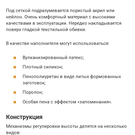
Под сеткой подразумевается пористый акрил или
нейлон. Очень комфортный материал с высокими
качествами в эксплуатации. Нередко накладывается
поверх гладкой текстильной обивки.
В качестве наполнителя могут использоваться:
Вулканизированный латекс;
Плотный силикон;
Пенополиуретан в виде литых формованных
заготовок;
Поролон;
Особая пена с эффектом «запоминания».
Конструкция
Механизмы регулировки высоты делятся на несколько
видов: