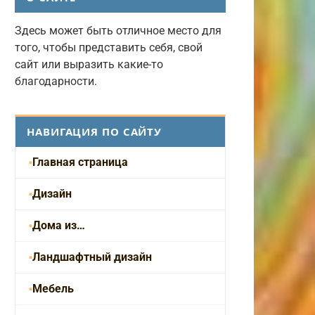
Здесь может быть отличное место для
того, чтобы представить себя, свой
сайт или выразить какие-то
благодарности.
НАВИГАЦИЯ ПО САЙТУ
Главная страница
Дизайн
Дома из…
Ландшафтный дизайн
Мебель