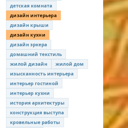
детская комната
дизайн интерьера
дизайн крыши
дизайн кухни
дизайн эркера
домашний текстиль
жилой дизайн
жилой дом
изысканность интерьера
интерьер гостиной
интерьер кухни
история архитектуры
конструкция выступа
кровельные работы