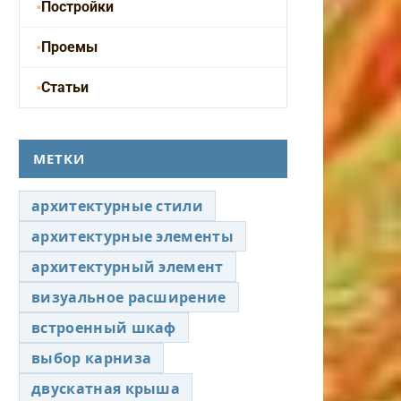
Постройки
Проемы
Статьи
МЕТКИ
архитектурные стили
архитектурные элементы
архитектурный элемент
визуальное расширение
встроенный шкаф
выбор карниза
двускатная крыша