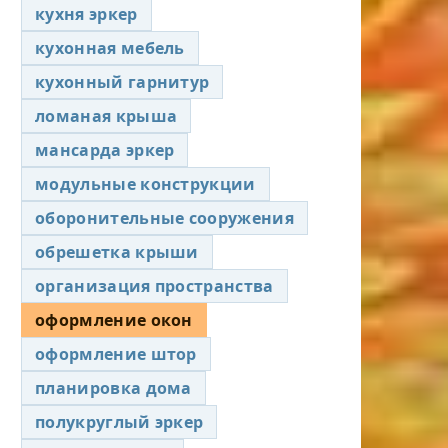
кухня эркер
кухонная мебель
кухонный гарнитур
ломаная крыша
мансарда эркер
модульные конструкции
оборонительные сооружения
обрешетка крыши
организация пространства
оформление окон
оформление штор
планировка дома
полукруглый эркер