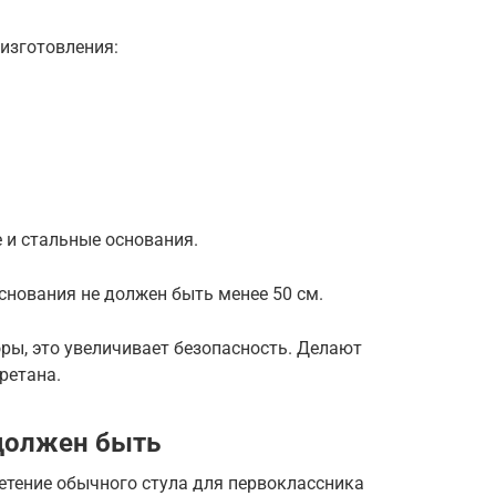
изготовления:
 и стальные основания.
снования не должен быть менее 50 см.
ры, это увеличивает безопасность. Делают
ретана.
 должен быть
ретение обычного стула для первоклассника