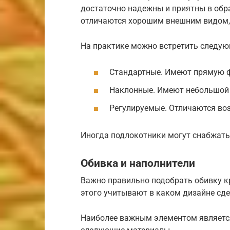
достаточно надежны и приятны в обр
отличаются хорошим внешним видом, 
На практике можно встретить следую
Стандартные. Имеют прямую 
Наклонные. Имеют небольшой 
Регулируемые. Отличаются во
Иногда подлокотники могут снабжать
Обивка и наполнители
Важно правильно подобрать обивку кр
этого учитывают в каком дизайне сд
Наиболее важным элементом являетс