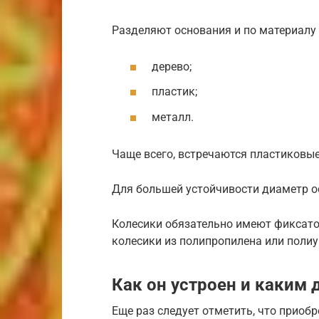
Разделяют основания и по материалу 
дерево;
пластик;
металл.
Чаще всего, встречаются пластиковые
Для большей устойчивости диаметр о
Колесики обязательно имеют фиксато
колесики из полипропилена или полиу
Как он устроен и каким
Еще раз следует отметить, что приоб