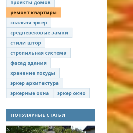
проекты домов
ремонт квартиры
спальня эркер
средневековые замки
стили штор
стропильная система
фасад здания
хранение посуды
эркер архитектура
эркерные окна
эркер окно
ПОПУЛЯРНЫЕ СТАТЬИ