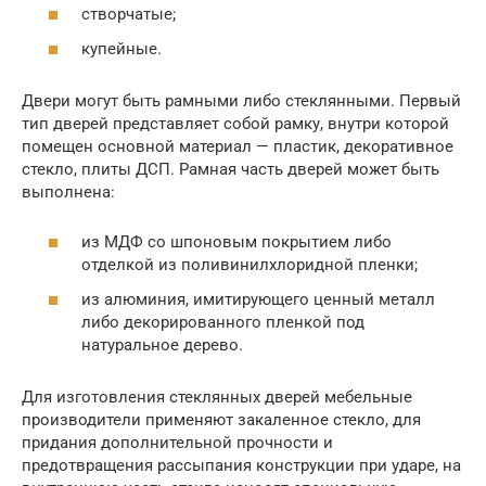
створчатые;
купейные.
Двери могут быть рамными либо стеклянными. Первый
тип дверей представляет собой рамку, внутри которой
помещен основной материал — пластик, декоративное
стекло, плиты ДСП. Рамная часть дверей может быть
выполнена:
из МДФ со шпоновым покрытием либо
отделкой из поливинилхлоридной пленки;
из алюминия, имитирующего ценный металл
либо декорированного пленкой под
натуральное дерево.
Для изготовления стеклянных дверей мебельные
производители применяют закаленное стекло, для
придания дополнительной прочности и
предотвращения рассыпания конструкции при ударе, на