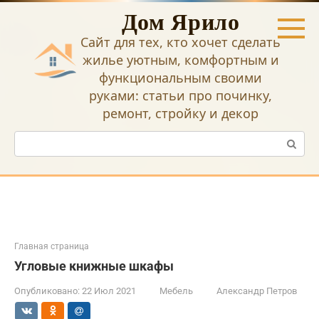
Перейти
Дом Ярило
к
контенту
Сайт для тех, кто хочет сделать
жилье уютным, комфортным и
функциональным своими
руками: статьи про починку,
ремонт, стройку и декор
Поиск:
Главная страница
Угловые книжные шкафы
Опубликовано:
22 Июл 2021
Мебель
Александр Петров