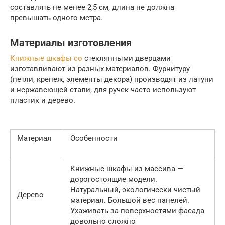
составлять не менее 2,5 см, длина не должна
превышать одного метра.
Материалы изготовления
Книжные шкафы со
стеклянными дверцами
изготавливают из разных материалов. Фурнитуру
(петли, крепеж, элементы декора) производят из латуни
и нержавеющей стали, для ручек часто используют
пластик и дерево.
Материал
Особенности
Книжные шкафы из массива —
дорогостоящие модели.
Натуральный, экологически чистый
Дерево
материал. Большой вес панелей.
Ухаживать за поверхностями фасада
довольно сложно