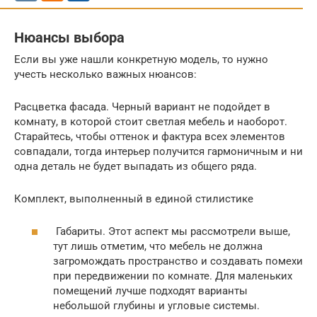
Нюансы выбора
Если вы уже нашли конкретную модель, то нужно
учесть несколько важных нюансов:
Расцветка фасада. Черный вариант не подойдет в
комнату, в которой стоит светлая мебель и наоборот.
Старайтесь, чтобы оттенок и фактура всех элементов
совпадали, тогда интерьер получится гармоничным и ни
одна деталь не будет выпадать из общего ряда.
Комплект, выполненный в единой стилистике
Габариты. Этот аспект мы рассмотрели выше,
тут лишь отметим, что мебель не должна
загромождать пространство и создавать помехи
при передвижении по комнате. Для маленьких
помещений лучше подходят варианты
небольшой глубины и угловые системы.