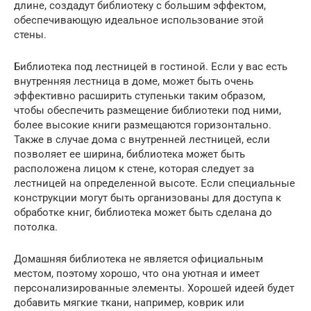
длине, создадут библиотеку с большим эффектом,
обеспечивающую идеальное использование этой
стены.
Библиотека под лестницей в гостиной. Если у вас есть
внутренняя лестница в доме, может быть очень
эффективно расширить ступеньки таким образом,
чтобы обеспечить размещение библиотеки под ними,
более высокие книги размещаются горизонтально.
Также в случае дома с внутренней лестницей, если
позволяет ее ширина, библиотека может быть
расположена лицом к стене, которая следует за
лестницей на определенной высоте. Если специальные
конструкции могут быть организованы для доступа к
обработке книг, библиотека может быть сделана до
потолка.
Домашняя библиотека не является официальным
местом, поэтому хорошо, что она уютная и имеет
персонализированные элементы. Хорошей идеей будет
добавить мягкие ткани, например, коврик или