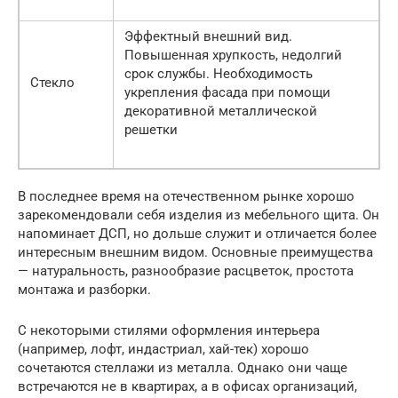
Эффектный внешний вид.
Повышенная хрупкость, недолгий
срок службы. Необходимость
Стекло
укрепления фасада при помощи
декоративной металлической
решетки
В последнее время на отечественном рынке хорошо
зарекомендовали себя изделия из мебельного щита. Он
напоминает ДСП, но дольше служит и отличается более
интересным внешним видом. Основные преимущества
— натуральность, разнообразие расцветок, простота
монтажа и разборки.
С некоторыми стилями оформления интерьера
(например, лофт, индастриал, хай-тек) хорошо
сочетаются стеллажи из металла. Однако они чаще
встречаются не в квартирах, а в офисах организаций,