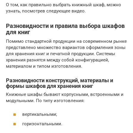
О том, как правильно выбрать книжный шкаф, можно
узнать, посмотрев следующее видео.
Разновидности и правила выбора шкафов
для книг
Помимо стандартной продукции на современном рынке
представлено множество вариантов оформления зоны
для хранения книг и печатной продукции. Системы
хранения разнятся между собой конфигурацией,
материалом и типом изготовления.
Разновидности конструкций, материалы и
формы шкафов для хранения книг
Книжные шкафы бывают корпусными, встроенными и
модульными. По типу изготовления:
вертикальными;
горизонтальными.