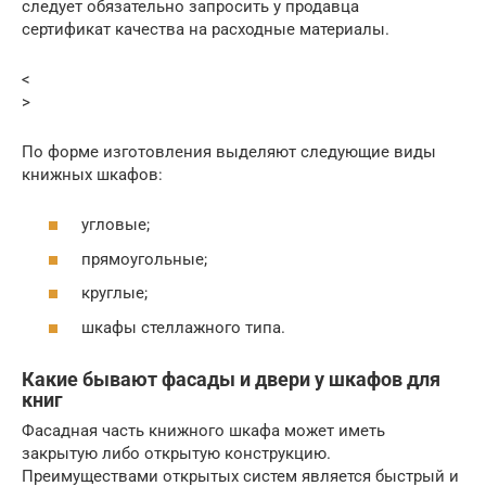
следует обязательно запросить у продавца
сертификат качества на расходные материалы.
<
>
По форме изготовления выделяют следующие виды
книжных шкафов:
угловые;
прямоугольные;
круглые;
шкафы стеллажного типа.
Какие бывают фасады и двери у шкафов для
книг
Фасадная часть книжного шкафа может иметь
закрытую либо открытую конструкцию.
Преимуществами открытых систем является быстрый и