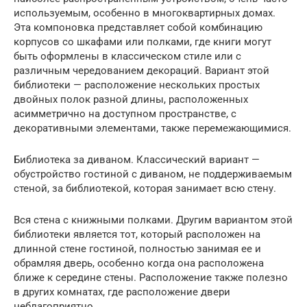
используемым, особенно в многоквартирных домах.
Эта компоновка представляет собой комбинацию
корпусов со шкафами или полками, где книги могут
быть оформлены в классическом стиле или с
различным чередованием декораций. Вариант этой
библиотеки — расположение нескольких простых
двойных полок разной длины, расположенных
асимметрично на доступном пространстве, с
декоративными элементами, также перемежающимися.
Библиотека за диваном. Классический вариант —
обустройство гостиной с диваном, не поддерживаемым
стеной, за библиотекой, которая занимает всю стену.
Вся стена с книжными полками. Другим вариантом этой
библиотеки является тот, который расположен на
длинной стене гостиной, полностью занимая ее и
обрамляя дверь, особенно когда она расположена
ближе к середине стены. Расположение также полезно
в других комнатах, где расположение двери
неблагоприятно.