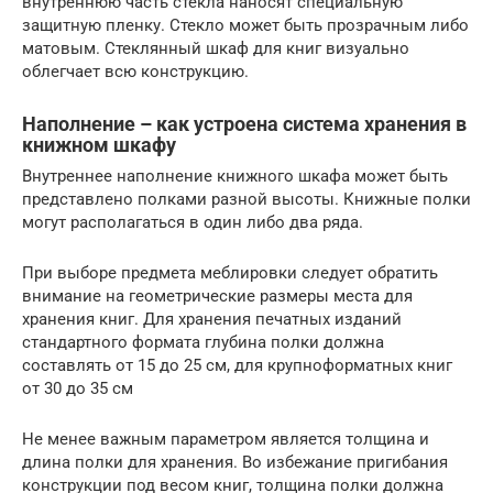
внутреннюю часть стекла наносят специальную
защитную пленку. Стекло может быть прозрачным либо
матовым. Стеклянный шкаф для книг визуально
облегчает всю конструкцию.
Наполнение – как устроена система хранения в
книжном шкафу
Внутреннее наполнение книжного шкафа может быть
представлено полками разной высоты. Книжные полки
могут располагаться в один либо два ряда.
При выборе предмета меблировки следует обратить
внимание на геометрические размеры места для
хранения книг. Для хранения печатных изданий
стандартного формата глубина полки должна
составлять от 15 до 25 см, для крупноформатных книг
от 30 до 35 см
Не менее важным параметром является толщина и
длина полки для хранения. Во избежание пригибания
конструкции под весом книг, толщина полки должна