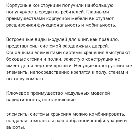
Корпусные конструкции получили наибольшую
популярность среди потребителей. Главными
преимуществами корпусной мебели выступают
расширенная функциональность и мобильность.
Встроенные виды модулей для книг, как правило,
представлены системой раздвижных дверей.
Основными элементами системы хранения выступают
боковые стенки и полки, зачастую конструкция не
имеет дна и верхней крышки. Несущие конструктивные
элементы непосредственно крепятся к полу, стенам и
потолку комнаты.
Ключевое преимущество модульных моделей –
вариативность, составляющие
элементы системы хранения можно комбинировать,
создавая комплексы разнообразной конфигурации и
высоты.