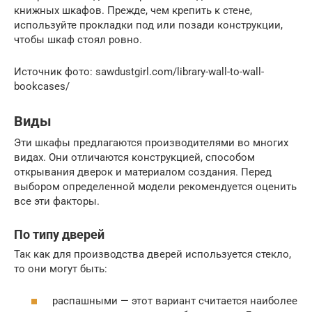
книжных шкафов. Прежде, чем крепить к стене,
используйте прокладки под или позади конструкции,
чтобы шкаф стоял ровно.
Источник фото: sawdustgirl.com/library-wall-to-wall-
bookcases/
Виды
Эти шкафы предлагаются производителями во многих
видах. Они отличаются конструкцией, способом
открывания дверок и материалом создания. Перед
выбором определенной модели рекомендуется оценить
все эти факторы.
По типу дверей
Так как для производства дверей используется стекло,
то они могут быть:
распашными — этот вариант считается наиболее