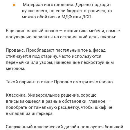
Материал изготовления. Дерево подходит
лучше всего, но если бюджет ограничен, то
можно обойтись и МДФ или ДСП.
Еще один важный нюанс — стилистика мебели, самые
популярные варианты на сегодняшний день таковы:
Прованс. Преобладают пастельные тона, фасад
стилизуется под старину, часто используются
перемычки или узоры, нанесенные пескоструйным
методом.
Такой вариант в стиле Прованс смотрится отлично
Классика. Универсальное решение, хорошо
вписывающееся в разные обстановки, главное —
подобрать оптимальную расцветку, чтобы шкаф не
выпадал из интерьера.
Сдержанный классический дизайн пользуется большой