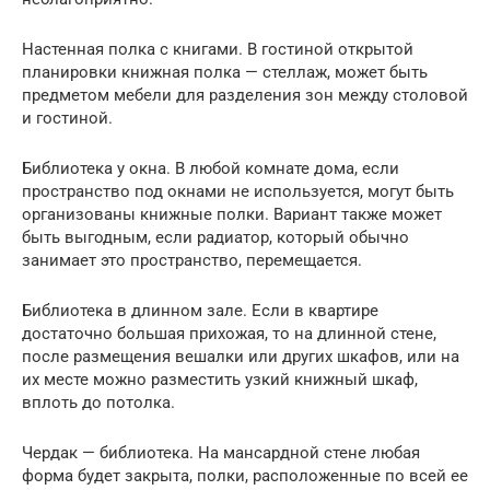
Настенная полка с книгами. В гостиной открытой
планировки книжная полка — стеллаж, может быть
предметом мебели для разделения зон между столовой
и гостиной.
Библиотека у окна. В любой комнате дома, если
пространство под окнами не используется, могут быть
организованы книжные полки. Вариант также может
быть выгодным, если радиатор, который обычно
занимает это пространство, перемещается.
Библиотека в длинном зале. Если в квартире
достаточно большая прихожая, то на длинной стене,
после размещения вешалки или других шкафов, или на
их месте можно разместить узкий книжный шкаф,
вплоть до потолка.
Чердак — библиотека. На мансардной стене любая
форма будет закрыта, полки, расположенные по всей ее