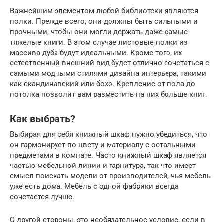
Важнейшим элементом любой библиотеки являются
полки. Прежде всего, они должны быть сильными и
прочными, чтобы они могли держать даже самые
тяжелые книги. В этом случае листовые полки из
массива дуба будут идеальными. Кроме того, их
естественный внешний вид будет отлично сочетаться с
самыми модными стилями дизайна интерьера, такими
как скандинавский или бохо. Крепление от пола до
потолка позволит вам разместить на них больше книг.
Как выбрать?
Выбирая для себя книжный шкаф нужно убедиться, что
он гармонирует по цвету и материалу с остальными
предметами в комнате. Часто книжный шкаф является
частью мебельной линии и гарнитура, так что имеет
смысл поискать модели от производителей, чья мебель
уже есть дома. Мебель с одной фабрики всегда
сочетается лучше.
С другой стороны, это необязательное условие, если в