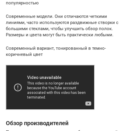
популярностью
Современные модели. Они отличаются четкими
линиями, часто используются раздвижные створки с
большими стеклами, чтобы улучшить обзор полок.
Размеры и цвета могут быть практически любыми.
Современный вариант, тонированный в темно-
коричневый цвет
Обзор производителей