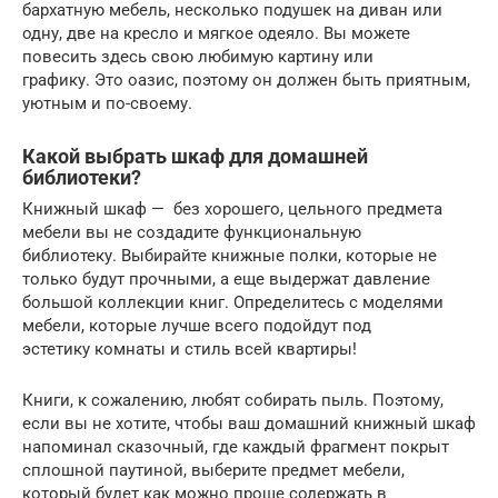
бархатную мебель, несколько подушек на диван или
одну, две на кресло и мягкое одеяло. Вы можете
повесить здесь свою любимую картину или
графику. Это оазис, поэтому он должен быть приятным,
уютным и по-своему.
Какой выбрать шкаф для домашней
библиотеки?
Книжный шкаф — без хорошего, цельного предмета
мебели вы не создадите функциональную
библиотеку. Выбирайте книжные полки, которые не
только будут прочными, а еще выдержат давление
большой коллекции книг. Определитесь с моделями
мебели, которые лучше всего подойдут под
эстетику комнаты и стиль всей квартиры!
Книги, к сожалению, любят собирать пыль. Поэтому,
если вы не хотите, чтобы ваш домашний книжный шкаф
напоминал сказочный, где каждый фрагмент покрыт
сплошной паутиной, выберите предмет мебели,
который будет как можно проще содержать в