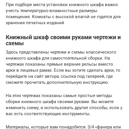
При подборе места установки книжного шкафа важно
учесть температурно-влажностные размеры
помещения. Комнаты с высокой влагой не годятся для
хранения печатных изданий
Книжный шкаф своими руками чертежи и
схемы
Здесь представлены чертежи и схемы классического
книжного шкафа для самостоятельной сборки. На
чертежах показаны прямые верхние рельсы вместо
арки в лицевых рамах. Если вы хотите сделать арки, то
перейдите на сайт автора, ссылка под галереей, где
сможете прочитать дополнительную инструкцию.
На этих чертежах показаны самые простые методы
сборки книжного шкафа своими руками. Вы можете
изменить схему, и использовать другие способы, если у
вас есть соответствующие инструменты.
Материалы, которые вам понадобятся: 3/4 «фанера или