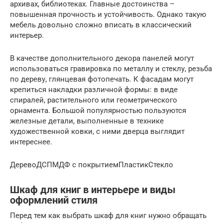
архивах, библиотеках. Главные достоинства –
повышенная прочность и устойчивость. Однако такую
мебель довольно сложно вписать в классический
интерьер.
В качестве дополнительного декора панелей могут
использоваться гравировка по металлу и стеклу, резьба
по дереву, глянцевая фотопечать. К фасадам могут
крепиться накладки различной формы: в виде
спиралей, растительного или геометрического
орнамента. Большой популярностью пользуются
железные детали, выполненные в технике
художественной ковки, с ними дверца выглядит
интереснее.
ДеревоДСПМДФ с покрытиемПластикСтекло
Шкаф для книг в интерьере и виды
оформлений стиля
Перед тем как выбрать шкаф для книг нужно обращать