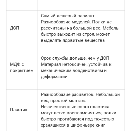
Самый дешевый вариант.
Разнообразие моделей. Полки не
ДСП
рассчитаны на большой вес. Мебель
быстро выходит из строя, может
выделять ядовитые вещества
Срок службы дольше, чем у ДСП.
МДФ с
Материал нетоксичен, устойчив к
покрытием
механическим воздействиям и
деформации
Разнообразие расцветок. Небольшой
вес, простой монтаж.
Некачественные сорта пластика
Пластик
могут легко воспламеняться, полки
быстро прогибаются под тяжестью
хранящихся в шифоньере книг