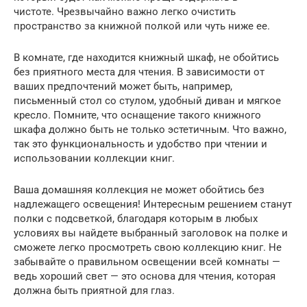
чистоте. Чрезвычайно важно легко очистить
пространство за книжной полкой или чуть ниже ее.
В комнате, где находится книжный шкаф, не обойтись
без приятного места для чтения. В зависимости от
ваших предпочтений может быть, например,
письменный стол со стулом, удобный диван и мягкое
кресло. Помните, что оснащение такого книжного
шкафа должно быть не только эстетичным. Что важно,
так это функциональность и удобство при чтении и
использовании коллекции книг.
Ваша домашняя коллекция не может обойтись без
надлежащего освещения! Интересным решением станут
полки с подсветкой, благодаря которым в любых
условиях вы найдете выбранный заголовок на полке и
сможете легко просмотреть свою коллекцию книг. Не
забывайте о правильном освещении всей комнаты —
ведь хороший свет — это основа для чтения, которая
должна быть приятной для глаз.