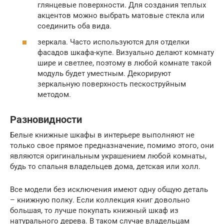
глянцевые поверхности. Для создания теплых
акцентов можно выбрать матовые стекла или
соединить оба вида.
зеркала. Часто используются для отделки
фасадов шкафа-купе. Визуально делают комнату
шире и светлее, поэтому в любой комнате такой
модуль будет уместным. Декорируют
зеркальную поверхность пескоструйным
методом.
Разновидности
Белые книжные шкафы в интерьере выполняют не
только свое прямое предназначение, помимо этого, они
являются оригинальным украшением любой комнаты,
будь то спальня владельцев дома, детская или холл.
Все модели без исключения имеют одну общую деталь
– книжную полку. Если коллекция книг довольно
большая, то лучше покупать книжный шкаф из
натурального дерева. В таком случае владельцам