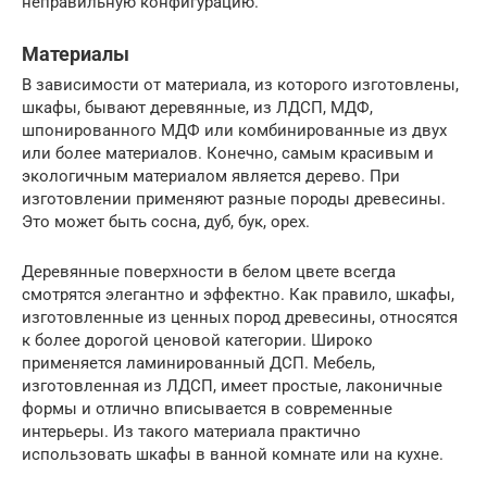
неправильную конфигурацию.
Материалы
В зависимости от материала, из которого изготовлены,
шкафы, бывают деревянные, из ЛДСП, МДФ,
шпонированного МДФ или комбинированные из двух
или более материалов. Конечно, самым красивым и
экологичным материалом является дерево. При
изготовлении применяют разные породы древесины.
Это может быть сосна, дуб, бук, орех.
Деревянные поверхности в белом цвете всегда
смотрятся элегантно и эффектно. Как правило, шкафы,
изготовленные из ценных пород древесины, относятся
к более дорогой ценовой категории. Широко
применяется ламинированный ДСП. Мебель,
изготовленная из ЛДСП, имеет простые, лаконичные
формы и отлично вписывается в современные
интерьеры. Из такого материала практично
использовать шкафы в ванной комнате или на кухне.