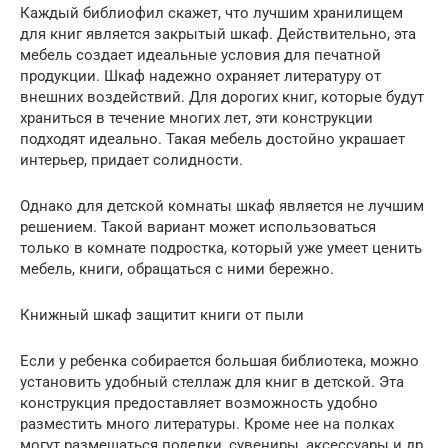
Каждый библиофил скажет, что лучшим хранилищем
для книг является закрытый шкаф. Действительно, эта
мебель создает идеальные условия для печатной
продукции. Шкаф надежно охраняет литературу от
внешних воздействий. Для дорогих книг, которые будут
храниться в течение многих лет, эти конструкции
подходят идеально. Такая мебель достойно украшает
интерьер, придает солидности.
Однако для детской комнаты шкаф является не лучшим
решением. Такой вариант может использоваться
только в комнате подростка, который уже умеет ценить
мебель, книги, обращаться с ними бережно.
Книжный шкаф защитит книги от пыли
Если у ребенка собирается большая библиотека, можно
установить удобный стеллаж для книг в детской. Эта
конструкция предоставляет возможность удобно
разместить много литературы. Кроме нее на полках
могут размещаться поделки, сувениры, аксессуары и др.