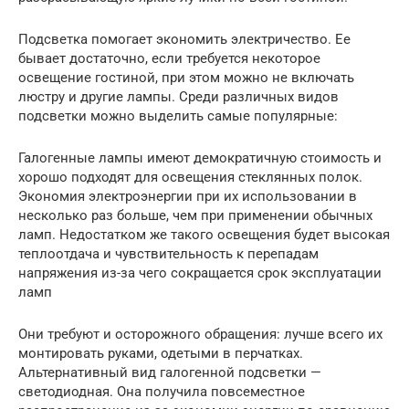
Подсветка помогает экономить электричество. Ее
бывает достаточно, если требуется некоторое
освещение гостиной, при этом можно не включать
люстру и другие лампы. Среди различных видов
подсветки можно выделить самые популярные:
Галогенные лампы имеют демократичную стоимость и
хорошо подходят для освещения стеклянных полок.
Экономия электроэнергии при их использовании в
несколько раз больше, чем при применении обычных
ламп. Недостатком же такого освещения будет высокая
теплоотдача и чувствительность к перепадам
напряжения из-за чего сокращается срок эксплуатации
ламп
Они требуют и осторожного обращения: лучше всего их
монтировать руками, одетыми в перчатках.
Альтернативный вид галогенной подсветки —
светодиодная. Она получила повсеместное