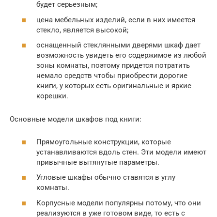
будет серьезным;
цена мебельных изделий, если в них имеется
стекло, является высокой;
оснащенный стеклянными дверями шкаф дает
возможность увидеть его содержимое из любой
зоны комнаты, поэтому придется потратить
немало средств чтобы приобрести дорогие
книги, у которых есть оригинальные и яркие
корешки.
Основные модели шкафов под книги:
Прямоугольные конструкции, которые
устанавливаются вдоль стен. Эти модели имеют
привычные вытянутые параметры.
Угловые шкафы обычно ставятся в углу
комнаты.
Корпусные модели популярны потому, что они
реализуются в уже готовом виде, то есть с