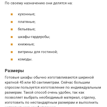
По своему назначению они делятся на:
кухонные;
платяные;
бельевые;
шкафы-гардеробы;
книжные;
витрины для гостиной;
комоды.
Размеры
Готовые шкафы обычно изготавливаются шириной
кратной 45 или 60 сантиметрам. Сейчас большим
спросом пользуется изготовление по индивидуальным
размерам. Такой способ очень удобен, так как
позволяет выбрать необходимый материал, отделку,
изготовить по нестандартным размерам и выполнить