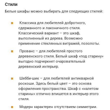
Стили
Белые шкафы можно выбирать для следующих стилей:
Классика для любителей добротного,
сдержанного и лаконичного стиля.
Классический вариант – это шкаф,
выполненный из дерева. Возможно
применение стеклянных витражей, позолоты.
Прованс – для любителей простого
деревенского стиля. Белый шкаф «под старину»
выгодно подчеркнет очаровательный
деревенский интерьер.
Шебби-шик – для любителей антикварной
роскоши. Здесь белый цвет – это основа
оформления пространства. Шкаф с «налетом
старины» отлично впишется в интерьер этого
стиля.
Модерн характерен отсутствием симметрии.