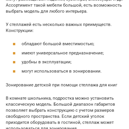
Ассортимент такой мебели большой, есть возможность
выбрать модель для любого интерьера.
У стеллажей есть несколько важных преимуществ.
Конструкции:
обладают большой вместимостью;
имеют универсальное предназначение;
удобны в эксплуатации;
могут использоваться в зонировании.
Зонирование детской при помощи стеллажа для книг
В комнате школьника, подростка можно установить
классическую модель. Большой диапазон габаритов
позволяет выбрать конструкцию с учетом размеров
свободного пространства. Если детский уголок
приходится оборудовать в гостиной, стеллаж может
использоваться для зонирования.