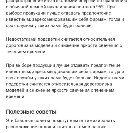
распространение из-за экономии энергии по сравнению
с обычной лампой накаливания почти на 95%. При
выборе продукции лучше отдавать предпочтение
известным, зарекомендовавшим себя фирмам, тогда и
срок службы у таких ламп будет больше
Недостатками подсветки считается относительная
дороговизна моделей и снижение яркости свечения с
течением времени.
При выборе продукции лучше отдавать предпочтение
известным, зарекомендовавшим себя фирмам, тогда и
срок службы у таких ламп будет больше. Недостатками
подсветки считается относительная дороговизна
моделей и снижение яркости свечения с течением
времени.
Полезные советы
Эти базовые советы помогут вам оптимизировать
расположение полок и книжных томов на них: