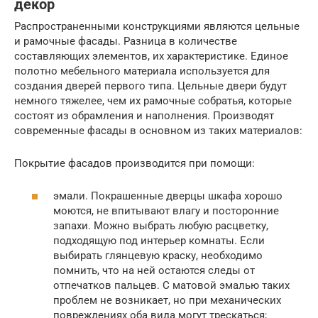
декор
Распространенными конструкциями являются цельные
и рамочные фасады. Разница в количестве
составляющих элементов, их характеристике. Единое
полотно мебельного материала используется для
создания дверей первого типа. Цельные двери будут
немного тяжелее, чем их рамочные собратья, которые
состоят из обрамления и наполнения. Производят
современные фасады в основном из таких материалов:
Покрытие фасадов производится при помощи:
эмали. Покрашенные дверцы шкафа хорошо
моются, не впитывают влагу и посторонние
запахи. Можно выбрать любую расцветку,
подходящую под интерьер комнаты. Если
выбирать глянцевую краску, необходимо
помнить, что на ней остаются следы от
отпечатков пальцев. С матовой эмалью таких
проблем не возникает, но при механических
повреждениях оба вида могут трескаться;