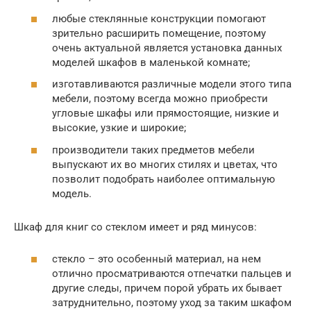
любые стеклянные конструкции помогают
зрительно расширить помещение, поэтому
очень актуальной является установка данных
моделей шкафов в маленькой комнате;
изготавливаются различные модели этого типа
мебели, поэтому всегда можно приобрести
угловые шкафы или прямостоящие, низкие и
высокие, узкие и широкие;
производители таких предметов мебели
выпускают их во многих стилях и цветах, что
позволит подобрать наиболее оптимальную
модель.
Шкаф для книг со стеклом имеет и ряд минусов:
стекло – это особенный материал, на нем
отлично просматриваются отпечатки пальцев и
другие следы, причем порой убрать их бывает
затруднительно, поэтому уход за таким шкафом