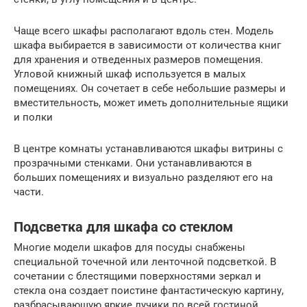
Чаще всего шкафы располагают вдоль стен. Модель
шкафа выбирается в зависимости от количества книг
для хранения и отведенных размеров помещения.
Угловой книжный шкаф используется в малых
помещениях. Он сочетает в себе небольшие размеры и
вместительность, может иметь дополнительные ящики
и полки
В центре комнаты устанавливаются шкафы витрины с
прозрачными стенками. Они устанавливаются в
больших помещениях и визуально разделяют его на
части.
Подсветка для шкафа со стеклом
Многие модели шкафов для посуды снабжены
специальной точечной или ленточной подсветкой. В
сочетании с блестящими поверхностями зеркал и
стекла она создает поистине фантастическую картину,
разбрасывающую яркие лучики по всей гостиной.