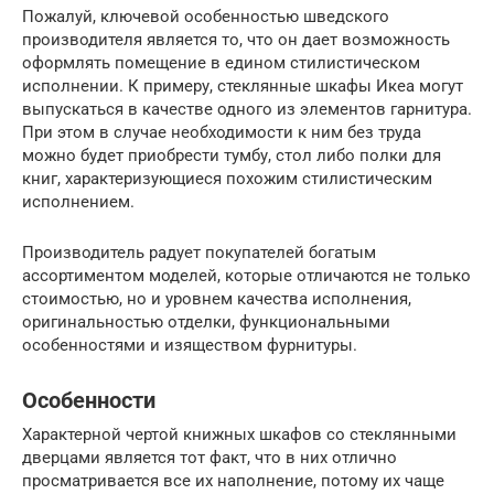
Пожалуй, ключевой особенностью шведского
производителя является то, что он дает возможность
оформлять помещение в едином стилистическом
исполнении. К примеру, стеклянные шкафы Икеа могут
выпускаться в качестве одного из элементов гарнитура.
При этом в случае необходимости к ним без труда
можно будет приобрести тумбу, стол либо полки для
книг, характеризующиеся похожим стилистическим
исполнением.
Производитель радует покупателей богатым
ассортиментом моделей, которые отличаются не только
стоимостью, но и уровнем качества исполнения,
оригинальностью отделки, функциональными
особенностями и изяществом фурнитуры.
Особенности
Характерной чертой книжных шкафов со стеклянными
дверцами является тот факт, что в них отлично
просматривается все их наполнение, потому их чаще