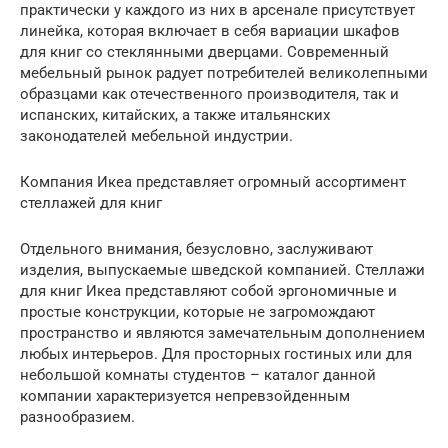
практически у каждого из них в арсенале присутствует
линейка, которая включает в себя вариации шкафов
для книг со стеклянными дверцами. Современный
мебельный рынок радует потребителей великолепными
образцами как отечественного производителя, так и
испанских, китайских, а также итальянских
законодателей мебельной индустрии.
Компания Икеа представляет огромный ассортимент
стеллажей для книг
Отдельного внимания, безусловно, заслуживают
изделия, выпускаемые шведской компанией. Стеллажи
для книг Икеа представляют собой эргономичные и
простые конструкции, которые не загромождают
пространство и являются замечательным дополнением
любых интерьеров. Для просторных гостиных или для
небольшой комнаты студентов – каталог данной
компании характеризуется непревзойденным
разнообразием.