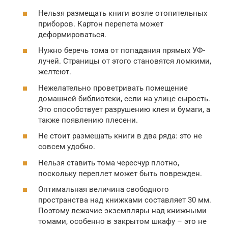
Нельзя размещать книги возле отопительных
приборов. Картон перепета может
деформироваться.
Нужно беречь тома от попадания прямых УФ-
лучей. Страницы от этого становятся ломкими,
желтеют.
Нежелательно проветривать помещение
домашней библиотеки, если на улице сырость.
Это способствует разрушению клея и бумаги, а
также появлению плесени.
Не стоит размещать книги в два ряда: это не
совсем удобно.
Нельзя ставить тома чересчур плотно,
поскольку переплет может быть поврежден.
Оптимальная величина свободного
пространства над книжками составляет 30 мм.
Поэтому лежачие экземпляры над книжными
томами, особенно в закрытом шкафу – это не