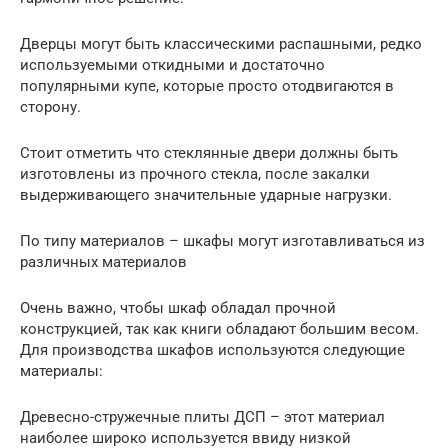
Дверцы могут быть классическими распашными, редко
используемыми откидными и достаточно
популярными купе, которые просто отодвигаются в
сторону.
Стоит отметить что стеклянные двери должны быть
изготовлены из прочного стекла, после закалки
выдерживающего значительные ударные нагрузки.
По типу материалов – шкафы могут изготавливаться из
различных материалов
Очень важно, чтобы шкаф обладал прочной
конструкцией, так как книги обладают большим весом.
Для производства шкафов используются следующие
материалы:
Древесно-стружечные плиты ДСП – этот материал
наиболее широко используется ввиду низкой