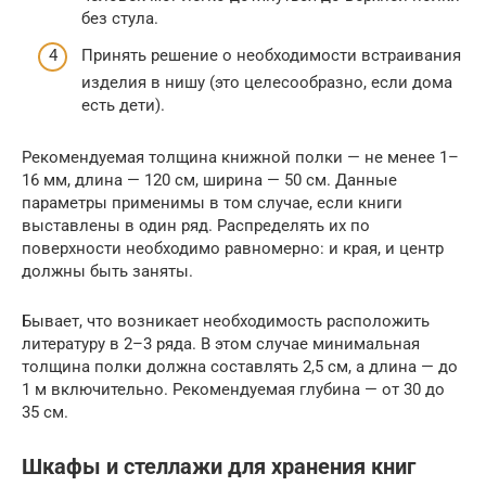
без стула.
Принять решение о необходимости встраивания
изделия в нишу (это целесообразно, если дома
есть дети).
Рекомендуемая толщина книжной полки — не менее 1–
16 мм, длина — 120 см, ширина — 50 см. Данные
параметры применимы в том случае, если книги
выставлены в один ряд. Распределять их по
поверхности необходимо равномерно: и края, и центр
должны быть заняты.
Бывает, что возникает необходимость расположить
литературу в 2–3 ряда. В этом случае минимальная
толщина полки должна составлять 2,5 см, а длина — до
1 м включительно. Рекомендуемая глубина — от 30 до
35 см.
Шкафы и стеллажи для хранения книг