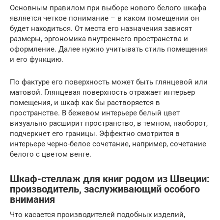
Основным правилом при выборе нового белого шкафа
является четкое понимание – в каком помещении он
будет находиться. От места его назначения зависят
размеры, эргономика внутреннего пространства и
оформление. Далее нужно учитывать стиль помещения
и его функцию.
По фактуре его поверхность может быть глянцевой или
матовой. Глянцевая поверхность отражает интерьер
помещения, и шкаф как бы растворяется в
пространстве. В бежевом интерьере белый цвет
визуально расширит пространство, в темном, наоборот,
подчеркнет его границы. Эффектно смотрится в
интерьере черно-белое сочетание, например, сочетание
белого с цветом венге.
Шкаф-стеллаж для книг родом из Швеции:
производитель, заслуживающий особого
внимания
Что касается производителей подобных изделий,