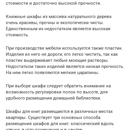
стоимости и достаточно высокой прочности.
Книжные шкафы из массива натурального дерева
очень красивы, прочны и экологически чисты.
Единственным их недостатком является высокая
стоимость.
При производстве мебели используется также пластик.
Изделия из него не дороги, его легко чистить, так как
пластик выдерживает любые моющие растворы.
Недостатком таких изделий является низкая прочность.
На нем легко появляются мелкие царапины.
При выборе шкафа следует обратить внимание на
возможность регулировки полок по высоте, для
удобного размещения домашней библиотеки.
Шкафы для книг размещаются в различных местах
квартиры. Существует три основных способа
размещения шкафов для книг: классический вдоль
стенки, в углу помещения и в центре.