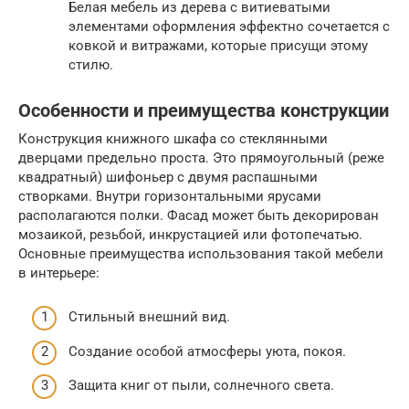
Белая мебель из дерева с витиеватыми
элементами оформления эффектно сочетается с
ковкой и витражами, которые присущи этому
стилю.
Особенности и преимущества конструкции
Конструкция книжного шкафа со стеклянными
дверцами предельно проста. Это прямоугольный (реже
квадратный) шифоньер с двумя распашными
створками. Внутри горизонтальными ярусами
располагаются полки. Фасад может быть декорирован
мозаикой, резьбой, инкрустацией или фотопечатью.
Основные преимущества использования такой мебели
в интерьере:
Стильный внешний вид.
Создание особой атмосферы уюта, покоя.
Защита книг от пыли, солнечного света.