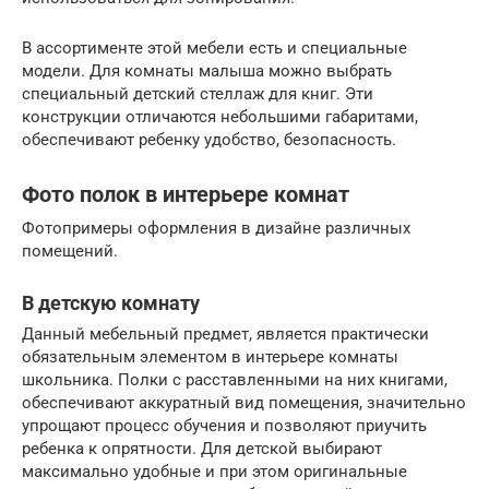
В ассортименте этой мебели есть и специальные
модели. Для комнаты малыша можно выбрать
специальный детский стеллаж для книг. Эти
конструкции отличаются небольшими габаритами,
обеспечивают ребенку удобство, безопасность.
Фото полок в интерьере комнат
Фотопримеры оформления в дизайне различных
помещений.
В детскую комнату
Данный мебельный предмет, является практически
обязательным элементом в интерьере комнаты
школьника. Полки с расставленными на них книгами,
обеспечивают аккуратный вид помещения, значительно
упрощают процесс обучения и позволяют приучить
ребенка к опрятности. Для детской выбирают
максимально удобные и при этом оригинальные