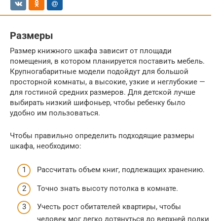
Размеры
Размер книжного шкафа зависит от площади
помещения, в котором планируется поставить мебель.
Крупногабаритные модели подойдут для большой
просторной комнаты, а высокие, узкие и неглубокие —
для гостиной средних размеров. Для детской лучше
выбирать низкий шифоньер, чтобы ребенку было
удобно им пользоваться.
Чтобы правильно определить подходящие размеры
шкафа, необходимо:
Рассчитать объем книг, подлежащих хранению.
Точно знать высоту потолка в комнате.
Учесть рост обитателей квартиры, чтобы
человек мог легко дотянуться до верхней полки