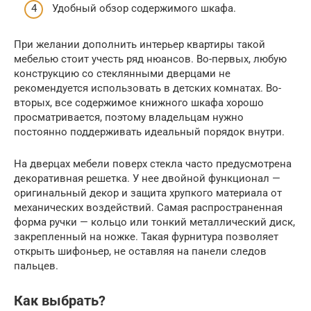
Удобный обзор содержимого шкафа.
При желании дополнить интерьер квартиры такой
мебелью стоит учесть ряд нюансов. Во-первых, любую
конструкцию со стеклянными дверцами не
рекомендуется использовать в детских комнатах. Во-
вторых, все содержимое книжного шкафа хорошо
просматривается, поэтому владельцам нужно
постоянно поддерживать идеальный порядок внутри.
На дверцах мебели поверх стекла часто предусмотрена
декоративная решетка. У нее двойной функционал —
оригинальный декор и защита хрупкого материала от
механических воздействий. Самая распространенная
форма ручки — кольцо или тонкий металлический диск,
закрепленный на ножке. Такая фурнитура позволяет
открыть шифоньер, не оставляя на панели следов
пальцев.
Как выбрать?