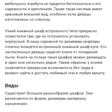
мебельного атрибута не придется беспокоиться о его
надежности и креплениях. Также такая система имеет
красивый внешний вид, особенно если дверцы
изготовлены со стеклом.
Узкий книжный шкаф встроенного типа прекрасно
поместится там, где не получилось установить
корпусный. В нишу скромной по размерам квартиры
отлично впишется встроенный книжный шкаф-купе. Его
застекленные дверцы защитят книги от попадания
пыли. Книги на полках таких шкафов можно размещать
в один или несколько рядов. Таким образом, у хозяев
появляется прекрасная возможность без труда в
момент найти и достать любимый том в любую минуту.
Виды
Существует большое разнообразие шкафов. Они
различаются по форме, размерам, материалу,
назначению.