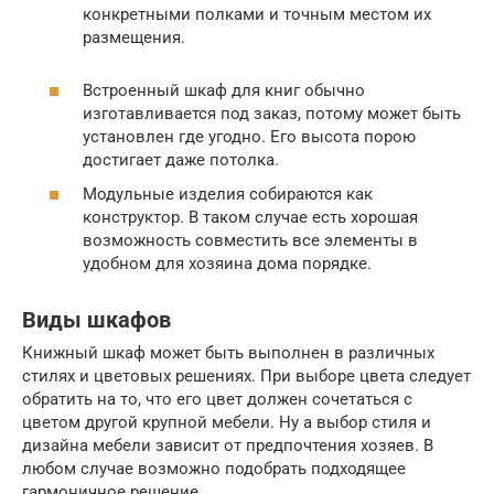
конкретными полками и точным местом их
размещения.
Встроенный шкаф для книг обычно
изготавливается под заказ, потому может быть
установлен где угодно. Его высота порою
достигает даже потолка.
Модульные изделия собираются как
конструктор. В таком случае есть хорошая
возможность совместить все элементы в
удобном для хозяина дома порядке.
Виды шкафов
Книжный шкаф может быть выполнен в различных
стилях и цветовых решениях. При выборе цвета следует
обратить на то, что его цвет должен сочетаться с
цветом другой крупной мебели. Ну а выбор стиля и
дизайна мебели зависит от предпочтения хозяев. В
любом случае возможно подобрать подходящее
гармоничное решение.