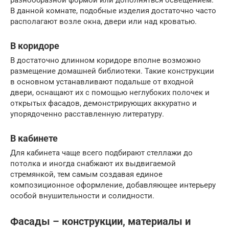
В данной комнате, подобные изделия достаточно часто
располагают возле окна, двери или над кроватью.
В коридоре
В достаточно длинном коридоре вполне возможно
размещение домашней библиотеки. Такие конструкции
в основном устанавливают подальше от входной
двери, оснащают их с помощью неглубоких полочек и
открытых фасадов, демонстрирующих аккуратно и
упорядоченно расставленную литературу.
В кабинете
Для кабинета чаще всего подбирают стеллажи до
потолка и иногда снабжают их выдвигаемой
стремянкой, тем самым создавая единое
композиционное оформление, добавляющее интерьеру
особой внушительности и солидности.
Фасады – конструкции, материалы и