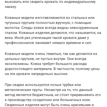
выковать или сварить кровать по индивидуальному
заказу.
Кованые модели изготавливаются из стальных или
чугунных прутьев полностью вручную, с помощью
молотка. Следы ковки всегда видны невооруженным
глазом. Кованые изделия делаются, что называется, на
века. Иной раз утилизация такой кровати даже у
профессионалов занимает немало времени и сил.
Кованые модели очень тяжелые, так как делаются из
цельных прутьев, не пустых внутри. Они всегда
эксклюзивны. Ковка требует большого расхода
дорогостоящего материала. В частности, поэтому цены
на эти кровати запредельно высоки.
При сварке используются полые трубки или
металлические пруты. Несмотря на то, что данный
метод является бюджетным, не стоит приравнивать его
к производству солдатских или больничных коек.
Сваренные изделия могут быть очень красивыми и