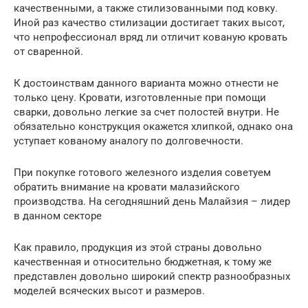
качественными, а также стилизованными под ковку.
Иной раз качество стилизации достигает таких высот,
что непрофессионал вряд ли отличит кованую кровать
от сваренной.
К достоинствам данного варианта можно отнести не
только цену. Кровати, изготовленные при помощи
сварки, довольно легкие за счет полостей внутри. Не
обязательно конструкция окажется хлипкой, однако она
уступает кованому аналогу по долговечности.
При покупке готового железного изделия советуем
обратить внимание на кровати малазийского
производства. На сегодняшний день Малайзия – лидер
в данном секторе
Как правило, продукция из этой страны довольно
качественная и относительно бюджетная, к тому же
представлен довольно широкий спектр разнообразных
моделей всяческих высот и размеров.