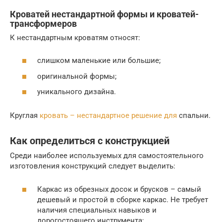
Кроватей нестандартной формы и кроватей-
трансформеров
К нестандартным кроватям относят:
слишком маленькие или большие;
оригинальной формы;
уникального дизайна.
Круглая
кровать – нестандартное решение для
спальни.
Как определиться с конструкцией
Среди наиболее используемых для самостоятельного
изготовления конструкций следует выделить:
Каркас из обрезных досок и брусков – самый
дешевый и простой в сборке каркас. Не требует
наличия специальных навыков и
дорогостоящего инструмента;