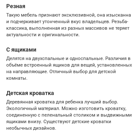
Резная
Такую мебель признают эксклюзивной, она изысканна
и подчеркивает утонченный вкус владельцев. Резьба-
классика, выполненная из разных массивов не теряет
актуальности и оригинальности.
С ящиками
Делятся на двухспальные и односпальные. Различия в
объёме встроенный ящиков для вещей, установленных
на направляющие. Отличный выбор для детской
комнаты.
Детская кроватка
Деревянная кроватка для ребенка лучший выбор.
Экологичный материал. Можно изготовить кроватку,
соединенную с пеленальный столиком и выдвижными
ящиками внизу. Существуют детские кроватки
необычных дизайнов.