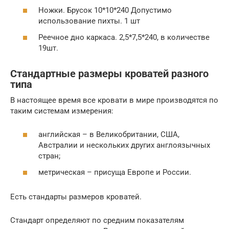
Ножки. Брусок 10*10*240 Допустимо
использование пихты. 1 шт
Реечное дно каркаса. 2,5*7,5*240, в количестве
19шт.
Стандартные размеры кроватей разного
типа
В настоящее время все кровати в мире производятся по
таким системам измерения:
английская – в Великобритании, США,
Австралии и нескольких других англоязычных
стран;
метрическая – присуща Европе и России.
Есть стандарты размеров кроватей.
Стандарт определяют по средним показателям