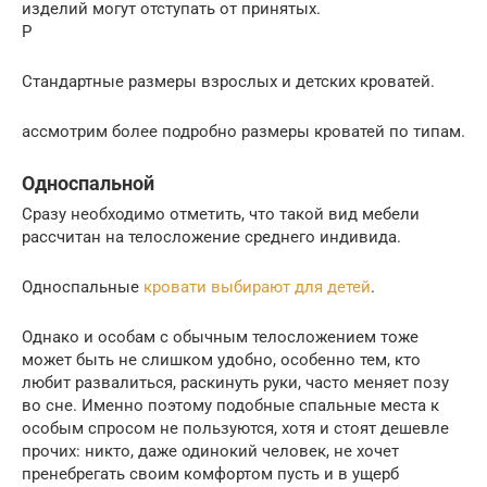
изделий могут отступать от принятых.
Р
Стандартные размеры взрослых и детских кроватей.
ассмотрим более подробно размеры кроватей по типам.
Односпальной
Сразу необходимо отметить, что такой вид мебели
рассчитан на телосложение среднего индивида.
Односпальные
кровати выбирают для детей
.
Однако и особам с обычным телосложением тоже
может быть не слишком удобно, особенно тем, кто
любит развалиться, раскинуть руки, часто меняет позу
во сне. Именно поэтому подобные спальные места к
особым спросом не пользуются, хотя и стоят дешевле
прочих: никто, даже одинокий человек, не хочет
пренебрегать своим комфортом пусть и в ущерб