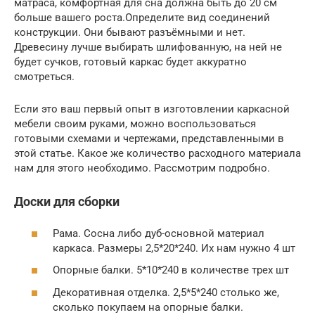
матраса, комфортная для сна должна быть до 20 см
больше вашего роста.Определите вид соединений
конструкции. Они бывают разъёмными и нет.
Древесину лучше выбирать шлифованную, на ней не
будет сучков, готовый каркас будет аккуратно
смотреться.
Если это ваш первый опыт в изготовлении каркасной
мебели своим руками, можно воспользоваться
готовыми схемами и чертежами, представленными в
этой статье. Какое же количество расходного материала
нам для этого необходимо. Рассмотрим подробно.
Доски для сборки
Рама. Сосна либо дуб-основной материал
каркаса. Размеры 2,5*20*240. Их нам нужно 4 шт
Опорные балки. 5*10*240 в количестве трех шт
Декоративная отделка. 2,5*5*240 столько же,
сколько покупаем на опорные балки.