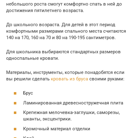
небольшого роста смогут комфортно спать в ней до
достижения пятилетнего возраста.
До школьного возраста. Для детей в этот период
комфортными размерами спального места считаются
140 на 170, 160 на 70 и 80 на 190-195 сантиметров.
Для школьника выбираются стандартных размеров
односпальные кровати.
Материалы, инструменты, которые понадобятся если
вы решили сделать
кровать из бруса
своими руками:
Брус
Ламинированная древесностружечная плита
Крепежная мелочевка-заглушки, саморезы,
шканты, эксцентрики.
Кромочный материал отделки