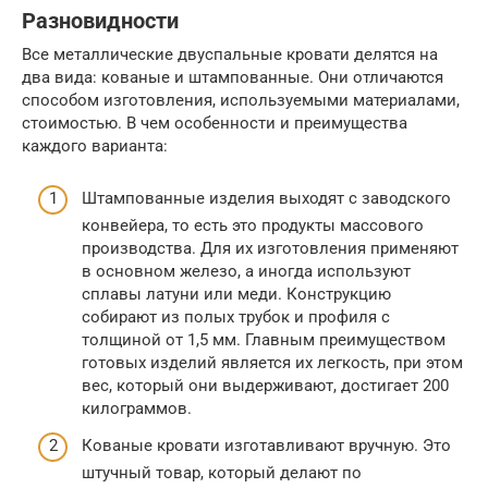
Разновидности
Все металлические двуспальные кровати делятся на
два вида: кованые и штампованные. Они отличаются
способом изготовления, используемыми материалами,
стоимостью. В чем особенности и преимущества
каждого варианта:
Штампованные изделия выходят с заводского
конвейера, то есть это продукты массового
производства. Для их изготовления применяют
в основном железо, а иногда используют
сплавы латуни или меди. Конструкцию
собирают из полых трубок и профиля с
толщиной от 1,5 мм. Главным преимуществом
готовых изделий является их легкость, при этом
вес, который они выдерживают, достигает 200
килограммов.
Кованые кровати изготавливают вручную. Это
штучный товар, который делают по