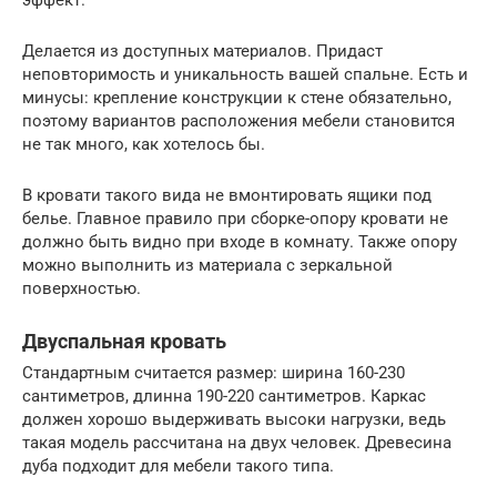
Делается из доступных материалов. Придаст
неповторимость и уникальность вашей спальне. Есть и
минусы: крепление конструкции к стене обязательно,
поэтому вариантов расположения мебели становится
не так много, как хотелось бы.
В кровати такого вида не вмонтировать ящики под
белье. Главное правило при сборке-опору кровати не
должно быть видно при входе в комнату. Также опору
можно выполнить из материала с зеркальной
поверхностью.
Двуспальная кровать
Стандартным считается размер: ширина 160-230
сантиметров, длинна 190-220 сантиметров. Каркас
должен хорошо выдерживать высоки нагрузки, ведь
такая модель рассчитана на двух человек. Древесина
дуба подходит для мебели такого типа.