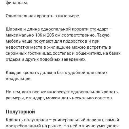
финансам.
Односпальная кровать в интерьере.
Ширина и длина односпальной кровати стандарт –
максимально 106 и 205 см соответственно. Такую
мебель чаще покупают для подростков и при
недостатке места в жилище, ее можно встретить в
скромных гостиницах, хостелах и общежитиях, на базах
отдыха и других подобных заведениях.
Каждая кровать должна быть удобной для своих
владельцев.
Но тем, кого все же интересует односпальная кровать,
размеры, стандарт, можем дать несколько советов.
Полуторной
Кровать полуторная – универсальный вариант, самый
востребованный на рынке. На ней отлично умещается