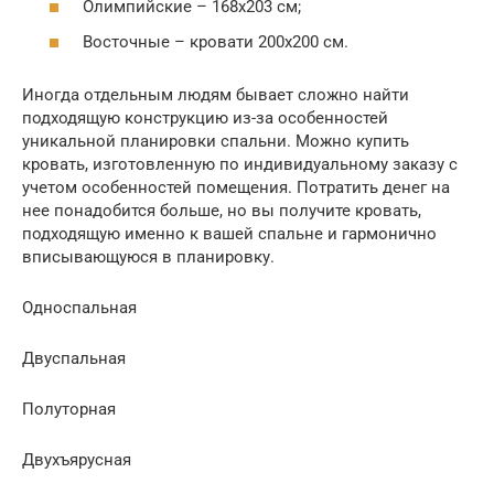
Олимпийские – 168х203 см;
Восточные – кровати 200х200 см.
Иногда отдельным людям бывает сложно найти
подходящую конструкцию из-за особенностей
уникальной планировки спальни. Можно купить
кровать, изготовленную по индивидуальному заказу с
учетом особенностей помещения. Потратить денег на
нее понадобится больше, но вы получите кровать,
подходящую именно к вашей спальне и гармонично
вписывающуюся в планировку.
Односпальная
Двуспальная
Полуторная
Двухъярусная