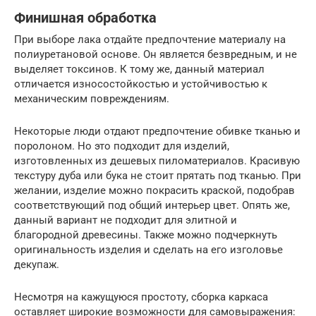
Финишная обработка
При выборе лака отдайте предпочтение материалу на
полиуретановой основе. Он является безвредным, и не
выделяет токсинов. К тому же, данный материал
отличается износостойкостью и устойчивостью к
механическим повреждениям.
Некоторые люди отдают предпочтение обивке тканью и
поролоном. Но это подходит для изделий,
изготовленных из дешевых пиломатериалов. Красивую
текстуру дуба или бука не стоит прятать под тканью. При
желании, изделие можно покрасить краской, подобрав
соответствующий под общий интерьер цвет. Опять же,
данный вариант не подходит для элитной и
благородной древесины. Также можно подчеркнуть
оригинальность изделия и сделать на его изголовье
декупаж.
Несмотря на кажущуюся простоту, сборка каркаса
оставляет широкие возможности для самовыражения: