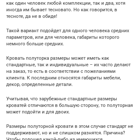
как один человек любой комплекции, так и два, хотя
иногда им бывает тесновато. Но как говорится, в
тесноте, да не в обиде!
Такой вариант подойдет для одного человека средних
параметров, или для человека, габариты которого
немного больше средних.
Кровать полуторка размеры может иметь как
стандартные, так и индивидуальные – их часто делают
на заказ, то есть в соответствии с пожеланиями
клиента. К последним относятся габариты мебели,
декор, определенные детали.
Учитывая, что зарубежные стандартные размеры
кроватей отличаются в большую сторону, то полуторная
может подойти и для двоих.
Размеры полуторной кровати в этом случае стандарт не
поддерживают, но и не слишком разнятся. Причина?
Чтобы подошел какой-либо из имеющихся