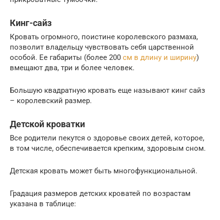
Кинг-сайз
Кровать огромного, поистине королевского размаха,
позволит владельцу чувствовать себя царственной
особой. Ее габариты (более 200
см в длину и ширину
)
вмещают два, три и более человек.
Большую квадратную кровать еще называют кинг сайз
– королевский размер.
Детской кроватки
Все родители пекутся о здоровье своих детей, которое,
в том числе, обеспечивается крепким, здоровым сном.
Детская кровать может быть многофункциональной.
Градация размеров детских кроватей по возрастам
указана в таблице: