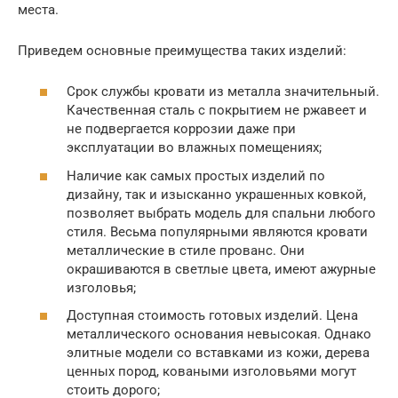
места.
Приведем основные преимущества таких изделий:
Срок службы кровати из металла значительный.
Качественная сталь с покрытием не ржавеет и
не подвергается коррозии даже при
эксплуатации во влажных помещениях;
Наличие как самых простых изделий по
дизайну, так и изысканно украшенных ковкой,
позволяет выбрать модель для спальни любого
стиля. Весьма популярными являются кровати
металлические в стиле прованс. Они
окрашиваются в светлые цвета, имеют ажурные
изголовья;
Доступная стоимость готовых изделий. Цена
металлического основания невысокая. Однако
элитные модели со вставками из кожи, дерева
ценных пород, коваными изголовьями могут
стоить дорого;