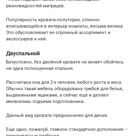
разновидностей матрацев.
Популярность кровати-полуторки, отлично
вписывающейся в интерьер комнаты, весьма велика.
Это обусловливает ее огромный ассортимент и
аксессуаров к ней.
Двуспальной
Безусловно, без двойной кровати не может обойтись
ни одна полноценная спальня.
Рассчитана она для 2-х человек любого роста и веса.
Обычно такая мебель оборудована тумбой для белья,
выдвижными ящиками, а сейчас еще и делают
механизмы подъема подголовника.
Данный вид кровати предназначен для двоих.
Еще одно, пожалуй, главное стандартное дополнение –
прикроватные тумбочки.