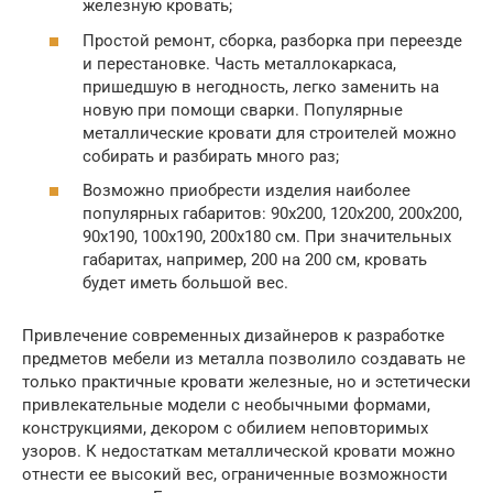
железную кровать;
Простой ремонт, сборка, разборка при переезде
и перестановке. Часть металлокаркаса,
пришедшую в негодность, легко заменить на
новую при помощи сварки. Популярные
металлические кровати для строителей можно
собирать и разбирать много раз;
Возможно приобрести изделия наиболее
популярных габаритов: 90х200, 120х200, 200х200,
90х190, 100х190, 200х180 см. При значительных
габаритах, например, 200 на 200 см, кровать
будет иметь большой вес.
Привлечение современных дизайнеров к разработке
предметов мебели из металла позволило создавать не
только практичные кровати железные, но и эстетически
привлекательные модели с необычными формами,
конструкциями, декором с обилием неповторимых
узоров. К недостаткам металлической кровати можно
отнести ее высокий вес, ограниченные возможности