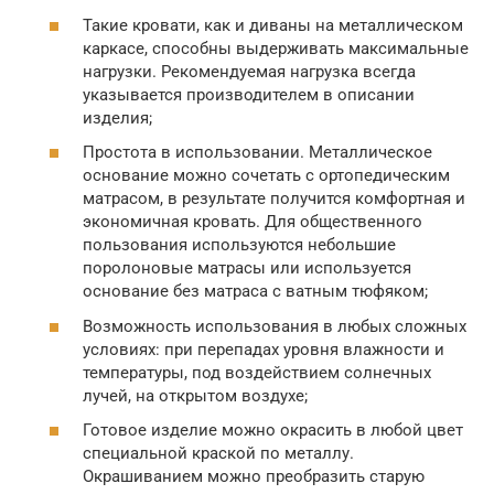
Такие кровати, как и диваны на металлическом
каркасе, способны выдерживать максимальные
нагрузки. Рекомендуемая нагрузка всегда
указывается производителем в описании
изделия;
Простота в использовании. Металлическое
основание можно сочетать с ортопедическим
матрасом, в результате получится комфортная и
экономичная кровать. Для общественного
пользования используются небольшие
поролоновые матрасы или используется
основание без матраса с ватным тюфяком;
Возможность использования в любых сложных
условиях: при перепадах уровня влажности и
температуры, под воздействием солнечных
лучей, на открытом воздухе;
Готовое изделие можно окрасить в любой цвет
специальной краской по металлу.
Окрашиванием можно преобразить старую