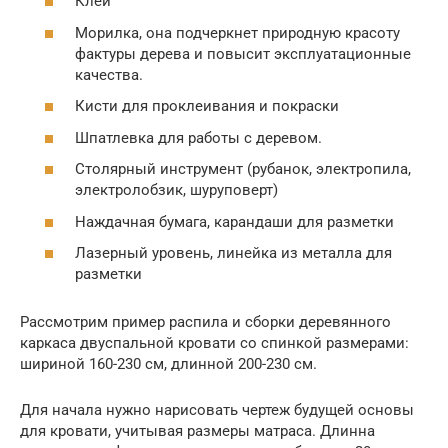
Клей
Морилка, она подчеркнет природную красоту
фактуры дерева и повысит эксплуатационные
качества.
Кисти для проклеивания и покраски
Шпатлевка для работы с деревом.
Столярный инструмент (рубанок, электропила,
электролобзик, шуруповерт)
Наждачная бумага, карандаши для разметки
Лазерный уровень, линейка из металла для
разметки
Рассмотрим пример распила и сборки деревянного
каркаса двуспальной кровати со спинкой размерами:
шириной 160-230 см, длинной 200-230 см.
Для начала нужно нарисовать чертеж будущей основы
для кровати, учитывая размеры матраса. Длинна