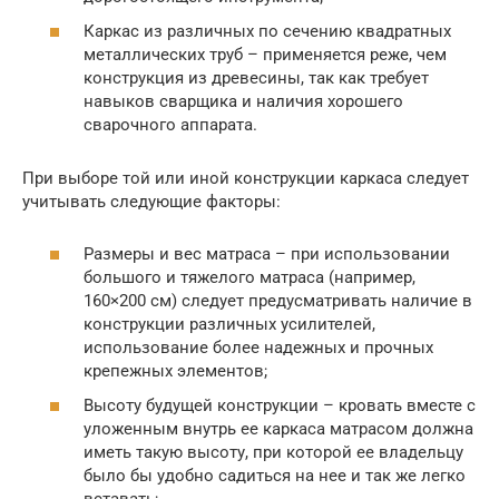
Каркас из различных по сечению квадратных
металлических труб – применяется реже, чем
конструкция из древесины, так как требует
навыков сварщика и наличия хорошего
сварочного аппарата.
При выборе той или иной конструкции каркаса следует
учитывать следующие факторы:
Размеры и вес матраса – при использовании
большого и тяжелого матраса (например,
160×200 см) следует предусматривать наличие в
конструкции различных усилителей,
использование более надежных и прочных
крепежных элементов;
Высоту будущей конструкции – кровать вместе с
уложенным внутрь ее каркаса матрасом должна
иметь такую высоту, при которой ее владельцу
было бы удобно садиться на нее и так же легко