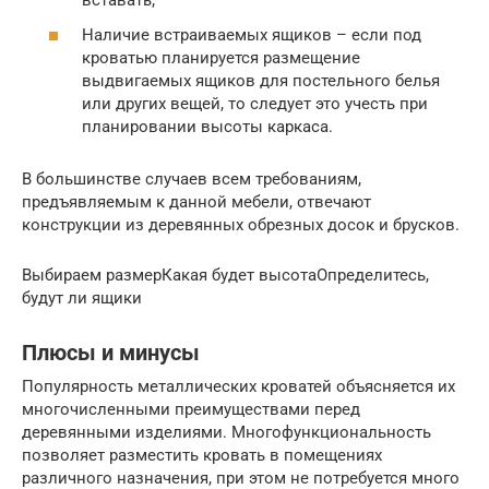
вставать;
Наличие встраиваемых ящиков – если под
кроватью планируется размещение
выдвигаемых ящиков для постельного белья
или других вещей, то следует это учесть при
планировании высоты каркаса.
В большинстве случаев всем требованиям,
предъявляемым к данной мебели, отвечают
конструкции из деревянных обрезных досок и брусков.
Выбираем размерКакая будет высотаОпределитесь,
будут ли ящики
Плюсы и минусы
Популярность металлических кроватей объясняется их
многочисленными преимуществами перед
деревянными изделиями. Многофункциональность
позволяет разместить кровать в помещениях
различного назначения, при этом не потребуется много