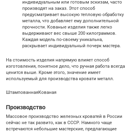
индивидуальным или готовым эскизам, часто
производят на заказ. Этот способ
предусматривает высокую тепловую обработку
металла, что добавляет ему дополнительной
прочности. Кованые изделия также легко
выдерживают вес свыше 200 килограммов.
Каждая модель по-своему уникальна,
раскрывает индивидуальный почерк мастера.
На стоимость изделия напрямую влияет способ
изготовления, понятное дело, что ручная работа всегда
ценится выше. Кроме этого, значение имеет
используемый для производства кровати металл.
ШтампованнаяКованая
Производство
Массовое производство железных кроватей в России
сейчас не так развито, как в СССР. Намного чаще
встречаются небольшие мастерские, предлагающие