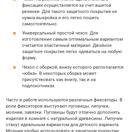
фиксация осуществляется за счет вшитой
резинки. Для такого защитного покрытия не
нужна выкройка и его легко пошить
самостоятельно.
Универсальный простой чехол. Для
изготовления самым оптимальным вариантом
считается эластичный материал. Двойное
защитное покрытие легко одеваться на любую
форму.
Чехол с оборкой, внизу которого располагается
«юбка». В некоторых оборка может
присутствовать как внизу, так и на
подлокотниках.
Часто в работе используются различные фиксаторы. В
роли фиксаторов выступают пуговицы, липучки,
молнии, завязки. Пуговицы будут отлично дополнять
изделия в комнате с натуральной древесины. Липучки
станут идеальным вариантом для детского варианта.
Молнии удобно использовать в защитном покрытии