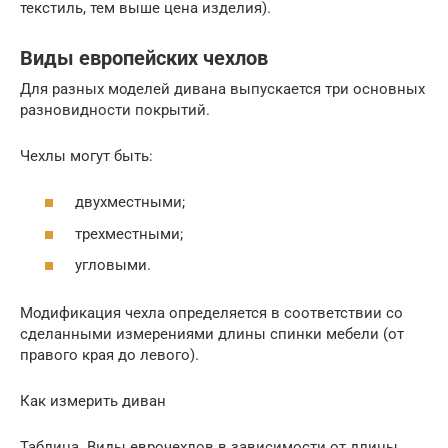
текстиль, тем выше цена изделия).
Виды европейских чехлов
Для разных моделей дивана выпускается три основных
разновидности покрытий.
Чехлы могут быть:
двухместными;
трехместными;
угловыми.
Модификация чехла определяется в соответствии со
сделанными измерениями длины спинки мебели (от
правого края до левого).
Как измерить диван
Таблица. Виды еврочехлов в зависимости от длины