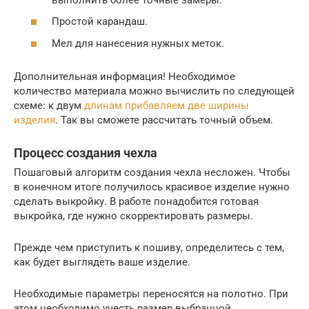
Простой карандаш.
Мел для нанесения нужных меток.
Дополнительная информация! Необходимое
количество материала можно вычислить по следующей
схеме: к двум
длинам прибавляем две ширины
изделия
. Так вы сможете рассчитать точный объем.
Процесс создания чехла
Пошаговый алгоритм создания чехла несложен. Чтобы
в конечном итоге получилось красивое изделие нужно
сделать выкройку. В работе понадобится готовая
выкройка, где нужно скорректировать размеры.
Прежде чем приступить к пошиву, определитесь с тем,
как будет выглядеть ваше изделие.
Необходимые параметры переносятся на полотно. При
этом необходимо учесть размер выбранной