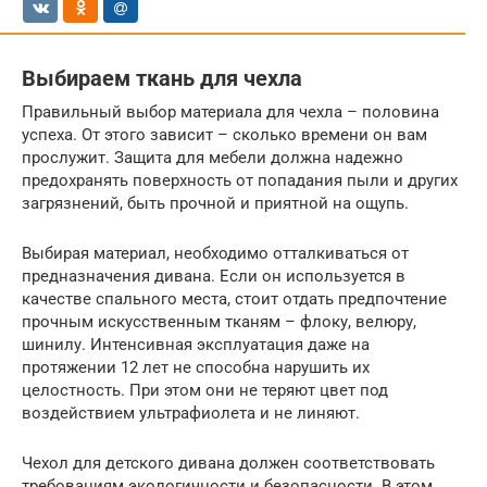
Выбираем ткань для чехла
Правильный выбор материала для чехла – половина
успеха. От этого зависит – сколько времени он вам
прослужит. Защита для мебели должна надежно
предохранять поверхность от попадания пыли и других
загрязнений, быть прочной и приятной на ощупь.
Выбирая материал, необходимо отталкиваться от
предназначения дивана. Если он используется в
качестве спального места, стоит отдать предпочтение
прочным искусственным тканям – флоку, велюру,
шинилу. Интенсивная эксплуатация даже на
протяжении 12 лет не способна нарушить их
целостность. При этом они не теряют цвет под
воздействием ультрафиолета и не линяют.
Чехол для детского дивана должен соответствовать
требованиям экологичности и безопасности. В этом