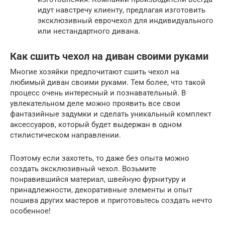
идут навстречу клиенту, предлагая изготовить
эксклюзивный еврочехол для индивидуального
или нестандартного дивана.
Как сшить чехол на диван своими руками
Многие хозяйки предпочитают сшить чехол на
любимый диван своими руками. Тем более, что такой
процесс очень интересный и познавательный. В
увлекательном деле можно проявить все свои
фантазийные задумки и сделать уникальный комплект
аксессуаров, который будет выдержан в одном
стилистическом направлении.
Поэтому если захотеть, то даже без опыта можно
создать эксклюзивный чехол. Возьмите
понравившийся материал, швейную фурнитуру и
принадлежности, декоративные элементы и опыт
пошива других мастеров и приготовьтесь создать нечто
особенное!