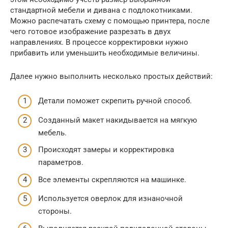
стандартной мебели и дивана с подлокотниками.
Можно распечатать схему с помощью принтера, после
чего готовое изображение разрезать в двух
направлениях. В процессе корректировки нужно
прибавить или уменьшить необходимые величины.
Далее нужно выполнить несколько простых действий:
Детали поможет скрепить ручной способ.
Созданный макет накидывается на мягкую
мебель.
Происходят замеры и корректировка
параметров.
Все элементы скрепляются на машинке.
Используется оверлок для изнаночной
стороны.