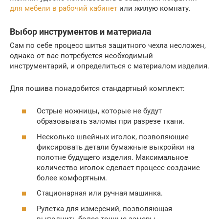
для мебели в рабочий кабинет
или жилую комнату.
Выбор инструментов и материала
Сам по себе процесс шитья защитного чехла несложен,
однако от вас потребуется необходимый
инструментарий, и определиться с материалом изделия.
Для пошива понадобится стандартный комплект:
Острые ножницы, которые не будут
образовывать заломы при разрезе ткани.
Несколько швейных иголок, позволяющие
фиксировать детали бумажные выкройки на
полотне будущего изделия. Максимальное
количество иголок сделает процесс создание
более комфортным.
Стационарная или ручная машинка.
Рулетка для измерений, позволяющая
выполнить более точные замеры.