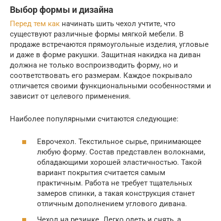
Выбор формы и дизайна
Перед тем как
начинать шить чехол учтите, что
существуют различные формы мягкой мебели. В
продаже встречаются прямоугольные изделия, угловые
и даже в форме ракушки. Защитная накидка на диван
должна не только воспроизводить форму, но и
соответствовать его размерам. Каждое покрывало
отличается своими функциональными особенностями и
зависит от целевого применения.
Наиболее популярными считаются следующие:
Еврочехол. Текстильное сырье, принимающее
любую форму. Состав представлен волокнами,
обладающими хорошей эластичностью. Такой
вариант покрытия считается самым
практичным. Работа не требует тщательных
замеров спинки, а такая конструкция станет
отличным дополнением углового дивана.
Чехол на резинке. Легко одеть и снять, а