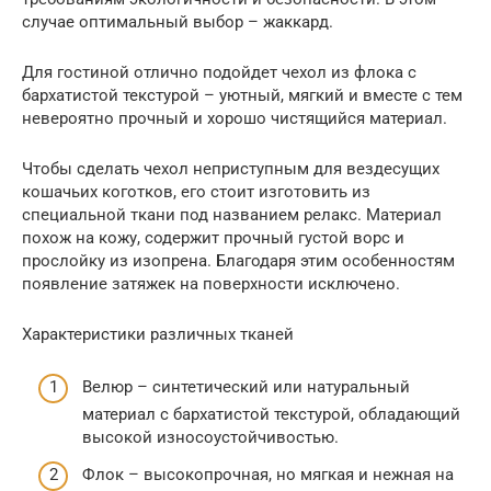
случае оптимальный выбор – жаккард.
Для гостиной отлично подойдет чехол из флока с
бархатистой текстурой – уютный, мягкий и вместе с тем
невероятно прочный и хорошо чистящийся материал.
Чтобы сделать чехол неприступным для вездесущих
кошачьих коготков, его стоит изготовить из
специальной ткани под названием релакс. Материал
похож на кожу, содержит прочный густой ворс и
прослойку из изопрена. Благодаря этим особенностям
появление затяжек на поверхности исключено.
Характеристики различных тканей
Велюр – синтетический или натуральный
материал с бархатистой текстурой, обладающий
высокой износоустойчивостью.
Флок – высокопрочная, но мягкая и нежная на