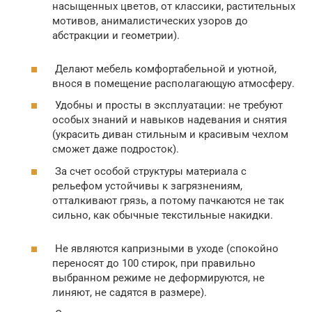
насыщенных цветов, от классики, растительных
мотивов, анималистических узоров до
абстракции и геометрии).
Делают мебель комфортабельной и уютной,
внося в помещение располагающую атмосферу.
Удобны и просты в эксплуатации: не требуют
особых знаний и навыков надевания и снятия
(украсить диван стильным и красивым чехлом
сможет даже подросток).
За счет особой структуры материала с
рельефом устойчивы к загрязнениям,
отталкивают грязь, а потому пачкаются не так
сильно, как обычные текстильные накидки.
Не являются капризными в уходе (спокойно
переносят до 100 стирок, при правильно
выбранном режиме не деформируются, не
линяют, не садятся в размере).