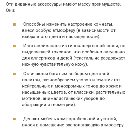
Эти диванные аксессуары имеют массу преимуществ.
Они:
Способны изменить настроение комнаты,
внеся особую атмосферу (в зависимости от
выбранного цвета и насыщенности).
Изготавливаются из гипоаллергенной ткани, не
выделяющей токсинов, что особенно актуально
для аллергиков и детей (текстиль не раздражает
нежную чувствительную кожу).
Отличаются богатым выбором цветовой
палитры, разнообразием узоров и тематик (от
нейтральных и монохромных тонов до ярких и
насыщенных цветов, от классики, растительных
мотивов, анималистических узоров до
абстракции и геометрии).
Делают мебель комфортабельной и уютной,
внося в помещение располагающую атмосферу.