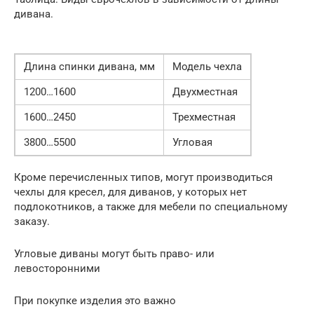
дивана.
Длина спинки дивана, мм
Модель чехла
1200…1600
Двухместная
1600…2450
Трехместная
3800…5500
Угловая
Кроме перечисленных типов, могут производиться
чехлы для кресел, для диванов, у которых нет
подлокотников, а также для мебели по специальному
заказу.
Угловые диваны могут быть право- или
левосторонними
При покупке изделия это важно