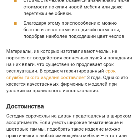
Стоимость чехлов окажется значительно ниже
стоимости покупки новой мебели или даже
перетяжки ее обивки.
Благодаря этому приспособлению можно
быстро и легко поменять дизайн комнаты,
подобрав наиболее подходящий цвет чехлов.
Материалы, из которых изготавливают чехлы, не
портятся от воздействия солнечных лучей и попадания
на них влаги, что существенно продлевает срок
эксплуатации. В среднем гарантированный
срок
службы такого изделия составляет
3 года. Однако это
касается качественных, фирменных моделей при
условии их правильного использования.
Достоинства
Сегодня еврочехлы на диван представлены в широком
ассортименте. Если учесть широкие тематические и
цветовые гаммы, подобрать такое изделие можно
практически к любой имеющейся мебели – в тон или