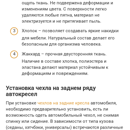
ощупь ткань. Не подвержена деформации и
изменениям цвета. С поверхности легко
удаляются любые пятна, материал не
электризуется и не притягивает пыль.
Хлопок – позволяет создавать яркие накидки
для мебели. Натуральный состав делает его
безопасным для организма человека.
Жаккард – прочная двусторонняя ткань.
Наличие в составе хлопка, полиэстера и
эластана делают материал устойчивым к
деформациям и повреждениям.
Установка чехла на заднем ряду
автокресел
При установке
чехлов на задние кресла
автомобиля,
необходимо предварительно установить, есть ли
возможность одеть автомобильный чехол, не снимая
спинку или сидение. В зависимости от типа кузова
(седаны, хэтчбэки, универсалы) встречаются различные