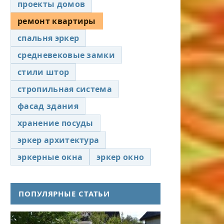
проекты домов
ремонт квартиры
спальня эркер
средневековые замки
стили штор
стропильная система
фасад здания
хранение посуды
эркер архитектура
эркерные окна
эркер окно
ПОПУЛЯРНЫЕ СТАТЬИ