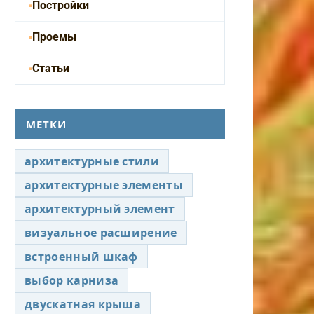
Постройки
Проемы
Статьи
МЕТКИ
архитектурные стили
архитектурные элементы
архитектурный элемент
визуальное расширение
встроенный шкаф
выбор карниза
двускатная крыша