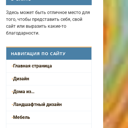
Здесь может быть отличное место для
того, чтобы представить себя, свой
сайт или выразить какие-то
благодарности.
НАВИГАЦИЯ ПО САЙТУ
Главная страница
Дизайн
Дома из…
Ландшафтный дизайн
Мебель