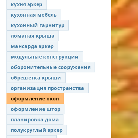
кухня эркер
кухонная мебель
кухонный гарнитур
ломаная крыша
мансарда эркер
модульные конструкции
оборонительные сооружения
обрешетка крыши
организация пространства
оформление окон
оформление штор
планировка дома
полукруглый эркер