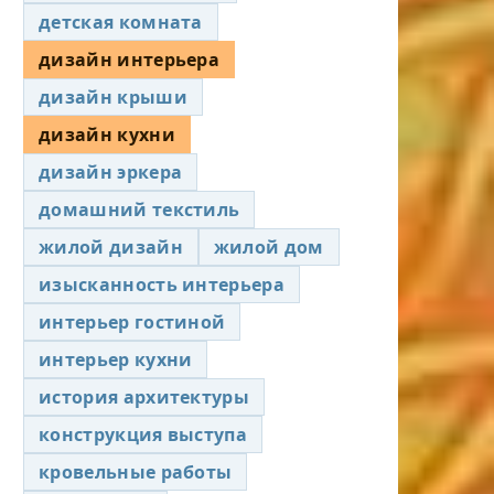
детская комната
дизайн интерьера
дизайн крыши
дизайн кухни
дизайн эркера
домашний текстиль
жилой дизайн
жилой дом
изысканность интерьера
интерьер гостиной
интерьер кухни
история архитектуры
конструкция выступа
кровельные работы