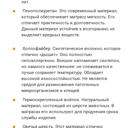
лет.
Пенополиуретан. Это современный материал,
который обеспечивает матрасу мягкость. Его
отличает практичность и долговечность.
Данный материал устойчив к возгоранию, не
выделяет вредных веществ.
Холлофайбер. Синтетическое волокно, которое
отлично «дышит». Оно полностью
гипоаллергенно. Внешне напоминает синтепон,
но намного качественнее: не слеживается и
лучше сохраняет температуру. Обладает
высокой износостойкостью. Не является
средой для размножения патогенных
микроорганизмов и клещей.
Термоскрепленный войлок. Натуральный
материал, состоящий из шерсти животных. В
матрасах его используют для продления срока
службы изделия.
Овечья шерсть. Этот материал отлично