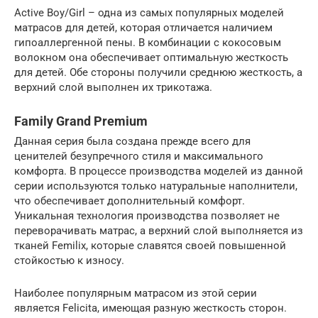
Active Boy/Girl – одна из самых популярных моделей
матрасов для детей, которая отличается наличием
гипоаллергенной пены. В комбинации с кокосовым
волокном она обеспечивает оптимальную жесткость
для детей. Обе стороны получили среднюю жесткость, а
верхний слой выполнен их трикотажа.
Family Grand Premium
Данная серия была создана прежде всего для
ценителей безупречного стиля и максимального
комфорта. В процессе производства моделей из данной
серии используются только натуральные наполнители,
что обеспечивает дополнительный комфорт.
Уникальная технология производства позволяет не
переворачивать матрас, а верхний слой выполняется из
тканей Femilix, которые славятся своей повышенной
стойкостью к износу.
Наиболее популярным матрасом из этой серии
является Felicita, имеющая разную жесткость сторон.