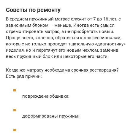
Советы по ремонту
В среднем пружинный матрас служит от 7 до 16 лет, с
зависимым блоком — меньше. Иногда есть смысл
отремонтировать матрас, а не приобретать новый.
Проще всего, конечно, обратиться к профессионалам,
которые не только проведут тщательную «диагностику»
изделия, но и перетянут его новым чехлом, заменив
весь пружинный блок или некоторые его части.
Когда же матрасу необходима срочная реставрация?
Есть ряд причин:
повреждена обшивка;
деформированы пружины;