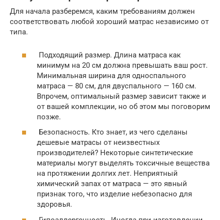
Для начала разберемся, каким требованиям должен
соответствовать любой хороший матрас независимо от
типа.
Подходящий размер. Длина матраса как
минимум на 20 см должна превышать ваш рост.
Минимальная ширина для односпального
матраса — 80 см, для двуспального — 160 см.
Впрочем, оптимальный размер зависит также и
от вашей комплекции, но об этом мы поговорим
позже.
Безопасность. Кто знает, из чего сделаны
дешевые матрасы от неизвестных
производителей? Некоторые синтетические
материалы могут выделять токсичные вещества
на протяжении долгих лет. Неприятный
химический запах от матраса — это явный
признак того, что изделие небезопасно для
здоровья.
Гипоаллергенность. Иногда при изготовлении