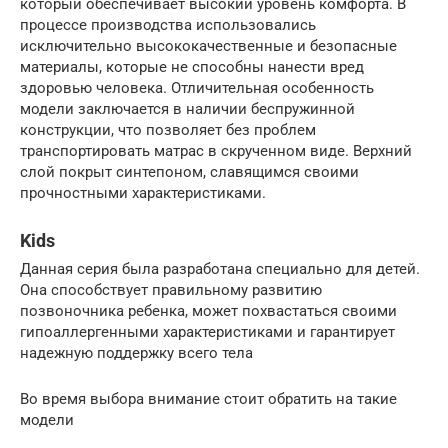
который обеспечивает высокий уровень комфорта. В
процессе производства использовались
исключительно высококачественные и безопасные
материалы, которые не способны нанести вред
здоровью человека. Отличительная особенность
модели заключается в наличии беспружинной
конструкции, что позволяет без проблем
транспортировать матрас в скрученном виде. Верхний
слой покрыт синтепоном, славящимся своими
прочностными характеристиками.
Kids
Данная серия была разработана специально для детей.
Она способствует правильному развитию
позвоночника ребенка, может похвастаться своими
гипоаллергенными характеристиками и гарантирует
надежную поддержку всего тела
Во время выбора внимание стоит обратить на такие
модели