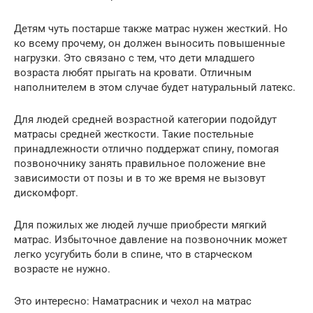
Детям чуть постарше также матрас нужен жесткий. Но
ко всему прочему, он должен выносить повышенные
нагрузки. Это связано с тем, что дети младшего
возраста любят прыгать на кровати. Отличным
наполнителем в этом случае будет натуральный латекс.
Для людей средней возрастной категории подойдут
матрасы средней жесткости. Такие постельные
принадлежности отлично поддержат спину, помогая
позвоночнику занять правильное положение вне
зависимости от позы и в то же время не вызовут
дискомфорт.
Для пожилых же людей лучше приобрести мягкий
матрас. Избыточное давление на позвоночник может
легко усугубить боли в спине, что в старческом
возрасте не нужно.
Это интересно: Наматрасник и чехол на матрас