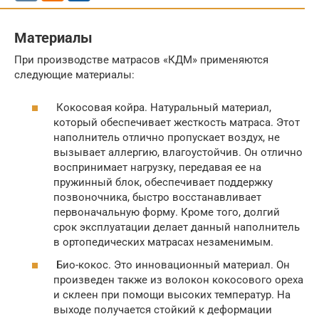
Материалы
При производстве матрасов «КДМ» применяются
следующие материалы:
Кокосовая койра. Натуральный материал,
который обеспечивает жесткость матраса. Этот
наполнитель отлично пропускает воздух, не
вызывает аллергию, влагоустойчив. Он отлично
воспринимает нагрузку, передавая ее на
пружинный блок, обеспечивает поддержку
позвоночника, быстро восстанавливает
первоначальную форму. Кроме того, долгий
срок эксплуатации делает данный наполнитель
в ортопедических матрасах незаменимым.
Био-кокос. Это инновационный материал. Он
произведен также из волокон кокосового ореха
и склеен при помощи высоких температур. На
выходе получается стойкий к деформации