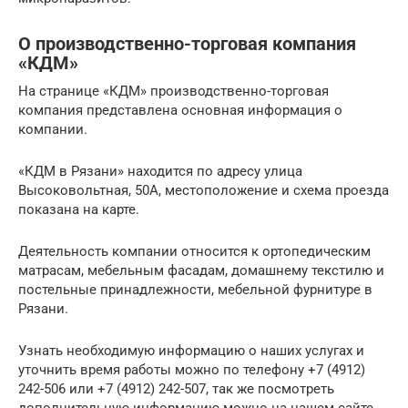
О производственно-торговая компания
«КДМ»
На странице «КДМ» производственно-торговая
компания представлена основная информация о
компании.
«КДМ в Рязани» находится по адресу улица
Высоковольтная, 50А, местоположение и схема проезда
показана на карте.
Деятельность компании относится к ортопедическим
матрасам, мебельным фасадам, домашнему текстилю и
постельные принадлежности, мебельной фурнитуре в
Рязани.
Узнать необходимую информацию о наших услугах и
уточнить время работы можно по телефону +7 (4912)
242-506 или +7 (4912) 242-507, так же посмотреть