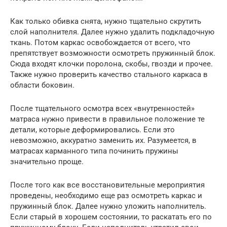
Как только обивка снята, нужно тщательно скрутить
слой наполнителя. Далее нужно удалить подкладочную
ткань. Потом каркас освобождается от всего, что
препятствует возможности осмотреть пружинный блок.
Сюда входят клочки поролона, скобы, гвозди и прочее.
Также нужно проверить качество стального каркаса в
области боковин.
​​После тщательного осмотра всех «внутренностей»
матраса нужно привести в правильное положение те
детали, которые деформировались. Если это
невозможно, аккуратно заменить их. Разумеется, в
матрасах карманного типа починить пружины
значительно проще.
После того как все восстановительные мероприятия
проведены, необходимо еще раз осмотреть каркас и
пружинный блок. Далее нужно уложить наполнитель.
Если старый в хорошем состоянии, то раскатать его по