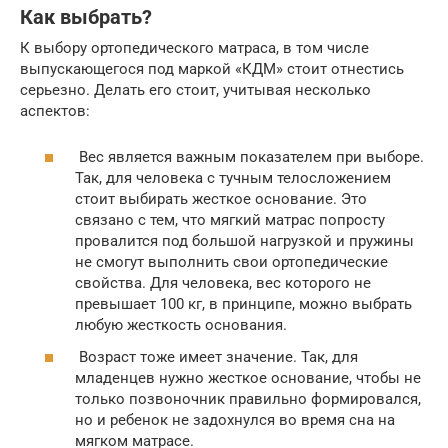
Как выбрать?
К выбору ортопедического матраса, в том числе
выпускающегося под маркой «КДМ» стоит отнестись
серьезно. Делать его стоит, учитывая несколько
аспектов:
Вес является важным показателем при выборе.
Так, для человека с тучным телосложением
стоит выбирать жесткое основание. Это
связано с тем, что мягкий матрас попросту
провалится под большой нагрузкой и пружины
не смогут выполнить свои ортопедические
свойства. Для человека, вес которого не
превышает 100 кг, в принципе, можно выбрать
любую жесткость основания.
Возраст тоже имеет значение. Так, для
младенцев нужно жесткое основание, чтобы не
только позвоночник правильно формировался,
но и ребенок не задохнулся во время сна на
мягком матрасе.