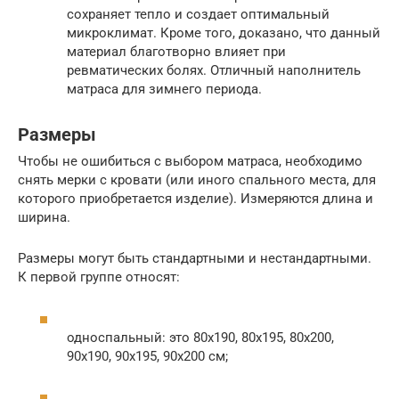
сохраняет тепло и создает оптимальный
микроклимат. Кроме того, доказано, что данный
материал благотворно влияет при
ревматических болях. Отличный наполнитель
матраса для зимнего периода.
Размеры
Чтобы не ошибиться с выбором матраса, необходимо
снять мерки с кровати (или иного спального места, для
которого приобретается изделие). Измеряются длина и
ширина.
Размеры могут быть стандартными и нестандартными.
К первой группе относят:
односпальный: это 80х190, 80х195, 80х200,
90х190, 90х195, 90х200 см;