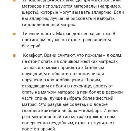
матрасов используются материалы (например,
шерсть), которые могут вызвать аллергию. Если
вы аллергик, лучше не рисковать и выбрать
гипоаллергенный матрас.
Гигиеничность. Матрас должен «дышать». В
противном случае он станет рассадником
бактерий.
Комфорт. Врачи считают, что пожилым людям
не стоит спать на слишком жестких матрасах,
так как это может привести к болевым
ощущениям в области позвоночника и
нарушению кровообращения. Людям,
страдающим от боли в пояснице, советуют
спать на мягком матрасе, а при болях в верхней
части спины лучше выбрать более жесткий
матрас. Это разумные советы, но все же
главный критерий выбора — комфорт. И если
рекомендованный тип матраса кажется вам
совершенно неудобным, стоит отступить от
советов врачей.