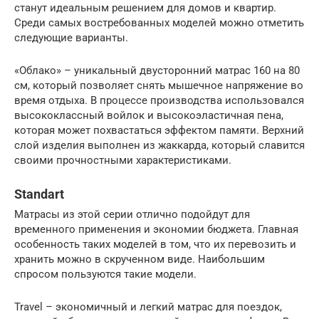
станут идеальным решением для домов и квартир.
Среди самых востребованных моделей можно отметить
следующие варианты.
«Облако» – уникальный двусторонний матрас 160 на 80
см, который позволяет снять мышечное напряжение во
время отдыха. В процессе производства использовался
высококлассный войлок и высокоэластичная пена,
которая может похвастаться эффектом памяти. Верхний
слой изделия выполнен из жаккарда, который славится
своими прочностными характеристиками.
Standart
Матрасы из этой серии отлично подойдут для
временного применения и экономии бюджета. Главная
особенность таких моделей в том, что их перевозить и
хранить можно в скрученном виде. Наибольшим
спросом пользуются такие модели.
Travel – экономичный и легкий матрас для поездок,