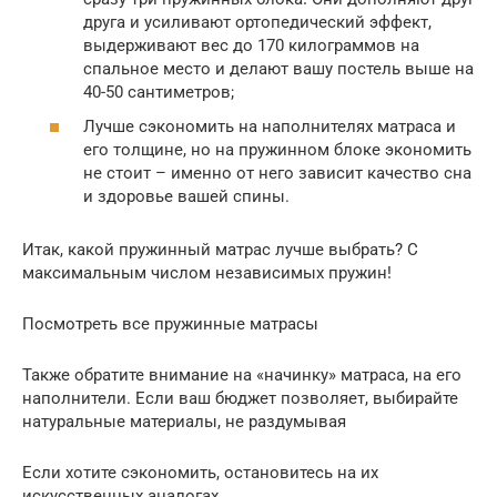
друга и усиливают ортопедический эффект,
выдерживают вес до 170 килограммов на
спальное место и делают вашу постель выше на
40-50 сантиметров;
Лучше сэкономить на наполнителях матраса и
его толщине, но на пружинном блоке экономить
не стоит – именно от него зависит качество сна
и здоровье вашей спины.
Итак, какой пружинный матрас лучше выбрать? С
максимальным числом независимых пружин!
Посмотреть все пружинные матрасы
Также обратите внимание на «начинку» матраса, на его
наполнители. Если ваш бюджет позволяет, выбирайте
натуральные материалы, не раздумывая
Если хотите сэкономить, остановитесь на их
искусственных аналогах.