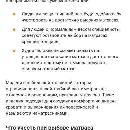
восприниматься как умеренно-жесткий.
Люди, имеющие лишний вес, будут удобно себя
чувствовать на достаточно высоких матрасах.
Для людей с нормальным весом специалисты
советуют остановить выбор на матрасах
средней толщины.
Худой человек не сможет оказать на
утолщенное основание матраса достаточного
давления, поэтому нет смысла покупать
слишком толстый матрас.
Модели с небольшой толщиной, которая
ограничивается парой-тройкой сантиметров, не
относятся к основаниям, пригодным для сна. Такие
изделия подходят для создания комфорта на диване,
кровати и выравнивания их поверхностей и
называются наматрасниками.
Что учесть при выборе матраса