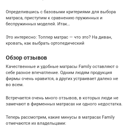
Определившись с базовыми критериями для выбора
матраса, приступим к сравнению пружинных и
беспружинных моделей. Итак…
Это интересно: Топпер матрас — что это? На диван,
кровать, как выбрать ортопедический
Обзор отзывов
Качественные и удобные матрасы Family оставляют о
себе разное впечатление. Одним людям продукция
фирмы очень нравится, а других устраивает далеко не
во всем.
​​​​​Встречается очень много отзывов, в которых люди не
замечают в фирменных матрасах ни одного недостатка.
Теперь рассмотрим, какие минусы в матрасах Family
отмечаются их владельцами: