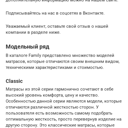
дополнительную информацию можно на нашем сайте.
Подписывайтесь на нас в соцсетях в Вконтакте.
Уважаемый клиент, оставьте свой отзыв о нашей
компании в разделе ниже.
Модельный ряд
В каталоге Family представлено множество моделей
матрасов, которые отличаются своим внешним видом,
техническими характеристиками и стоимостью.
Classic
Матрасы из этой серии гармонично сочетают в себе
высокий уровень комфорта, цену и качество.
Особенностью данной серии являются модели, которые
отличаются различной жесткостью сторон. У
пользователя есть возможность самому подобрать
оптимальную жесткость, просто перевернув изделие на
другую сторону. Это классические матрасы, которые