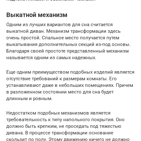
Выкатной механизм
Одним из лучших вариантов для сна считается
выкатной диван. Механизм трансформации здесь
очень простой. Спальное место получается путем
выкатывания дополнительных секций из-под основы.
Благодаря своей простоте представленный механизм
называется одним из самых надежных.
Еще одним преимуществом подобных изделий является
отсутствие требований к размерам комнаты. Его
устанавливают даже в небольших помещениях. Причем
в разложенном состоянии место для сна будет
длинным и ровным.
Недостатком подобных механизмов является
требовательность к типу напольного покрытия. Оно
должно быть крепким, не проседать под тяжестью
дивана. В процессе трансформации основание
скользит по полу. Этому движению ничего не должно