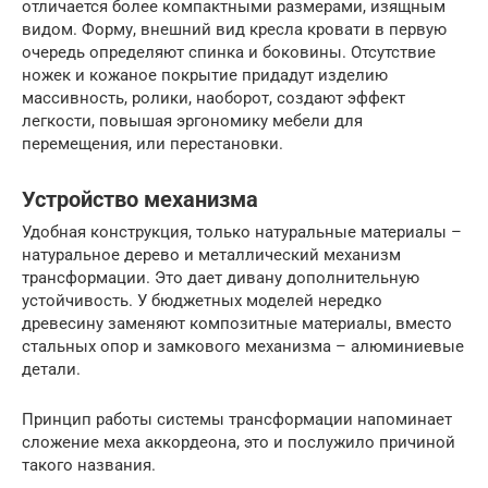
отличается более компактными размерами, изящным
видом. Форму, внешний вид кресла кровати в первую
очередь определяют спинка и боковины. Отсутствие
ножек и кожаное покрытие придадут изделию
массивность, ролики, наоборот, создают эффект
легкости, повышая эргономику мебели для
перемещения, или перестановки.
Устройство механизма
Удобная конструкция, только натуральные материалы –
натуральное дерево и металлический механизм
трансформации. Это дает дивану дополнительную
устойчивость. У бюджетных моделей нередко
древесину заменяют композитные материалы, вместо
стальных опор и замкового механизма – алюминиевые
детали.
Принцип работы системы трансформации напоминает
сложение меха аккордеона, это и послужило причиной
такого названия.