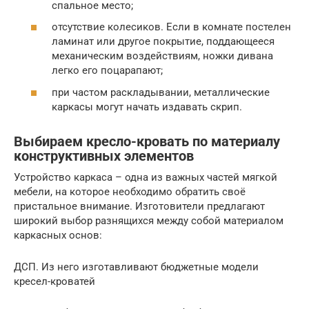
спальное место;
отсутствие колесиков. Если в комнате постелен
ламинат или другое покрытие, поддающееся
механическим воздействиям, ножки дивана
легко его поцарапают;
при частом раскладывании, металлические
каркасы могут начать издавать скрип.
Выбираем кресло-кровать по материалу
конструктивных элементов
Устройство каркаса – одна из важных частей мягкой
мебели, на которое необходимо обратить своё
пристальное внимание. Изготовители предлагают
широкий выбор разнящихся между собой материалом
каркасных основ:
ДСП. Из него изготавливают бюджетные модели
кресел-кроватей