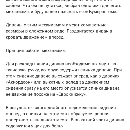
саблей. Что бы не путаться, выбрал одно имя для этого
механизма, и буду далее называть его» Бумерангом».
Диваны с этим механизмом имеют компактные
размеры в сложенном виде. Раздвигается диван в
кровать движением вперед.
Принцип работы механизма:
Для раскладывания дивана необходимо потянуть за
тканевую ручку, которую содержит спинка дивана. При
этом сидение дивана выезжает вперед, как в диванах
«Аккордеон» или выкатных, вслед за движением
сидения сразу на его место опускается спинка дивана,
ее движение похоже на «Еврокнижку».
В результате такого двойного перемещения сидения
вперед, а спинки на его место, образуется ровная
поверхность спального места. В выкатной части дивана
содержится ящик для белья.