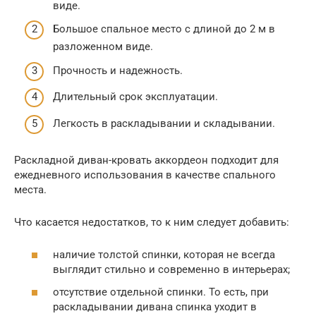
виде.
Большое спальное место с длиной до 2 м в
разложенном виде.
Прочность и надежность.
Длительный срок эксплуатации.
Легкость в раскладывании и складывании.
Раскладной диван-кровать аккордеон подходит для
ежедневного использования в качестве спального
места.
Что касается недостатков, то к ним следует добавить:
наличие толстой спинки, которая не всегда
выглядит стильно и современно в интерьерах;
отсутствие отдельной спинки. То есть, при
раскладывании дивана спинка уходит в