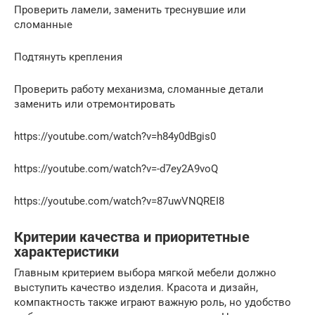
Проверить ламели, заменить треснувшие или
сломанные
Подтянуть крепления
Проверить работу механизма, сломанные детали
заменить или отремонтировать
https://youtube.com/watch?v=h84y0dBgis0
https://youtube.com/watch?v=-d7ey2A9voQ
https://youtube.com/watch?v=87uwVNQREI8
Критерии качества и приоритетные
характеристики
Главным критерием выбора мягкой мебели должно
выступить качество изделия. Красота и дизайн,
компактность также играют важную роль, но удобство