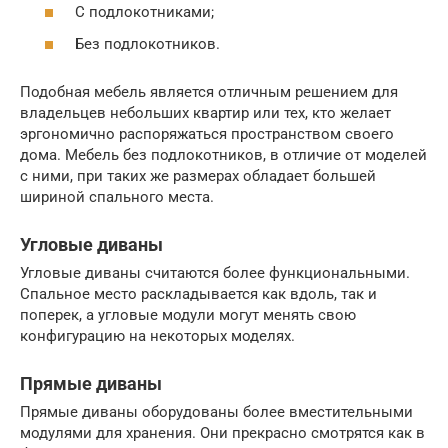
С подлокотниками;
Без подлокотников.
Подобная мебель является отличным решением для
владельцев небольших квартир или тех, кто желает
эргономично распоряжаться пространством своего
дома. Мебель без подлокотников, в отличие от моделей
с ними, при таких же размерах обладает большей
шириной спального места.
Угловые диваны
Угловые диваны считаются более функциональными.
Спальное место раскладывается как вдоль, так и
поперек, а угловые модули могут менять свою
конфигурацию на некоторых моделях.
Прямые диваны
Прямые диваны оборудованы более вместительными
модулями для хранения. Они прекрасно смотрятся как в