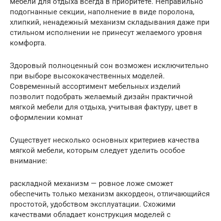
мебели для отдыха всегда в приоритете. Неправильно
подогнанные секции, наполнение в виде поролона,
хлипкий, ненадежный механизм складывания даже при
стильном исполнении не принесут желаемого уровня
комфорта.
Здоровый полноценный сон возможен исключительно
при выборе высококачественных моделей.
Современный ассортимент мебельных изделий
позволит подобрать желаемый дизайн практичной
мягкой мебели для отдыха, учитывая фактуру, цвет в
оформлении комнат
Существует несколько основных критериев качества
мягкой мебели, которым следует уделить особое
внимание:
раскладной механизм — ровное ложе сможет
обеспечить только механизм аккордеон, отличающийся
простотой, удобством эксплуатации. Схожими
качествами обладает конструкция моделей с