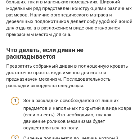
больших, так и в маленьких помещениях. Широкий
модельный ряд представлен конструкциями различных
размеров. Наличие ортопедического матраса и
деревянных подлокотников делает софу удобной зоной
для отдыха, а в разложенном виде она становится
прекрасным местом для сна.
Что делать, если диван не
раскладывается
Превратить собранный диван в полноценную кровать
достаточно просто, ведь именно для этого и
предназначен механизм. Последовательность
раскладки аккордеона следующая:
Зона раскладки освобождается от лишних
предметов и напольных покрытий в виде ковра
(если он есть). Это необходимо, так как
движение роликов механизма будет
осуществляться по полу.
Сиденье поднимается до щелчка, который