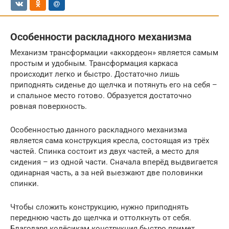
Особенности раскладного механизма
Механизм трансформации «аккордеон» является самым
простым и удобным. Трансформация каркаса
происходит легко и быстро. Достаточно лишь
приподнять сиденье до щелчка и потянуть его на себя –
и спальное место готово. Образуется достаточно
ровная поверхность.
Особенностью данного раскладного механизма
является сама конструкция кресла, состоящая из трёх
частей. Спинка состоит из двух частей, а место для
сидения – из одной части. Сначала вперёд выдвигается
одинарная часть, а за ней выезжают две половинки
спинки.
Чтобы сложить конструкцию, нужно приподнять
переднюю часть до щелчка и оттолкнуть от себя.
Благодаря колёсикам конструкция быстро примет