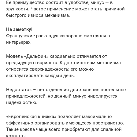
Ее преимущество состоит в удобстве, минус — в
хрупкости. Частое применение может стать причиной
быстрого износа механизма.
На заметку!
Французские раскладушки хорошо смотрятся в
интерьерах.
Модель «Дельфин» кардиально отличается от
предыдущего варианта. К достоинствам механизма
относится сверхнадежность: его можно
эксплуатировать каждый день.
Недостаток – нет отделения для хранения постельных
принадлежностей, но данный минус нивелируется
надежностью.
«Европейская книжка» позволяет максимально
эффективно организовать имеющееся пространство.
Такие кресла чаще всего приобретают для спальной
комнаты.