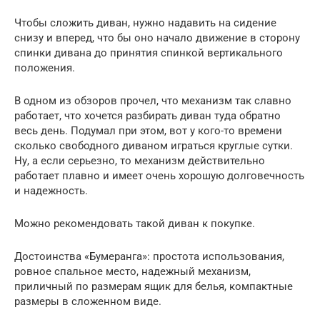
Чтобы сложить диван, нужно надавить на сидение
снизу и вперед, что бы оно начало движение в сторону
спинки дивана до принятия спинкой вертикального
положения.
В одном из обзоров прочел, что механизм так славно
работает, что хочется разбирать диван туда обратно
весь день. Подумал при этом, вот у кого-то времени
сколько свободного диваном играться круглые сутки.
Ну, а если серьезно, то механизм действительно
работает плавно и имеет очень хорошую долговечность
и надежность.
Можно рекомендовать такой диван к покупке.
Достоинства «Бумеранга»: простота использования,
ровное спальное место, надежный механизм,
приличный по размерам ящик для белья, компактные
размеры в сложенном виде.