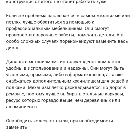
конструкция от этого не станет работать хуже.
Если же проблема заключается в самом механизме или
петлях, лучше обратиться за помощью к
профессиональным мебельщикам. Они смогут
произвести сварочные работы, поменять детали. А в
особо сложных случаях порекомендуют заменить весь
диван.
Диваны с механизмом типа «аккордеон» компактны,
удобны в использовании и надежны. Они могут быть
угловыми, прямыми, либо в формате кресла, а также
снабжаться дополнительным хранилищем для вещей и
полками. Механизм легко раскладывается, но дорог в
ремонте, поэтому лучше выбирать стальные каркасы,
ресурс которых гораздо выше, чем деревянных или
алюминиевых.
Освободить колеса от пыли, при необходимости
заменить