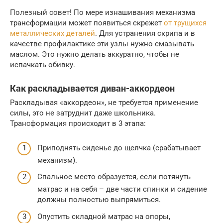
Полезный совет! По мере изнашивания механизма
трансформации может появиться скрежет
от трущихся
металлических деталей
. Для устранения скрипа и в
качестве профилактике эти узлы нужно смазывать
маслом. Это нужно делать аккуратно, чтобы не
испачкать обивку.
Как раскладывается диван-аккордеон
Раскладывая «аккордеон», не требуется применение
силы, это не затруднит даже школьника.
Трансформация происходит в 3 этапа:
Приподнять сиденье до щелчка (срабатывает
механизм).
Спальное место образуется, если потянуть
матрас и на себя – две части спинки и сидение
должны полностью выпрямиться.
Опустить складной матрас на опоры,