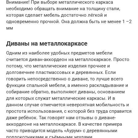
Внимание! При выборе металлического каркаса
необходимо обращать внимание на толщину стали,
которая сделает мебель достаточно лёгкой и
одновременно прочной. Она должна быть не менее 1 –2
мм
Диваны на металлокаркасе
Одним из наиболее удобных предметов мебели
считается диван-аккордеон на металлокаркасе. Просто
потому, что металлические изделия прочнее и
долговечнее пластмассовых и деревянных. Если
говорить непосредственно о диване, то лучше всего
функции спальной мебели, а именно раскладывание и
собирание обратно, выполняют диваны, основанием
для которых служат металлические каркасы. И в
данном случае отмечается невероятная мобильность и
простота использования, с которой без труда справится
даже ребёнок. Так говорят нам отзывы о диване-
аккордеоне на металлокаркасе. В качестве примера
часто приводится модель «Аурум» с деревянными
подлокотниками и съёмными чехлами.