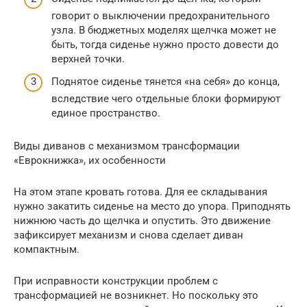
говорит о выключении предохранительного
узла. В бюджетных моделях щелчка может не
быть, тогда сиденье нужно просто довести до
верхней точки.
Поднятое сиденье тянется «на себя» до конца,
вследствие чего отдельные блоки формируют
единое пространство.
Виды диванов с механизмом трансформации
«Еврокнижка», их особенности
На этом этапе кровать готова. Для ее складывания
нужно закатить сиденье на место до упора. Приподнять
нижнюю часть до щелчка и опустить. Это движение
зафиксирует механизм и снова сделает диван
компактным.
При исправности конструкции проблем с
трансформацией не возникнет. Но поскольку это