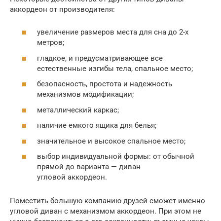
аккордеон от производителя:
увеличение размеров места для сна до 2-х
метров;
гладкое, и предусматривающее все
естественные изгибы тела, спальное место;
безопасность, простота и надежность
механизмов модификации;
металлический каркас;
наличие емкого ящика для белья;
значительное и высокое спальное место;
выбор индивидуальной формы: от обычной
прямой до варианта — диван
угловой аккордеон.
Поместить большую компанию друзей сможет именно
угловой диван с механизмом аккордеон. При этом не