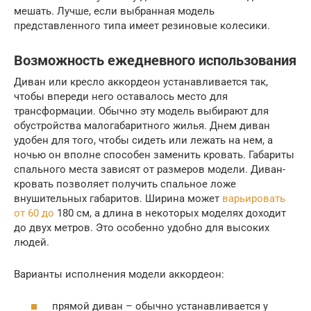
мешать. Лучше, если выбранная модель
представленного типа имеет резиновые колесики.
Возможность ежедневного использования
Диван или кресло аккордеон устанавливается так,
чтобы впереди него оставалось место для
трансформации. Обычно эту модель выбирают для
обустройства малогабаритного жилья. Днем диван
удобен для того, чтобы сидеть или лежать на нем, а
ночью он вполне способен заменить кровать. Габариты
спального места зависят от размеров модели. Диван-
кровать позволяет получить спальное ложе
внушительных габаритов. Ширина может
варьировать
от 60 до
180 см, а длина в некоторых моделях доходит
до двух метров. Это особенно удобно для высоких
людей.
Варианты исполнения модели аккордеон:
прямой диван – обычно устанавливается у