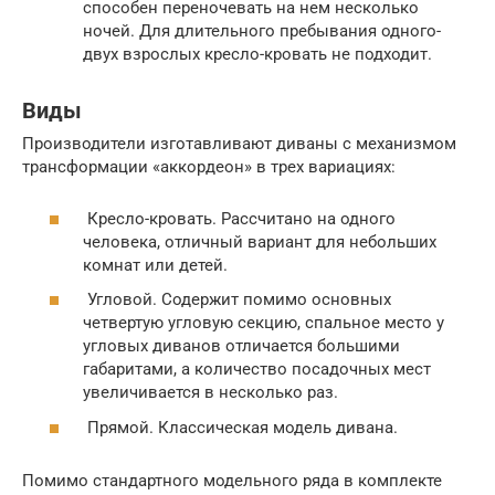
способен переночевать на нем несколько
ночей. Для длительного пребывания одного-
двух взрослых кресло-кровать не подходит.
Виды
Производители изготавливают диваны с механизмом
трансформации «аккордеон» в трех вариациях:
Кресло-кровать. Рассчитано на одного
человека, отличный вариант для небольших
комнат или детей.
Угловой. Содержит помимо основных
четвертую угловую секцию, спальное место у
угловых диванов отличается большими
габаритами, а количество посадочных мест
увеличивается в несколько раз.
Прямой. Классическая модель дивана.
Помимо стандартного модельного ряда в комплекте