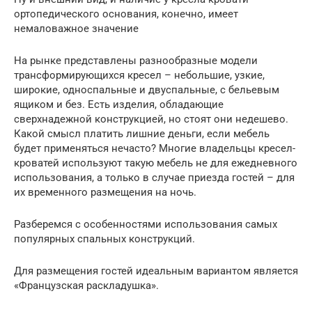
ортопедического основания, конечно, имеет
немаловажное значение
На рынке представлены разнообразные модели
трансформирующихся кресел – небольшие, узкие,
широкие, односпальные и двуспальные, с бельевым
ящиком и без. Есть изделия, обладающие
сверхнадежной конструкцией, но стоят они недешево.
Какой смысл платить лишние деньги, если мебель
будет применяться нечасто? Многие владельцы кресел-
кроватей используют такую мебель не для ежедневного
использования, а только в случае приезда гостей – для
их временного размещения на ночь.
Разберемся с особенностями использования самых
популярных спальных конструкций.
Для размещения гостей идеальным вариантом является
«Французская раскладушка».