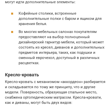
могут идти дополнительные элементы:
Кофейные столики, встроенные
дополнительные полки с баром и ящиком для
хранения белья.
Во многих мебельных салонах покупателям
предоставляют на выбор полноценный
дизайнерский гарнитур мебели, который может
состоять из кресел, диванов и дополнительных
предметов интерьера, таких, как подушки и
сменный еврочехол, доступный в различных
расцветках.
Кресло-кровать
Кресло-кровать с механизмом «аккордеон» разбирается
и складывается по тому же принципу, что и другие
модели. Поверхность, образующая спальное место,
снабжена ортопедическим матрасом. Кресла-кровати,
как и диваны, могут быть двух видов: