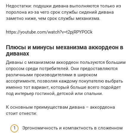
Недостатки: подушки дивана выполняются только из
поролона из-за чего срок службы сидений дивана
заметно ниже, чем срок службы механизма.
https://youtube.com/watch?v=t2pjRPYPOCk
Плюсы и минусы механизма аккордеон в
диванах
Диваны с механизмом аккордеон пользуются большим
спросом среди потребителей. Они предоставляются
различными производителями в широком
ассортименте, позволяя каждому покупателю выбрать
именно тот вариант, который больше всего подойдет
под интерьер гостиной, детской или спальни.
К основным преимуществам дивана – аккордеона
стоит отнести:
Эргономичность и компактность в сложенном