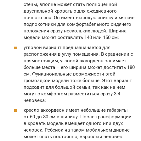
стены, вполне может стать полноценной
двуспальной кроватью для ежедневного
ночного сна. Он имеет высокую спинку и мягкие
подлокотники для комфортабельного сидячего
положения сразу нескольких людей. Ширина
модели может составлять 140 или 150 см;
угловой вариант предназначается для
расположения в углу помещения. В сравнении с
прямостоящим, угловой аккордеон занимает
больше места – его ширина может достигать 180
см. Функциональные возможности этой
громоздкой модели тоже больше. Этот вариант
подходит для большой семьи, так как на нем
могут с комфортом разместиться сразу 3-4
человека;
кресло аккордеон имеет небольшие габариты –
от 60 до 80 см в ширину. После трансформации
в кровать модель вмещает одного или двух
человек. Ребенок на таком мобильном диване
может спать постоянно, взрослый человек