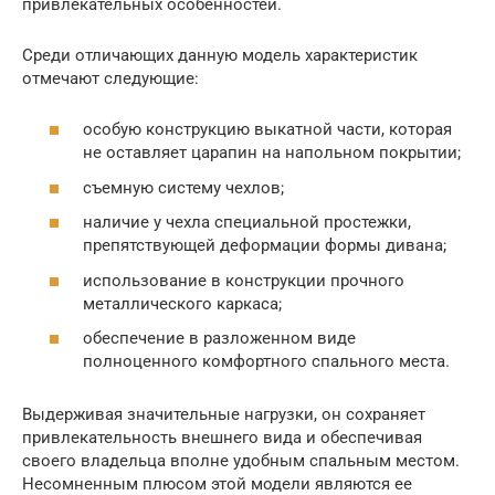
привлекательных особенностей.
Среди отличающих данную модель характеристик
отмечают следующие:
особую конструкцию выкатной части, которая
не оставляет царапин на напольном покрытии;
съемную систему чехлов;
наличие у чехла специальной простежки,
препятствующей деформации формы дивана;
использование в конструкции прочного
металлического каркаса;
обеспечение в разложенном виде
полноценного комфортного спального места.
Выдерживая значительные нагрузки, он сохраняет
привлекательность внешнего вида и обеспечивая
своего владельца вполне удобным спальным местом.
Несомненным плюсом этой модели являются ее