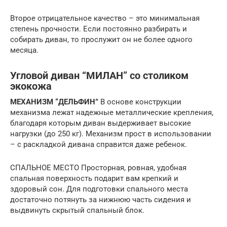
Второе отрицательное качество – это минимальная
степень прочности. Если постоянно разбирать и
собирать диван, то прослужит он не более одного
месяца.
Угловой диван “МИЛАН” со столиком
экокожа
МЕХАНИЗМ “ДЕЛЬФИН”
В основе конструкции
механизма лежат надежные металлические крепления,
благодаря которым диван выдерживает высокие
нагрузки (до 250 кг). Механизм прост в использовании
– с раскладкой дивана справится даже ребенок.
СПАЛЬНОЕ МЕСТО Просторная, ровная, удобная
спальная поверхность подарит вам крепкий и
здоровый сон. Для подготовки спального места
достаточно потянуть за нижнюю часть сидения и
выдвинуть скрытый спальный блок.