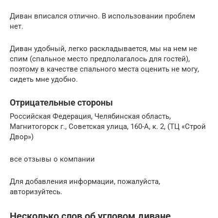
Диван вписался отлично. В использовании проблем
нет.
Диван удобный, легко раскладывается, мы на нем не
спим (спальное место предполагалось для гостей),
поэтому в качестве спального места оценить не могу,
сидеть мне удобно.
Отрицательные стороны
Российская Федерация, Челябинская область,
Магнитогорск г., Советская улица, 160-А, к. 2, (ТЦ «Строй
Двор»)
все отзывы о компании
Для добавления информации, пожалуйста,
авторизуйтесь.
Несколько слов об угловом диване