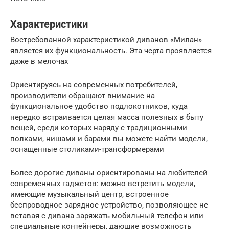
Характеристики
Востребованной характеристикой диванов «Милан»
является их функциональность. Эта черта проявляется
даже в мелочах
Ориентируясь на современных потребителей,
производители обращают внимание на
функциональное удобство подлокотников, куда
нередко встраивается целая масса полезных в быту
вещей, среди которых наряду с традиционными
полками, нишами и барами вы можете найти модели,
оснащенные столиками-трансформерами
Более дорогие диваны ориентированы на любителей
современных гаджетов: можно встретить модели,
имеющие музыкальный центр, встроенное
беспроводное зарядное устройство, позволяющее не
вставая с дивана заряжать мобильный телефон или
специальные контейнеры, дающие возможность