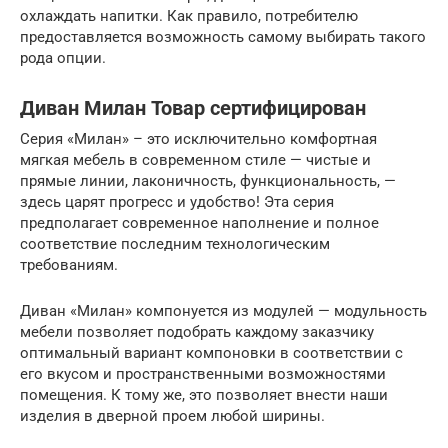
охлаждать напитки. Как правило, потребителю
предоставляется возможность самому выбирать такого
рода опции.
Диван Милан Товар сертифицирован
Серия «Милан» – это исключительно комфортная
мягкая мебель в современном стиле — чистые и
прямые линии, лаконичность, функциональность, —
здесь царят прогресс и удобство! Эта серия
предполагает современное наполнение и полное
соответствие последним технологическим
требованиям.
Диван «Милан» компонуется из модулей — модульность
мебели позволяет подобрать каждому заказчику
оптимальный вариант компоновки в соответствии с
его вкусом и пространственными возможностями
помещения. К тому же, это позволяет внести наши
изделия в дверной проем любой ширины.