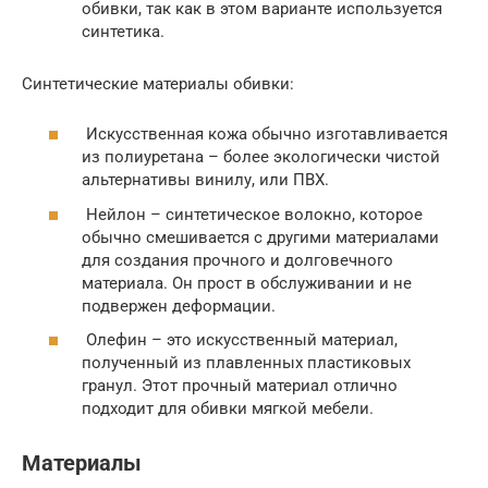
обивки, так как в этом варианте используется
синтетика.
Синтетические материалы обивки:
Искусственная кожа обычно изготавливается
из полиуретана – более экологически чистой
альтернативы винилу, или ПВХ.
Нейлон – синтетическое волокно, которое
обычно смешивается с другими материалами
для создания прочного и долговечного
материала. Он прост в обслуживании и не
подвержен деформации.
Олефин – это искусственный материал,
полученный из плавленных пластиковых
гранул. Этот прочный материал отлично
подходит для обивки мягкой мебели.
Материалы