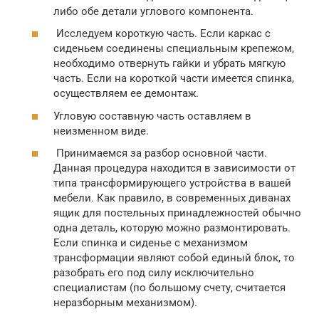
либо обе детали углового компонента.
Исследуем короткую часть. Если каркас с
сиденьем соединены специальным крепежом,
необходимо отвернуть гайки и убрать мягкую
часть. Если на короткой части имеется спинка,
осуществляем ее демонтаж.
Угловую составную часть оставляем в
неизменном виде.
Принимаемся за разбор основной части.
Данная процедура находится в зависимости от
типа трансформирующего устройства в вашей
мебели. Как правило, в современных диванах
ящик для постельных принадлежностей обычно
одна деталь, которую можно размонтировать.
Если спинка и сиденье с механизмом
трансформации являют собой единый блок, то
разобрать его под силу исключительно
специалистам (по большому счету, считается
неразборным механизмом).