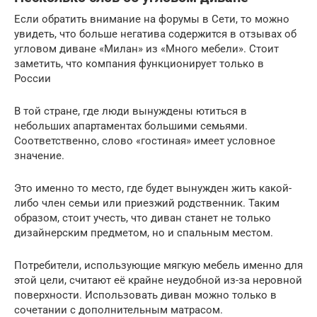
Если обратить внимание на форумы в Сети, то можно
увидеть, что больше негатива содержится в отзывах об
угловом диване «Милан» из «Много мебели». Стоит
заметить, что компания функционирует только в
России
В той стране, где люди вынуждены ютиться в
небольших апартаментах большими семьями.
Соответственно, слово «гостиная» имеет условное
значение.
Это именно то место, где будет вынужден жить какой-
либо член семьи или приезжий родственник. Таким
образом, стоит учесть, что диван станет не только
дизайнерским предметом, но и спальным местом.
Потребители, использующие мягкую мебель именно для
этой цели, считают её крайне неудобной из-за неровной
поверхности. Использовать диван можно только в
сочетании с дополнительным матрасом.