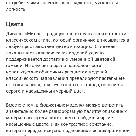
потребителями качества, как гладкость, мягкость и
легкость.
Цвета
Диваны «Милан» традиционно выпускаются в строгом
классическом стиле, который органично вписывается в
любую пространственную композицию. Стилевая
лаконичность классических изделий удачно
поддерживается достаточно умеренной цветовой
гаммой. Не случайно среди наиболее часто
используемых обивочных расцветок моделей
классического направления превалируют пастельные
оттенки ванили, приглушенного шоколада, переливы
серого и насыщенный черный цвет.
Вместе с тем, в бюджетных моделях можно встретить
значительно более разнообразную палитру обивочных
материалов: среди них вы легко найдете и яркие
насыщенные цвета, и их контрастное сочетание,
которое нередко искусно подчеркивается декоративной