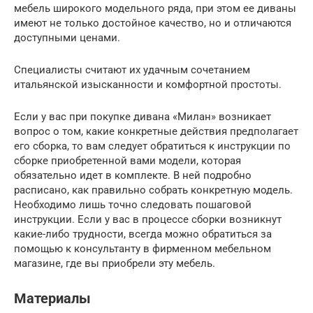
мебель широкого модельного ряда, при этом ее диваны
имеют не только достойное качество, но и отличаются
доступными ценами.
Специалисты считают их удачным сочетанием
итальянской изысканности и комфортной простоты.
Если у вас при покупке дивана «Милан» возникает
вопрос о том, какие конкретные действия предполагает
его сборка, то вам следует обратиться к инструкции по
сборке приобретенной вами модели, которая
обязательно идет в комплекте. В ней подробно
расписано, как правильно собрать конкретную модель.
Необходимо лишь точно следовать пошаговой
инструкции. Если у вас в процессе сборки возникнут
какие-либо трудности, всегда можно обратиться за
помощью к консультанту в фирменном мебельном
магазине, где вы приобрели эту мебель.
Материалы