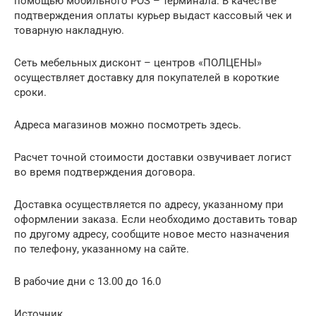
помощью мобильного POS – терминала. В качестве
подтверждения оплаты курьер выдаст кассовый чек и
товарную накладную.
Сеть мебельных дисконт – центров «ПОЛЦЕНЫ»
осуществляет доставку для покупателей в короткие
сроки.
Адреса магазинов можно посмотреть здесь.
Расчет точной стоимости доставки озвучивает логист
во время подтверждения договора.
Доставка осуществляется по адресу, указанному при
оформлении заказа. Если необходимо доставить товар
по другому адресу, сообщите новое место назначения
по телефону, указанному на сайте.
В рабочие дни с 13.00 до 16.0
Источник