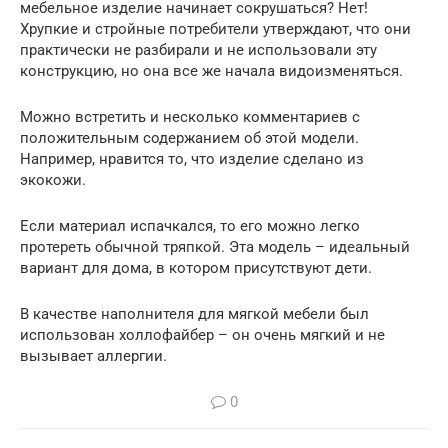
мебельное изделие начинает сокрушаться? Нет!
Хрупкие и стройные потребители утверждают, что они
практически не разбирали и не использовали эту
конструкцию, но она все же начала видоизменяться.
Можно встретить и несколько комментариев с
положительным содержанием об этой модели.
Например, нравится то, что изделие сделано из
экокожи.
Если материал испачкался, то его можно легко
протереть обычной тряпкой. Эта модель – идеальный
вариант для дома, в котором присутствуют дети.
В качестве наполнителя для мягкой мебели был
использован холлофайбер – он очень мягкий и не
вызывает аллергии.
0