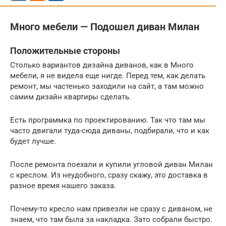
Много мебели — Подошел диван Милан
Положительные стороны
Столько вариантов дизайна диванов, как в Много
мебели, я не видела еще нигде. Перед тем, как делать
ремонт, мы частенько заходили на сайт, а там можно
самим дизайн квартиры сделать.
Есть программка по проектированию. Так что там мы
часто двигали туда-сюда диваны, подбирали, что и как
будет лучше.
После ремонта поехали и купили угловой диван Милан
с креслом. Из неудобного, сразу скажу, это доставка в
разное время нашего заказа.
Почему-то кресло нам привезли не сразу с диваном, не
знаем, что там была за накладка. Зато собрали быстро.