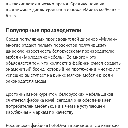
вытаскивается в нужно время. Средняя цена на
выдвижные диван-кровати в салоне «Много мебели» –
8 т. р.
Популярные производители
Среди популярных производителей диванов «Милан»
многие отдают пальму первенства получившему
широкую известность белорусскому производителю
мебели «Молодечномебель». Во многом это
объясняется тем, что коллектив фабрики сумел создать
знаменитый бренд, который на протяжении многих лет
успешно выступает на рынке мягкой мебели в роли
законодателя моды.
Достойным конкурентом белорусских мебельщиков
считается фабрика Rival: сегодня она обеспечивает
потребителей мебелью, ни в чем не уступающей
зарубежным маркам по качеству.
Российская фабрика FotoDivan производит домашнюю