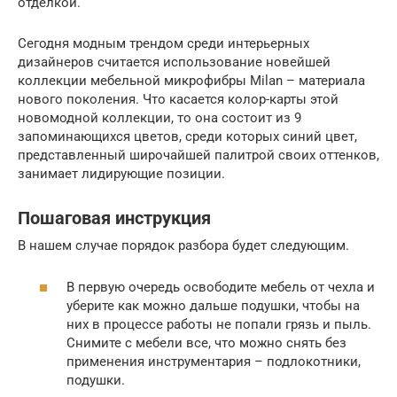
отделкой.
Сегодня модным трендом среди интерьерных
дизайнеров считается использование новейшей
коллекции мебельной микрофибры Milan – материала
нового поколения. Что касается колор-карты этой
новомодной коллекции, то она состоит из 9
запоминающихся цветов, среди которых синий цвет,
представленный широчайшей палитрой своих оттенков,
занимает лидирующие позиции.
Пошаговая инструкция
В нашем случае порядок разбора будет следующим.
В первую очередь освободите мебель от чехла и
уберите как можно дальше подушки, чтобы на
них в процессе работы не попали грязь и пыль.
Снимите с мебели все, что можно снять без
применения инструментария – подлокотники,
подушки.