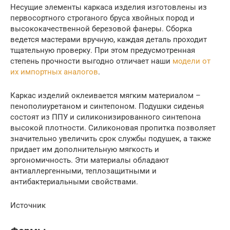
Несущие элементы каркаса изделия изготовлены из
первосортного строганого бруса хвойных пород и
высококачественной березовой фанеры. Сборка
ведется мастерами вручную, каждая деталь проходит
тщательную проверку. При этом предусмотренная
степень прочности выгодно отличает наши
модели от
их импортных аналогов
.
Каркас изделий оклеивается мягким материалом –
пенополиуретаном и синтепоном. Подушки сиденья
состоят из ППУ и силиконизированного синтепона
высокой плотности. Силиконовая пропитка позволяет
значительно увеличить срок службы подушек, а также
придает им дополнительную мягкость и
эргономичность. Эти материалы обладают
антиаллергенными, теплозащитными и
антибактериальными свойствами.
Источник