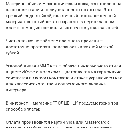
Материал обивки – экологическая кожа, изготовленная
на основе ткани и полиуретанового покрытия. Э то
крепкий, водостойкий, эластичный гипоаллергенный
материал, который легко сохранить в первозданном
виде с помощью специальных средств ухода за кожей.
Чистка также не займет у вас много времени –
достаточно протирать поверхность влажной мягкой
губкой.
Угловой диван «МИЛАН» – образец интерьерного стиля
в цвете «Кофе с молоком». Цветовая гамма гармонично
сочетается в мягком контрасте и станет украшением как
для классического, так и современного дизайна
интерьера.
В интернет – магазине “ПОЛЦЕНЫ” предусмотрено три
способа оплаты:
Оплата производится картой Visa или Mastercard с