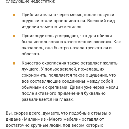
следующие недостатки:
Приблизительно через месяц после покупки
подушки стали проваливаться. Внешний вид
изделия заметно изменился.
Производитель утверждает, что для обивки
была использована качественная экокожа. Как
оказалось, она быстро начала трескаться и
облезать.
Качество скрепления также оставляет желать
лучшего. У пользователей, пожелавших
сэкономить, появляется такое ощущение, что
все составляющие соединены между собой
обычными скрепками. Диван уже через месяц
после активного применения буквально
разваливается на глазах.
Вы, скорее всего, думаете, что подобные отзывы о
диване «Милан» из «Много мебели» оставляют
достаточно крупные люди, под весом которых