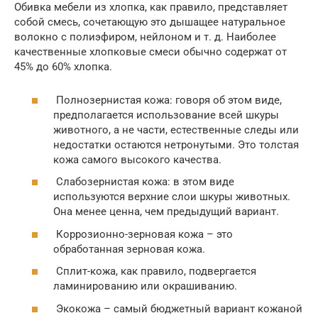
Обивка мебели из хлопка, как правило, представляет
собой смесь, сочетающую это дышащее натуральное
волокно с полиэфиром, нейлоном и т. д. Наиболее
качественные хлопковые смеси обычно содержат от
45% до 60% хлопка.
Полнозернистая кожа: говоря об этом виде,
предполагается использование всей шкуры
животного, а не части, естественные следы или
недостатки остаются нетронутыми. Это толстая
кожа самого высокого качества.
Слабозернистая кожа: в этом виде
используются верхние слои шкуры животных.
Она менее ценна, чем предыдущий вариант.
Коррозионно-зерновая кожа – это
обработанная зерновая кожа.
Сплит-кожа, как правило, подвергается
ламинированию или окрашиванию.
Экокожа – самый бюджетный вариант кожаной