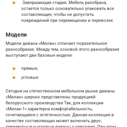
Завершающая стадия. Мебель разобрана,
остается только основательно упаковать все
составляющие, чтобы не допустить
повреждений при перемещении и перевозке.
Модели
Модели дивана «Милан» отличает поразительное
разнообразие. Между тем, основой этого разнообразия
выступают две базовые модели:
прямые;
угловые.
Сегодня на отечественном мебельном рынке диваны
«Милан» широко представлены продукцией
белорусского производства Так, для коллекции
«Милан-1» характерна комфортабельность,
сочетающаяся с эстетичностью. Данная коллекция в
качестве составляющих может включать двух-,
трехместные и угловые диваны с креслами. При этом