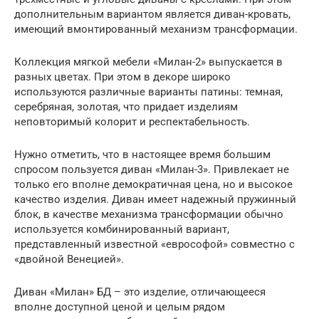
дополнительным вариантом является диван-кровать,
имеющий вмонтированный механизм трансформации.
Коллекция мягкой мебели «Милан-2» выпускается в
разных цветах. При этом в декоре широко
используются различные варианты патины: темная,
серебряная, золотая, что придает изделиям
неповторимый колорит и респектабельность.
Нужно отметить, что в настоящее время большим
спросом пользуется диван «Милан-3». Привлекает не
только его вполне демократичная цена, но и высокое
качество изделия. Диван имеет надежный пружинный
блок, в качестве механизма трансформации обычно
используется комбинированный вариант,
представленный известной «еврософой» совместно с
«двойной Венецией».
Диван «Милан» БД – это изделие, отличающееся
вполне доступной ценой и целым рядом