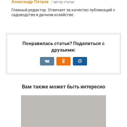
Александр Петров
/ автор статьи
Главный редактор. Отвечает за качество публикаций о
садоводстве и дачном хозяйстве.
Понравилась статья? Поделиться с
друзьями:
Вам также может быть интересно