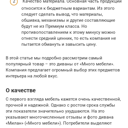
Качество материала. Основная часть продукции
относится к бюджетным вариантам. Из этого
следует сделать вывод, что материалы,
обшивка, механизмы и другие составляющие
будут не из Премиум класса. Но
противопоставлением к этому минусу можно
отнести средний ценник, то есть компания не
пытается обмануть и завысить цену.
В этой статье мы подробно рассмотрим самый
популярный товар – это диваны от «Много мебели».
Компания предлагает огромный выбор этих предметов
интерьера на любой вкус.
О качестве
С первого взгляда мебель кажется очень качественной,
прочной и надежной. Однако с ростом срока службы
эти показатели значительно ухудшаются. На это
указывают многочисленные отзывы и фото дивана
«Милан» («Много мебели»). Потребители выделяют