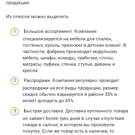
продукции.
Из плюсов можно выделить:
Большой ассортимент. Компания
специализируется на мебели для спален,
гостиных, кухонь, прихожих и детских комнат. В
частности, фабрика производит модульную
мебель, шкафы, комоды, тумбочки, столы,
матрасы, пуфики, стенки, стулья, диваны и
кресла.
Распродажи. Компания регулярно проводит
распродажи на все виды продукции, размер
скидок обычно варьируется в районе 35% и
может доходить до 65%.
Быстрая доставка. Доставка купленного товара
не займет более трех дней в случае отсутствия
товара в салоне, в котором вы произвели
покупку. Если же товар есть в наличии, то