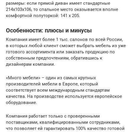
размеры: если прямой диван имеет стандартные
214х103х106, то спальное место оказывается вполне
комфортной полуторкой: 141 х 205.
Особенности: плюсы и минусы
Компания имеет более 1 тыс. салонов по всей России,
в которых любой клиент сможет выбрать мебель из уже
готового ассортимента или заказать продукцию по
собственным предпочтениям, обратившись к
дизайнерам компании.
«Много мебели» – один из самых крупных
производителей мебели в Европе, который
соответствует всем международным стандартам
качества. На производстве используется европейское
оборудование.
Компания работает только с проверенными
поставщиками, квалифицированными сотрудниками,
что позволяет ей гарантировать 100% качество готовой