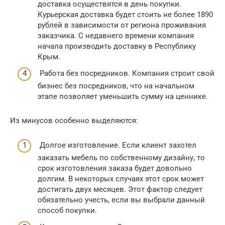
доставка осуществятся в день покупки.
Курьерская доставка будет стоить не более 1890
рублей в зависимости от региона проживания
заказчика. С недавнего времени компания
начала производить доставку в Республику
Крым.
Работа без посредников. Компания строит свой
бизнес без посредников, что на начальном
этапе позволяет уменьшить сумму на ценнике.
Из минусов особенно выделяются:
Долгое изготовление. Если клиент захотел
заказать мебель по собственному дизайну, то
срок изготовления заказа будет довольно
долгим. В некоторых случаях этот срок может
достигать двух месяцев. Этот фактор следует
обязательно учесть, если вы выбрали данный
способ покупки.