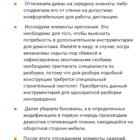
Оттягиваем диван на середину комнаты либо
отодвигаем его от стенки на допустимо
комфортабельную для работы дистанцию.
Исследуем элементы крепления. Это
необходимо для того, чтобы выяснить
потребность в дополнительном инструментарии
для демонтажа. Имейте в виду: в случае, когда
механизмы скрыты под обивкой и
зафиксированы монтажными скобами,
необходимо пригласить специалиста по
разборке, потому что для разбора подобной
конструкции требуется специальный
строительный пистолет. Приобретать данный
инструментарий для однократной разборки
неоправданно.
Далее убираем боковины, а в определенных
модификациях в первую очередь производим
демонтаж стягивающей планки, находящейся на
оборотной стороне мебели.
После этого отсоединяем элементы сидений,