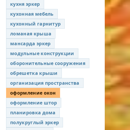
кухня эркер
кухонная мебель
кухонный гарнитур
ломаная крыша
мансарда эркер
модульные конструкции
оборонительные сооружения
обрешетка крыши
организация пространства
оформление окон
оформление штор
планировка дома
полукруглый эркер