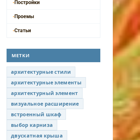
Постройки
Проемы
Статьи
МЕТКИ
архитектурные стили
архитектурные элементы
архитектурный элемент
визуальное расширение
встроенный шкаф
выбор карниза
двускатная крыша