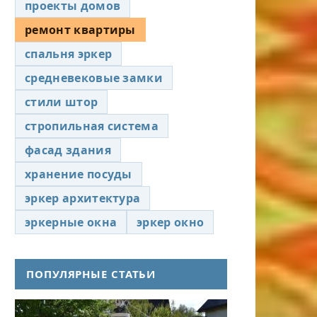
проекты домов
ремонт квартиры
спальня эркер
средневековые замки
стили штор
стропильная система
фасад здания
хранение посуды
эркер архитектура
эркерные окна
эркер окно
ПОПУЛЯРНЫЕ СТАТЬИ