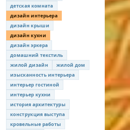
детская комната
дизайн интерьера
дизайн крыши
дизайн кухни
дизайн эркера
домашний текстиль
жилой дизайн
жилой дом
изысканность интерьера
интерьер гостиной
интерьер кухни
история архитектуры
конструкция выступа
кровельные работы