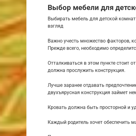
Выбор мебели для детс
Выбирать мебель для детской комнаты
взгляд
Важно учесть множество факторов, ко
Прежде всего, необходимо определит
Отталкиваться в этом пункте стоит от
должна прослужить конструкция.
Лучше заранее отдавать предпочтени
двухъярусная конструкция займет нем
Кровать должна быть просторной и у
Каждый родитель хочет обеспечить м