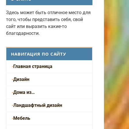
Здесь может быть отличное место для
того, чтобы представить себя, свой
сайт или выразить какие-то
благодарности.
НАВИГАЦИЯ ПО САЙТУ
Главная страница
Дизайн
Дома из…
Ландшафтный дизайн
Мебель