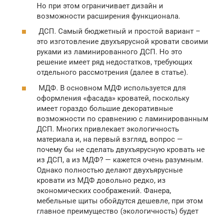
Но при этом ограничивает дизайн и
возможности расширения функционала.
ДСП. Самый бюджетный и простой вариант –
это изготовление двухъярусной кровати своими
руками из ламинированного ДСП. Но это
решение имеет ряд недостатков, требующих
отдельного рассмотрения (далее в статье).
МДФ. В основном МДФ используется для
оформления «фасада» кроватей, поскольку
имеет гораздо большие декоративные
возможности по сравнению с ламинированным
ДСП. Многих привлекает экологичность
материала и, на первый взгляд, вопрос —
почему бы не сделать двухъярусную кровать не
из ДСП, а из МДФ? — кажется очень разумным.
Однако полностью делают двухъярусные
кровати из МДФ довольно редко, из
экономических соображений. Фанера,
мебельные щиты обойдутся дешевле, при этом
главное преимущество (экологичность) будет