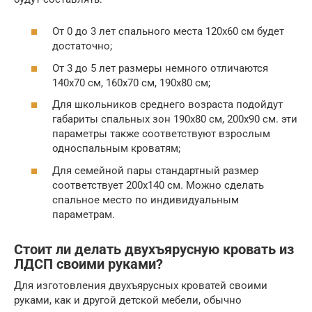
От 0 до 3 лет спального места 120х60 см будет
достаточно;
От 3 до 5 лет размеры немного отличаются
140х70 см, 160х70 см, 190х80 см;
Для школьников среднего возраста подойдут
габариты спальных зон 190х80 см, 200х90 см. эти
параметры также соответствуют взрослым
односпальным кроватям;
Для семейной пары стандартный размер
соответствует 200х140 см. Можно сделать
спальное место по индивидуальным
параметрам.
Стоит ли делать двухъярусную кровать из
ЛДСП своими руками?
Для изготовления двухъярусных кроватей своими
руками, как и другой детской мебели, обычно