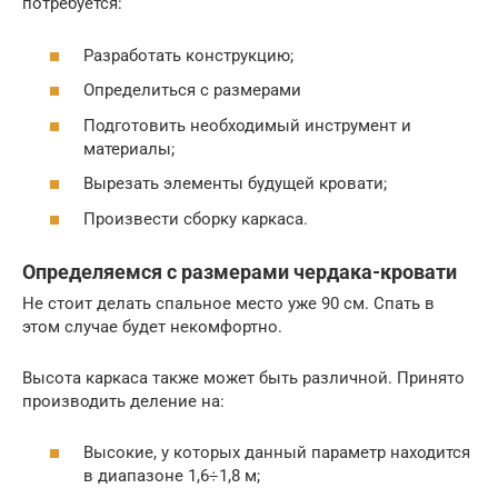
потребуется:
Разработать конструкцию;
Определиться с размерами
Подготовить необходимый инструмент и
материалы;
Вырезать элементы будущей кровати;
Произвести сборку каркаса.
Определяемся с размерами чердака-кровати
Не стоит делать спальное место уже 90 см. Спать в
этом случае будет некомфортно.
Высота каркаса также может быть различной. Принято
производить деление на:
Высокие, у которых данный параметр находится
в диапазоне 1,6÷1,8 м;