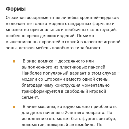
Формы
Огромная ассортиментная линейка кроватей-чердаков
включает не только модели стандартных форм, но и
множество оригинальных и необычных конструкций,
особенно среди детских изделий. Помимо
вышеописанных кроватей с горкой в качестве игровой
зоны, детская мебель подобного типа бывает:
В виде домика – деревянного или
выполненного из пластиковых панелей.
Наиболее популярный вариант в этом случае –
модели со шторками вместо одной стены,
благодаря чему конструкция моментально
трансформируется в свободный игровой
сегмент.
В виде машины, которую можно приобретать
для деток начиная с 2-летнего возраста. По
исполнению это может быть фургон, автобус,
локомотив, пожарный автомобиль. По