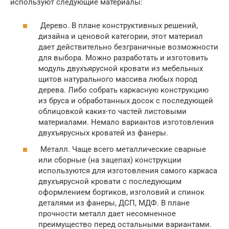
используют следующие материалы:
Дерево. В плане конструктивных решений,
дизайна и ценовой категории, этот материал
дает действительно безграничные возможности
для выбора. Можно разработать и изготовить
модуль двухъярусной кровати из мебельных
щитов натурального массива любых пород
дерева. Либо собрать каркасную конструкцию
из бруса и обработанных досок с последующей
облицовкой каких-то частей листовыми
материалами. Немало вариантов изготовления
двухъярусных кроватей из фанеры.
Металл. Чаще всего металлические сварные
или сборные (на зацепах) конструкции
используются для изготовления самого каркаса
двухъярусной кровати с последующим
оформлением бортиков, изголовий и спинок
деталями из фанеры, ДСП, МДФ. В плане
прочности металл дает несомненное
преимущество перед остальными вариантами.