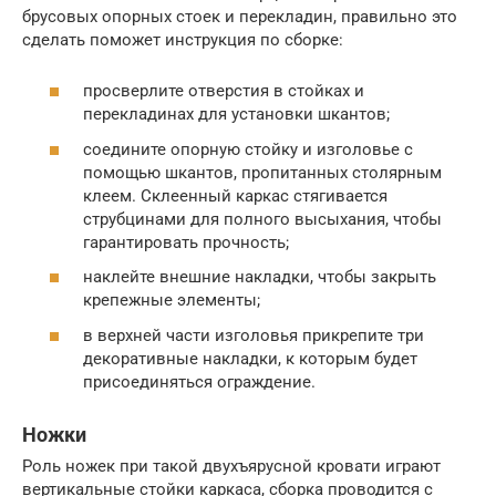
брусовых опорных стоек и перекладин, правильно это
сделать поможет инструкция по сборке:
просверлите отверстия в стойках и
перекладинах для установки шкантов;
соедините опорную стойку и изголовье с
помощью шкантов, пропитанных столярным
клеем. Склеенный каркас стягивается
струбцинами для полного высыхания, чтобы
гарантировать прочность;
наклейте внешние накладки, чтобы закрыть
крепежные элементы;
в верхней части изголовья прикрепите три
декоративные накладки, к которым будет
присоединяться ограждение.
Ножки
Роль ножек при такой двухъярусной кровати играют
вертикальные стойки каркаса, сборка проводится с