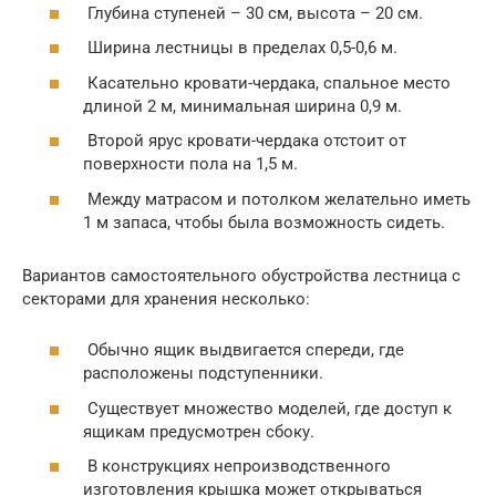
Глубина ступеней – 30 см, высота – 20 см.
Ширина лестницы в пределах 0,5-0,6 м.
Касательно кровати-чердака, спальное место
длиной 2 м, минимальная ширина 0,9 м.
Второй ярус кровати-чердака отстоит от
поверхности пола на 1,5 м.
Между матрасом и потолком желательно иметь
1 м запаса, чтобы была возможность сидеть.
Вариантов самостоятельного обустройства лестница с
секторами для хранения несколько:
Обычно ящик выдвигается спереди, где
расположены подступенники.
Существует множество моделей, где доступ к
ящикам предусмотрен сбоку.
В конструкциях непроизводственного
изготовления крышка может открываться