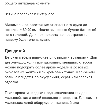
общего интерьера комнаты.
Веянье прованса в интерьере
Минимальное расстояние от спального яруса до
потолка – 80-90 см. Иначе вы просто будете биться об
него головой. Да и при недостатке пространства
наверху будет очень душно.
Для детей
Детская мебель выпускается с яркими вставками. Для
девочек-дошколят или школьниц младших классов
можно подобрать более яркие модели в розовых,
бирюзовых, желтых или кремовых тонах. Мальчикам
больше придется по вкусу синяя, серая или зеленая
отделка.
Такие кровати-чердаки предназначаются как для
малышей, так и детей школьного возраста. Для самых
маленьких детей оборудуется тканевый или