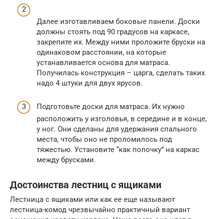
Далее изготавливаем боковые панели. Доски
должны стоять под 90 градусов на каркасе,
закрепите их. Между ними проложите бруски на
одинаковом расстоянии, на которые
устанавливается основа для матраса.
Получилась конструкция – царга, сделать таких
надо 4 штуки для двух ярусов.
Подготовьте доски для матраса. Их нужно
расположить у изголовья, в середине и в конце,
у ног. Они сделаны для удержания спального
места, чтобы оно не проломилось под
тяжестью. Установите “как полочку” на каркас
между брусками.
Достоинства лестниц с ящиками
Лестница с ящиками или как ее еще называют
лестница-комод чрезвычайно практичный вариант