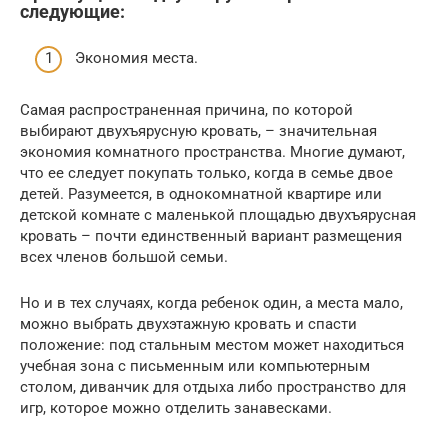
следующие:
Экономия места.
Самая распространенная причина, по которой
выбирают двухъярусную кровать, – значительная
экономия комнатного пространства. Многие думают,
что ее следует покупать только, когда в семье двое
детей. Разумеется, в однокомнатной квартире или
детской комнате с маленькой площадью двухъярусная
кровать – почти единственный вариант размещения
всех членов большой семьи.
Но и в тех случаях, когда ребенок один, а места мало,
можно выбрать двухэтажную кровать и спасти
положение: под стальным местом может находиться
учебная зона с письменным или компьютерным
столом, диванчик для отдыха либо пространство для
игр, которое можно отделить занавесками.