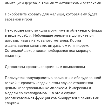
имитацией дерева, с яркими тематическими вставками.
Приобретите кровать для малыша, которая ему будет
забавной игрой
Некоторые конструкции могут иметь обтекаемую форму
в виде корабля. Небольшие элементы допускается
изготавливать из кованого металла. Корма
отделывается канатами, штурвалом или якорем.
Остальной декор также подбирается под морскую
тематику.
Дополняем кровать спортивным комплексом
Пользуется популярностью варианты с оборудованной
горкой – кровать-чердак в этом случае становится
целым «прогулочным» комплексом. Интересны и
модели со скалодромом – в этом случае
развлекательная функция комбинируется с занятиями
спортом.