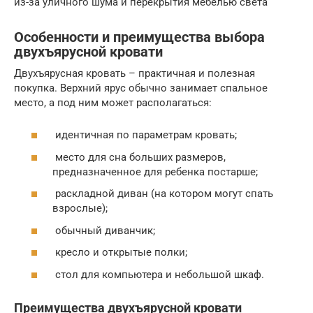
из-за уличного шума и перекрытия мебелью света
Особенности и преимущества выбора
двухъярусной кровати
Двухъярусная кровать – практичная и полезная
покупка. Верхний ярус обычно занимает спальное
место, а под ним может располагаться:
идентичная по параметрам кровать;
место для сна больших размеров,
предназначенное для ребенка постарше;
раскладной диван (на котором могут спать
взрослые);
обычный диванчик;
кресло и открытые полки;
стол для компьютера и небольшой шкаф.
Преимущества двухъярусной кровати