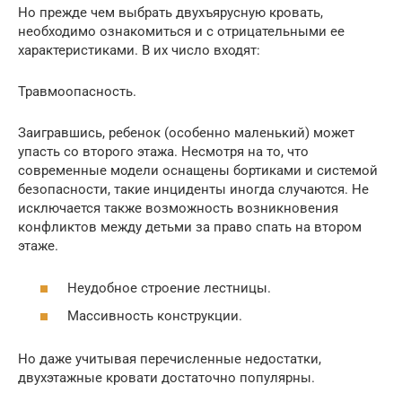
Но прежде чем выбрать двухъярусную кровать,
необходимо ознакомиться и с отрицательными ее
характеристиками. В их число входят:
Травмоопасность.
Заигравшись, ребенок (особенно маленький) может
упасть со второго этажа. Несмотря на то, что
современные модели оснащены бортиками и системой
безопасности, такие инциденты иногда случаются. Не
исключается также возможность возникновения
конфликтов между детьми за право спать на втором
этаже.
Неудобное строение лестницы.
Массивность конструкции.
Но даже учитывая перечисленные недостатки,
двухэтажные кровати достаточно популярны.