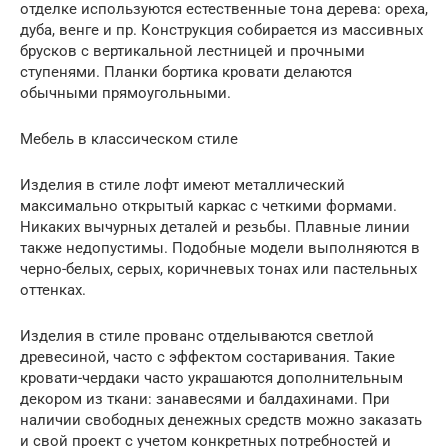
отделке используются естественные тона дерева: ореха,
дуба, венге и пр. Конструкция собирается из массивных
брусков с вертикальной лестницей и прочными
ступенями. Планки бортика кровати делаются
обычными прямоугольными.
Мебель в классическом стиле
Изделия в стиле лофт имеют металлический
максимально открытый каркас с четкими формами.
Никаких вычурных деталей и резьбы. Плавные линии
также недопустимы. Подобные модели выполняются в
черно-белых, серых, коричневых тонах или пастельных
оттенках.
Изделия в стиле прованс отделываются светлой
древесиной, часто с эффектом состаривания. Такие
кровати-чердаки часто украшаются дополнительным
декором из ткани: занавесями и балдахинами. При
наличии свободных денежных средств можно заказать
и свой проект с учетом конкретных потребностей и