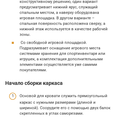
конструктивному решению, один вариант
предусматривает нижний ярус, служащий
спальным местом, а наверху оборудована
игровая площадка. В другом варианте –
спальная поверхность расположена сверху, а
нижний этаж используется в качестве рабочей
зоны.
Со свободной игровой площадкой.
Подразумевает оснащение игрового места
системами хранения для спортинвентаря или
игрушек, а комплектация дополнительными
элементами осуществляется уже самими
покупателями.
Начало сборки каркаса
Основой для кровати служить прямоугольный
каркас с нужными размерами (длиной и
шириной). Соорудите его с помощью двух балок
скрепленных в углах саморезами.