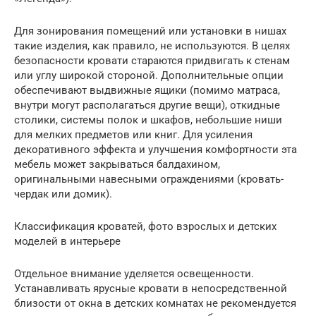
Для зонирования помещений или установки в нишах
такие изделия, как правило, не используются. В целях
безопасности кровати стараются придвигать к стенам
или углу широкой стороной. Дополнительные опции
обеспечивают выдвижные ящики (помимо матраса,
внутри могут располагаться другие вещи), откидные
столики, системы полок и шкафов, небольшие ниши
для мелких предметов или книг. Для усиления
декоративного эффекта и улучшения комфортности эта
мебель может закрываться балдахином,
оригинальными навесными ограждениями (кровать-
чердак или домик).
Классификация кроватей, фото взрослых и детских
моделей в интерьере
Отдельное внимание уделяется освещенности.
Устанавливать ярусные кровати в непосредственной
близости от окна в детских комнатах не рекомендуется