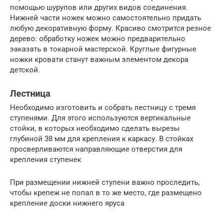
помощью шурупов или других видов соединения.
Нижней части ножек можно самостоятельно придать
любую декоративную форму. Красиво смотрится резное
дерево: обработку ножек можно предварительно
заказать в токарной мастерской. Круглые фигурные
ножки кровати станут важным элементом декора
детской.
Лестница
Необходимо изготовить и собрать лестницу с тремя
ступенями. Для этого используются вертикальные
стойки, в которых необходимо сделать вырезы
глубиной 38 мм для крепления к каркасу. В стойках
просверливаются направляющие отверстия для
крепления ступенек
При размещении нижней ступени важно проследить,
чтобы крепеж не попал в то же место, где размещено
крепление доски нижнего яруса