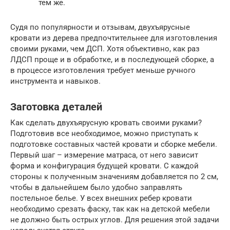
тем же.
Судя по популярности и отзывам, двухъярусные
кровати из дерева предпочтительнее для изготовления
своими руками, чем ДСП. Хотя объективно, как раз
ЛДСП проще и в обработке, и в последующей сборке, а
в процессе изготовления требует меньше ручного
инструмента и навыков.
Заготовка деталей
Как сделать двухъярусную кровать своими руками?
Подготовив все необходимое, можно приступать к
подготовке составных частей кровати и сборке мебели.
Первый шаг – измерение матраса, от него зависит
форма и конфигурация будущей кровати. С каждой
стороны к полученным значениям добавляется по 2 см,
чтобы в дальнейшем было удобно заправлять
постельное белье. У всех внешних ребер кровати
необходимо срезать фаску, так как на детской мебели
не должно быть острых углов. Для решения этой задачи