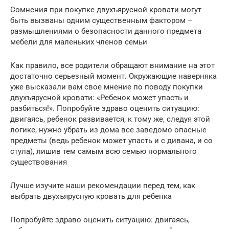
Сомнения при покупке двухъярусной кровати могут
быть вызваны одним существенным фактором –
размышлениями о безопасности данного предмета
мебели для маленьких членов семьи
Как правило, все родители обращают внимание на этот
достаточно серьезный момент. Окружающие наверняка
уже высказали вам свое мнение по поводу покупки
двухъярусной кровати: «Ребенок может упасть и
разбиться!». Попробуйте здраво оценить ситуацию:
двигаясь, ребенок развивается, к тому же, следуя этой
логике, нужно убрать из дома все заведомо опасные
предметы (ведь ребенок может упасть и с дивана, и со
стула), лишив тем самым всю семью нормального
существования
Лучше изучите наши рекомендации перед тем, как
выбрать двухъярусную кровать для ребенка
Попробуйте здраво оценить ситуацию: двигаясь,