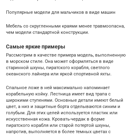
Популярные модели для мальчиков в виде машин
Мебель со скругленными краями менее травмоопасна,
чем модели стандартной конструкции.
Самые яркие примеры
Рассмотрим в качестве примера модель, выполненную
в морском стиле. Она может оформляться в виде
старинной шхуны, пиратского корабля, светлого
океанского лайнера или яркой спортивной яхты.
Спальное ложе в ней максимально напоминает
корабельную койку. Лестница имеет вид трапа с
широкими ступенями. Основные детали имеют белый
цвет, а низ и защитные борта отделываются синим и
голубым. Для этих целей используется пластик или
искусственная кожа. Кровать-чердак в форме
пиратского корабля или старой потертой шхуны,
напротив, выполняется в более темных цветах с