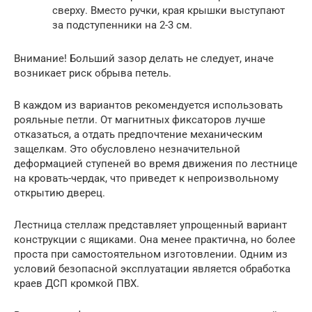
сверху. Вместо ручки, края крышки выступают
за подступенники на 2-3 см.
Внимание! Больший зазор делать не следует, иначе
возникает риск обрыва петель.
В каждом из вариантов рекомендуется использовать
рояльные петли. От магнитных фиксаторов лучше
отказаться, а отдать предпочтение механическим
защелкам. Это обусловлено незначительной
деформацией ступеней во время движения по лестнице
на кровать-чердак, что приведет к непроизвольному
открытию дверец.
Лестница стеллаж представляет упрощенный вариант
конструкции с ящиками. Она менее практична, но более
проста при самостоятельном изготовлении. Одним из
условий безопасной эксплуатации является обработка
краев ДСП кромкой ПВХ.