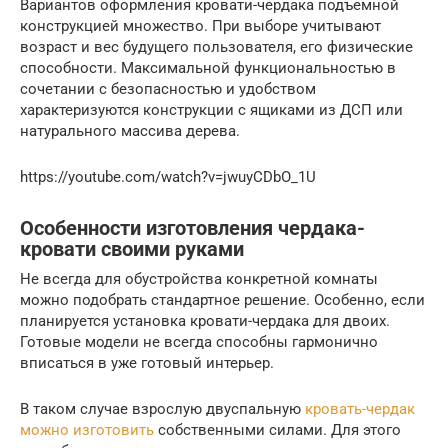
Вариантов оформления кровати-чердака подъемной
конструкцией множество. При выборе учитывают
возраст и вес будущего пользователя, его физические
способности. Максимальной функциональностью в
сочетании с безопасностью и удобством
характеризуются конструкции с ящиками из ДСП или
натурального массива дерева.
https://youtube.com/watch?v=jwuyCDbO_1U
Особенности изготовления чердака-
кровати своими руками
Не всегда для обустройства конкретной комнаты
можно подобрать стандартное решение. Особенно, если
планируется установка кровати-чердака для двоих.
Готовые модели не всегда способны гармонично
вписаться в уже готовый интерьер.
В таком случае взрослую двуспальную
кровать-чердак
можно изготовить
собственными силами. Для этого