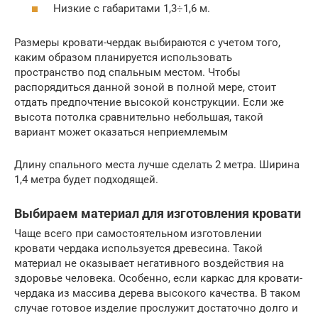
Низкие с габаритами 1,3÷1,6 м.
Размеры кровати-чердак выбираются с учетом того,
каким образом планируется использовать
пространство под спальным местом. Чтобы
распорядиться данной зоной в полной мере, стоит
отдать предпочтение высокой конструкции. Если же
высота потолка сравнительно небольшая, такой
вариант может оказаться неприемлемым
Длину спального места лучше сделать 2 метра. Ширина
1,4 метра будет подходящей.
Выбираем материал для изготовления кровати
Чаще всего при самостоятельном изготовлении
кровати чердака используется древесина. Такой
материал не оказывает негативного воздействия на
здоровье человека. Особенно, если каркас для кровати-
чердака из массива дерева высокого качества. В таком
случае готовое изделие прослужит достаточно долго и