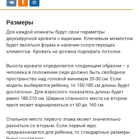
Размеры
Для каждой комнаты будут свои параметры
двухъярусной кровати с ящиками. Ключевым моментом
будет являться форма и наличие сопутствующих
элементов. Кровать не должна подпирать потолок.
Высота кровати определяется следующим образом – у
человека в положении сидя должно быть свободное
пространство над головой минимум 20-30 см. Если
модель выбирается ребенку, то 150-180 см длины будет
достаточно. Для взрослого показатель длины будет
равен 180-210 см. Ширина спального места на втором
ярусе может варьироваться от 60 до 160 см.
Спальное место первого этажа может значительно
разниться со вторым. Если первый ярус
предназначается для ребенка, то стандартные размеры
будут составлять: