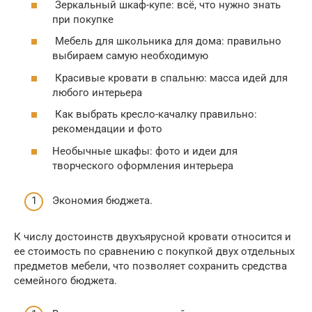
Зеркальный шкаф-купе: всё, что нужно знать
при покупке
Мебель для школьника для дома: правильно
выбираем самую необходимую
Красивые кровати в спальню: масса идей для
любого интерьера
Как выбрать кресло-качалку правильно:
рекомендации и фото
Необычные шкафы: фото и идеи для
творческого оформления интерьера
Экономия бюджета.
К числу достоинств двухъярусной кровати относится и
ее стоимость по сравнению с покупкой двух отдельных
предметов мебели, что позволяет сохранить средства
семейного бюджета.