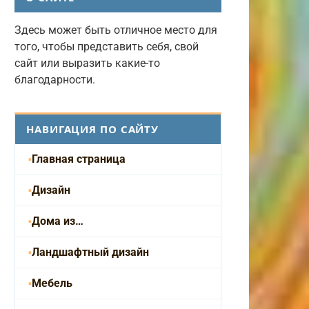
Здесь может быть отличное место для
того, чтобы представить себя, свой
сайт или выразить какие-то
благодарности.
НАВИГАЦИЯ ПО САЙТУ
Главная страница
Дизайн
Дома из…
Ландшафтный дизайн
Мебель