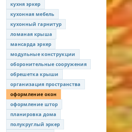
кухня эркер
кухонная мебель
кухонный гарнитур
ломаная крыша
мансарда эркер
модульные конструкции
оборонительные сооружения
обрешетка крыши
организация пространства
оформление окон
оформление штор
планировка дома
полукруглый эркер