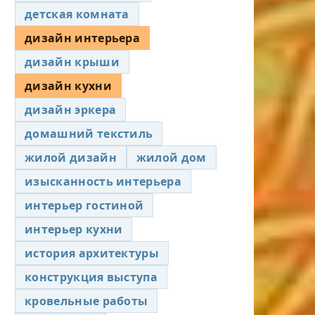
детская комната
дизайн интерьера
дизайн крыши
дизайн кухни
дизайн эркера
домашний текстиль
жилой дизайн
жилой дом
изысканность интерьера
интерьер гостиной
интерьер кухни
история архитектуры
конструкция выступа
кровельные работы