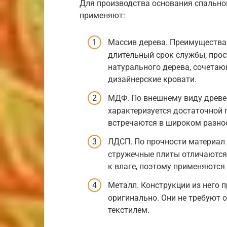
Для производства основания спально
применяют:
Массив дерева. Преимущества 
длительный срок службы, прост
натурального дерева, сочетаю
дизайнерские кровати.
МДФ. По внешнему виду древе
характеризуется достаточной
встречаются в широком разноо
ЛДСП. По прочности материал
стружечные плиты отличаются
к влаге, поэтому применяются
Металл. Конструкции из него 
оригинально. Они не требуют 
текстилем.