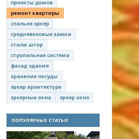
проекты домов
ремонт квартиры
спальня эркер
средневековые замки
стили штор
стропильная система
фасад здания
хранение посуды
эркер архитектура
эркерные окна
эркер окно
ПОПУЛЯРНЫЕ СТАТЬИ