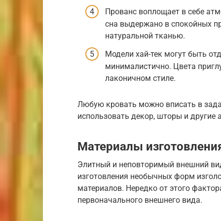
Прованс воплощает в себе атм
сна выдержано в спокойных пр
натуральной тканью.
Модели хай-тек могут быть от
минималистично. Цвета пригл
лаконичном стиле.
Любую кровать можно вписать в зада
использовать декор, шторы и другие 
Материалы изготовлени
Элитный и неповторимый внешний вид
изготовления необычных форм изголо
материалов. Нередко от этого фактор
первоначального внешнего вида.