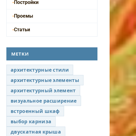
Постройки
Проемы
Статьи
МЕТКИ
архитектурные стили
архитектурные элементы
архитектурный элемент
визуальное расширение
встроенный шкаф
выбор карниза
двускатная крыша