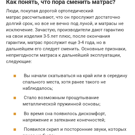
Как понять, что пора сменить матрас?
Люди, покупая дорогой ортопедический
матрас рассчитывают, что он прослужит достаточно
долгий срок, но все не вечно под луной, и матрасы не
исключение. Зачастую, производители дают гарантию
на свои изделия 3-5 лет плюс, после окончания
гарантии, матрас прослужит еще 3-4 года, но в
дальнейшем его следует сменить. Основные признаки,
непригодности матраса к дальнейшей эксплуатации,
следующие:
Вы начали скатываться на край или в середину
спального места, хотя ранее такого не
наблюдалось;
Cтало возможным прощупывание
металлической пружинной основы;
Во время сна появилось дискомфорт,
напряжение и затекание конечностей;
Появился скрип и посторонние звуки, которых