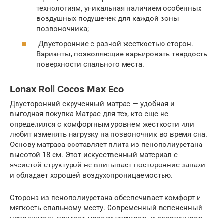
технологиям, уникальная наличием особенных
воздушных подушечек для каждой зоны
позвоночника;
Двусторонние с разной жесткостью сторон.
Варианты, позволяющие варьировать твердость
поверхности спального места.
Lonax Roll Cocos Max Eco
Двусторонний скрученный матрас — удобная и
выгодная покупка Матрас для тех, кто еще не
определился с комфортным уровнем жесткости или
любит изменять нагрузку на позвоночник во время сна.
Основу матраса составляет плита из пенополиуретана
высотой 18 см. Этот искусственный материал с
ячеистой структурой не впитывает посторонние запахи
и обладает хорошей воздухопроницаемостью.
Сторона из пенополиуретана обеспечивает комфорт и
мягкость спальному месту. Современный вспененный