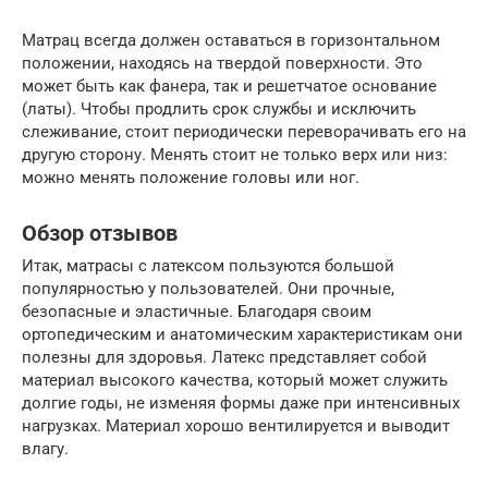
Матрац всегда должен оставаться в горизонтальном
положении, находясь на твердой поверхности. Это
может быть как фанера, так и решетчатое основание
(латы). Чтобы продлить срок службы и исключить
слеживание, стоит периодически переворачивать его на
другую сторону. Менять стоит не только верх или низ:
можно менять положение головы или ног.
Обзор отзывов
Итак, матрасы с латексом пользуются большой
популярностью у пользователей. Они прочные,
безопасные и эластичные. Благодаря своим
ортопедическим и анатомическим характеристикам они
полезны для здоровья. Латекс представляет собой
материал высокого качества, который может служить
долгие годы, не изменяя формы даже при интенсивных
нагрузках. Материал хорошо вентилируется и выводит
влагу.