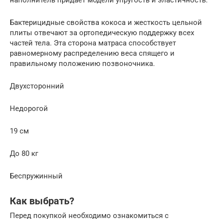
наполнитель придает модели упругость и эластичность.
Бактерицидные свойства кокоса и жесткость цельной
плиты отвечают за ортопедическую поддержку всех
частей тела. Эта сторона матраса способствует
равномерному распределению веса спящего и
правильному положению позвоночника.
Двухсторонний
Недорогой
19 см
До 80 кг
Беспружинный
Как выбрать?
Перед покупкой необходимо ознакомиться с