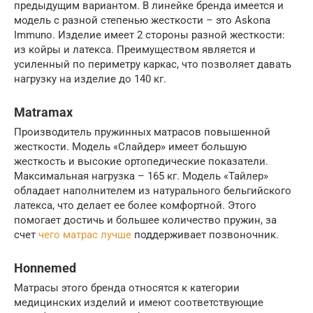
предыдущим вариантом. В линейке бренда имеется и
модель с разной степенью жесткости – это Askona
Immuno. Изделие имеет 2 стороны разной жесткости:
из койры и латекса. Преимуществом является и
усиленный по периметру каркас, что позволяет давать
нагрузку на изделие до 140 кг.
Matramax
Производитель пружинных матрасов повышенной
жесткости. Модель «Слайдер» имеет большую
жесткость и высокие ортопедические показатели.
Максимальная нагрузка – 165 кг. Модель «Тайлер»
обладает наполнителем из натурального бельгийского
латекса, что делает ее более комфортной. Этого
помогает достичь и большее количество пружин, за
счет
чего матрас лучше
поддерживает позвоночник.
Honnemed
Матрасы этого бренда относятся к категории
медицинских изделий и имеют соответствующие