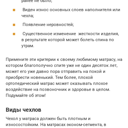
ранее не было;
Виден износ основных слоев наполнителя или
чехла;
Появление неровностей;
Существенное изменение жесткости изделия,
в результате которой может болеть спина по
утрам.
Примените эти критерии к своему любимому матрасу, на
котором благополучно спите уже не один десяток лет,
может его уже давно пора отправить на покой и
приобрести новенький. Тем более, плохой
ортопедический матрас может оказывать плохое
воздействие на позвоночник и здоровье в целом.
Подумайте об этом!
Виды чехлов
Чехол у матраса должен быть плотным и
износостойким. На матрасах эконом-сегмента, в