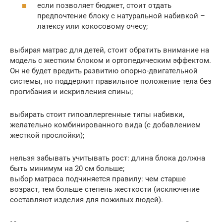
если позволяет бюджет, стоит отдать
предпочтение блоку с натуральной набивкой –
латексу или кокосовому очесу;
выбирая матрас для детей, стоит обратить внимание на
модель с жестким блоком и ортопедическим эффектом.
Он не будет вредить развитию опорно-двигательной
системы, но поддержит правильное положение тела без
прогибания и искривления спины;
выбирать стоит гипоаллергенные типы набивки,
желательно комбинированного вида (с добавлением
жесткой прослойки);
нельзя забывать учитывать рост: длина блока должна
быть минимум на 20 см больше;
выбор матраса подчиняется правилу: чем старше
возраст, тем больше степень жесткости (исключение
составляют изделия для пожилых людей).