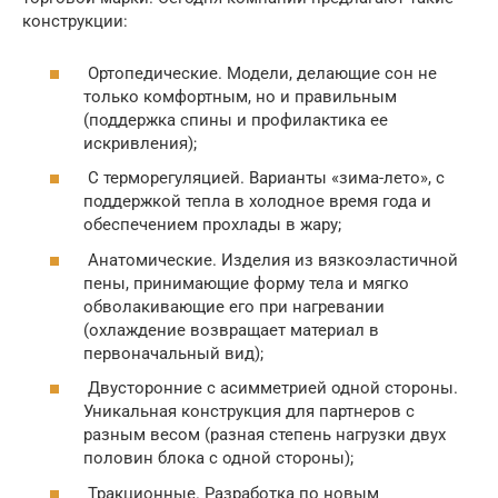
конструкции:
Ортопедические. Модели, делающие сон не
только комфортным, но и правильным
(поддержка спины и профилактика ее
искривления);
С терморегуляцией. Варианты «зима-лето», с
поддержкой тепла в холодное время года и
обеспечением прохлады в жару;
Анатомические. Изделия из вязкоэластичной
пены, принимающие форму тела и мягко
обволакивающие его при нагревании
(охлаждение возвращает материал в
первоначальный вид);
Двусторонние с асимметрией одной стороны.
Уникальная конструкция для партнеров с
разным весом (разная степень нагрузки двух
половин блока с одной стороны);
Тракционные. Разработка по новым