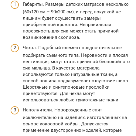
Габариты. Размеры детских матрасов несколько
(60х120 см – 90х200 см), и перед покупкой не
лишним будет осуществить замеры
приобретенной кроватки. Неправильная
поверхность для сна может стать причиной
возникновения сколиоза.
Чехол. Подобный элемент предпочтительнее
подбирать съемного типа. Неровности и плохая
вентиляция, могут стать причиной беспокойного
сна малыша. В качестве материала
используются только натуральные ткани, а
способ пошива подразумевает отсутствие швов.
Шерстяные и синтепоновые прослойки
приветствуются. Для чехла могут
использоваться любые трикотажные ткани.
Наполнители. Новорожденные спят
исключительно на изделиях, изготовленных на
основе кокосовой койры. Допускается
применение двусторонних моделей, которые