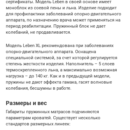
сертификаты. Модель Leben в своей основе имеет
моноблок из соевой пены и льна. Изделие подходит
для профилактики заболеваний опорно-двигательного
аппарата, по назначению врача может применяться на
период реабилитации. Пружинный блок не дает
колебаний, не продавливается.
Модель Leben XL рекомендована при заболеваниях
опорно-двигательного аппарата. Оснащена
специальной системой, за счет которой регулируется
степень жесткости изделия. Наполнитель – 5 слоев
термоскрепленного льна, а максимально возможная
нагрузка – до 140 кг. Как и в предыдущей модели,
пружины не дают эффекта гамака, гасят волновые
колебания, бесшумны в работе.
Размеры и вес
Габариты пружинных матрасов подчиняются
параметрам кроватей. Существует несколько
стандартов размерных линеек: