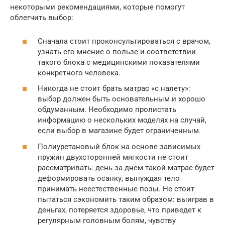
некоторыми рекомендациями, которые помогут
облегчить выбор:
Сначала стоит проконсультироваться с врачом,
узнать его мнение о пользе и соответствии
такого блока с медицинскими показателями
конкретного человека.
Никогда не стоит брать матрас «с налету»:
выбор должен быть основательным и хорошо
обдуманным. Необходимо пролистать
информацию о нескольких моделях на случай,
если выбор в магазине будет ограниченным.
Полиуретановый блок на основе зависимых
пружин двухсторонней мягкости не стоит
рассматривать: день за днем такой матрас будет
деформировать осанку, вынуждая тело
принимать неестественные позы. Не стоит
пытаться сэкономить таким образом: выиграв в
деньгах, потеряется здоровье, что приведет к
регулярным головным болям, чувству