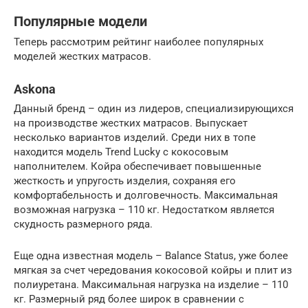
Популярные модели
Теперь рассмотрим рейтинг наиболее популярных
моделей жестких матрасов.
Askona
Данный бренд – один из лидеров, специализирующихся
на производстве жестких матрасов. Выпускает
несколько вариантов изделий. Среди них в топе
находится модель Trend Lucky с кокосовым
наполнителем. Койра обеспечивает повышенные
жесткость и упругость изделия, сохраняя его
комфортабельность и долговечность. Максимальная
возможная нагрузка – 110 кг. Недостатком является
скудность размерного ряда.
Еще одна известная модель – Balance Status, уже более
мягкая за счет чередования кокосовой койры и плит из
полиуретана. Максимальная нагрузка на изделие – 110
кг. Размерный ряд более широк в сравнении с