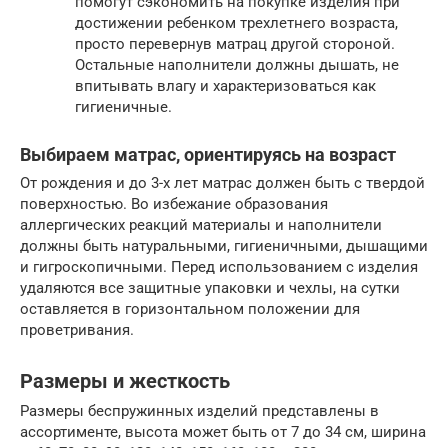
помогут сэкономить на покупке изделия при
достижении ребенком трехлетнего возраста,
просто перевернув матрац другой стороной.
Остальные наполнители должны дышать, не
впитывать влагу и характеризоваться как
гигиеничные.
Выбираем матрас, ориентируясь на возраст
От рождения и до 3-х лет матрас должен быть с твердой
поверхностью. Во избежание образования
аллергических реакций материалы и наполнители
должны быть натуральными, гигиеничными, дышащими
и гигроскопичными. Перед использованием с изделия
удаляются все защитные упаковки и чехлы, на сутки
оставляется в горизонтальном положении для
проветривания.
Размеры и жесткость
Размеры беспружинных изделий представлены в
ассортименте, высота может быть от 7 до 34 см, ширина