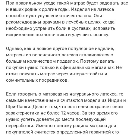
При правильном уходе такой матрас будет радовать вас
и ваших родных долгие годы. Изделия из латекса
способствуют улучшению качества сна. Они
рекомендованы врачами в лечебных целях, когда
необходимо устранить боли в суставах, исправить
искривление позвоночника и улучшить осанку.
Однако, как и всякое другое популярное изделие,
матрасы из вспененного латекса сталкиваются с
большим количеством подделок. Поэтому делать
покупки нужно только в официальных магазинах. Не
стоит покупать матрас через интернет-сайты и
сомнительных посредников.
Если говорить о матрасах из натурального латекса, то
самыми качественными считаются модели из Индии и
Шри-Ланки. Дело в том, что сок гевеи сохраняет свои
характеристики не более 12 часов. За это время его
нужно успеть довезти до места последующей
переработки. Именно поэтому родина матраса для
покупателей считается определенной гарантией его