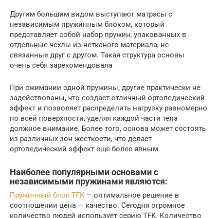
Другим большим видом выступают матрасы с
независимым пружинным блоком, который
представляет собой набор пружин, упакованных в
отдельные чехлы из нетканого материала, не
связанные друг с другом. Такая структура основы
очень себя зарекомендовала
При сжимании одной пружины, другие практически не
задействованы, что создает отличный ортопедический
эффект и позволяет распределить нагрузку равномерно
по всей поверхности, уделяя каждой части тела
должное внимание. Более того, основа может состоять
из различных зон жесткости, что делает
ортопедический эффект еще более явным.
Наиболее популярными основами с
независимыми пружинами являются:
Пружинный блок TFK
— оптимальное решение в
соотношении цена — качество. Сегодня огромное
количество людей использует серию TFK. Количество