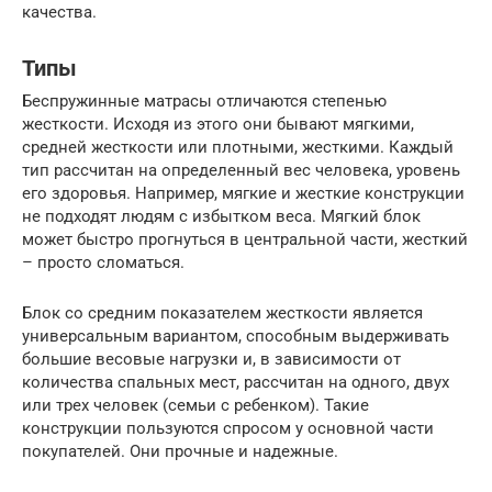
качества.
Типы
Беспружинные матрасы отличаются степенью
жесткости. Исходя из этого они бывают мягкими,
средней жесткости или плотными, жесткими. Каждый
тип рассчитан на определенный вес человека, уровень
его здоровья. Например, мягкие и жесткие конструкции
не подходят людям с избытком веса. Мягкий блок
может быстро прогнуться в центральной части, жесткий
– просто сломаться.
Блок со средним показателем жесткости является
универсальным вариантом, способным выдерживать
большие весовые нагрузки и, в зависимости от
количества спальных мест, рассчитан на одного, двух
или трех человек (семьи с ребенком). Такие
конструкции пользуются спросом у основной части
покупателей. Они прочные и надежные.