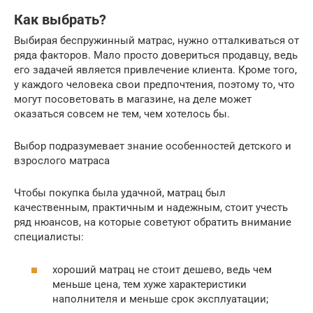
Как выбрать?
Выбирая беспружинный матрас, нужно отталкиваться от
ряда факторов. Мало просто довериться продавцу, ведь
его задачей является привлечение клиента. Кроме того,
у каждого человека свои предпочтения, поэтому то, что
могут посоветовать в магазине, на деле может
оказаться совсем не тем, чем хотелось бы.
Выбор подразумевает знание особенностей детского и
взрослого матраса
Чтобы покупка была удачной, матрац был
качественным, практичным и надежным, стоит учесть
ряд нюансов, на которые советуют обратить внимание
специалисты:
хороший матрац не стоит дешево, ведь чем
меньше цена, тем хуже характеристики
наполнителя и меньше срок эксплуатации;