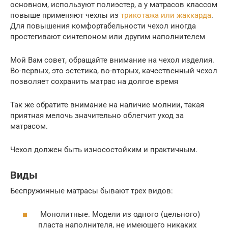
основном, используют полиэстер, а у матрасов классом
повыше применяют чехлы из
трикотажа или жаккарда
.
Для повышения комфортабельности чехол иногда
простегивают синтепоном или другим наполнителем
Мой Вам совет, обращайте внимание на чехол изделия.
Во-первых, это эстетика, во-вторых, качественный чехол
позволяет сохранить матрас на долгое время
Так же обратите внимание на наличие молнии, такая
приятная мелочь значительно облегчит уход за
матрасом.
Чехол должен быть износостойким и практичным.
Виды
Беспружинные матрасы бывают трех видов:
Монолитные. Модели из одного (цельного)
пласта наполнителя, не имеющего никаких