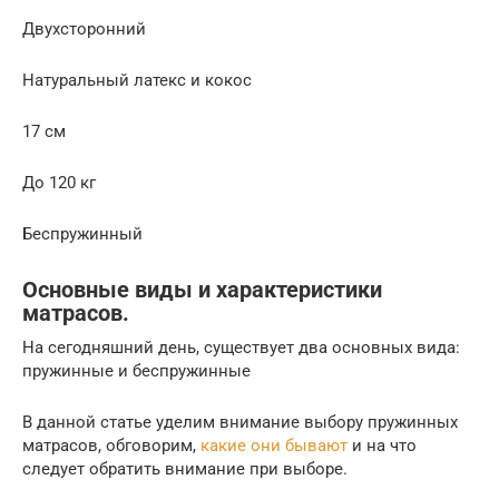
Двухсторонний
Натуральный латекс и кокос
17 см
До 120 кг
Беспружинный
Основные виды и характеристики
матрасов.
На сегодняшний день, существует два основных вида:
пружинные и беспружинные
В данной статье уделим внимание выбору пружинных
матрасов, обговорим,
какие они бывают
и на что
следует обратить внимание при выборе.