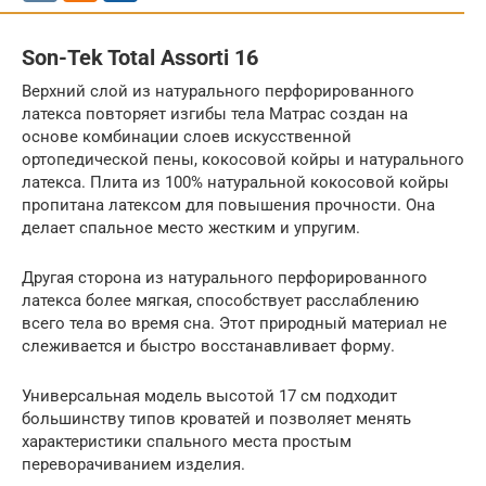
Son-Tek Total Assorti 16
Верхний слой из натурального перфорированного
латекса повторяет изгибы тела Матрас создан на
основе комбинации слоев искусственной
ортопедической пены, кокосовой койры и натурального
латекса. Плита из 100% натуральной кокосовой койры
пропитана латексом для повышения прочности. Она
делает спальное место жестким и упругим.
Другая сторона из натурального перфорированного
латекса более мягкая, способствует расслаблению
всего тела во время сна. Этот природный материал не
слеживается и быстро восстанавливает форму.
Универсальная модель высотой 17 см подходит
большинству типов кроватей и позволяет менять
характеристики спального места простым
переворачиванием изделия.