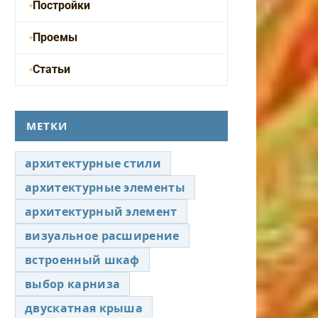
Постройки
Проемы
Статьи
МЕТКИ
архитектурные стили
архитектурные элементы
архитектурный элемент
визуальное расширение
встроенный шкаф
выбор карниза
двускатная крыша