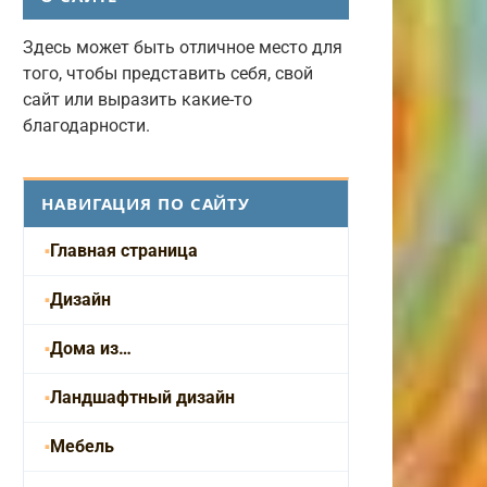
Здесь может быть отличное место для
того, чтобы представить себя, свой
сайт или выразить какие-то
благодарности.
НАВИГАЦИЯ ПО САЙТУ
Главная страница
Дизайн
Дома из…
Ландшафтный дизайн
Мебель