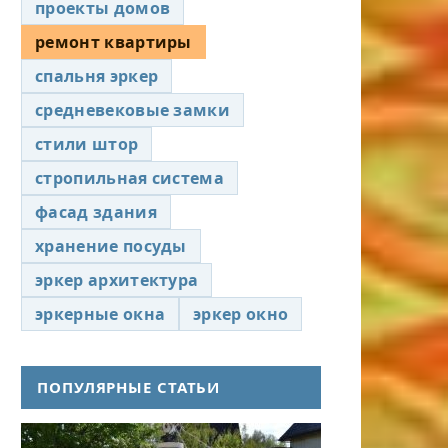
проекты домов
ремонт квартиры
спальня эркер
средневековые замки
стили штор
стропильная система
фасад здания
хранение посуды
эркер архитектура
эркерные окна
эркер окно
ПОПУЛЯРНЫЕ СТАТЬИ