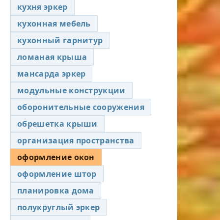
кухня эркер
кухонная мебель
кухонный гарнитур
ломаная крыша
мансарда эркер
модульные конструкции
оборонительные сооружения
обрешетка крыши
организация пространства
оформление окон
оформление штор
планировка дома
полукруглый эркер