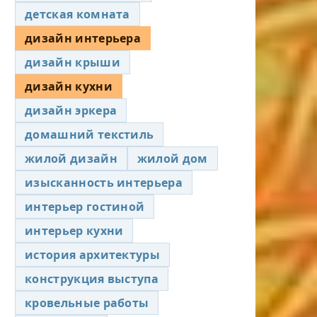
детская комната
дизайн интерьера
дизайн крыши
дизайн кухни
дизайн эркера
домашний текстиль
жилой дизайн
жилой дом
изысканность интерьера
интерьер гостиной
интерьер кухни
история архитектуры
конструкция выступа
кровельные работы