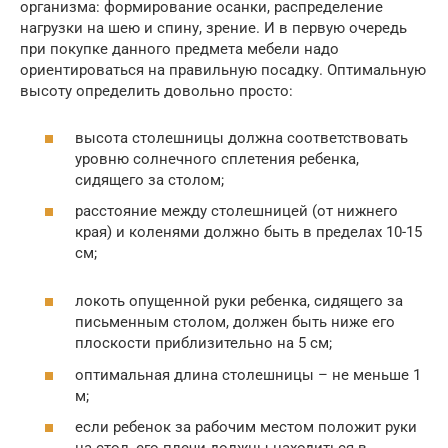
организма: формирование осанки, распределение
нагрузки на шею и спину, зрение. И в первую очередь
при покупке данного предмета мебели надо
ориентироваться на правильную посадку. Оптимальную
высоту определить довольно просто:
высота столешницы должна соответствовать
уровню солнечного сплетения ребенка,
сидящего за столом;
расстояние между столешницей (от нижнего
края) и коленями должно быть в пределах 10-15
см;
локоть опущенной руки ребенка, сидящего за
письменным столом, должен быть ниже его
плоскости приблизительно на 5 см;
оптимальная длина столешницы – не меньше 1
м;
если ребенок за рабочим местом положит руки