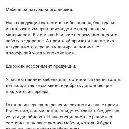
Мебель из натурального дерева.
Наша продукция экологична и безопасна, благодаря
используемым при производстве натуральным
материалам. Вы и ваши близкие непременно оцените
заботу о здоровье. А приятный аромат и энергетика
натурального дерева в квартире наполнят ее
атмосферой уюта и спокойствия.
Широкий ассортимент продукции.
У нас вы найдете мебель для гостиной, спальни, холла,
детской, а также сможете подобрать дополняющие
предметы интерьера.
Готовое интерьерное решение сэкономит ваше время.
Более того, с нами вам не придется тратить бюджет на
услуги дизайнеров. Наши специалисты с радостью
составят план расстановки мебели, который будет