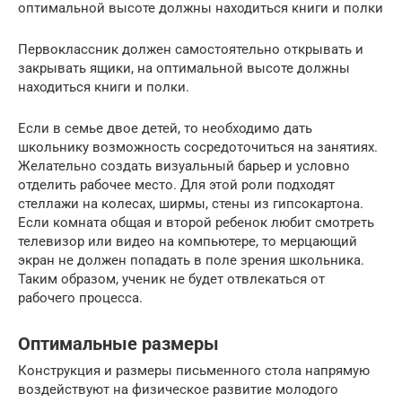
оптимальной высоте должны находиться книги и полки
Первоклассник должен самостоятельно открывать и
закрывать ящики, на оптимальной высоте должны
находиться книги и полки.
Если в семье двое детей, то необходимо дать
школьнику возможность сосредоточиться на занятиях.
Желательно создать визуальный барьер и условно
отделить рабочее место. Для этой роли подходят
стеллажи на колесах, ширмы, стены из гипсокартона.
Если комната общая и второй ребенок любит смотреть
телевизор или видео на компьютере, то мерцающий
экран не должен попадать в поле зрения школьника.
Таким образом, ученик не будет отвлекаться от
рабочего процесса.
Оптимальные размеры
Конструкция и размеры письменного стола напрямую
воздействуют на физическое развитие молодого