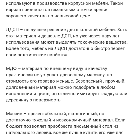
используют в производстве корпусной мебели. Такой
вариант является оптимальным с точки зрения
хорошего качества по невысокой цене.
ЛДСП – не лучшее решение для школьной мебели. Хоть
этот материал и дешевле ДСП, но уже через пару лет
использования может выделять токсические вещества.
Более того, мебель из ЛДСП достаточно быстро теряет
свои эстетические свойства.
МДФ – материал по внешнему виду и качеству
практически не уступает древесному массиву, но
стоимость его гораздо меньше. Безопасный , прочный,
долговечный материал можно подобрать в любом
исполнении и цвете, он отлично имитирует гладкую или
деревянную поверхность.
Массив – презентабельный, экологичный, но
достаточно тяжелый и неэкономичный материал. Если
бюджет позволяет приобрести письменный стол из
натурального дерева, все же лучше купить его уже для