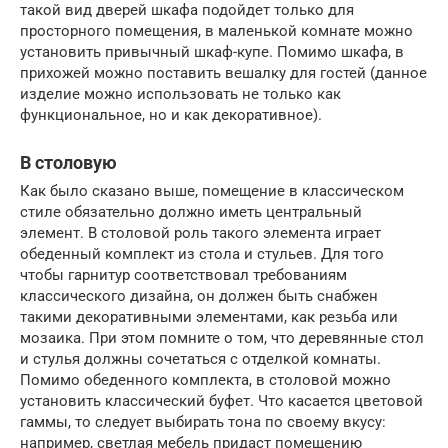
такой вид дверей шкафа подойдет только для
просторного помещения, в маленькой комнате можно
установить привычный шкаф-купе. Помимо шкафа, в
прихожей можно поставить вешалку для гостей (данное
изделие можно использовать не только как
функциональное, но и как декоративное).
В столовую
Как было сказано выше, помещение в классическом
стиле обязательно должно иметь центральный
элемент. В столовой роль такого элемента играет
обеденный комплект из стола и стульев. Для того
чтобы гарнитур соответствовал требованиям
классического дизайна, он должен быть снабжен
такими декоративными элементами, как резьба или
мозаика. При этом помните о том, что деревянные стол
и стулья должны сочетаться с отделкой комнаты.
Помимо обеденного комплекта, в столовой можно
установить классический буфет. Что касается цветовой
гаммы, то следует выбирать тона по своему вкусу:
например, светлая мебель придаст помещению