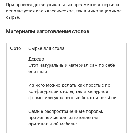
При производстве уникальных предметов интерьера
используется как классическое, так и инновационное
сырье.
Материалы изготовления столов
Фото
Сырье для стола
Дерево
Этот натуральный материал сам по себе
элитный.
Из него можно делать как простые по
конфигурации столы, так и вычурной
формы или украшенные богатой резьбой.
Самые распространенные породы,
применяемые для изготовления
оригинальной мебели: