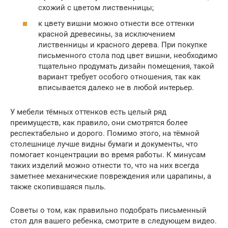
схожий с цветом лиственницы;
к цвету вишни можно отнести все оттенки
красной древесины, за исключением
лиственницы и красного дерева. При покупке
письменного стола под цвет вишни, необходимо
тщательно продумать дизайн помещения, такой
вариант требует особого отношения, так как
вписывается далеко не в любой интерьер.
У мебели тёмных оттенков есть целый ряд
преимуществ, как правило, они смотрятся более
респектабельно и дорого. Помимо этого, на тёмной
столешнице лучше видны бумаги и документы, что
помогает концентрации во время работы. К минусам
таких изделий можно отнести то, что на них всегда
заметнее механические повреждения или царапины, а
также скопившаяся пыль.
Советы о том, как правильно подобрать письменный
стол для вашего ребенка, смотрите в следующем видео.