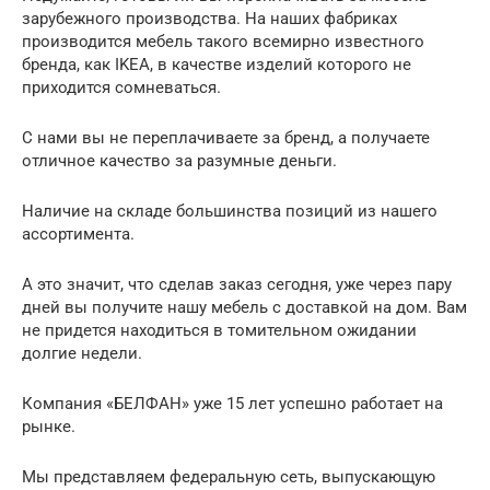
зарубежного производства. На наших фабриках
производится мебель такого всемирно известного
бренда, как IKEA, в качестве изделий которого не
приходится сомневаться.
С нами вы не переплачиваете за бренд, а получаете
отличное качество за разумные деньги.
Наличие на складе большинства позиций из нашего
ассортимента.
А это значит, что сделав заказ сегодня, уже через пару
дней вы получите нашу мебель с доставкой на дом. Вам
не придется находиться в томительном ожидании
долгие недели.
Компания «БЕЛФАН» уже 15 лет успешно работает на
рынке.
Мы представляем федеральную сеть, выпускающую