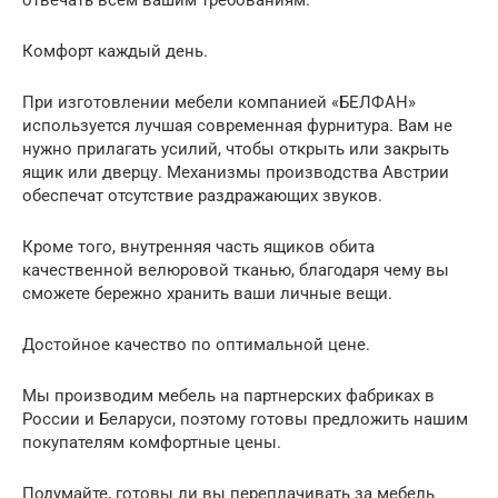
отвечать всем вашим требованиям.
Комфорт каждый день.
При изготовлении мебели компанией «БЕЛФАН»
используется лучшая современная фурнитура. Вам не
нужно прилагать усилий, чтобы открыть или закрыть
ящик или дверцу. Механизмы производства Австрии
обеспечат отсутствие раздражающих звуков.
Кроме того, внутренняя часть ящиков обита
качественной велюровой тканью, благодаря чему вы
сможете бережно хранить ваши личные вещи.
Достойное качество по оптимальной цене.
Мы производим мебель на партнерских фабриках в
России и Беларуси, поэтому готовы предложить нашим
покупателям комфортные цены.
Подумайте, готовы ли вы переплачивать за мебель