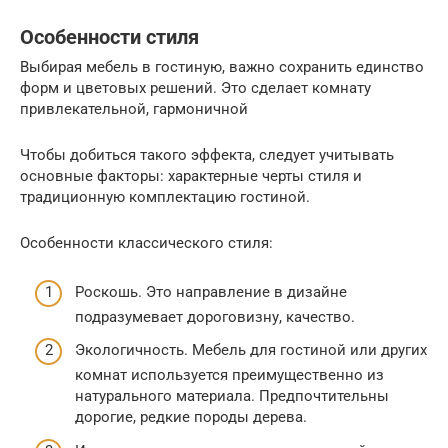
Особенности стиля
Выбирая мебель в гостиную, важно сохранить единство
форм и цветовых решений. Это сделает комнату
привлекательной, гармоничной
Чтобы добиться такого эффекта, следует учитывать
основные факторы: характерные черты стиля и
традиционную комплектацию гостиной.
Особенности классического стиля:
Роскошь. Это направление в дизайне
подразумевает дороговизну, качество.
Экологичность. Мебель для гостиной или других
комнат используется преимущественно из
натурального материала. Предпочтительны
дорогие, редкие породы дерева.