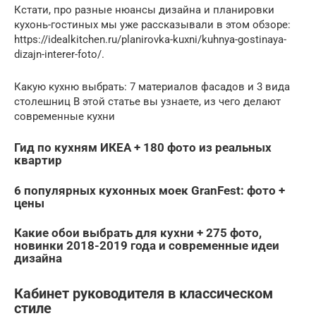
Кстати, про разные нюансы дизайна и планировки
кухонь-гостиных мы уже рассказывали в этом обзоре:
https://idealkitchen.ru/planirovka-kuxni/kuhnya-gostinaya-
dizajn-interer-foto/.
Какую кухню выбрать: 7 материалов фасадов и 3 вида
столешниц В этой статье вы узнаете, из чего делают
современные кухни
Гид по кухням ИКЕА + 180 фото из реальных
квартир
6 популярных кухонных моек GranFest: фото +
цены
Какие обои выбрать для кухни + 275 фото,
новинки 2018-2019 года и современные идеи
дизайна
Кабинет руководителя в классическом
стиле