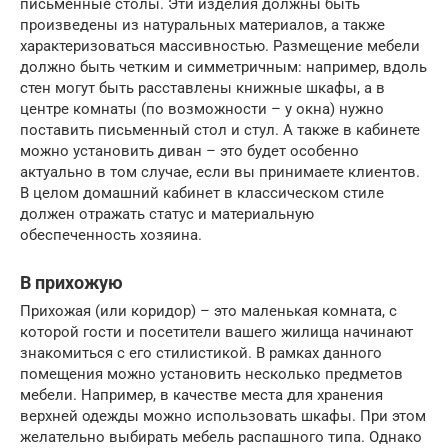
письменные столы. Эти изделия должны быть
произведены из натуральных материалов, а также
характеризоваться массивностью. Размещение мебели
должно быть четким и симметричным: например, вдоль
стен могут быть расставлены книжные шкафы, а в
центре комнаты (по возможности – у окна) нужно
поставить письменный стол и стул. А также в кабинете
можно установить диван – это будет особенно
актуально в том случае, если вы принимаете клиентов.
В целом домашний кабинет в классическом стиле
должен отражать статус и материальную
обеспеченность хозяина.
В прихожую
Прихожая (или коридор) – это маленькая комната, с
которой гости и посетители вашего жилища начинают
знакомиться с его стилистикой. В рамках данного
помещения можно установить несколько предметов
мебели. Например, в качестве места для хранения
верхней одежды можно использовать шкафы. При этом
желательно выбирать мебель распашного типа. Однако