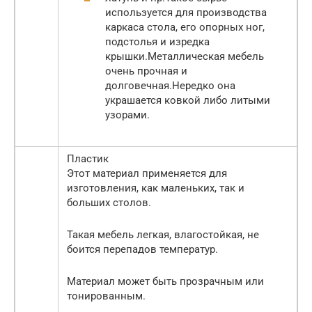
используется для производства
каркаса стола, его опорных ног,
подстолья и изредка
крышки.Металлическая мебель
очень прочная и
долговечная.Нередко она
украшается ковкой либо литыми
узорами.
Пластик
Этот материал применяется для
изготовления, как маленьких, так и
больших столов.
Такая мебель легкая, влагостойкая, не
боится перепадов температур.
Материал может быть прозрачным или
тонированным.