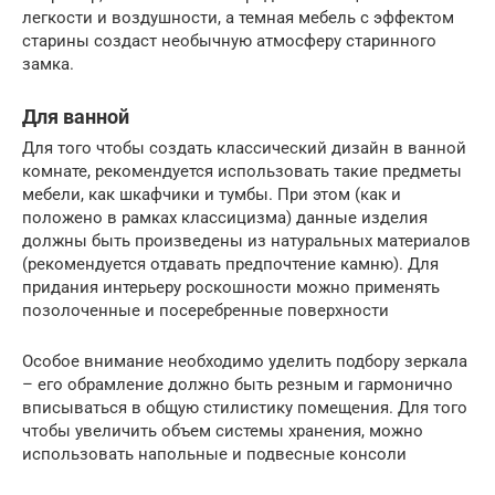
легкости и воздушности, а темная мебель с эффектом
старины создаст необычную атмосферу старинного
замка.
Для ванной
Для того чтобы создать классический дизайн в ванной
комнате, рекомендуется использовать такие предметы
мебели, как шкафчики и тумбы. При этом (как и
положено в рамках классицизма) данные изделия
должны быть произведены из натуральных материалов
(рекомендуется отдавать предпочтение камню). Для
придания интерьеру роскошности можно применять
позолоченные и посеребренные поверхности
Особое внимание необходимо уделить подбору зеркала
– его обрамление должно быть резным и гармонично
вписываться в общую стилистику помещения. Для того
чтобы увеличить объем системы хранения, можно
использовать напольные и подвесные консоли