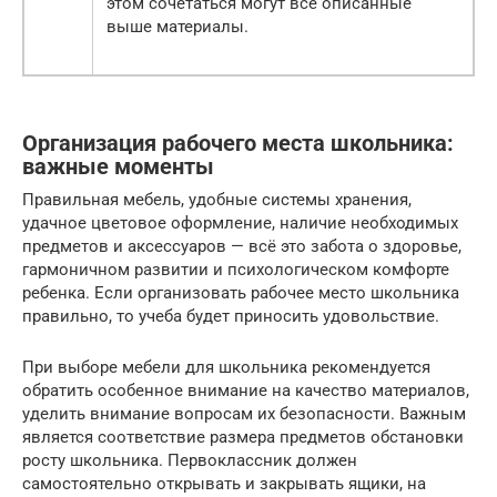
этом сочетаться могут все описанные
выше материалы.
Организация рабочего места школьника:
важные моменты
Правильная мебель, удобные системы хранения,
удачное цветовое оформление, наличие необходимых
предметов и аксессуаров — всё это забота о здоровье,
гармоничном развитии и психологическом комфорте
ребенка. Если организовать рабочее место школьника
правильно, то учеба будет приносить удовольствие.
При выборе мебели для школьника рекомендуется
обратить особенное внимание на качество материалов,
уделить внимание вопросам их безопасности. Важным
является соответствие размера предметов обстановки
росту школьника. Первоклассник должен
самостоятельно открывать и закрывать ящики, на