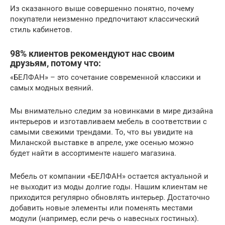
Из сказанного выше совершенно понятно, почему
покупатели неизменно предпочитают классический
стиль кабинетов.
98% клиентов рекомендуют нас своим
друзьям, потому что:
«БЕЛФАН» – это сочетание современной классики и
самых модных веяний.
Мы внимательно следим за новинками в мире дизайна
интерьеров и изготавливаем мебель в соответствии с
самыми свежими трендами. То, что вы увидите на
Миланской выставке в апреле, уже осенью можно
будет найти в ассортименте нашего магазина.
Мебель от компании «БЕЛФАН» остается актуальной и
не выходит из моды долгие годы. Нашим клиентам не
приходится регулярно обновлять интерьер. Достаточно
добавить новые элементы или поменять местами
модули (например, если речь о навесных гостиных).