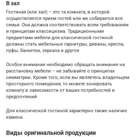
В зал
Гостиная (или зал) – это та комната, в которой
осуществляется прием гостей или же собирается вся
семья. Она должна соответствовать всем требованиям
и принципам классицизма. Традиционными
предметами мебели для классической гостиной
должны стать мебельные гарнитуры, диваны, кресла,
пуфы, банкетки, зеркала и другое
Особое внимание необходимо обращать внимание на
расстановку мебели – не забывайте о принципах
симметрии. Кроме того, если вы являетесь владельцем
просторного помещения, то можете зонировать
комнату в зависимости от ваших потребностей и
предпочтений
Для классической гостиной характерно также наличие
камина.
Виды оригинальной продукции