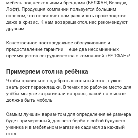
мебель под несколькими брендами (БЕЛФАН, Велидж,
Лофт). Продукция компании пользуется большим
спросом, что позволяет нам расширять производство
даже в кризис. К нам возвращаются, нас рекомендуют
друзьям.
Качественное постпродажное обслуживание и
предоставление гарантии – еще два несомненных
преимущества сотрудничества с компанией «БЕЛФАН»!
Примеряем стол на ребёнка
Чтобы правильно подобрать школьный стол, нужно
знать рост первоклашки. В темах про рабочее место для
учёбы мы уже затрагивали вопросы, какой по высоте
должна быть мебель.
Самым лучшим вариантом для определения её размера
будет примерочный, для чего берём с собой будущего
ученика и в мебельном магазине садимся за каждый
стол.