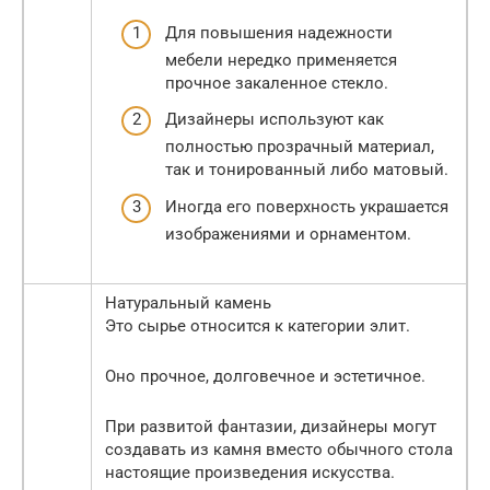
Для повышения надежности
мебели нередко применяется
прочное закаленное стекло.
Дизайнеры используют как
полностью прозрачный материал,
так и тонированный либо матовый.
Иногда его поверхность украшается
изображениями и орнаментом.
Натуральный камень
Это сырье относится к категории элит.
Оно прочное, долговечное и эстетичное.
При развитой фантазии, дизайнеры могут
создавать из камня вместо обычного стола
настоящие произведения искусства.