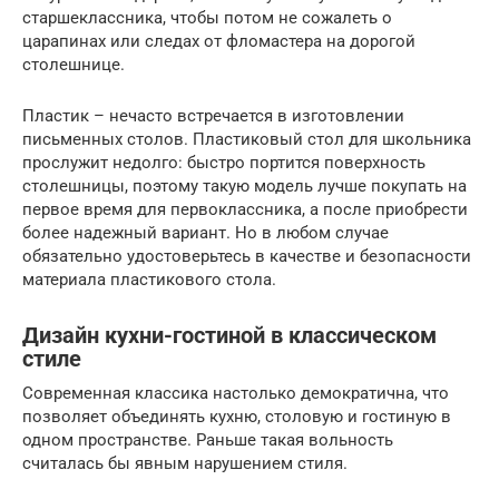
старшеклассника, чтобы потом не сожалеть о
царапинах или следах от фломастера на дорогой
столешнице.
Пластик – нечасто встречается в изготовлении
письменных столов. Пластиковый стол для школьника
прослужит недолго: быстро портится поверхность
столешницы, поэтому такую модель лучше покупать на
первое время для первоклассника, а после приобрести
более надежный вариант. Но в любом случае
обязательно удостоверьтесь в качестве и безопасности
материала пластикового стола.
Дизайн кухни-гостиной в классическом
стиле
Современная классика настолько демократична, что
позволяет объединять кухню, столовую и гостиную в
одном пространстве. Раньше такая вольность
считалась бы явным нарушением стиля.