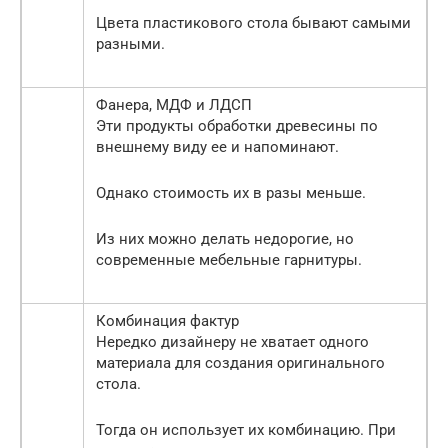
Цвета пластикового стола бывают самыми
разными.
Фанера, МДФ и ЛДСП
Эти продукты обработки древесины по
внешнему виду ее и напоминают.
Однако стоимость их в разы меньше.
Из них можно делать недорогие, но
современные мебельные гарнитуры.
Комбинация фактур
Нередко дизайнеру не хватает одного
материала для создания оригинального
стола.
Тогда он использует их комбинацию. При