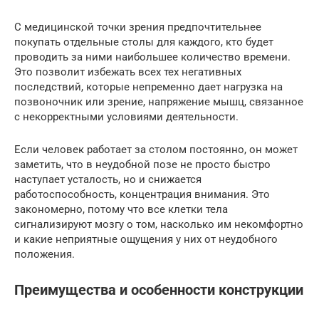
С медицинской точки зрения предпочтительнее
покупать отдельные столы для каждого, кто будет
проводить за ними наибольшее количество времени.
Это позволит избежать всех тех негативных
последствий, которые непременно дает нагрузка на
позвоночник или зрение, напряжение мышц, связанное
с некорректными условиями деятельности.
Если человек работает за столом постоянно, он может
заметить, что в неудобной позе не просто быстро
наступает усталость, но и снижается
работоспособность, концентрация внимания. Это
закономерно, потому что все клетки тела
сигнализируют мозгу о том, насколько им некомфортно
и какие неприятные ощущения у них от неудобного
положения.
Преимущества и особенности конструкции