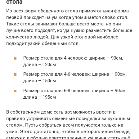
стола
Из всех форм обеденного стола прямоугольная форма
первой приходит на ум когда упоминается слово стол.
Такие столы занимают больше всего места, но они
лучше всего подходят, когда нужно разместить большое
количество людей. Для узкой столовой наиболее
подходит узкий обеденный стол.
Размер стола для 4 человек: ширина – 90см,
длина – 120см
Размер стола для 4-6 человек: ширина – 90см,
длина – 150см
Размер стола для 6-8 человек: ширина – 90см,
длина – 195см
В собственном доме есть возможность ввести в
правило устраивать семейные посиделки за кухонным
столом. Пусть собраться всем получается только на
ужин. Этого достаточно, чтобы в неторопливой беседе,
смакуя с любовью приготовленные кушанья, стать ещё