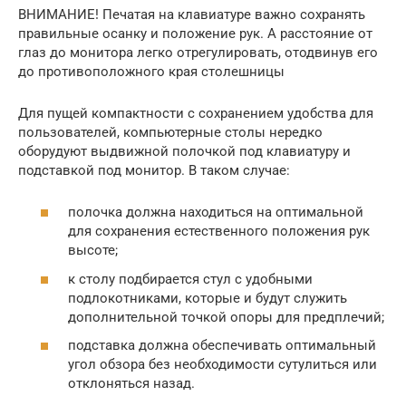
ВНИМАНИЕ! Печатая на клавиатуре важно сохранять
правильные осанку и положение рук. А расстояние от
глаз до монитора легко отрегулировать, отодвинув его
до противоположного края столешницы
Для пущей компактности с сохранением удобства для
пользователей, компьютерные столы нередко
оборудуют выдвижной полочкой под клавиатуру и
подставкой под монитор. В таком случае:
полочка должна находиться на оптимальной
для сохранения естественного положения рук
высоте;
к столу подбирается стул с удобными
подлокотниками, которые и будут служить
дополнительной точкой опоры для предплечий;
подставка должна обеспечивать оптимальный
угол обзора без необходимости сутулиться или
отклоняться назад.