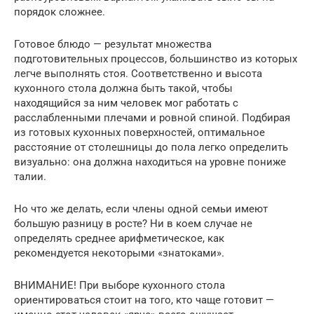
порядок сложнее.
Готовое блюдо — результат множества
подготовительных процессов, большинство из которых
легче выполнять стоя. Соответственно и высота
кухонного стола должна быть такой, чтобы
находящийся за ним человек мог работать с
расслабленными плечами и ровной спиной. Подбирая
из готовых кухонных поверхностей, оптимальное
расстояние от столешницы до пола легко определить
визуально: она должна находиться на уровне пониже
талии.
Но что же делать, если члены одной семьи имеют
большую разницу в росте? Ни в коем случае не
определять среднее арифметическое, как
рекомендуется некоторыми «знатоками».
ВНИМАНИЕ! При выборе кухонного стола
ориентироваться стоит на того, кто чаще готовит —