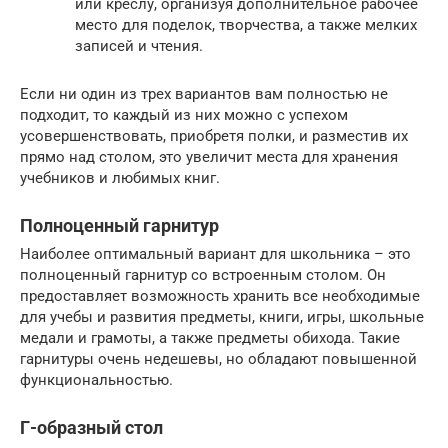
или креслу, организуя дополнительное рабочее
место для поделок, творчества, а также мелких
записей и чтения.
Если ни один из трех вариантов вам полностью не
подходит, то каждый из них можно с успехом
усовершенствовать, приобретя полки, и разместив их
прямо над столом, это увеличит места для хранения
учебников и любимых книг.
Полноценный гарнитур
Наиболее оптимальный вариант для школьника – это
полноценный гарнитур со встроенным столом. Он
предоставляет возможность хранить все необходимые
для учебы и развития предметы, книги, игры, школьные
медали и грамоты, а также предметы обихода. Такие
гарнитуры очень недешевы, но обладают повышенной
функциональностью.
Г-образный стол