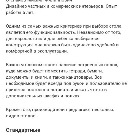
Степанов Михаил Филиппович
Дизайнер частных и комерческих интерьеров. Опыт
работы 5 лет.
Одним из самых важных критериев при выборе стола
является его функциональность. Независимо от того,
для взрослого или для ребенка выбирается
конструкция, она должна быть одинаково удобной и
комфортной в эксплуатации.
Важным плюсом станет наличие встроенных полок,
куда можно будет поместить тетради, бумаги,
документы и книги, а также канцтовары. Все
необходимое будет всегда под рукой и пользователю не
придется постоянно вставать и искать что-то в
дополнительных шкафах и полках.
Кроме того, производители предлагают несколько
видов столов.
Стандартные