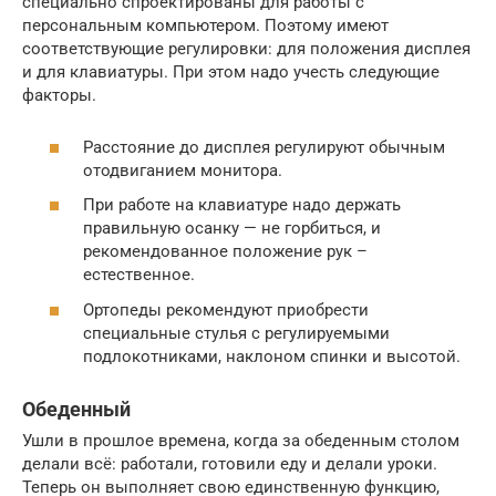
специально спроектированы для работы с
персональным компьютером. Поэтому имеют
соответствующие регулировки: для положения дисплея
и для клавиатуры. При этом надо учесть следующие
факторы.
Расстояние до дисплея регулируют обычным
отодвиганием монитора.
При работе на клавиатуре надо держать
правильную осанку — не горбиться, и
рекомендованное положение рук –
естественное.
Ортопеды рекомендуют приобрести
специальные стулья с регулируемыми
подлокотниками, наклоном спинки и высотой.
Обеденный
Ушли в прошлое времена, когда за обеденным столом
делали всё: работали, готовили еду и делали уроки.
Теперь он выполняет свою единственную функцию,