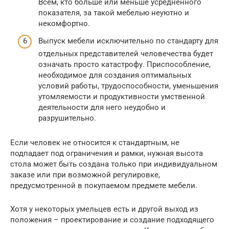
Всем, кто больше или меньше усредненного
показателя, за такой мебелью неуютно и
некомфортно.
Выпуск мебели исключительно по стандарту для
отдельных представителей человечества будет
означать просто катастрофу. Приспособление,
необходимое для создания оптимальных
условий работы, трудоспособности, уменьшения
утомляемости и продуктивности умственной
деятельности для него неудобно и
разрушительно.
Если человек не относится к стандартным, не
подпадает под ограничения и рамки, нужная высота
стола может быть создана только при индивидуальном
заказе или при возможной регулировке,
предусмотренной в покупаемом предмете мебели.
Хотя у некоторых умельцев есть и другой выход из
положения – проектирование и создание подходящего