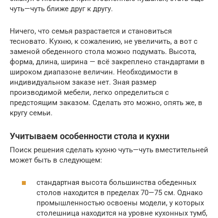
чуть—чуть ближе друг к другу.
Ничего, что семья разрастается и становиться
тесновато. Кухню, к сожалению, не увеличить, а вот с
заменой обеденного стола можно подумать. Высота,
форма, длина, ширина — всё закреплено стандартами в
широком диапазоне величин. Необходимости в
индивидуальном заказе нет. Зная размер
производимой мебели, легко определиться с
предстоящим заказом. Сделать это можно, опять же, в
кругу семьи.
Учитываем особенности стола и кухни
Поиск решения сделать кухню чуть—чуть вместительней
может быть в следующем:
стандартная высота большинства обеденных
столов находится в пределах 70—75 см. Однако
промышленностью освоены модели, у которых
столешница находится на уровне кухонных тумб,