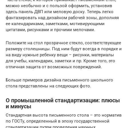
можно необычно и с пользой оформить, установив
здесь панель ДВП или меловую доску. Теперь легко
фантазировать над дизайном рабочей зоны, дополняя
ее календариками, заметками, мотивирующими
цитатами, рисунками и прочими мелочами.
Положите на стол прозрачное стекло, соответствующее
размеру столешницы. Под ним будут всегда в порядке и
на виду нужные ребенку вещи – рисунки, материалы
для учебы, календарик, заметки и пр. Кроме того, это
отличная защита от возможных повреждений.
Больше примеров дизайна письменного школьного
стола представлены на следующих фото.
О промышленной стандартизации: плюсы
и минусы
Стандартная высота письменного стола – это норматив
по ГОСТу, определенный в эпоху государственной
стандартизации путем проведения научных