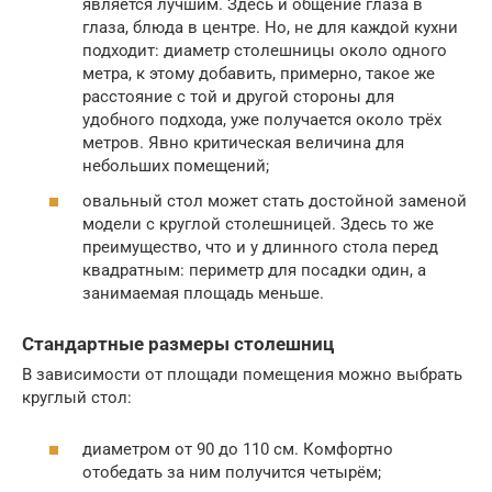
является лучшим. Здесь и общение глаза в
глаза, блюда в центре. Но, не для каждой кухни
подходит: диаметр столешницы около одного
метра, к этому добавить, примерно, такое же
расстояние с той и другой стороны для
удобного подхода, уже получается около трёх
метров. Явно критическая величина для
небольших помещений;
овальный стол может стать достойной заменой
модели с круглой столешницей. Здесь то же
преимущество, что и у длинного стола перед
квадратным: периметр для посадки один, а
занимаемая площадь меньше.
Стандартные размеры столешниц
В зависимости от площади помещения можно выбрать
круглый стол:
диаметром от 90 до 110 см. Комфортно
отобедать за ним получится четырём;