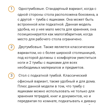
Однотумбовые. Стандартный вариант, когда с
одной стороны стола расположена боковина, а
с другой – тумба с ящиками. Она может быть
встроенной или подкатной. Данная модель
удобна, но у нее мало места для хранения, она
позиционируется как малогабаритная, когда
место для рабочего стола ограничено.
Двутумбовые. Также является классическим
вариантом, но с более широкой столешницей,
под которой должны с комфортом уместиться
ноги и 2 тумбы с ящиками для всех
необходимых материалов и предметов.
Стол с подкатной тумбой. Классический
офисный вариант, также удобный и для дома.
Плюс данной модели в том, что тумбу с
ящиками можно использовать не только для
хранения тетрадей, книг и документов, но и
передвигая по комнате, подкатывать к дивану