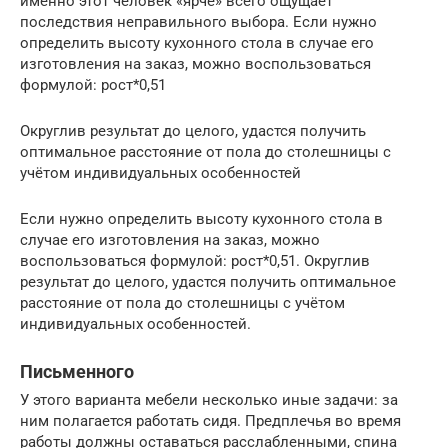
именно этот человек «ярче» всего ощущает
последствия неправильного выбора. Если нужно
определить высоту кухонного стола в случае его
изготовления на заказ, можно воспользоваться
формулой: рост*0,51
Округлив результат до целого, удастся получить
оптимальное расстояние от пола до столешницы с
учётом индивидуальных особенностей
Если нужно определить высоту кухонного стола в
случае его изготовления на заказ, можно
воспользоваться формулой: рост*0,51. Округлив
результат до целого, удастся получить оптимальное
расстояние от пола до столешницы с учётом
индивидуальных особенностей.
Письменного
У этого варианта мебели несколько иные задачи: за
ним полагается работать сидя. Предплечья во время
работы должны оставаться расслабленными, спина