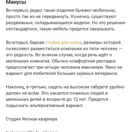
Минусы
Во-первых, редко такие изделия бывают мобильны,
просто так их не передвинуть. Конечно, существуют
раздвижные, складывающиеся модели. Но это решение
нестандартное, такую мебель придется заказывать.
Во-вторых, барная
стойка для кухни
, размеры которой
позволяют разместиться компании из пяти человек —
это редкость. Во всяком случае, когда речь идёт о
маленьких комнатах. Обычно комфортная рассадка
предполагает три-четыре человека максимум. Явно не
вариант для любителей больших шумных вечеринок.
Наконец, в-третьих, сидеть на высоком табурете удобно
далеко не всем. Это касается пожилых людей и
маленьких детей в возрасте до 12 лет. Придется
подыскать альтернативный вариант.
Студия Уютная квартира