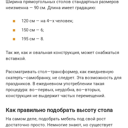
Ширина прямоугольных столов стандартных размеров
неизменна — 90 см. Длина имеет градацию:
120 см — на 4—х человек;
150 см — 6;
195 см — 8.
Так же, как и овальная конструкция, может снабжаться
вставкой.
Рассматривать стол—трансформер, как ежедневную
скатерть—самобранку, не следует. Эта возможность для
праздников. В ежедневном употреблении такая
процедура: во—первых, неудобна, во—вторых,
конструкция не выдержит частых перемещений.
Как правильно подобрать высоту стола
На самом деле, подобрать мебель под свой рост
достаточно просто. Немногие знают, но существует