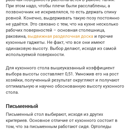
При этом надо, чтобы плечи были расслаблены, а
позвоночник не искривлялся, то есть держать спину
ровной. Конечно, выдерживать такую позу постоянно
не удаётся. Это связано с тем, что на кухне несколько
рабочих поверхностей – основная столешница,
раковина,
выдвижная разделочная доска
и прочие
кухонные гаджеты. Не факт, что все они имеют
одинаковую высоту. Выбор делают, исходя из самой
используемой поверхности.
Для кухонного стола вышеуказанный коэффициент
выбора высоты составляет 0,51. Умножив его на рост
хозяйки, полученный результат округляют и получают
оптимальную и научно обоснованную высоту кухонного
стола.
Письменный
Письменный стол выбирают, исходя из других
критериев. Основное отличие от кухонного состоит в
том, что за письменным работают сидя. Ортопеды