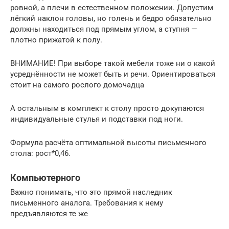
ровной, а плечи в естественном положении. Допустим
лёгкий наклон головы, но голень и бедро обязательно
должны находиться под прямым углом, а ступня —
плотно прижатой к полу.
ВНИМАНИЕ! При выборе такой мебели тоже ни о какой
усреднённости не может быть и речи. Ориентироваться
стоит на самого рослого домочадца
А остальным в комплект к столу просто докупаются
индивидуальные стулья и подставки под ноги.
Формула расчёта оптимальной высоты письменного
стола: рост*0,46.
Компьютерного
Важно понимать, что это прямой наследник
письменного аналога. Требования к нему
предъявляются те же