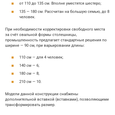
от 110 до 135 см. Вполне уместятся шестеро;
135 — 180 см. Рассчитан на большую семью, до 8
человек.
При необходимости корректировки свободного места
за счёт овальной формы столешницы,
промышленность предлагает стандартные решения по
ширине — 90 см, при варьировании длины:
110 см — для 4 человек;
140 см — 6;
180 см — 8;
210 см — 10.
Модели данной конструкции снабжены
дополнительной вставкой (вставками), позволяющими
трансформировать размер.