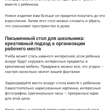
вместе с ребенком.
Новое изделие вам больше не придется покупать до его
взросления. Затем этот стол можно сложить и убрать,
что сэкономит пространство в доме.
Письменный стол для школьника:
креативный подход к организации
рабочего места
Учеба может стать намного интересней, если ребенка
вокруг будут окружать интересные предметы и
креативная мебель. Придумать можно все, что угодно –
смотря насколько хватит вашей фантазии.
Задекорируйте место вокруг стола вместе с ребенком.
Самостоятельно нарисованные картинки, интересные
фотографии, оригинальные часы – прекрасные идеи
для этой цели.
Часть стены, к которой примыкает письменный стол,