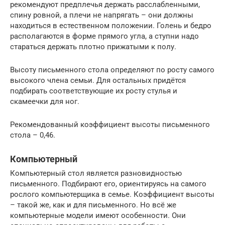
рекомендуют предплечья держать расслабленными,
спину ровной, а плечи не напрягать – они должны
находиться в естественном положении. Голень и бедро
располагаются в форме прямого угла, а ступни надо
стараться держать плотно прижатыми к полу.
Высоту письменного стола определяют по росту самого
высокого члена семьи. Для остальных придётся
подбирать соответствующие их росту стулья и
скамеечки для ног.
Рекомендованный коэффициент высоты письменного
стола – 0,46.
Компьютерный
Компьютерный стол является разновидностью
письменного. Подбирают его, ориентируясь на самого
рослого компьютерщика в семье. Коэффициент высоты
– такой же, как и для письменного. Но всё же
компьютерные модели имеют особенности. Они