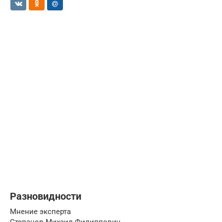
Разновидности
Мнение эксперта