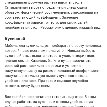
специальная формула расчёта высоты стола.
Оптимальная высота определяется следующим
образом: фактический рост человека, умноженный на
соответствующий коэффициент. Значение
коэффициента зависит от того, для каких целей
приобретается стол. Рассмотрим отдельно каждый вид.
Кухонный
Мебель для кухни следует подбирать по росту человека,
который чаще всего им пользуется. Нельзя выбрать
кухонный стол, высота которого удовлетворит всех
членов семьи. Казалось бы, что лучше рассчитать
средний рост всех членов семьи и умножив
полученную цифру на рекомендованный коэффициент,
получить оптимальную высоту кухонного стола,
удобного для всех. При таком подходе неудобно
готовить пищу будет всем.
Все хозяйки предпочитают готовить еду стоя. В этом
случае работать за кухонным столом удобно, когда
рабочая поверхность располагается в районе талии.