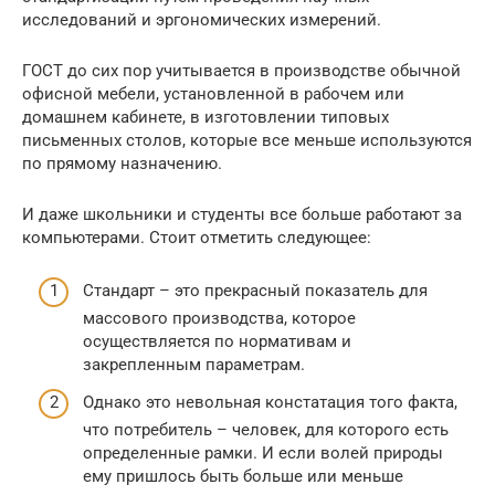
исследований и эргономических измерений.
ГОСТ до сих пор учитывается в производстве обычной
офисной мебели, установленной в рабочем или
домашнем кабинете, в изготовлении типовых
письменных столов, которые все меньше используются
по прямому назначению.
И даже школьники и студенты все больше работают за
компьютерами. Стоит отметить следующее:
Стандарт – это прекрасный показатель для
массового производства, которое
осуществляется по нормативам и
закрепленным параметрам.
Однако это невольная констатация того факта,
что потребитель – человек, для которого есть
определенные рамки. И если волей природы
ему пришлось быть больше или меньше