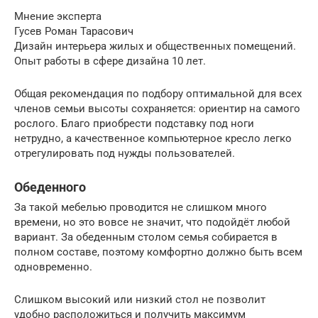
Мнение эксперта
Гусев Роман Тарасович
Дизайн интерьера жилых и общественных помещений.
Опыт работы в сфере дизайна 10 лет.
Общая рекомендация по подбору оптимальной для всех
членов семьи высоты сохраняется: ориентир на самого
рослого. Благо приобрести подставку под ноги
нетрудно, а качественное компьютерное кресло легко
отрегулировать под нужды пользователей.
Обеденного
За такой мебелью проводится не слишком много
времени, но это вовсе не значит, что подойдёт любой
вариант. За обеденным столом семья собирается в
полном составе, поэтому комфортно должно быть всем
одновременно.
Слишком высокий или низкий стол не позволит
удобно расположиться и получить максимум