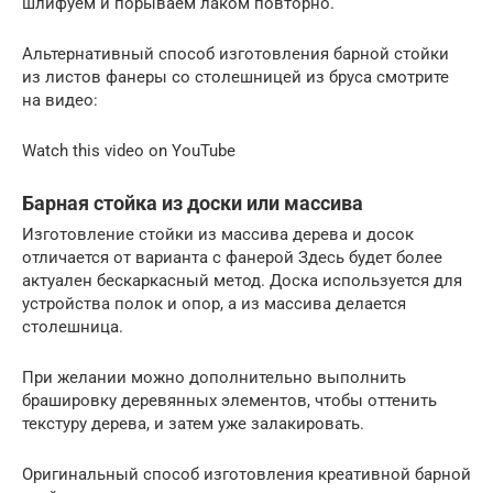
шлифуем и порываем лаком повторно.
Альтернативный способ изготовления барной стойки
из листов фанеры со столешницей из бруса смотрите
на видео:
Watch this video on YouTube
Барная стойка из доски или массива
Изготовление стойки из массива дерева и досок
отличается от варианта с фанерой Здесь будет более
актуален бескаркасный метод. Доска используется для
устройства полок и опор, а из массива делается
столешница.
При желании можно дополнительно выполнить
брашировку деревянных элементов, чтобы оттенить
текстуру дерева, и затем уже залакировать.
Оригинальный способ изготовления креативной барной