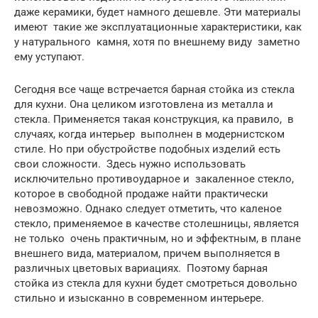
даже керамики, будет намного дешевле. Эти материалы
имеют такие же эксплуатационные характеристики, как
у натурального камня, хотя по внешнему виду заметно
ему уступают.
Сегодня все чаще встречается барная стойка из стекла
для кухни. Она целиком изготовлена из металла и
стекла. Применяется такая конструкция, ка правило, в
случаях, когда интерьер выполнен в модернистском
стиле. Но при обустройстве подобных изделий есть
свои сложности. Здесь нужно использовать
исключительно противоударное и закаленное стекло,
которое в свободной продаже найти практически
невозможно. Однако следует отметить, что каленое
стекло, применяемое в качестве столешницы, является
не только очень практичным, но и эффектным, в плане
внешнего вида, материалом, причем выполняется в
различных цветовых вариациях. Поэтому барная
стойка из стекла для кухни будет смотреться довольно
стильно и изысканно в современном интерьере.