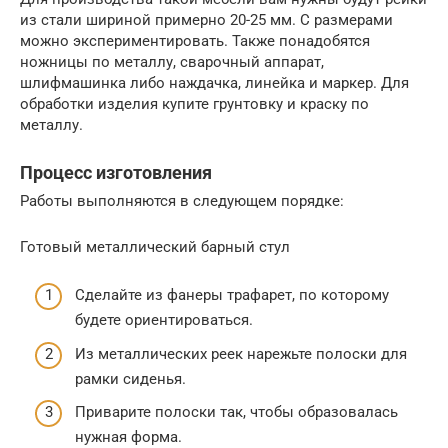
из стали шириной примерно 20-25 мм. С размерами
можно экспериментировать. Также понадобятся
ножницы по металлу, сварочный аппарат,
шлифмашинка либо наждачка, линейка и маркер. Для
обработки изделия купите грунтовку и краску по
металлу.
Процесс изготовления
Работы выполняются в следующем порядке:
Готовый металлический барный стул
Сделайте из фанеры трафарет, по которому
будете ориентироваться.
Из металлических реек нарежьте полоски для
рамки сиденья.
Приварите полоски так, чтобы образовалась
нужная форма.