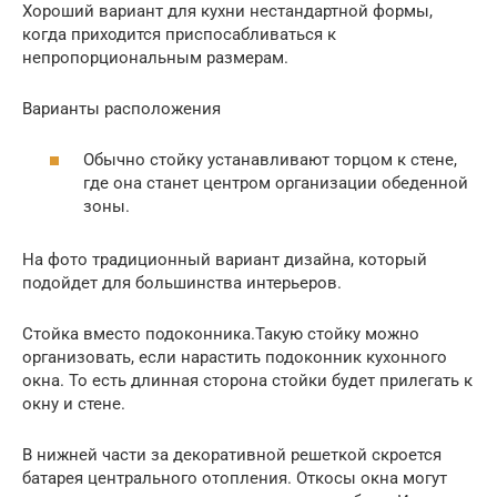
Хороший вариант для кухни нестандартной формы,
когда приходится приспосабливаться к
непропорциональным размерам.
Варианты расположения
Обычно стойку устанавливают торцом к стене,
где она станет центром организации обеденной
зоны.
На фото традиционный вариант дизайна, который
подойдет для большинства интерьеров.
Стойка вместо подоконника.Такую стойку можно
организовать, если нарастить подоконник кухонного
окна. То есть длинная сторона стойки будет прилегать к
окну и стене.
В нижней части за декоративной решеткой скроется
батарея центрального отопления. Откосы окна могут