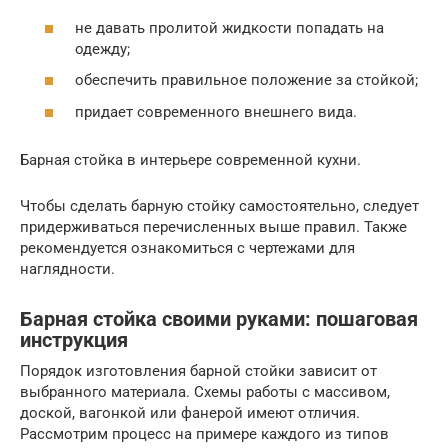
не давать пролитой жидкости попадать на
одежду;
обеспечить правильное положение за стойкой;
придает современного внешнего вида.
Барная стойка в интерьере современной кухни.
Чтобы сделать барную стойку самостоятельно, следует
придерживаться перечисленных выше правил. Также
рекомендуется ознакомиться с чертежами для
наглядности.
Барная стойка своими руками: пошаговая
инструкция
Порядок изготовления барной стойки зависит от
выбранного материала. Схемы работы с массивом,
доской, вагонкой или фанерой имеют отличия.
Рассмотрим процесс на примере каждого из типов