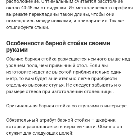
расположение. Оптимальным считается расстояние
около 40-45 см от сидушки. Из металлического профиля
вырежьте перекладины такой длины, чтобы они
помещались между ножками, и приварите их. Так же
отшлифуйте стыки.
Особенности барной стойки своими
руками
Обычно барная стойка размещается немного выше над
уровнем пола, чем привычный стол. Если вы
изготовите изделие высотой приблизительно один
метр, то вам будет значительно легче приобрести
отдельно высокие стулья. Не следует забывать и о
размере отвеса при изготовлении столешницы.
Оригинальная барная стойка со стульями в интерьере.
Обязательный атрибут барной стойки – шкафчик,
который располагается в верхней части. Обычно он
служит для следующих целей: