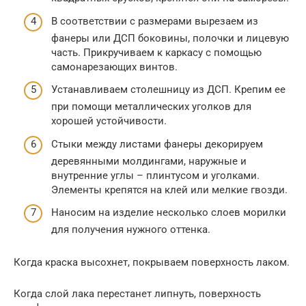
В соответствии с размерами вырезаем из
фанеры или ДСП боковины, полочки и лицевую
часть. Прикручиваем к каркасу с помощью
самонарезающих винтов.
Устанавливаем столешницу из ДСП. Крепим ее
при помощи металлических уголков для
хорошей устойчивости.
Стыки между листами фанеры декорируем
деревянными молдингами, наружные и
внутренние углы – плинтусом и уголками.
Элементы крепятся на клей или мелкие гвозди.
Наносим на изделие несколько слоев морилки
для получения нужного оттенка.
Когда краска высохнет, покрываем поверхность лаком.
Когда слой лака перестанет липнуть, поверхность