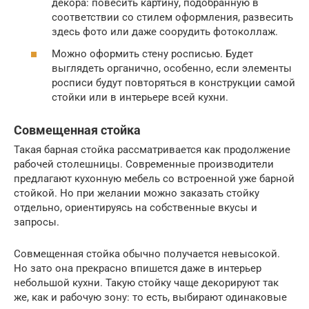
декора: повесить картину, подобранную в
соответствии со стилем оформления, развесить
здесь фото или даже соорудить фотоколлаж.
Можно оформить стену росписью. Будет
выглядеть органично, особенно, если элементы
росписи будут повторяться в конструкции самой
стойки или в интерьере всей кухни.
Совмещенная стойка
Такая барная стойка рассматривается как продолжение
рабочей столешницы. Современные производители
предлагают кухонную мебель со встроенной уже барной
стойкой. Но при желании можно заказать стойку
отдельно, ориентируясь на собственные вкусы и
запросы.
Совмещенная стойка обычно получается невысокой.
Но зато она прекрасно впишется даже в интерьер
небольшой кухни. Такую стойку чаще декорируют так
же, как и рабочую зону: то есть, выбирают одинаковые