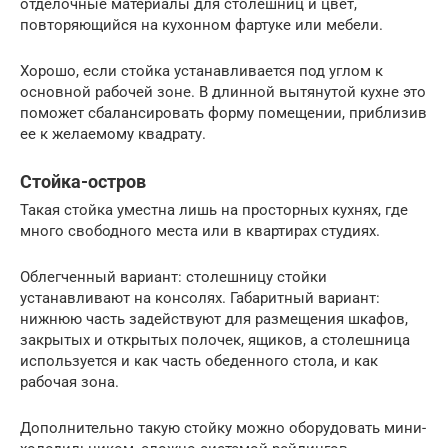
отделочные материалы для столешниц и цвет,
повторяющийся на кухонном фартуке или мебели.
Хорошо, если стойка устанавливается под углом к
основной рабочей зоне. В длинной вытянутой кухне это
поможет сбалансировать форму помещении, приблизив
ее к желаемому квадрату.
Стойка-остров
Такая стойка уместна лишь на просторных кухнях, где
много свободного места или в квартирах студиях.
Облегченный вариант: столешницу стойки
устанавливают на консолях. Габаритный вариант:
нижнюю часть задействуют для размещения шкафов,
закрытых и открытых полочек, ящиков, а столешница
используется и как часть обеденного стола, и как
рабочая зона.
Дополнительно такую стойку можно оборудовать мини-