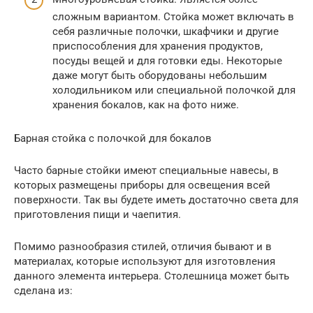
сложным вариантом. Стойка может включать в
себя различные полочки, шкафчики и другие
приспособления для хранения продуктов,
посуды вещей и для готовки еды. Некоторые
даже могут быть оборудованы небольшим
холодильником или специальной полочкой для
хранения бокалов, как на фото ниже.
Барная стойка с полочкой для бокалов
Часто барные стойки имеют специальные навесы, в
которых размещены приборы для освещения всей
поверхности. Так вы будете иметь достаточно света для
приготовления пищи и чаепития.
Помимо разнообразия стилей, отличия бывают и в
материалах, которые используют для изготовления
данного элемента интерьера. Столешница может быть
сделана из: