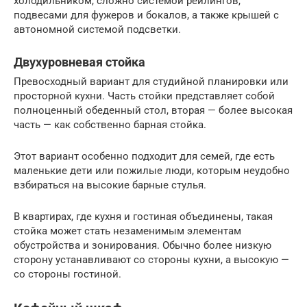
холодильником, сложно системой рейлингов,
подвесами для фужеров и бокалов, а также крышей с
автономной системой подсветки.
Двухуровневая стойка
Превосходный вариант для студийной планировки или
просторной кухни. Часть стойки представляет собой
полноценный обеденный стол, вторая — более высокая
часть — как собственно барная стойка.
Этот вариант особенно подходит для семей, где есть
маленькие дети или пожилые люди, которым неудобно
взбираться на высокие барные стулья.
В квартирах, где кухня и гостиная объединены, такая
стойка может стать незаменимым элементам
обустройства и зонирования. Обычно более низкую
сторону устанавливают со стороны кухни, а высокую —
со стороны гостиной.