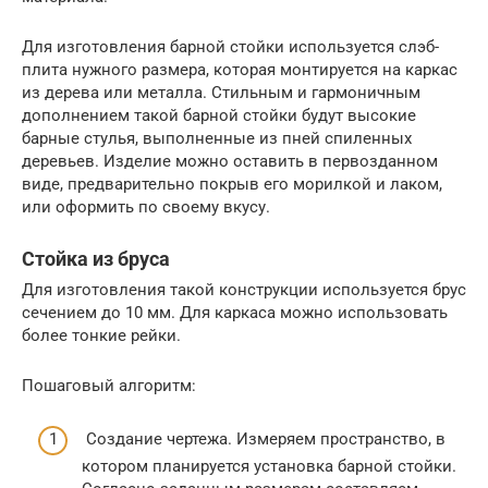
Для изготовления барной стойки используется слэб-
плита нужного размера, которая монтируется на каркас
из дерева или металла. Стильным и гармоничным
дополнением такой барной стойки будут высокие
барные стулья, выполненные из пней спиленных
деревьев. Изделие можно оставить в первозданном
виде, предварительно покрыв его морилкой и лаком,
или оформить по своему вкусу.
Стойка из бруса
Для изготовления такой конструкции используется брус
сечением до 10 мм. Для каркаса можно использовать
более тонкие рейки.
Пошаговый алгоритм:
Создание чертежа. Измеряем пространство, в
котором планируется установка барной стойки.