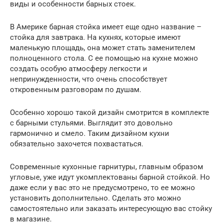
виды и особенности барных стоек.
В Америке барная стойка имеет еще одно название –
стойка для завтрака. На кухнях, которые имеют
маленькую площадь, она может стать заменителем
полноценного стола. С ее помощью на кухне можно
создать особую атмосферу легкости и
непринужденности, что очень способствует
откровенным разговорам по душам.
Особенно хорошо такой дизайн смотрится в комплекте
с барными стульями. Выглядит это довольно
гармонично и смело. Таким дизайном кухни
обязательно захочется похвастаться.
Современные кухонные гарнитуры, главным образом
угловые, уже идут укомплектованы барной стойкой. Но
даже если у вас это не предусмотрено, то ее можно
установить дополнительно. Сделать это можно
самостоятельно или заказать интересующую вас стойку
в магазине.