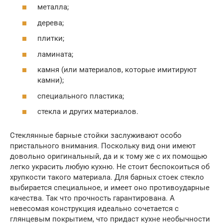
металла;
дерева;
плитки;
ламината;
камня (или материалов, которые имитируют
камни);
специального пластика;
стекла и других материалов.
Стеклянные барные стойки заслуживают особо
пристального внимания. Поскольку вид они имеют
довольно оригинальный, да и к тому же с их помощью
легко украсить любую кухню. Не стоит беспокоиться об
хрупкости такого материала. Для барных стоек стекло
выбирается специальное, и имеет оно противоударные
качества. Так что прочность гарантирована. А
невесомая конструкция идеально сочетается с
глянцевым покрытием, что придаст кухне необычности