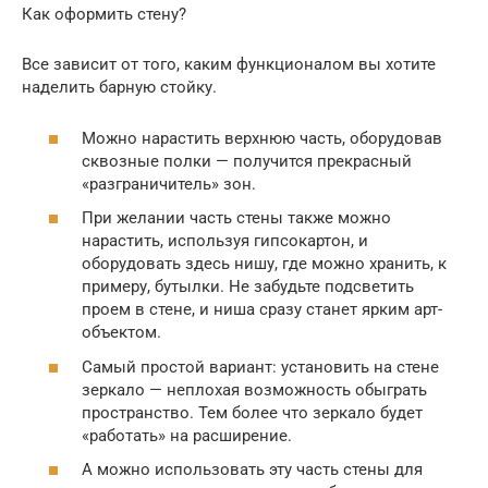
Как оформить стену?
Все зависит от того, каким функционалом вы хотите
наделить барную стойку.
Можно нарастить верхнюю часть, оборудовав
сквозные полки — получится прекрасный
«разграничитель» зон.
При желании часть стены также можно
нарастить, используя гипсокартон, и
оборудовать здесь нишу, где можно хранить, к
примеру, бутылки. Не забудьте подсветить
проем в стене, и ниша сразу станет ярким арт-
объектом.
Самый простой вариант: установить на стене
зеркало — неплохая возможность обыграть
пространство. Тем более что зеркало будет
«работать» на расширение.
А можно использовать эту часть стены для