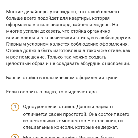
Многие дизайнеры утверждают, что такой элемент
больше всего подойдет для квартиры, которая
оформлена в стиле авангард, хай-тек и модерн. Но
многие успели доказать, что стойка органично
вписывается и в классический стиль, и в любые другие.
Главным условием является соблюдение оформления.
Стойка должна быть изготовлена в таком же стиле, как
и все помещение. Только так можно создать
целостный образ и не создавать абсурдных наслоений.
Барная стойка в классическом оформлении кухни
Если говорить о видах, то выделяют два.
Одноуровневая стойка. Данный вариант
отличается своей простотой. Она состоит всего
из нескольких компонентов – столешница и
специальные консоли, которые ее держат.
Многоуровневая стойка. Является более