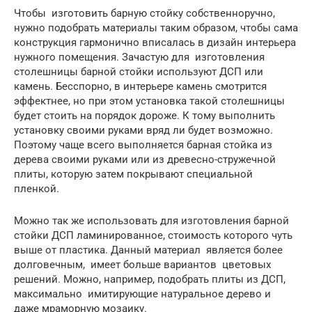
Чтобы изготовить барную стойку собственноручно,
нужно подобрать материалы таким образом, чтобы сама
конструкция гармонично вписалась в дизайн интерьера
нужного помещения. Зачастую для изготовления
столешницы барной стойки используют ДСП или
камень. Бесспорно, в интерьере камень смотрится
эффектнее, но при этом установка такой столешницы
будет стоить на порядок дороже. К тому выполнить
установку своими руками вряд ли будет возможно.
Поэтому чаще всего выполняется барная стойка из
дерева своими руками или из древесно-стружечной
плиты, которую затем покрывают специальной
пленкой.
Можно так же использовать для изготовления барной
стойки ДСП ламинированное, стоимость которого чуть
выше от пластика. Данный материал является более
долговечным, имеет больше вариантов цветовых
решений. Можно, например, подобрать плиты из ДСП,
максимально имитирующие натуральное дерево и
даже мраморную мозаику.