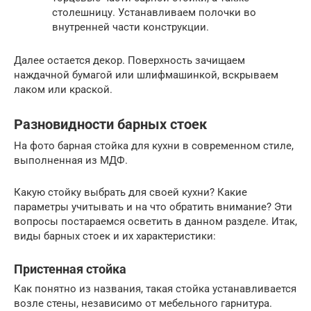
столешницу. Устанавливаем полочки во
внутренней части конструкции.
Далее остается декор. Поверхность зачищаем
наждачной бумагой или шлифмашинкой, вскрываем
лаком или краской.
Разновидности барных стоек
На фото барная стойка для кухни в современном стиле,
выполненная из МДФ.
Какую стойку выбрать для своей кухни? Какие
параметры учитывать и на что обратить внимание? Эти
вопросы постараемся осветить в данном разделе. Итак,
виды барных стоек и их характеристики:
Пристенная стойка
Как понятно из названия, такая стойка устанавливается
возле стены, независимо от мебельного гарнитура.