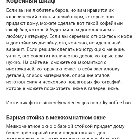
Кофейный шкаф
Если вы не любитель баров, но вам нравится их
классический стиль и некий шарм, которые они
придают дому, можете сделать вот такой кофейный
шкаф бар, который будет милым дополнением к
любому интерьеру. Если вы серьезно относитесь к кофе
и достойному дизайну, это, конечно, не идеальный
вариант. Если решили сделать конструкцию меньше,
учтите, это сократит количество досок, которые вам
нужно. На сайте вы сможете ознакомиться с
инструкцией, которая включает в себя распиловку
деталей, список материалов, описание этапов
изготовления и несколько пошаговых фотографий,
которые можете посмотреть ниже в галерее ниже.
Источник фото: sincerelymariedesigns.com/diy-coffee-bar/
Барная стойка в межкомнатном окне
Межкомнатное окно с барной стойкой придает дому
более просторный вид и предоставляет два