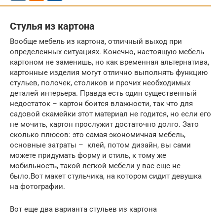
Стулья из картона
Вообще мебель из картона, отличный выход при
определенных ситуациях. Конечно, настоящую мебель
картоном не заменишь, но как временная альтернатива,
картонные изделия могут отлично выполнять функцию
стульев, полочек, столиков и прочих необходимых
деталей интерьера. Правда есть один существенный
недостаток – картон боится влажности, так что для
садовой скамейки этот материал не годится, но если его
не мочить, картон прослужит достаточно долго. Зато
сколько плюсов: это самая экономичная мебель,
основные затраты – клей, потом дизайн, вы сами
можете придумать форму и стиль, к тому же
мобильность, такой легкой мебели у вас еще не
было.Вот макет стульчика, на котором сидит девушка
на фотографии.
Вот еще два варианта стульев из картона