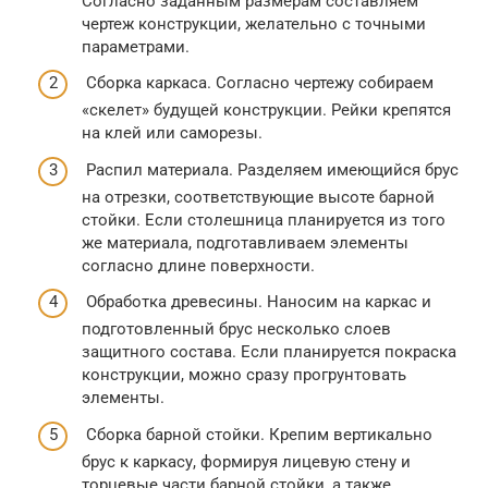
Согласно заданным размерам составляем
чертеж конструкции, желательно с точными
параметрами.
Сборка каркаса. Согласно чертежу собираем
«скелет» будущей конструкции. Рейки крепятся
на клей или саморезы.
Распил материала. Разделяем имеющийся брус
на отрезки, соответствующие высоте барной
стойки. Если столешница планируется из того
же материала, подготавливаем элементы
согласно длине поверхности.
Обработка древесины. Наносим на каркас и
подготовленный брус несколько слоев
защитного состава. Если планируется покраска
конструкции, можно сразу прогрунтовать
элементы.
Сборка барной стойки. Крепим вертикально
брус к каркасу, формируя лицевую стену и
торцевые части барной стойки, а также