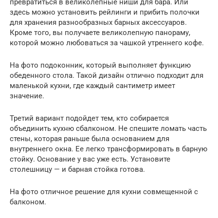
превратиться в великолепные ниши для бара. Или
здесь можно установить рейлинги и прибить полочки
для хранения разнообразных барных аксессуаров.
Кроме того, вы получаете великолепную панораму,
которой можно любоваться за чашкой утреннего кофе.
На фото подоконник, который выполняет функцию
обеденного стола. Такой дизайн отлично подходит для
маленькой кухни, где каждый сантиметр имеет
значение.
Третий вариант подойдет тем, кто собирается
объединить кухню сбалконом. Не спешите ломать часть
стены, которая раньше была основанием для
внутреннего окна. Ее легко трансформировать в барную
стойку. Основание у вас уже есть. Установите
столешницу — и барная стойка готова.
На фото отличное решение для кухни совмещенной с
балконом.