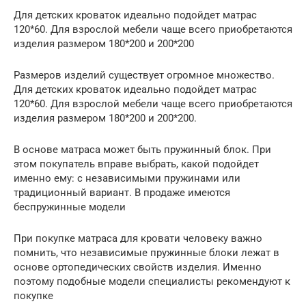
Для детских кроваток идеально подойдет матрас
120*60. Для взрослой мебели чаще всего приобретаются
изделия размером 180*200 и 200*200
Размеров изделий существует огромное множество.
Для детских кроваток идеально подойдет матрас
120*60. Для взрослой мебели чаще всего приобретаются
изделия размером 180*200 и 200*200.
В основе матраса может быть пружинный блок. При
этом покупатель вправе выбрать, какой подойдет
именно ему: с независимыми пружинами или
традиционный вариант. В продаже имеются
беспружинные модели
При покупке матраса для кровати человеку важно
помнить, что независимые пружинные блоки лежат в
основе ортопедических свойств изделия. Именно
поэтому подобные модели специалисты рекомендуют к
покупке