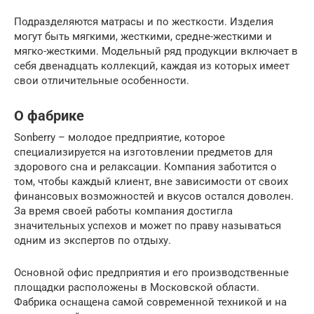
Подразделяются матрасы и по жесткости. Изделия
могут быть мягкими, жесткими, средне-жесткими и
мягко-жесткими. Модельный ряд продукции включает в
себя двенадцать коллекций, каждая из которых имеет
свои отличительные особенности.
О фабрике
Sonberry – молодое предприятие, которое
специализируется на изготовлении предметов для
здорового сна и релаксации. Компания заботится о
том, чтобы каждый клиент, вне зависимости от своих
финансовых возможностей и вкусов остался доволен.
За время своей работы компания достигла
значительных успехов и может по праву называться
одним из экспертов по отдыху.
Основной офис предприятия и его производственные
площадки расположены в Московской области.
Фабрика оснащена самой современной техникой и на