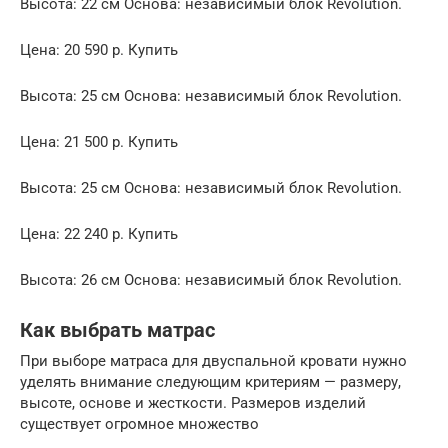
Высота: 22 см Основа: независимый блок Revolution.
Цена: 20 590 р. Купить
Высота: 25 см Основа: независимый блок Revolution.
Цена: 21 500 р. Купить
Высота: 25 см Основа: независимый блок Revolution.
Цена: 22 240 р. Купить
Высота: 26 см Основа: независимый блок Revolution.
Как выбрать матрас
При выборе матраса для двуспальной кровати нужно
уделять внимание следующим критериям — размеру,
высоте, основе и жесткости. Размеров изделий
существует огромное множество