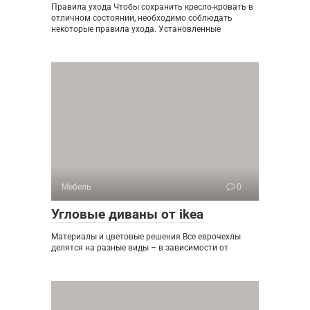
Правила ухода ​Чтобы сохранить кресло-кровать в
отличном состоянии, необходимо соблюдать
некоторые правила ухода. Установленные
Мебель
0
Угловые диваны от ikea
Материалы и цветовые решения Все еврочехлы
делятся на разные виды – в зависимости от