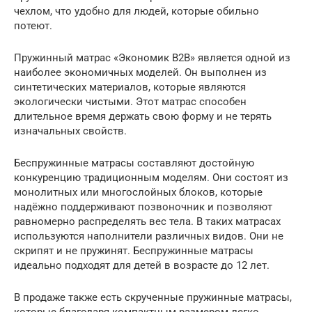
чехлом, что удобно для людей, которые обильно
потеют.
Пружинный матрас «Экономик B2B» является одной из
наиболее экономичных моделей. Он выполнен из
синтетических материалов, которые являются
экологически чистыми. Этот матрас способен
длительное время держать свою форму и не терять
изначальных свойств.
Беспружинные матрасы составляют достойную
конкуренцию традиционным моделям. Они состоят из
монолитных или многослойных блоков, которые
надёжно поддерживают позвоночник и позволяют
равномерно распределять вес тела. В таких матрасах
используются наполнители различных видов. Они не
скрипят и не пружинят. Беспружинные матрасы
идеально подходят для детей в возрасте до 12 лет.
В продаже также есть скрученные пружинные матрасы,