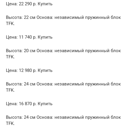
Цена: 22 290 р. Купить
Высота: 22 см Основа: независимый пружинный блок
TFK.
Цена: 11 740 р. Купить
Высота: 20 см Основа: независимый пружинный блок
TFK.
Цена: 12 980 р. Купить
Высота: 24 см Основа: независимый пружинный блок
TFK.
Цена: 16 870 р. Купить
Высота: 24 см Основа: независимый пружинный блок
TFK.