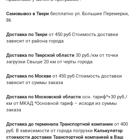
Самовывоз в Твери
бесплатно ул. Большие Перемерки,
86
Доставка по Твери
от 450 руб Стоимость доставки
зависит от района города
Доставка по Тверской области
30 руб./км от точки
загрузки Свыше 20 км от черты города
Доставка по Москве
от 450 руб Стоимость доставки
зависит от суммы заказа
Доставка по Московской области
осн. тариф*+30 руб./
км от МКАД *Основной тариф – исходя из суммы
заказа
Доставка до терминала Транспортной компании
от 400
руб. В зависимости от города погрузки
Калькулятор
стоимости доставки Транспортной компанией в Ваш