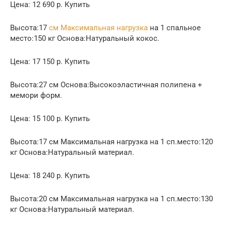
Цена: 12 690 р. Купить
Высота:17
см Максимальная нагрузка
на 1 спальное
место:150 кг Основа:Натуральный кокос.
Цена: 17 150 р. Купить
Высота:27 см Основа:Высокоэластичная полипена +
мемори форм.
Цена: 15 100 р. Купить
Высота:17 см Максимальная нагрузка на 1 сп.место:120
кг Основа:Натуральный материал.
Цена: 18 240 р. Купить
Высота:20 см Максимальная нагрузка на 1 сп.место:130
кг Основа:Натуральный материал.