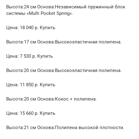
Высота:24 см Основа:Независимый пружинный блок
системы «Multi Pocket Spring».
Цена: 18 040 р. Купить
Высота:17 см Основа:Высокоэластичная полипена.
Цена: 7 530 р. Купить
Высота:20 см Основа:Высокоэластичная полипена.
Цена: 11 850 р. Купить
Высота:20 см Основа:Кокос + полипена.
Цена: 15 660 р. Купить
Высота:21 см Основа:Полипена высокой плотности.