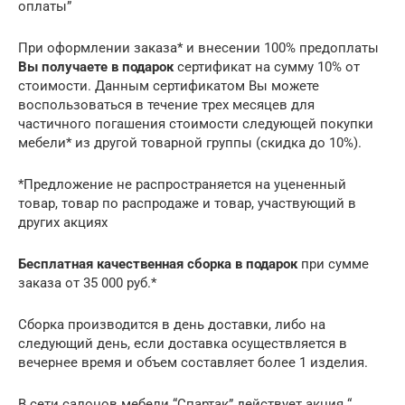
оплаты”
При оформлении заказа* и внесении 100% предоплаты
Вы получаете в подаро
к
сертификат на сумму 10% от
стоимости. Данным сертификатом Вы можете
воспользоваться в течение трех месяцев для
частичного погашения стоимости следующей покупки
мебели* из другой товарной группы (скидка до 10%).
*Предложение не распространяется на уцененный
товар, товар по распродаже и товар, участвующий в
других акциях
Бесплатная качественная сборка в подарок
при сумме
заказа от 35 000 руб.*
Сборка производится в день доставки, либо на
следующий день, если доставка осуществляется в
вечернее время и объем составляет более 1 изделия.
В сети салонов мебели “Спартак” действует акция “