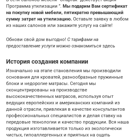
Программа утилизации ”.
Мы подарим Вам сертификат
на покупку новой мебели, пятикратно превышающий
сумму затрат на утилизацию.
Оставьте заявку в любом
из наших салонов или закажите услугу на сайте!
Обнови свой дом выгодно!
С тарифами на
предоставление услуги можно ознакомиться
здесь
История создания компании
Изначально на этапе становления мы производили
основания для кроватей, разнообразные пружинные
блоки и недорогие матрасы. Сегодня мы
сконцентрированы на производстве
высококачественных матрасов, используя опыт
ведущих европейских и американских компаний из
данной отрасли, привлекая в качестве консультантов
профессиональных специалистов и делая ставку на
передовые технологии и качество продукции. Вся наша
продукция изготавливается только из экологически
чистых, гипоаллергенных и приятных на ощупь