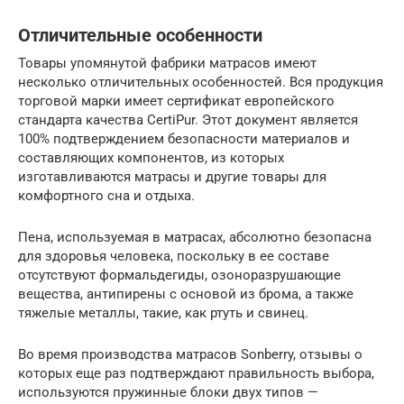
Отличительные особенности
Товары упомянутой фабрики матрасов имеют
несколько отличительных особенностей. Вся продукция
торговой марки имеет сертификат европейского
стандарта качества CertiPur. Этот документ является
100% подтверждением безопасности материалов и
составляющих компонентов, из которых
изготавливаются матрасы и другие товары для
комфортного сна и отдыха.
Пена, используемая в матрасах, абсолютно безопасна
для здоровья человека, поскольку в ее составе
отсутствуют формальдегиды, озоноразрушающие
вещества, антипирены с основой из брома, а также
тяжелые металлы, такие, как ртуть и свинец.
Во время производства матрасов Sonberry, отзывы о
которых еще раз подтверждают правильность выбора,
используются пружинные блоки двух типов —