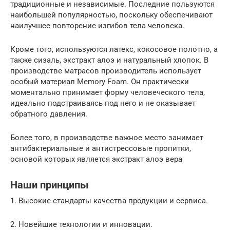
традиционные и независимые. Последние пользуются
наибольшей популярностью, поскольку обеспечивают
наилучшее повторение изгибов тела человека.
Кроме того, используются латекс, кокосовое полотно, а
также сизаль, экстракт алоэ и натуральный хлопок. В
производстве матрасов производитель использует
особый материал Memory Foam. Он практически
моментально принимает форму человеческого тела,
идеально подстраиваясь под него и не оказывает
обратного давления.
Более того, в производстве важное место занимает
антибактериальные и антистрессовые пропитки,
основой которых является экстракт алоэ вера
Наши принципы
1. Высокие стандарты качества продукции и сервиса.
2. Новейшие технологии и инновации.