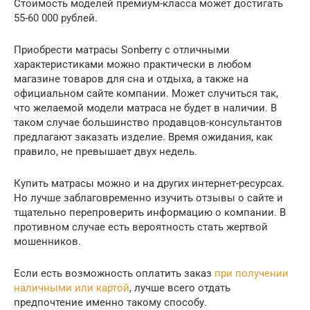
Стоимость моделей премиум-класса может достигать
55-60 000 рублей.
Приобрести матрасы Sonberry с отличными
характеристиками можно практически в любом
магазине товаров для сна и отдыха, а также на
официальном сайте компании. Может случиться так,
что желаемой модели матраса не будет в наличии. В
таком случае большинство продавцов-консультантов
предлагают заказать изделие. Время ожидания, как
правило, не превышает двух недель.
Купить матрасы можно и на других интернет-ресурсах.
Но лучше заблаговременно изучить отзывы о сайте и
тщательно перепроверить информацию о компании. В
противном случае есть вероятность стать жертвой
мошенников.
Если есть возможность оплатить заказ
при получении
наличными или картой
, лучше всего отдать
предпочтение именно такому способу.