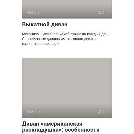
Мебель
0
Выкатной диван
Механизмы диванов: какой лучше на каждый день
Современные диваны имеют около десятка
вариантов раскладки.
Мебель
0
Диван «американская
раскладушка»: особенности