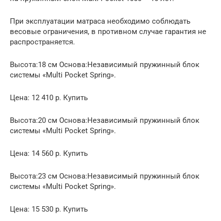
При эксплуатации матраса необходимо соблюдать
весовые ограничения, в противном случае гарантия не
распространяется.
Высота:18 см Основа:Независимый пружинный блок
системы «Multi Pocket Spring».
Цена: 12 410 р. Купить
Высота:20 см Основа:Независимый пружинный блок
системы «Multi Pocket Spring».
Цена: 14 560 р. Купить
Высота:23 см Основа:Независимый пружинный блок
системы «Multi Pocket Spring».
Цена: 15 530 р. Купить