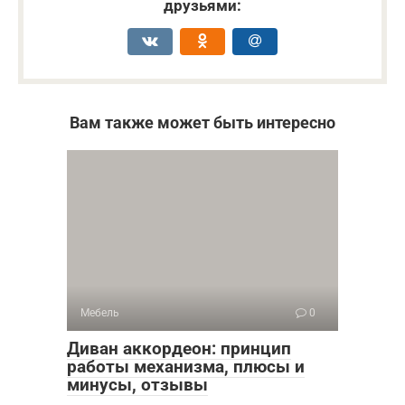
друзьями:
Вам также может быть интересно
Мебель
0
Диван аккордеон: принцип
работы механизма, плюсы и
минусы, отзывы