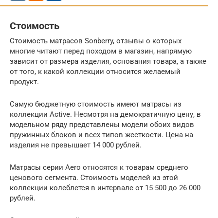
Стоимость
Стоимость матрасов Sonberry, отзывы о которых
многие читают перед походом в магазин, напрямую
зависит от размера изделия, основания товара, а также
от того, к какой коллекции относится желаемый
продукт.
Самую бюджетную стоимость имеют матрасы из
коллекции Active. Несмотря на демократичную цену, в
модельном ряду представлены модели обоих видов
пружинных блоков и всех типов жесткости. Цена на
изделия не превышает 14 000 рублей.
Матрасы серии Aero относятся к товарам среднего
ценового сегмента. Стоимость моделей из этой
коллекции колеблется в интервале от 15 500 до 26 000
рублей.