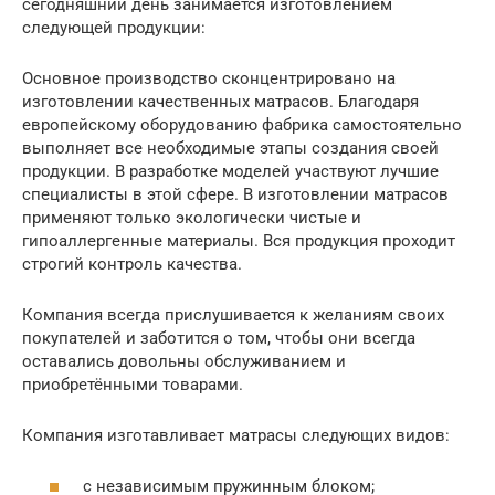
сегодняшний день занимается изготовлением
следующей продукции:
Основное производство сконцентрировано на
изготовлении качественных матрасов. Благодаря
европейскому оборудованию фабрика самостоятельно
выполняет все необходимые этапы создания своей
продукции. В разработке моделей участвуют лучшие
специалисты в этой сфере. В изготовлении матрасов
применяют только экологически чистые и
гипоаллергенные материалы. Вся продукция проходит
строгий контроль качества.
Компания всегда прислушивается к желаниям своих
покупателей и заботится о том, чтобы они всегда
оставались довольны обслуживанием и
приобретёнными товарами.
Компания изготавливает матрасы следующих видов:
с независимым пружинным блоком;