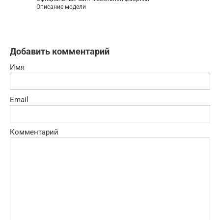
Описание модели
Добавить комментарий
Имя
Email
Комментарий