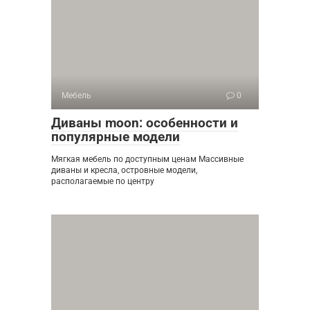
Мебель
0
Диваны moon: особенности и
популярные модели
Мягкая мебель по доступным ценам Массивные
диваны и кресла, островные модели,
располагаемые по центру