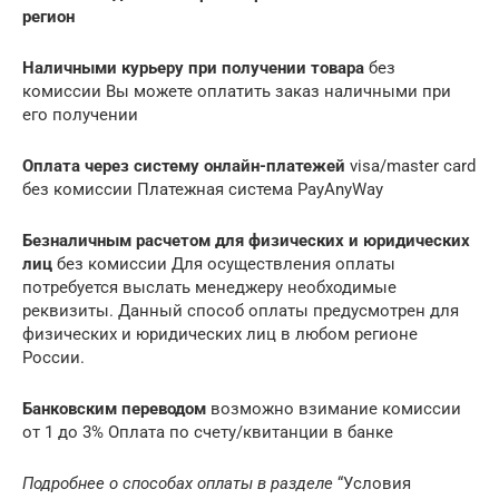
регион
Наличными курьеру при получении товара
без
комиссии Вы можете оплатить заказ наличными при
его получении
Оплата через систему онлайн-платежей
visa/master card
без комиссии Платежная система PayAnyWay
Безналичным расчетом для физических и юридических
лиц
без комиссии Для осуществления оплаты
потребуется выслать менеджеру необходимые
реквизиты. Данный способ оплаты предусмотрен для
физических и юридических лиц в любом регионе
России.
Банковским переводом
возможно взимание комиссии
от 1 до 3% Оплата по счету/квитанции в банке
Подробнее о способах оплаты в разделе
“Условия