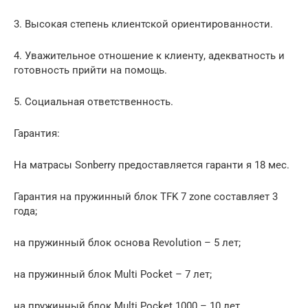
3. Высокая степень клиентской ориентированности.
4. Уважительное отношение к клиенту, адекватность и
готовность прийти на помощь.
5. Социальная ответственность.
Гарантия:
На матрасы Sonberry предоставляетcя гаранти я 18 мес.
Гарантия на пружинный блок TFK 7 zone составляет 3
года;
на пружинный блок основа Revolution – 5 лет;
на пружинный блок Multi Pocket – 7 лет;
на пружинный блок Multi Pocket 1000 – 10 лет.