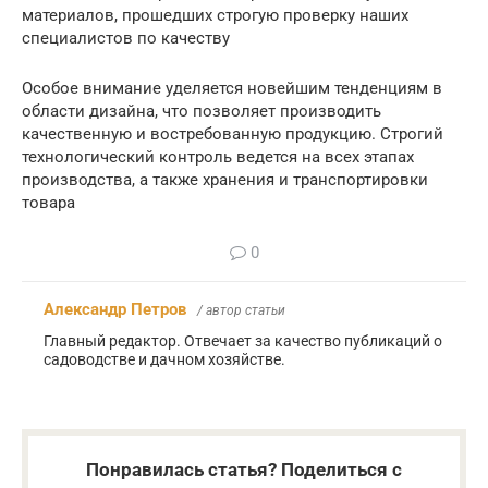
материалов, прошедших строгую проверку наших
специалистов по качеству
Особое внимание уделяется новейшим тенденциям в
области дизайна, что позволяет производить
качественную и востребованную продукцию. Строгий
технологический контроль ведется на всех этапах
производства, а также хранения и транспортировки
товара
0
Александр Петров
/ автор статьи
Главный редактор. Отвечает за качество публикаций о
садоводстве и дачном хозяйстве.
Понравилась статья? Поделиться с