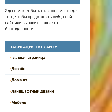
Здесь может быть отличное место для
того, чтобы представить себя, свой
сайт или выразить какие-то
благодарности.
НАВИГАЦИЯ ПО САЙТУ
Главная страница
Дизайн
Дома из…
Ландшафтный дизайн
Мебель