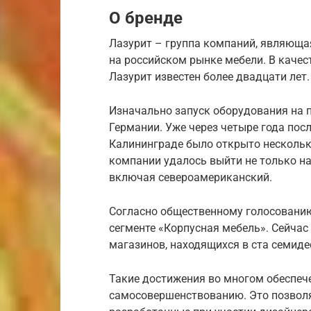
О бренде
Лазурит – группа компаний, являюща
на российском рынке мебели. В качес
Лазурит известен более двадцати лет.
Изначально запуск оборудования на 
Германии. Уже через четыре года пос
Калининграде было открыто нескольк
компании удалось выйти не только на
включая североамериканский.
Согласно общественному голосованию
сегменте «Корпусная мебель». Сейчас
магазинов, находящихся в ста семиде
Такие достижения во многом обеспеч
самосовершенствованию. Это позволя