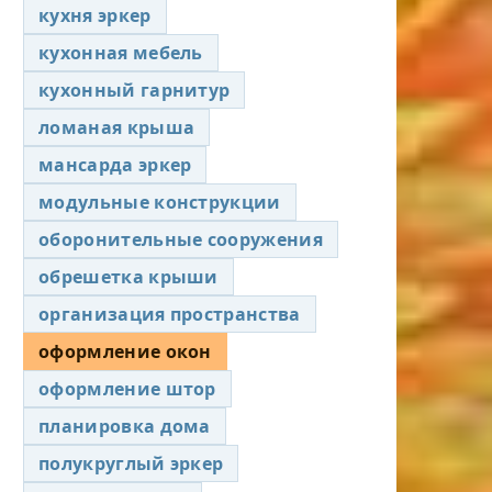
кухня эркер
кухонная мебель
кухонный гарнитур
ломаная крыша
мансарда эркер
модульные конструкции
оборонительные сооружения
обрешетка крыши
организация пространства
оформление окон
оформление штор
планировка дома
полукруглый эркер