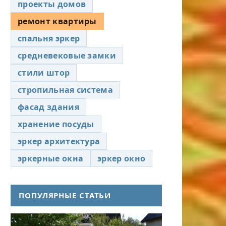
проекты домов
ремонт квартиры
спальня эркер
средневековые замки
стили штор
стропильная система
фасад здания
хранение посуды
эркер архитектура
эркерные окна
эркер окно
ПОПУЛЯРНЫЕ СТАТЬИ