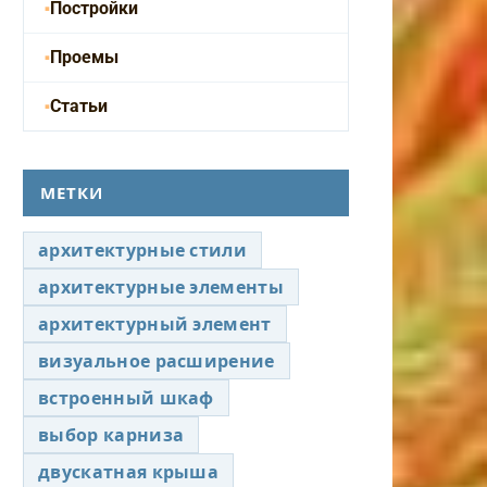
Постройки
Проемы
Статьи
МЕТКИ
архитектурные стили
архитектурные элементы
архитектурный элемент
визуальное расширение
встроенный шкаф
выбор карниза
двускатная крыша