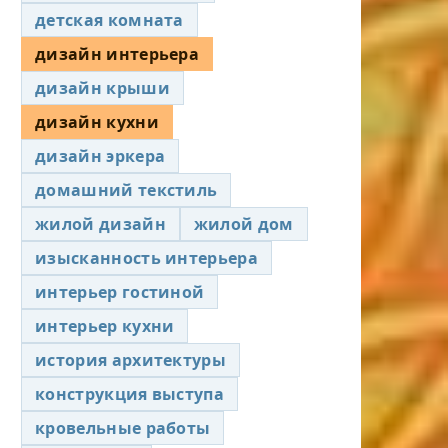
детская комната
дизайн интерьера
дизайн крыши
дизайн кухни
дизайн эркера
домашний текстиль
жилой дизайн
жилой дом
изысканность интерьера
интерьер гостиной
интерьер кухни
история архитектуры
конструкция выступа
кровельные работы