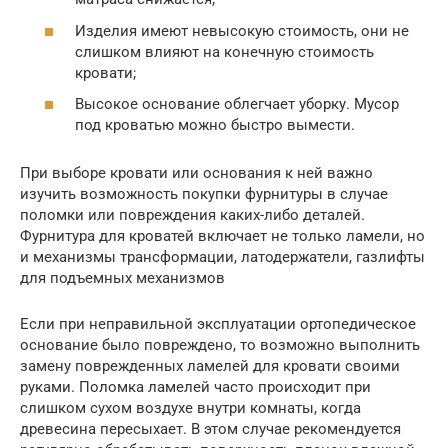
Изделия имеют невысокую стоимость, они не
слишком влияют на конечную стоимость
кровати;
Высокое основание облегчает уборку. Мусор
под кроватью можно быстро вымести.
При выборе кровати или основания к ней важно
изучить возможность покупки фурнитуры в случае
поломки или повреждения каких-либо деталей.
Фурнитура для кроватей включает не только ламели, но
и механизмы трансформации, латодержатели, газлифты
для подъемных механизмов
Если при неправильной эксплуатации ортопедическое
основание было повреждено, то возможно выполнить
замену поврежденных ламелей для кровати своими
руками. Поломка ламелей часто происходит при
слишком сухом воздухе внутри комнаты, когда
древесина пересыхает. В этом случае рекомендуется