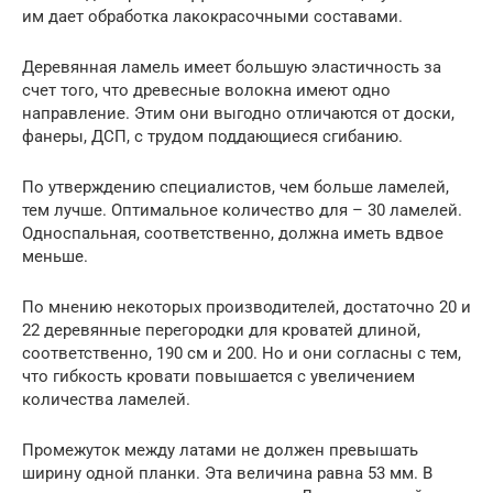
им дает обработка лакокрасочными составами.
Деревянная ламель имеет большую эластичность за
счет того, что древесные волокна имеют одно
направление. Этим они выгодно отличаются от доски,
фанеры, ДСП, с трудом поддающиеся сгибанию.
По утверждению специалистов, чем больше ламелей,
тем лучше. Оптимальное количество для – 30 ламелей.
Односпальная, соответственно, должна иметь вдвое
меньше.
По мнению некоторых производителей, достаточно 20 и
22 деревянные перегородки для кроватей длиной,
соответственно, 190 см и 200. Но и они согласны с тем,
что гибкость кровати повышается с увеличением
количества ламелей.
Промежуток между латами не должен превышать
ширину одной планки. Эта величина равна 53 мм. В