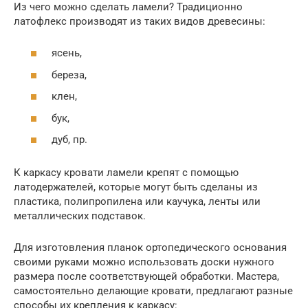
Из чего можно сделать ламели? Традиционно
латофлекс производят из таких видов древесины:
ясень,
береза,
клен,
бук,
дуб, пр.
К каркасу кровати ламели крепят с помощью
латодержателей, которые могут быть сделаны из
пластика, полипропилена или каучука, ленты или
металлических подставок.
Для изготовления планок ортопедического основания
своими руками можно использовать доски нужного
размера после соответствующей обработки. Мастера,
самостоятельно делающие кровати, предлагают разные
способы их крепления к каркасу: