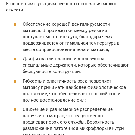
К основным функциям реечного основания можно
отнести:
Обеспечение хорошей вентилируемости
матраса. В промежутки между рейками
поступает много воздуха, благодаря чему
поддерживается оптимальная температура в
месте соприкосновения тела и матраса;
Для фиксации пластин используются
специальные держатели, которые обеспечивают
бесшумность конструкции;
Гибкость и эластичность реек позволяет
матрасу принимать наиболее физиологическое
положение, что обеспечивает хороший сон и
полное восстановление сил;
Снижение и равномерное распределение
нагрузки на матрас, что существенно
продлевает срок его службы. Вероятность
размножения патогенной микрофлоры внутри
матраса снижается;