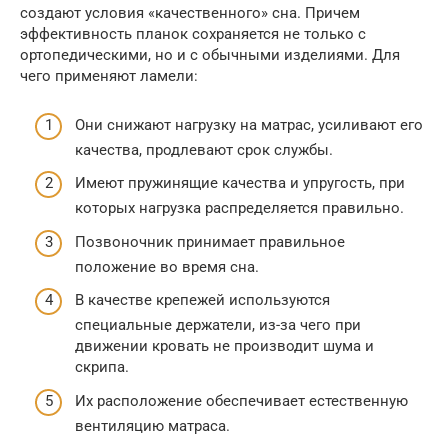
создают условия «качественного» сна. Причем
эффективность планок сохраняется не только с
ортопедическими, но и с обычными изделиями. Для
чего применяют ламели:
Они снижают нагрузку на матрас, усиливают его
качества, продлевают срок службы.
Имеют пружинящие качества и упругость, при
которых нагрузка распределяется правильно.
Позвоночник принимает правильное
положение во время сна.
В качестве крепежей используются
специальные держатели, из-за чего при
движении кровать не производит шума и
скрипа.
Их расположение обеспечивает естественную
вентиляцию матраса.