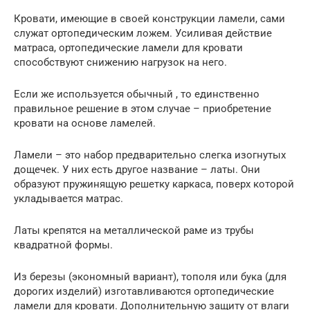
Кровати, имеющие в своей конструкции ламели, сами
служат ортопедическим ложем. Усиливая действие
матраса, ортопедические ламели для кровати
способствуют снижению нагрузок на него.
Если же используется обычный , то единственно
правильное решение в этом случае – приобретение
кровати на основе ламелей.
Ламели – это набор предварительно слегка изогнутых
дощечек. У них есть другое название – латы. Они
образуют пружинящую решетку каркаса, поверх которой
укладывается матрас.
Латы крепятся на металлической раме из трубы
квадратной формы.
Из березы (экономный вариант), тополя или бука (для
дорогих изделий) изготавливаются ортопедические
ламели для кровати. Дополнительную защиту от влаги