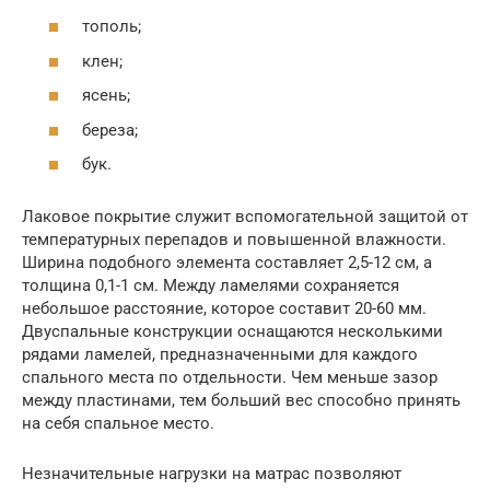
тополь;
клен;
ясень;
береза;
бук.
Лаковое покрытие служит вспомогательной защитой от
температурных перепадов и повышенной влажности.
Ширина подобного элемента составляет 2,5-12 см, а
толщина 0,1-1 см. Между ламелями сохраняется
небольшое расстояние, которое составит 20-60 мм.
Двуспальные конструкции оснащаются несколькими
рядами ламелей, предназначенными для каждого
спального места по отдельности. Чем меньше зазор
между пластинами, тем больший вес способно принять
на себя спальное место.
Незначительные нагрузки на матрас позволяют