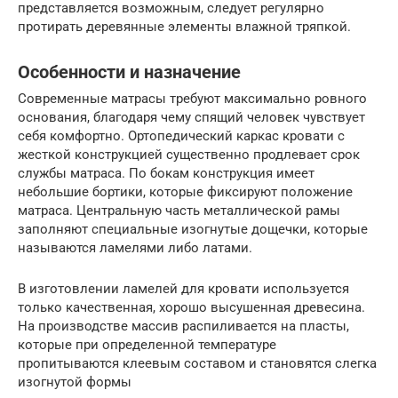
представляется возможным, следует регулярно
протирать деревянные элементы влажной тряпкой.
Особенности и назначение
Современные матрасы требуют максимально ровного
основания, благодаря чему спящий человек чувствует
себя комфортно. Ортопедический каркас кровати с
жесткой конструкцией существенно продлевает срок
службы матраса. По бокам конструкция имеет
небольшие бортики, которые фиксируют положение
матраса. Центральную часть металлической рамы
заполняют специальные изогнутые дощечки, которые
называются ламелями либо латами.
В изготовлении ламелей для кровати используется
только качественная, хорошо высушенная древесина.
На производстве массив распиливается на пласты,
которые при определенной температуре
пропитываются клеевым составом и становятся слегка
изогнутой формы