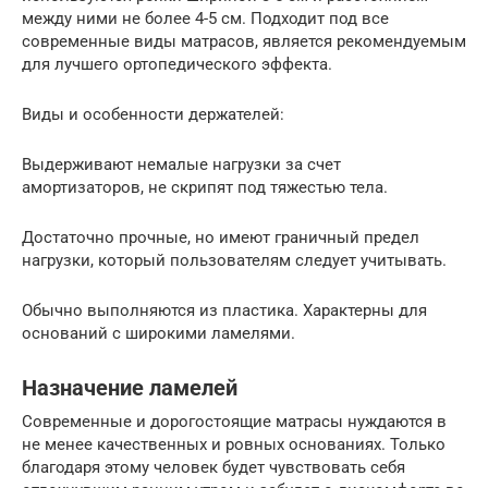
между ними не более 4-5 см. Подходит под все
современные виды матрасов, является рекомендуемым
для лучшего ортопедического эффекта.
Виды и особенности держателей:
Выдерживают немалые нагрузки за счет
амортизаторов, не скрипят под тяжестью тела.
Достаточно прочные, но имеют граничный предел
нагрузки, который пользователям следует учитывать.
Обычно выполняются из пластика. Характерны для
оснований с широкими ламелями.
Назначение ламелей
Современные и дорогостоящие матрасы нуждаются в
не менее качественных и ровных основаниях. Только
благодаря этому человек будет чувствовать себя