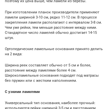
поэтому их цена выше, чем ламели из березы.
При изготовлении планок производители применяют
ламели шириной 3-10 см, редко 11-12 см. В процессе
закрепления ламели располагают с интервалом 3-8 см.
Чем уже рейки, тем меньше расстояние между ними.
Стандартное число ламелей обычно достигает 14-15
штук.
Ортопедические ламельные основания принято делить
на 2 вида:
Ширина реек составляет обычно от 5 см и более,
расстояние между ламелями более 4 см.
Широколамельные основания подходят под матрасы
без пружин или с жестким наполнением.
С узкими ламелями
Универсальный тип основания, наиболее прочный:
используются рейки шириной 3-5 см и расстоянием