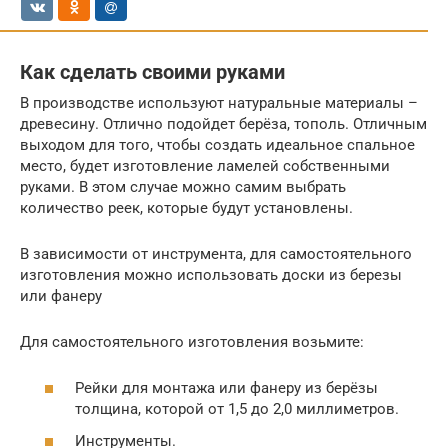
Как сделать своими руками
В производстве используют натуральные материалы –
древесину. Отлично подойдет берёза, тополь. Отличным
выходом для того, чтобы создать идеальное спальное
место, будет изготовление ламелей собственными
руками. В этом случае можно самим выбрать
количество реек, которые будут установлены.
В зависимости от инструмента, для самостоятельного
изготовления можно использовать доски из березы
или фанеру
Для самостоятельного изготовления возьмите:
Рейки для монтажа или фанеру из берёзы
толщина, которой от 1,5 до 2,0 миллиметров.
Инструменты.