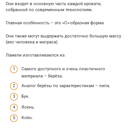
Они входят в основную часть каждой кровати,
собранной по современным технологиям.
Главная особенность – это «С»-образная форма
Они также могут выдержать достаточно большую массу
(вес человека и матраса).
Ламели изготавливаются из:
Самого доступного и очень пластичного
материала – берёза.
Аналог берёзы по характеристикам – липа.
Бук.
Ясень.
Клён.