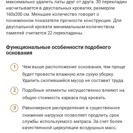
максимально удалить латы друг от друга. 30 перекладин
насчитывается в двуспальных кроватях, размером
160х200 см. Меньшее количество говорит о
пониженном показателе прочности конструкции. Для
двуспальной кровати минимальным количеством
ламелей считается 22 перекладины.
Функциональные особенности подобного
основания
Чем выше расположение основания, тем проще
будет провести влажную или сухую уборку.
Удалить скопившийся мусор не составит труда.
Подобные элементы несущественно влияют на
общую стоимость каркаса под кровать.
Равномерное распределение и существенное
снижение нагрузки позволяет продлить срок
службы используемого матраса. За счет более
качественной циркуляции воздушных масс,