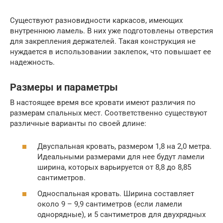
Существуют разновидности каркасов, имеющих
внутреннюю ламель. В них уже подготовлены отверстия
для закрепления держателей. Такая конструкция не
нуждается в использовании заклепок, что повышает ее
надежность.
Размеры и параметры
В настоящее время все кровати имеют различия по
размерам спальных мест. Соответственно существуют
различные варианты по своей длине:
Двуспальная кровать, размером 1,8 на 2,0 метра.
Идеальными размерами для нее будут ламели
ширина, которых варьируется от 8,8 до 8,85
сантиметров.
Односпальная кровать. Ширина составляет
около 9 – 9,9 сантиметров (если ламели
однорядные), и 5 сантиметров для двухрядных