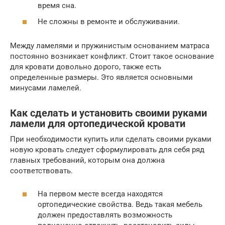
время сна.
Не сложны в ремонте и обслуживании.
Между ламелями и пружинистым основанием матраса
постоянно возникает конфликт. Стоит такое основание
для кровати довольно дорого, также есть
определенные размеры. Это является основными
минусами ламелей.
Как сделать и установить своими руками
ламели для ортопедической кровати
При необходимости купить или сделать своими руками
новую кровать следует сформулировать для себя ряд
главных требований, которым она должна
соответствовать.
На первом месте всегда находятся
ортопедические свойства. Ведь такая мебель
должен предоставлять возможность