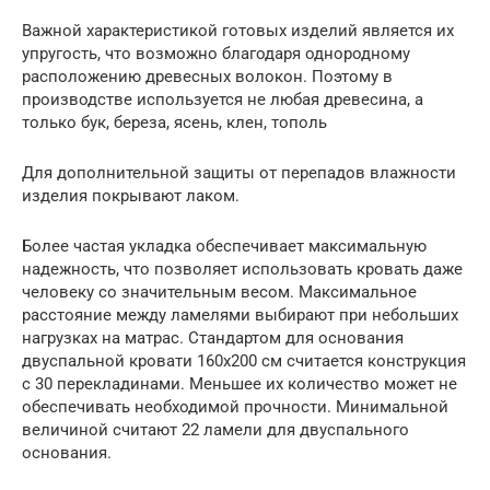
Важной характеристикой готовых изделий является их
упругость, что возможно благодаря однородному
расположению древесных волокон. Поэтому в
производстве используется не любая древесина, а
только бук, береза, ясень, клен, тополь
Для дополнительной защиты от перепадов влажности
изделия покрывают лаком.
Более частая укладка обеспечивает максимальную
надежность, что позволяет использовать кровать даже
человеку со значительным весом. Максимальное
расстояние между ламелями выбирают при небольших
нагрузках на матрас. Стандартом для основания
двуспальной кровати 160х200 см считается конструкция
с 30 перекладинами. Меньшее их количество может не
обеспечивать необходимой прочности. Минимальной
величиной считают 22 ламели для двуспального
основания.