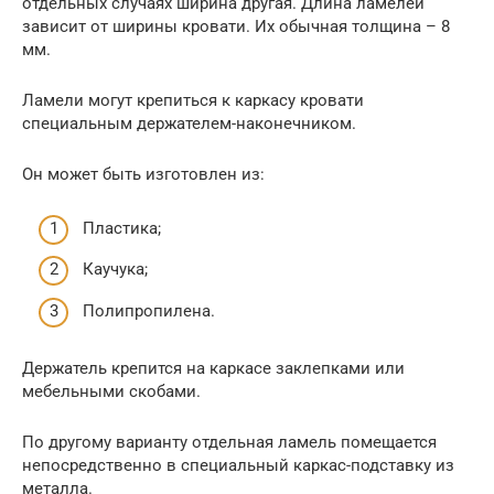
отдельных случаях ширина другая. Длина ламелей
зависит от ширины кровати. Их обычная толщина – 8
мм.
Ламели могут крепиться к каркасу кровати
специальным держателем-наконечником.
Он может быть изготовлен из:
Пластика;
Каучука;
Полипропилена.
Держатель крепится на каркасе заклепками или
мебельными скобами.
По другому варианту отдельная ламель помещается
непосредственно в специальный каркас-подставку из
металла.