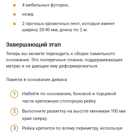
4 мебельных футорок;
ножа;
2 прочных кромочных лент, которые имеют
ширину 20-40 мм, длину по 2 м.
Завершающий этап
Теперь вы можете переходить к сборке ламельного
основания. Это поперечные планки, поддерживающие
матрас и не дающие ему деформироваться.
Ламели в основание дивана
Набейте по основанию, боковой и торцевой
части крепежную стопорную рейку.
Выполните разметку на высоте минимум 100 мм
края сверху.
Рейка крепится по всему периметру, используя