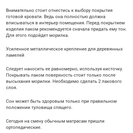
Внимательно стоит отнестись к выбору покрытия
готовой кровати. Ведь она полностью должна
вписываться в интерьер помещения. Перед покрытием
изделия лаком рекомендуется сначала придать ему тон.
Для этого подойдет морилка.
Усиленное металлическое крепление для деревянных
ламелей
Следует наносить ее равномерно, используя кисточку.
Покрывать лаком поверхность стоит только после
высыхания морилки. Необходимо сделать 2 лакового
слоя.
Сон может быть здоровым только при правильном
положении туловища спящего.
Сегодня на смену обычным матрасам пришли
ортопедические.