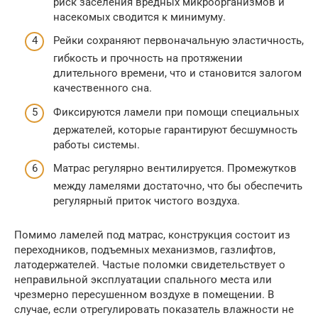
риск заселения вредных микроорганизмов и
насекомых сводится к минимуму.
Рейки сохраняют первоначальную эластичность,
гибкость и прочность на протяжении
длительного времени, что и становится залогом
качественного сна.
Фиксируются ламели при помощи специальных
держателей, которые гарантируют бесшумность
работы системы.
Матрас регулярно вентилируется. Промежутков
между ламелями достаточно, что бы обеспечить
регулярный приток чистого воздуха.
Помимо ламелей под матрас, конструкция состоит из
переходников, подъемных механизмов, газлифтов,
латодержателей. Частые поломки свидетельствует о
неправильной эксплуатации спального места или
чрезмерно пересушенном воздухе в помещении. В
случае, если отрегулировать показатель влажности не