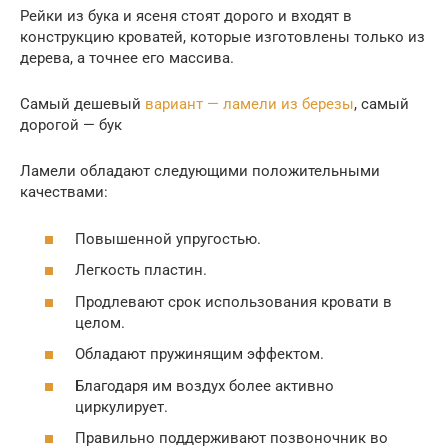
Рейки из бука и ясеня стоят дорого и входят в
конструкцию кроватей, которые изготовлены только из
дерева, а точнее его массива.
Самый дешевый
вариант — ламели из березы
, самый
дорогой — бук
Ламели обладают следующими положительными
качествами:
Повышенной упругостью.
Легкость пластин.
Продлевают срок использования кровати в
целом.
Обладают пружинящим эффектом.
Благодаря им воздух более активно
циркулирует.
Правильно поддерживают позвоночник во