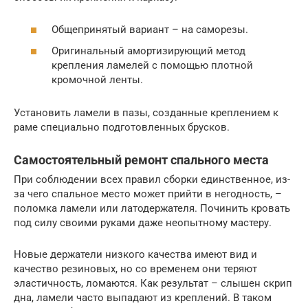
Общепринятый вариант – на саморезы.
Оригинальный амортизирующий метод
крепления ламелей с помощью плотной
кромочной ленты.
Установить ламели в пазы, созданные креплением к
раме специально подготовленных брусков.
Самостоятельный ремонт спального места
При соблюдении всех правил сборки единственное, из-
за чего спальное место может прийти в негодность, –
поломка ламели или латодержателя. Починить кровать
под силу своими руками даже неопытному мастеру.
Новые держатели низкого качества имеют вид и
качество резиновых, но со временем они теряют
эластичность, ломаются. Как результат – слышен скрип
дна, ламели часто выпадают из креплений. В таком