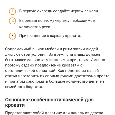
В первую очередь создайте чертеж ламели.
Вырежьте по этому чертежу необходимое
количество реек.
Прикрепление к каркасу кровати.
Современный рынок мебели и ритм жизни людей
диктуют свои условия. Во время сна отдых должен
быть максимально комфортным и приятным. Именно
поэтому отдано предпочтение кроватям с
ортопедической оснасткой. Как понятно из нашей
статьи изготовить их своими руками достаточно просто
и при этом сэкономить большое количество денег из
семейного бюджета.
Основные особенности ламелей для
кровати
Представляют собой пластину или панель из дерева.