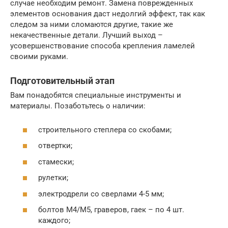
случае необходим ремонт. Замена поврежденных
элементов основания даст недолгий эффект, так как
следом за ними сломаются другие, такие же
некачественные детали. Лучший выход –
усовершенствование способа крепления ламелей
своими руками.
Подготовительный этап
Вам понадобятся специальные инструменты и
материалы. Позаботьтесь о наличии:
строительного степлера со скобами;
отвертки;
стамески;
рулетки;
электродрели со сверлами 4-5 мм;
болтов М4/М5, граверов, гаек – по 4 шт.
каждого;