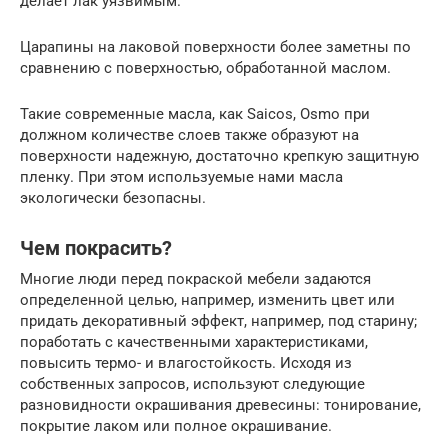
делает лак уязвимым.
Царапины на лаковой поверхности более заметны по
сравнению с поверхностью, обработанной маслом.
Такие современные масла, как Saicos, Osmo при
должном количестве слоев также образуют на
поверхности надежную, достаточно крепкую защитную
пленку. При этом используемые нами масла
экологически безопасны.
Чем покрасить?
Многие люди перед покраской мебели задаются
определенной целью, например, изменить цвет или
придать декоративный эффект, например, под старину;
поработать с качественными характеристиками,
повысить термо- и влагостойкость. Исходя из
собственных запросов, используют следующие
разновидности окрашивания древесины: тонирование,
покрытие лаком или полное окрашивание.