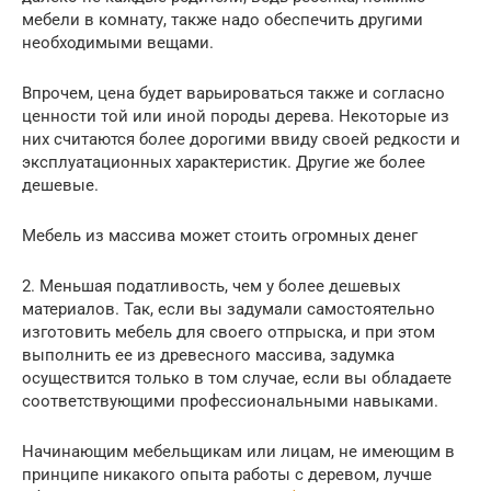
мебели в комнату, также надо обеспечить другими
необходимыми вещами.
Впрочем, цена будет варьироваться также и согласно
ценности той или иной породы дерева. Некоторые из
них считаются более дорогими ввиду своей редкости и
эксплуатационных характеристик. Другие же более
дешевые.
Мебель из массива может стоить огромных денег
2. Меньшая податливость, чем у более дешевых
материалов. Так, если вы задумали самостоятельно
изготовить мебель для своего отпрыска, и при этом
выполнить ее из древесного массива, задумка
осуществится только в том случае, если вы обладаете
соответствующими профессиональными навыками.
Начинающим мебельщикам или лицам, не имеющим в
принципе никакого опыта работы с деревом, лучше