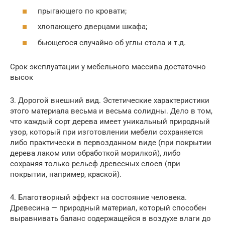
прыгающего по кровати;
хлопающего дверцами шкафа;
бьющегося случайно об углы стола и т.д.
Срок эксплуатации у мебельного массива достаточно
высок
3. Дорогой внешний вид. Эстетические характеристики
этого материала весьма и весьма солидны. Дело в том,
что каждый сорт дерева имеет уникальный природный
узор, который при изготовлении мебели сохраняется
либо практически в первозданном виде (при покрытии
дерева лаком или обработкой морилкой), либо
сохраняя только рельеф древесных слоев (при
покрытии, например, краской).
4. Благотворный эффект на состояние человека.
Древесина — природный материал, который способен
выравнивать баланс содержащейся в воздухе влаги до