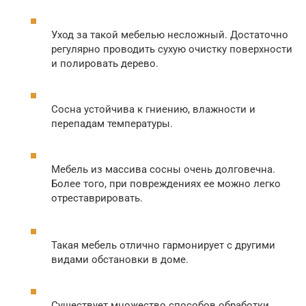
Уход за такой мебелью несложный. Достаточно
регулярно проводить сухую очистку поверхности
и полировать дерево.
Сосна устойчива к гниению, влажности и
перепадам температуры.
Мебель из массива сосны очень долговечна.
Более того, при повреждениях ее можно легко
отреставрировать.
Такая мебель отлично гармонирует с другими
видами обстановки в доме.
Существует множество способов обработки