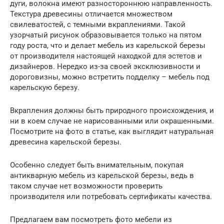
дуги, волокна имеют разностороннюю направленность.
Текстура древесины отличается множеством
свилеватостей, с темными вкраплениями. Такой
узорчатый рисунок образовывается только на пятом
году роста, что и делает мебель из карельской березы
от производителя настоящей находкой для эстетов и
дизайнеров. Нередко из-за своей эксклюзивности и
дороговизны, можно встретить подделку – мебель под
карельскую березу.
Вкрапления должны быть природного происхождения, и
ни в коем случае не нарисованными или окрашенными.
Посмотрите на фото в статье, как выглядит натуральная
древесина карельской березы.
Особенно следует быть внимательным, покупая
антикварную мебель из карельской березы, ведь в
таком случае нет возможности проверить
производителя или потребовать сертификаты качества.
Предлагаем вам посмотреть фото мебели из