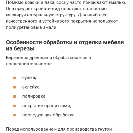
Помимо краски и лака, сосну часто покрывают эмалью.
Она придает кровати вид пластика, полностью
маскируя натуральную структуру. Для наиболее
качественного и устойчивого покрытия используют
полиуретановые эмали.
Особенности обработки и отделки мебели
из березы
Березовая древесина обрабатывается в
последовательности:
сушка;
склейка;
полировка;
покрытие пропитками;
последующая обработка.
Перед использованием для производства гнутой