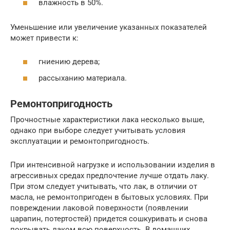
влажность в 50%.
Уменьшение или увеличение указанных показателей
может привести к:
гниению дерева;
рассыханию материала.
Ремонтопригодность
Прочностные характеристики лака несколько выше,
однако при выборе следует учитывать условия
эксплуатации и ремонтопригодность.
При интенсивной нагрузке и использовании изделия в
агрессивных средах предпочтение лучше отдать лаку.
При этом следует учитывать, что лак, в отличии от
масла, не ремонтопригоден в бытовых условиях. При
повреждении лаковой поверхности (появлении
царапин, потертостей) придется сошкуривать и снова
покрывать лаком всю поверхность. В домашних