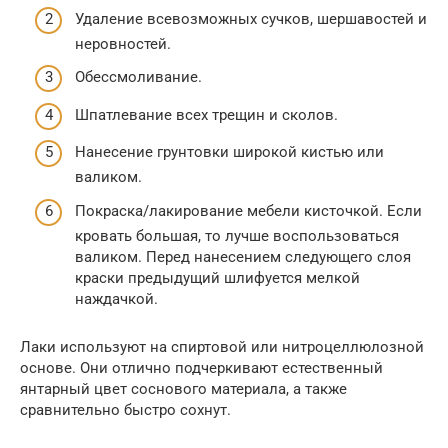
Удаление всевозможных сучков, шершавостей и
неровностей.
Обессмоливание.
Шпатлевание всех трещин и сколов.
Нанесение грунтовки широкой кистью или
валиком.
Покраска/лакирование мебели кисточкой. Если
кровать большая, то лучше воспользоваться
валиком. Перед нанесением следующего слоя
краски предыдущий шлифуется мелкой
наждачкой.
Лаки используют на спиртовой или нитроцеллюлозной
основе. Они отлично подчеркивают естественный
янтарный цвет соснового материала, а также
сравнительно быстро сохнут.