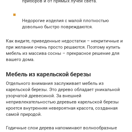
приборов и от прямых лучей света.
Недорогие изделия с малой плотностью
довольно быстро повреждаются.
Как видите, приведенные недостатки – некритичные и
при желании очень просто решаются. Поэтому купить
мебель из массива сосны – прекрасное решение для
вашего дома.
Мебель из карельской березы
Отдельного внимания заслуживает мебель из
карельской березы. Это дерево обладает уникальной
узорчатой древесиной. За внешней
непривлекательностью деревьев карельской березы
кроется внутренняя невероятная красота, созданная
самой природой.
Годичные слои дерева напоминают волнообразные