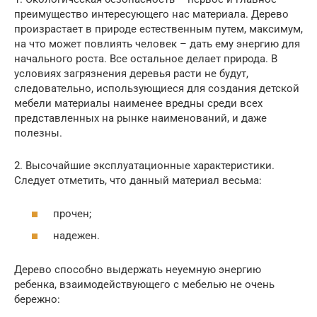
преимущество интересующего нас материала. Дерево
произрастает в природе естественным путем, максимум,
на что может повлиять человек – дать ему энергию для
начального роста. Все остальное делает природа. В
условиях загрязнения деревья расти не будут,
следовательно, использующиеся для создания детской
мебели материалы наименее вредны среди всех
представленных на рынке наименований, и даже
полезны.
2. Высочайшие эксплуатационные характеристики.
Следует отметить, что данный материал весьма:
прочен;
надежен.
Дерево способно выдержать неуемную энергию
ребенка, взаимодействующего с мебелью не очень
бережно: