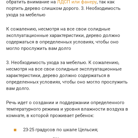
обратить внимание на
ЛДСП или фанеру
, так как
портить дерево слишком дорого. 3. Необходимость
ухода за мебелью
К сожалению, несмотря на все свои солидные
эксплуатационные характеристики, дерево должно
содержаться в определенных условиях, чтобы оно
могло прослужить вам долго
3. Необходимость ухода за мебелью. К сожалению,
несмотря на все свои солидные эксплуатационные
характеристики, дерево должно содержаться в
определенных условиях, чтобы оно могло прослужить
вам долго.
Речь идет о создании и поддержании определенного
температурного режима и уровня влажности воздуха в
комнате, в которой проживает ребенок:
23-25 градусов по шкале Цельсия;