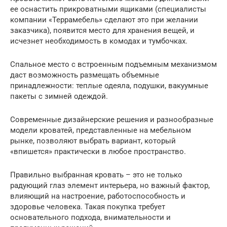
ее оснастить прикроватными ящиками (специалисты
компании «Террамебель» сделают это при желании
заказчика), появится место для хранения вещей, и
исчезнет необходимость в комодах и тумбочках.
Спальное место с встроенным подъемным механизмом
даст возможность размещать объемные
принадлежности: теплые одеяла, подушки, вакуумные
пакеты с зимней одеждой.
Современные дизайнерские решения и разнообразные
модели кроватей, представленные на мебельном
рынке, позволяют выбрать вариант, который
«впишется» практически в любое пространство.
Правильно выбранная кровать – это не только
радующий глаз элемент интерьера, но важный фактор,
влияющий на настроение, работоспособность и
здоровье человека. Такая покупка требует
основательного подхода, внимательности и