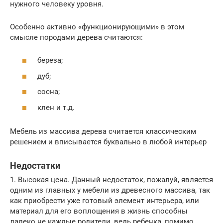
нужного человеку уровня.
Особенно активно «функционирующими» в этом
смысле породами дерева считаются:
береза;
дуб;
сосна;
клен и т.д.
Мебель из массива дерева считается классическим
решением и вписывается буквально в любой интерьер
Недостатки
1. Высокая цена. Данный недостаток, пожалуй, является
одним из главных у мебели из древесного массива, так
как приобрести уже готовый элемент интерьера, или
материал для его воплощения в жизнь способны
далеко не каждые родители, ведь ребенка, помимо