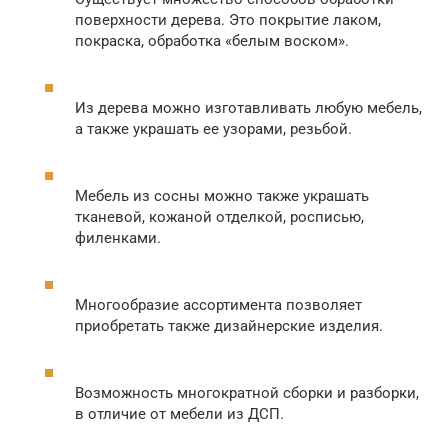
поверхности дерева. Это покрытие лаком,
покраска, обработка «белым воском».
Из дерева можно изготавливать любую мебель,
а также украшать ее узорами, резьбой.
Мебель из сосны можно также украшать
тканевой, кожаной отделкой, росписью,
филенками.
Многообразие ассортимента позволяет
приобретать также дизайнерские изделия.
Возможность многократной сборки и разборки,
в отличие от мебели из ДСП.