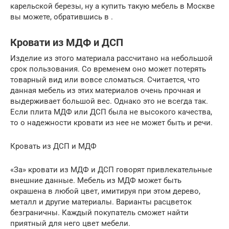
карельской березы, ну а купить такую мебель в Москве
вы можете, обратившись в .
Кровати из МДФ и ДСП
Изделие из этого материала рассчитано на небольшой
срок пользования. Со временем оно может потерять
товарный вид или вовсе сломаться. Считается, что
данная мебель из этих материалов очень прочная и
выдерживает большой вес. Однако это не всегда так.
Если плита МДФ или ДСП была не высокого качества,
то о надежности кровати из нее не может быть и речи.
Кровать из ДСП и МДФ
«За» кровати из МДФ и ДСП говорят привлекательные
внешние данные. Мебель из МДФ может быть
окрашена в любой цвет, имитируя при этом дерево,
металл и другие материалы. Варианты расцветок
безграничны. Каждый покупатель сможет найти
приятный для него цвет мебели.