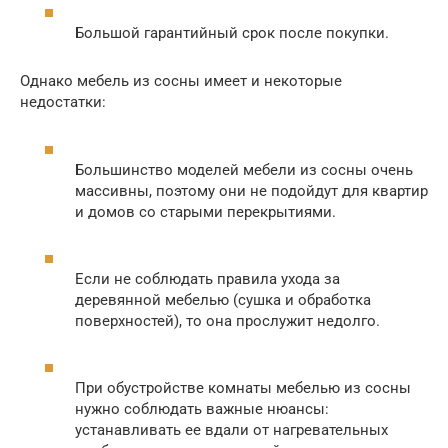
Большой гарантийный срок после покупки.
Однако мебель из сосны имеет и некоторые
недостатки:
Большинство моделей мебели из сосны очень
массивны, поэтому они не подойдут для квартир
и домов со старыми перекрытиями.
Если не соблюдать правила ухода за
деревянной мебелью (сушка и обработка
поверхностей), то она прослужит недолго.
При обустройстве комнаты мебелью из сосны
нужно соблюдать важные нюансы:
устанавливать ее вдали от нагревательных