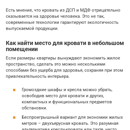
Есть мнение, что кровать из ДСП и МДФ отрицательно
сказывается на здоровье человека. Это не так,
современные технологии гарантируют экологичность
выпускаемой продукции.
Как найти место для кровати в небольшом
помещении
Если размеры квартиры вынуждают экономить жилое
пространство, сделать это можно несколькими
способами без ущерба для здоровья, сохраняя при этом
привлекательность интерьера.
Громоздкие шкафы и кресла можно убрать,
освободив место для кровати и других,
компактных и функциональных предметов
обстановки.
Беспроигрышный вариант для экономии жилых
метров – двухъярусная кровать. Это разумная
альтернатива креслу-кровати или тахте, часто