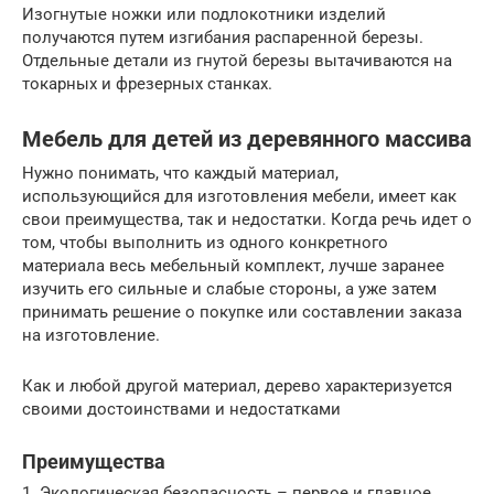
Изогнутые ножки или подлокотники изделий
получаются путем изгибания распаренной березы.
Отдельные детали из гнутой березы вытачиваются на
токарных и фрезерных станках.
Мебель для детей из деревянного массива
Нужно понимать, что каждый материал,
использующийся для изготовления мебели, имеет как
свои преимущества, так и недостатки. Когда речь идет о
том, чтобы выполнить из одного конкретного
материала весь мебельный комплект, лучше заранее
изучить его сильные и слабые стороны, а уже затем
принимать решение о покупке или составлении заказа
на изготовление.
Как и любой другой материал, дерево характеризуется
своими достоинствами и недостатками
Преимущества
1. Экологическая безопасность – первое и главное