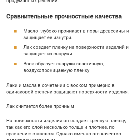
продуманных решений.
Сравнительные прочностные качества
Масло глубоко проникает в поры древесины и
защищает ее изнутри.
Лак создает пленку на поверхности изделий и
защищает их снаружи.
Воск образует снаружи эластичную,
воздухопроницаемую пленку.
Лаки и масла в сочетании с воском примерно в
одинаковой степени защищают поверхности изделия.
Лак считается более прочным
На поверхности изделия он создает крепкую пленку,
так как его слой несколько толще и плотнее, по
сравнению с маслом. Однако именно это качество