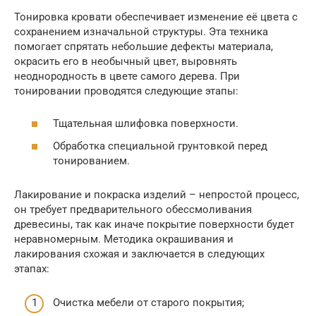
Тонировка кровати обеспечивает изменение её цвета с
сохранением изначальной структуры. Эта техника
помогает спрятать небольшие дефекты материала,
окрасить его в необычный цвет, выровнять
неоднородность в цвете самого дерева. При
тонировании проводятся следующие этапы:
Тщательная шлифовка поверхности.
Обработка специальной грунтовкой перед
тонированием.
Лакирование и покраска изделий – непростой процесс,
он требует предварительного обессмоливания
древесины, так как иначе покрытие поверхности будет
неравномерным. Методика окрашивания и
лакирования схожая и заключается в следующих
этапах:
Очистка мебели от старого покрытия;