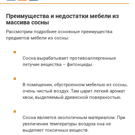
Преимущества и недостатки мебели из
массива сосны
Рассмотрим подробнее основные преимущества
предметов мебели из сосны:
Сосна вырабатывает противоаллергенные
летучие вещества – фитонциды.
В помещении, обустроенном мебелью из сосны,
очень чистый воздух. Там царит легкий аромат
хвои, выделяемый древесной поверхностью.
Сосна является экологичным материалом. При
увеличении температуры воздуха она не
выделяет токсичных веществ.