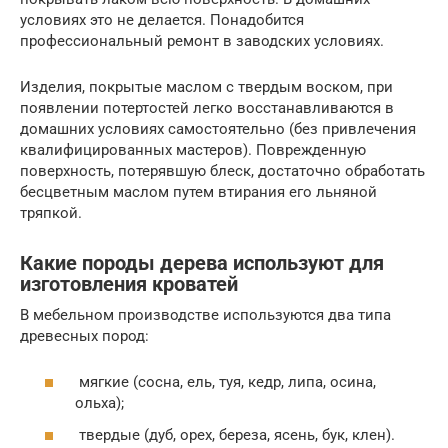
условиях это не делается. Понадобится
профессиональный ремонт в заводских условиях.
Изделия, покрытые маслом с твердым воском, при
появлении потертостей легко восстанавливаются в
домашних условиях самостоятельно (без привлечения
квалифицированных мастеров). Поврежденную
поверхность, потерявшую блеск, достаточно обработать
бесцветным маслом путем втирания его льняной
тряпкой.
Какие породы дерева используют для
изготовления кроватей
В мебельном производстве используются два типа
древесных пород:
мягкие (сосна, ель, туя, кедр, липа, осина,
ольха);
твердые (дуб, орех, береза, ясень, бук, клен).