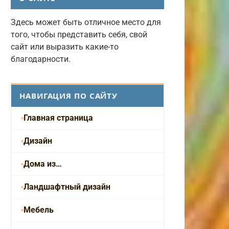
Здесь может быть отличное место для
того, чтобы представить себя, свой
сайт или выразить какие-то
благодарности.
НАВИГАЦИЯ ПО САЙТУ
Главная страница
Дизайн
Дома из…
Ландшафтный дизайн
Мебель