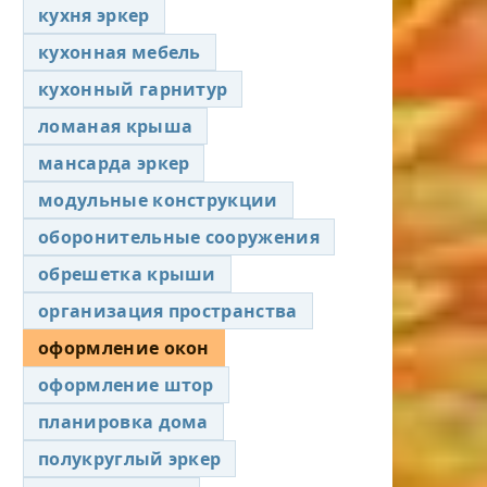
кухня эркер
кухонная мебель
кухонный гарнитур
ломаная крыша
мансарда эркер
модульные конструкции
оборонительные сооружения
обрешетка крыши
организация пространства
оформление окон
оформление штор
планировка дома
полукруглый эркер