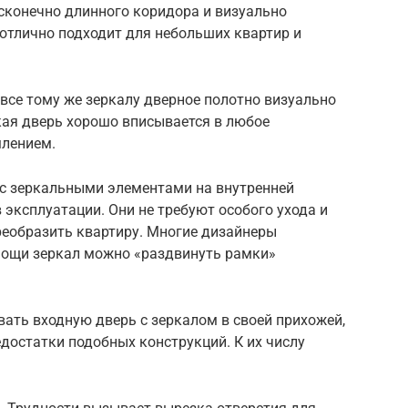
конечно длинного коридора и визуально
отлично подходит для небольших квартир и
 все тому же зеркалу дверное полотно визуально
акая дверь хорошо вписывается в любое
лением.
с зеркальными элементами на внутренней
 эксплуатации. Они не требуют особого ухода и
еобразить квартиру. Многие дизайнеры
мощи зеркал можно «раздвинуть рамки»
вать входную дверь с зеркалом в своей прихожей,
едостатки подобных конструкций. К их числу