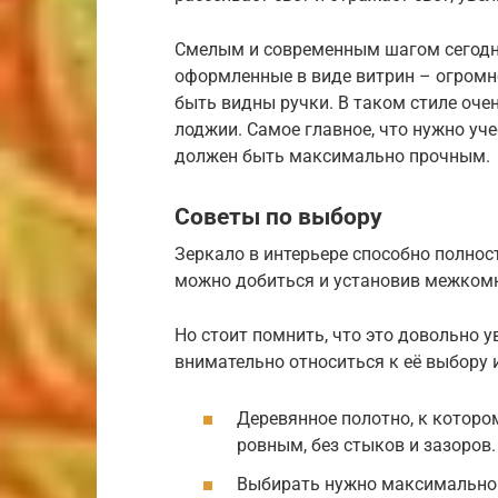
Смелым и современным шагом сегодн
оформленные в виде витрин – огромн
быть видны ручки. В таком стиле оче
лоджии. Самое главное, что нужно уч
должен быть максимально прочным.
Советы по выбору
Зеркало в интерьере способно полнос
можно добиться и установив межком
Но стоит помнить, что это довольно 
внимательно относиться к её выбору
Деревянное полотно, к которо
ровным, без стыков и зазоров.
Выбирать нужно максимально 