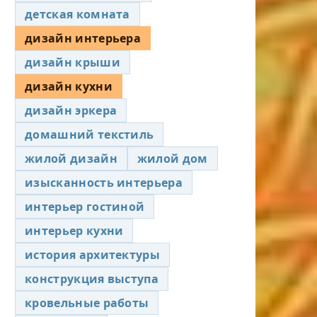
детская комната
дизайн интерьера
дизайн крыши
дизайн кухни
дизайн эркера
домашний текстиль
жилой дизайн
жилой дом
изысканность интерьера
интерьер гостиной
интерьер кухни
история архитектуры
конструкция выступа
кровельные работы