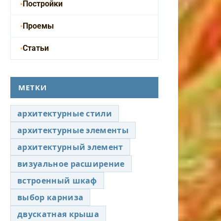
Постройки
Проемы
Статьи
МЕТКИ
архитектурные стили
архитектурные элементы
архитектурный элемент
визуальное расширение
встроенный шкаф
выбор карниза
двускатная крыша