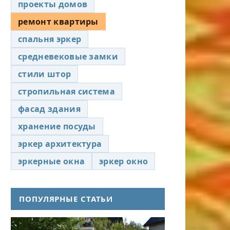
проекты домов
ремонт квартиры
спальня эркер
средневековые замки
стили штор
стропильная система
фасад здания
хранение посуды
эркер архитектура
эркерные окна
эркер окно
ПОПУЛЯРНЫЕ СТАТЬИ