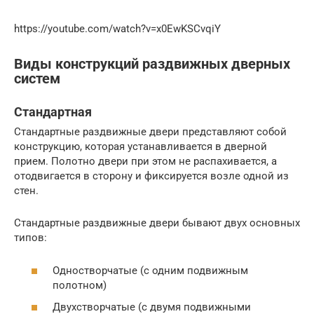
https://youtube.com/watch?v=x0EwKSCvqiY
Виды конструкций раздвижных дверных
систем
Стандартная
Стандартные раздвижные двери представляют собой
конструкцию, которая устанавливается в дверной
прием. Полотно двери при этом не распахивается, а
отодвигается в сторону и фиксируется возле одной из
стен.
Стандартные раздвижные двери бывают двух основных
типов:
Одностворчатые (с одним подвижным
полотном)
Двухстворчатые (с двумя подвижными