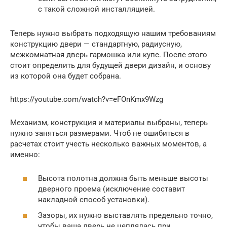
с такой сложной инсталляцией.
Теперь нужно выбрать подходящую нашим требованиям
конструкцию двери — стандартную, радиусную,
межкомнатная дверь гармошка или купе. После этого
стоит определить для будущей двери дизайн, и основу
из которой она будет собрана.
https://youtube.com/watch?v=eFOnKmx9Wzg
Механизм, конструкция и материалы выбраны, теперь
нужно заняться размерами. Чтоб не ошибиться в
расчетах стоит учесть несколько важных моментов, а
именно:
Высота полотна должна быть меньше высоты
дверного проема (исключение составит
накладной способ установки).
Зазоры, их нужно выставлять предельно точно,
чтобы ваша дверь не цеплялась при