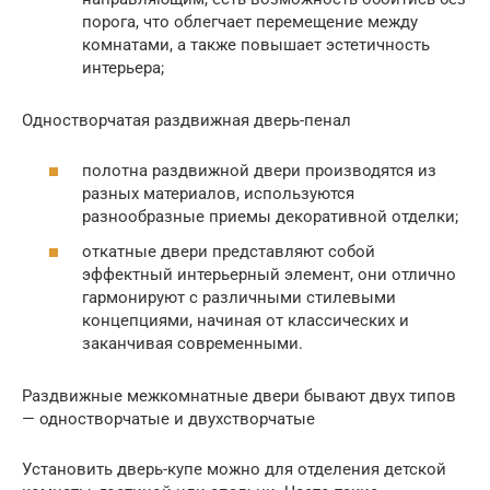
порога, что облегчает перемещение между
комнатами, а также повышает эстетичность
интерьера;
Одностворчатая раздвижная дверь-пенал
полотна раздвижной двери производятся из
разных материалов, используются
разнообразные приемы декоративной отделки;
откатные двери представляют собой
эффектный интерьерный элемент, они отлично
гармонируют с различными стилевыми
концепциями, начиная от классических и
заканчивая современными.
Раздвижные межкомнатные двери бывают двух типов
— одностворчатые и двухстворчатые
Установить дверь-купе можно для отделения детской