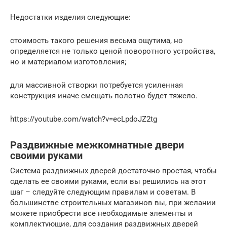
Недостатки изделия следующие:
стоимость такого решения весьма ощутима, но
определяется не только ценой поворотного устройства,
но и материалом изготовления;
для массивной створки потребуется усиленная
конструкция иначе смещать полотно будет тяжело.
https://youtube.com/watch?v=ecLpdoJZ2tg
Раздвижные межкомнатные двери
своими руками
Система раздвижных дверей достаточно простая, чтобы
сделать ее своими руками, если вы решились на этот
шаг – следуйте следующим правилам и советам. В
большинстве строительных магазинов вы, при желании
можете приобрести все необходимые элементы и
комплектующие, для создания раздвижных дверей