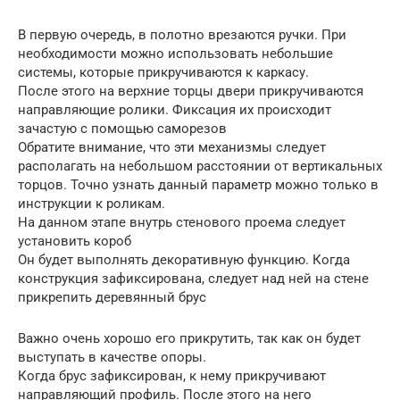
В первую очередь, в полотно врезаются ручки. При
необходимости можно использовать небольшие
системы, которые прикручиваются к каркасу.
После этого на верхние торцы двери прикручиваются
направляющие ролики. Фиксация их происходит
зачастую с помощью саморезов
Обратите внимание, что эти механизмы следует
располагать на небольшом расстоянии от вертикальных
торцов. Точно узнать данный параметр можно только в
инструкции к роликам.
На данном этапе внутрь стенового проема следует
установить короб
Он будет выполнять декоративную функцию. Когда
конструкция зафиксирована, следует над ней на стене
прикрепить деревянный брус
Важно очень хорошо его прикрутить, так как он будет
выступать в качестве опоры.
Когда брус зафиксирован, к нему прикручивают
направляющий профиль. После этого на него