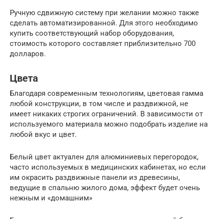
Ручную сдвижную систему при желании можно также
сделать автоматизированной. Для этого необходимо
купить соответствующий набор оборудования,
стоимость которого составляет приблизительно 700
долларов.
Цвета
Благодаря современным технологиям, цветовая гамма
любой конструкции, в том числе и раздвижной, не
имеет никаких строгих ограничений. В зависимости от
используемого материала можно подобрать изделие на
любой вкус и цвет.
Белый цвет актуален для алюминиевых перегородок,
часто используемых в медицинских кабинетах, но если
им окрасить раздвижные панели из древесины,
ведущие в спальню жилого дома, эффект будет очень
нежным и «домашним»