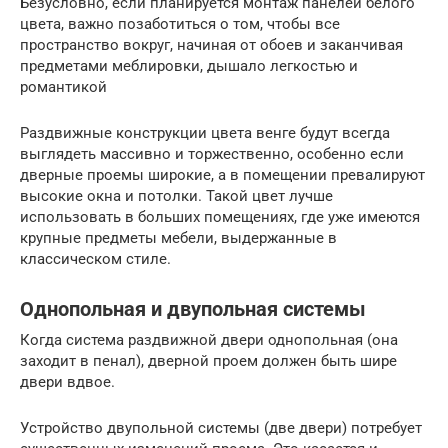
Безусловно, если планируется монтаж панелей белого
цвета, важно позаботиться о том, чтобы все
пространство вокруг, начиная от обоев и заканчивая
предметами меблировки, дышало легкостью и
романтикой
Раздвижные конструкции цвета венге будут всегда
выглядеть массивно и торжественно, особенно если
дверные проемы широкие, а в помещении превалируют
высокие окна и потолки. Такой цвет лучше
использовать в больших помещениях, где уже имеются
крупные предметы мебели, выдержанные в
классическом стиле.
Однопольная и двупольная системы
Когда система раздвижной двери однопольная (она
заходит в пенал), дверной проем должен быть шире
двери вдвое.
Устройство двупольной системы (две двери) потребует