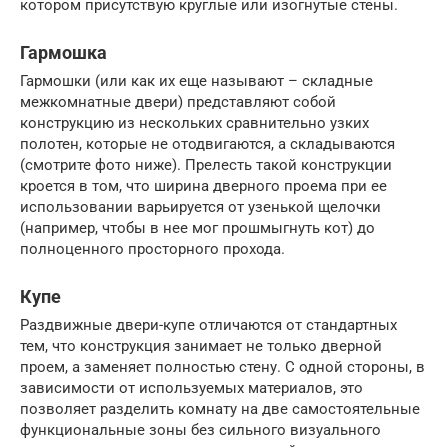
котором присутствую круглые или изогнутые стены.
Гармошка
Гармошки (или как их еще называют – складные
межкомнатные двери) представляют собой
конструкцию из нескольких сравнительно узких
полотен, которые не отодвигаются, а складываются
(смотрите фото ниже). Прелесть такой конструкции
кроется в том, что ширина дверного проема при ее
использовании варьируется от узенькой щелочки
(например, чтобы в нее мог прошмыгнуть кот) до
полноценного просторного прохода.
Купе
Раздвижные двери-купе отличаются от стандартных
тем, что конструкция занимает не только дверной
проем, а заменяет полностью стену. С одной стороны, в
зависимости от используемых материалов, это
позволяет разделить комнату на две самостоятельные
функциональные зоны без сильного визуального