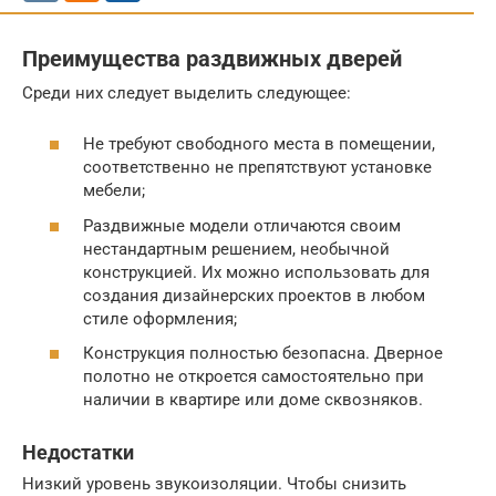
Преимущества раздвижных дверей
Среди них следует выделить следующее:
Не требуют свободного места в помещении,
соответственно не препятствуют установке
мебели;
Раздвижные модели отличаются своим
нестандартным решением, необычной
конструкцией. Их можно использовать для
создания дизайнерских проектов в любом
стиле оформления;
Конструкция полностью безопасна. Дверное
полотно не откроется самостоятельно при
наличии в квартире или доме сквозняков.
Недостатки
Низкий уровень звукоизоляции. Чтобы снизить