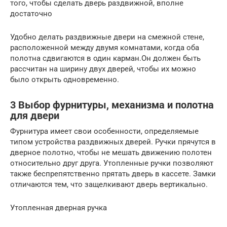
того, чтобы сделать дверь раздвижной, вполне
достаточно
Удобно делать раздвижные двери на смежной стене,
расположенной между двумя комнатами, когда оба
полотна сдвигаются в один карман.Он должен быть
рассчитан на ширину двух дверей, чтобы их можно
было открыть одновременно.
3 Выбор фурнитуры, механизма и полотна
для двери
Фурнитура имеет свои особенности, определяемые
типом устройства раздвижных дверей. Ручки прячутся в
дверное полотно, чтобы не мешать движению полотен
относительно друг друга. Утопленные ручки позволяют
также беспрепятственно прятать дверь в кассете. Замки
отличаются тем, что защелкивают дверь вертикально.
Утопленная дверная ручка