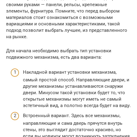
своими руками — панели, рельсы, крепежные
элементы, фурнитура. Помните, что перед выбором
материалов стоит ознакомиться с возможными
вариациями и основными характеристиками, такой
подход позволит выбрать лучшее, из представленного
на рынке.
Для начала необходимо выбрать тип установки
подвижного механизма, есть два варианта:
Накладной вариант установки механизма,
самый простой способ. Направляющие двери, и
другие механизмы устанавливаются снаружи
двери. Минусом такой установки будет то, что
открытые механизмы могут иметь не самый
эстетичный вид, а полотно всегда будет на виду.
Встроенный вариант. Здесь все механизмы,
направляющие и сама дверь прячутся внутрь
стены, это выглядит достаточно красиво, но
если вы новичок могут возникнуть затруднения,