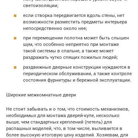
светоизоляции;
если створка передвигается вдоль стены, нет
возможности разместить предметы интерьера
непосредственно около нее;
при перемещении полотна может быть слышен
шум, что особенно неприятно при монтаже
такой системы в спальне, а также может
раздражать чутко спящих пожилых людей;
раздвижные дверные конструкции нуждаются в
периодическом обслуживании, а также контроле
состояния фурнитуры и бережной эксплуатации.
Широкие межкомнатные двери
Не стоит забывать и о том, что стоимость механизмов,
необходимых для монтажа дверей-купе, несколько
выше, чем стандартных креплений (петель) для
распашных моделей, что, в том числе, выливается в
более высокую итоговую цену изделий. Хозяевам, для