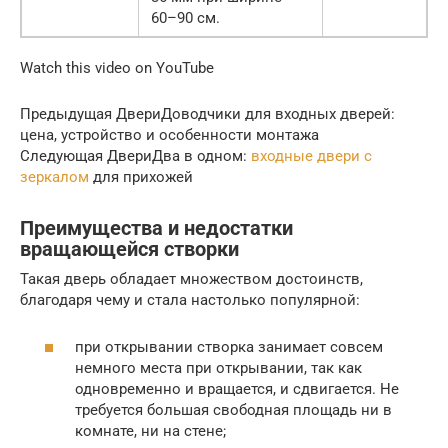
60–90 см.
Watch this video on YouTube
Предыдущая ДвериДоводчики для входных дверей:
цена, устройство и особенности монтажа
Следующая ДвериДва в одном:
входные двери с
зеркалом
для прихожей
Преимущества и недостатки
вращающейся створки
Такая дверь обладает множеством достоинств,
благодаря чему и стала настолько популярной:
при открывании створка занимает совсем
немного места при открывании, так как
одновременно и вращается, и сдвигается. Не
требуется большая свободная площадь ни в
комнате, ни на стене;