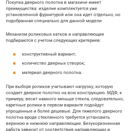
Покупка дверного полотна в магазине имеет
преимущества: изделие комплектуется уже
установленной фурнитурой или она идет отдельно, но
подобранная специально для данной модели
Механизм роликовых катков и направляющие
подбираются с учетом следующих критериев:
конструктивный вариант;
количество дверных створок;
материал дверного полотна.
При выборе роликов учитывают нагрузку, которую
создает дверное полотно на всю конструкцию. МДФ, к
примеру, весит намного меньше стекла, следовательно,
каретные ролики в первом варианте подойдут
упрощенные и более дешевые. Для тяжелого дверного
полотна вроде стеклянного требуется установить
верхнюю и нижнюю направляющие. Безукоризненная
работа зависит от соответствия направляющих и