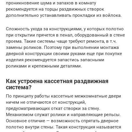
проникновение шума и запахов в комнату
рекомендуется на торцы раздвижных створок
дополнительно устанавливать прокладки из войлока.
Сложность ухода за конструкциями, у которых полотно
при открытии прячется в пенал, оборудованный в стене
проема. Такие системы чаще требуют ремонта, в т.ч.
замены роликов. Поэтому при выполнении монтажа
дверной конструкции своими руками еще при покупке
изделия рекомендуется запастись запасными
роликами и крепежными деталями.
Как устроена кассетная раздвижная
система?
По принципу работы кассетные межкомнатные двери
ничем не отличаются от конструкций,
предусматривающих откат створки за стену.
Механизмом служат ролики и направляющие рельсы.
Основное отличие — возможность спрятать дверное
полотно внутри стены. Такая конструкция называется