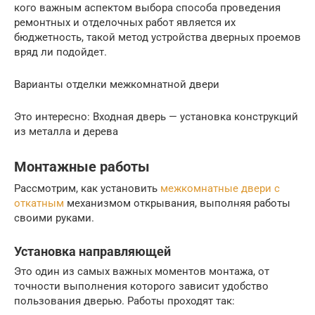
кого важным аспектом выбора способа проведения
ремонтных и отделочных работ является их
бюджетность, такой метод устройства дверных проемов
вряд ли подойдет.
Варианты отделки межкомнатной двери
Это интересно: Входная дверь — установка конструкций
из металла и дерева
Монтажные работы
Рассмотрим, как установить
межкомнатные двери с
откатным
механизмом открывания, выполняя работы
своими руками.
Установка направляющей
Это один из самых важных моментов монтажа, от
точности выполнения которого зависит удобство
пользования дверью. Работы проходят так: