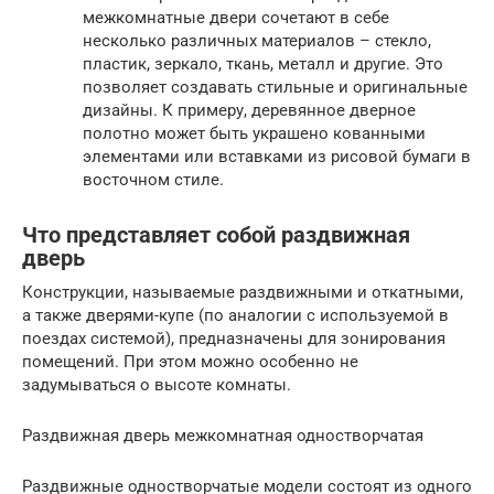
межкомнатные двери сочетают в себе
несколько различных материалов – стекло,
пластик, зеркало, ткань, металл и другие. Это
позволяет создавать стильные и оригинальные
дизайны. К примеру, деревянное дверное
полотно может быть украшено кованными
элементами или вставками из рисовой бумаги в
восточном стиле.
Что представляет собой раздвижная
дверь
Конструкции, называемые раздвижными и откатными,
а также дверями-купе (по аналогии с используемой в
поездах системой), предназначены для зонирования
помещений. При этом можно особенно не
задумываться о высоте комнаты.
Раздвижная дверь межкомнатная одностворчатая
Раздвижные одностворчатые модели состоят из одного