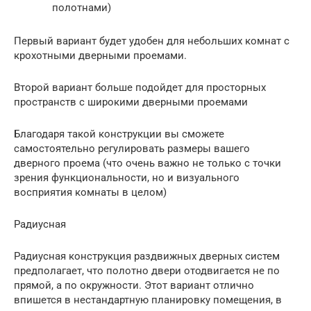
полотнами)
Первый вариант будет удобен для небольших комнат с
крохотными дверными проемами.
Второй вариант больше подойдет для просторных
пространств с широкими дверными проемами
Благодаря такой конструкции вы сможете
самостоятельно регулировать размеры вашего
дверного проема (что очень важно не только с точки
зрения функциональности, но и визуального
восприятия комнаты в целом)
Радиусная
Радиусная конструкция раздвижных дверных систем
предполагает, что полотно двери отодвигается не по
прямой, а по окружности. Этот вариант отлично
впишется в нестандартную планировку помещения, в