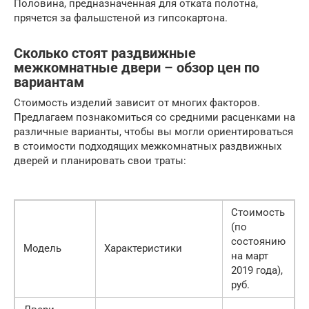
Половина, предназначенная для отката полотна,
прячется за фальшстеной из гипсокартона.
Сколько стоят раздвижные
межкомнатные двери – обзор цен по
вариантам
Стоимость изделий зависит от многих факторов.
Предлагаем познакомиться со средними расценками на
различные варианты, чтобы вы могли ориентироваться
в стоимости подходящих межкомнатных раздвижных
дверей и планировать свои траты:
Стоимость
(по
состоянию
Модель
Характеристики
на март
2019 года),
руб.