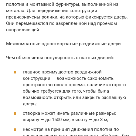
полотна и монтажной фурнитуры, выполненной из
металла. Для передвижения конструкции
предназначены ролики, на которых фиксируется дверь.
Они перемещаются по закрепленной над проемом
направляющей.
Межкомнатные одностворчатые раздвижные двери
Чем объясняется популярность откатных дверей:
главное преимущество раздвижной
конструкции — возможность сэкономить
пространство около проема, наличие которого
обычно требуется для того, чтобы была
возможность открыть или закрыть распашную
дверь;
створка может иметь различные размеры:
ширину — до 1500 мм; высоту — до 3 м;
несмотря на принцип движения полотна по
направляющим, есть возможность обойтись без