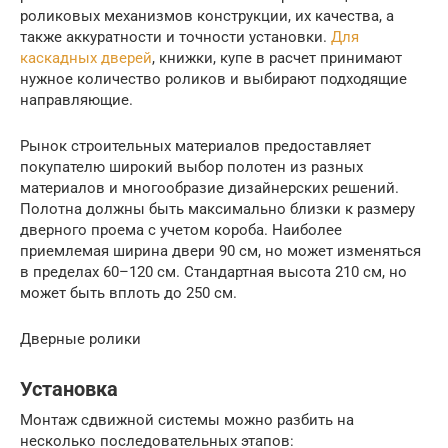
роликовых механизмов конструкции, их качества, а
также аккуратности и точности установки.
Для
каскадных дверей
, книжки, купе в расчет принимают
нужное количество роликов и выбирают подходящие
направляющие.
Рынок строительных материалов предоставляет
покупателю широкий выбор полотен из разных
материалов и многообразие дизайнерских решений.
Полотна должны быть максимально близки к размеру
дверного проема с учетом короба. Наиболее
приемлемая ширина двери 90 см, но может изменяться
в пределах 60–120 см. Стандартная высота 210 см, но
может быть вплоть до 250 см.
Дверные ролики
Установка
Монтаж сдвижной системы можно разбить на
несколько последовательных этапов: