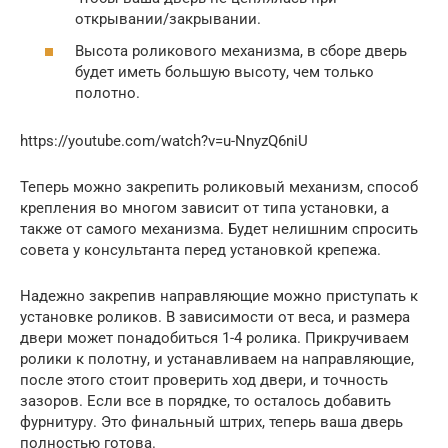
открывании/закрывании.
Высота роликового механизма, в сборе дверь
будет иметь большую высоту, чем только
полотно.
https://youtube.com/watch?v=u-NnyzQ6niU
Теперь можно закрепить роликовый механизм, способ
крепления во многом зависит от типа установки, а
также от самого механизма. Будет нелишним спросить
совета у консультанта перед установкой крепежа.
Надежно закрепив направляющие можно приступать к
установке роликов. В зависимости от веса, и размера
двери может понадобиться 1-4 ролика. Прикручиваем
ролики к полотну, и устанавливаем на направляющие,
после этого стоит проверить ход двери, и точность
зазоров. Если все в порядке, то осталось добавить
фурнитуру. Это финальный штрих, теперь ваша дверь
полностью готова.