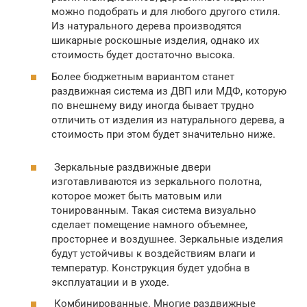
можно подобрать и для любого другого стиля.
Из натурального дерева производятся
шикарные роскошные изделия, однако их
стоимость будет достаточно высока.
Более бюджетным вариантом станет
раздвижная система из ДВП или МДФ, которую
по внешнему виду иногда бывает трудно
отличить от изделия из натурального дерева, а
стоимость при этом будет значительно ниже.
Зеркальные раздвижные двери
изготавливаются из зеркального полотна,
которое может быть матовым или
тонированным. Такая система визуально
сделает помещение намного объемнее,
просторнее и воздушнее. Зеркальные изделия
будут устойчивы к воздействиям влаги и
температур. Конструкция будет удобна в
эксплуатации и в уходе.
Комбинированные. Многие раздвижные