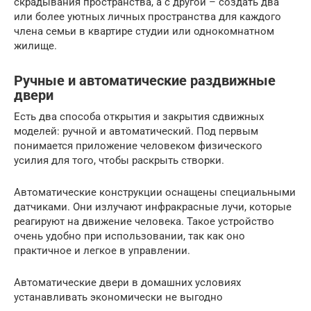
скрадывания пространства, а с другой – создать два
или более уютных личных пространства для каждого
члена семьи в квартире студии или однокомнатном
жилище.
Ручные и автоматические раздвижные
двери
Есть два способа открытия и закрытия сдвижных
моделей: ручной и автоматический. Под первым
понимается приложение человеком физического
усилия для того, чтобы раскрыть створки.
Автоматические конструкции оснащены специальными
датчиками. Они излучают инфракрасные лучи, которые
реагируют на движение человека. Такое устройство
очень удобно при использовании, так как оно
практичное и легкое в управлении.
Автоматические двери в домашних условиях
устанавливать экономически не выгодно