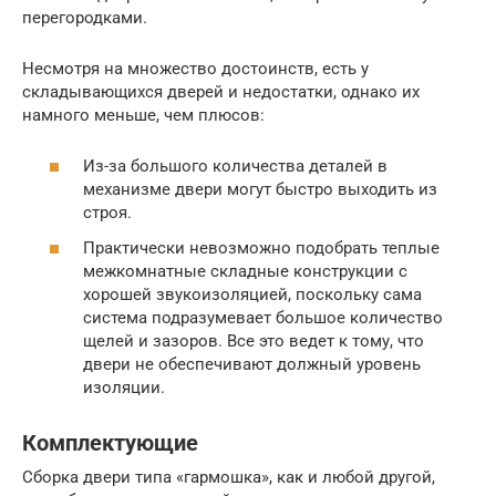
перегородками.
Несмотря на множество достоинств, есть у
складывающихся дверей и недостатки, однако их
намного меньше, чем плюсов:
Из-за большого количества деталей в
механизме двери могут быстро выходить из
строя.
Практически невозможно подобрать теплые
межкомнатные складные конструкции с
хорошей звукоизоляцией, поскольку сама
система подразумевает большое количество
щелей и зазоров. Все это ведет к тому, что
двери не обеспечивают должный уровень
изоляции.
Комплектующие
Сборка двери типа «гармошка», как и любой другой,