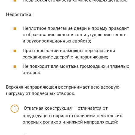
Недостатки:
Неплотное прилегание двери к проему приводит
к образованию сквозняков и ухудшению тепло-
и звукоизоляционных свойств;
При открывании возможны перекосы или
соскакивание дверей с направляющих;
Не подходит для монтажа громоздких и тяжелых
створок.
Верхняя направляющая воспринимает всю весовую
нагрузку от подвесных створок.
Откатная конструкция — отличается от
предыдущего варианта наличием нескольких
опорных роликов и нижней направляющей: