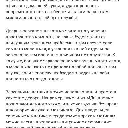
офиса дл домашней кухни, а ударопрочность
современного стекла обеспечит таким вариантам
максимально долгий срок службы
Дверь с зеркалом не только зрительно увеличит
пространство комнаты, но также будет являться
наилучшим решением проблемы в том случае, если
комната маленькая, а установить в ней отдельное
зеркало по тем или иным причинам не получается. К
тому же, большое зеркало занимает очень много места,
а маленькое часто не приносит особой пользы в том
случае, если человеку необходимо видеть на себя
полностью с ног до головы.
Зеркальные вставки можно использовать и просто в
качестве декора. Например, панели из МДФ вполне
позволяют немного утяжелить конструкцию без вреда
для опорно-несущего механизма. Для владельцев
склонных к мистике и средиземноморским мотивам
можно всегда предложить витражное оформление