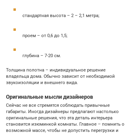
стандартная высота – 2 – 2,1 метра;
проем – от 0,6 до 1,5;
глубина – 7-20 см.
Толщина полотна – индивидуальное решение
владельца дома. Обычно зависит от необходимой
звукоизоляции и внешнего вида.
Оригинальные мысли дизайнеров
Сейчас не все стремятся соблюдать привычные
габариты. Иногда дизайнеры предлагают настолько
оригинальные решения, что эта деталь интерьера
становится изюминкой комнаты. Главное – помнить о
возможной массе, чтобы не допустить перегрузки и