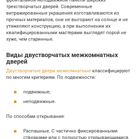
фронтальной неподвижной панели широких
трехстворчатых дверей. Современные
витражированные украшения изготавливаются из
прочных материалов, они не выгорают на солнце и не
утяжеляют конструкцию, а при выполнении их
квалифицированными мастерами выглядят порой не
хуже, чем старинные.
Виды двустворчатых межкомнатных
дверей
Двустворчатые двери межкомнатные
классифицируют
по многим критериям. По подвижности:
подвижные;
неподвижные.
По способам открывания:
Распашные. С частично фиксированными
створками или с полностью открывающимися.