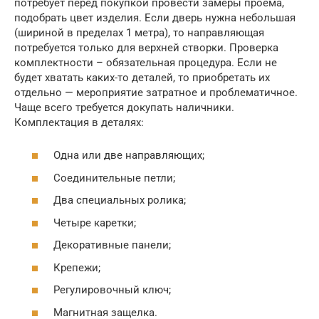
потребует перед покупкой провести замеры проема,
подобрать цвет изделия. Если дверь нужна небольшая
(шириной в пределах 1 метра), то направляющая
потребуется только для верхней створки. Проверка
комплектности – обязательная процедура. Если не
будет хватать каких-то деталей, то приобретать их
отдельно — мероприятие затратное и проблематичное.
Чаще всего требуется докупать наличники.
Комплектация в деталях:
Одна или две направляющих;
Соединительные петли;
Два специальных ролика;
Четыре каретки;
Декоративные панели;
Крепежи;
Регулировочный ключ;
Магнитная защелка.