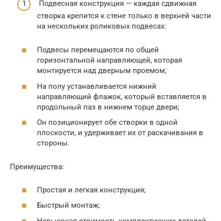
Подвесная конструкция — каждая сдвижная
створка крепится к стене только в верхней части
на нескольких роликовых подвесах:
Подвесы перемещаются по общей
горизонтальной направляющей, которая
монтируется над дверным проемом;
На полу устанавливается нижний
направляющий флажок, который вставляется в
продольный паз в нижнем торце двери;
Он позиционирует обе створки в одной
плоскости, и удерживает их от раскачивания в
стороны.
Преимущества:
Простая и легкая конструкция;
Быстрый монтаж;
Невысокая стоимость комплектующих деталей.