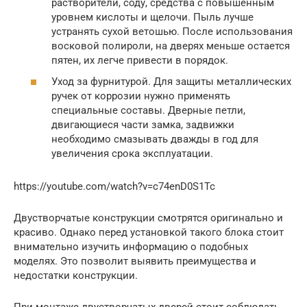
растворители, соду, средства с повышенным
уровнем кислоты и щелочи. Пыль лучше
устранять сухой ветошью. После использования
восковой полироли, на дверях меньше остается
пятен, их легче привести в порядок.
Уход за фурнитурой. Для защиты металлических
ручек от коррозии нужно применять
специальные составы. Дверные петли,
двигающиеся части замка, задвижки
необходимо смазывать дважды в год для
увеличения срока эксплуатации.
https://youtube.com/watch?v=c74enD0S1Tc
Двустворчатые конструкции смотрятся оригинально и
красиво. Однако перед установкой такого блока стоит
внимательно изучить информацию о подобных
моделях. Это позволит выявить преимущества и
недостатки конструкции.