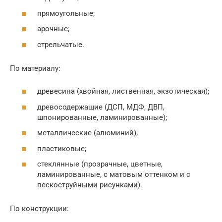
прямоугольные;
арочные;
стрельчатые.
По материалу:
древесина (хвойная, лиственная, экзотическая);
древосодержащие (ДСП, МДФ, ДВП,
шпонированные, ламинированные);
металлические (алюминий);
пластиковые;
стеклянные (прозрачные, цветные,
ламинированные, с матовым оттенком и с
пескоструйными рисунками).
По конструкции: