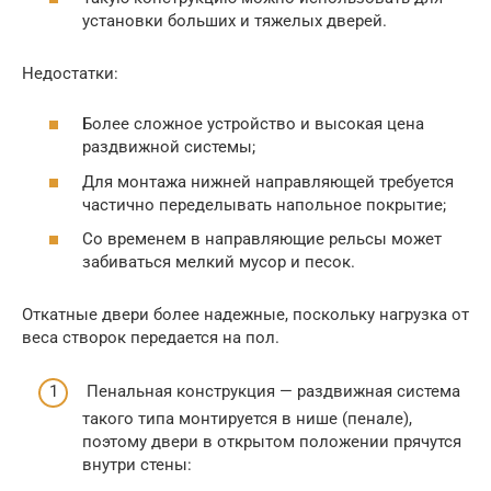
установки больших и тяжелых дверей.
Недостатки:
Более сложное устройство и высокая цена
раздвижной системы;
Для монтажа нижней направляющей требуется
частично переделывать напольное покрытие;
Со временем в направляющие рельсы может
забиваться мелкий мусор и песок.
Откатные двери более надежные, поскольку нагрузка от
веса створок передается на пол.
Пенальная конструкция — раздвижная система
такого типа монтируется в нише (пенале),
поэтому двери в открытом положении прячутся
внутри стены: