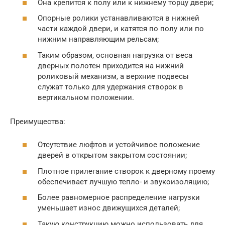
Она крепится к полу или к нижнему торцу двери;
Опорные ролики устанавливаются в нижней
части каждой двери, и катятся по полу или по
нижним направляющим рельсам;
Таким образом, основная нагрузка от веса
дверных полотен приходится на нижний
роликовый механизм, а верхние подвесы
служат только для удержания створок в
вертикальном положении.
Преимущества:
Отсутствие люфтов и устойчивое положение
дверей в открытом закрытом состоянии;
Плотное прилегание створок к дверному проему
обеспечивает лучшую тепло- и звукоизоляцию;
Более равномерное распределение нагрузки
уменьшает износ движущихся деталей;
Такую конструкцию можно использовать для