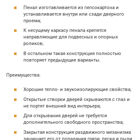
Пенал изготавливается из гипсокартона и
устанавливается внутри или сзади дверного
проема;
К несущему каркасу пенала крепятся
направляющие для подвесных и опорных
роликов;
В остальном такая конструкция полностью
повторяет предыдущие варианты.
Преимущества:
Хорошие тепло- и звукоизолирующие свойства;
Открытые створки дверей скрываются с глаз и
не портят внешний вид интерьера;
Для открывания дверей не требуется
дополнительного свободного пространства;
Закрытая конструкция раздвижного механизма
защищает его от попадания грязи, песка и пыли.