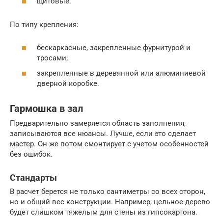
щитовые.
По типу крепления:
бескаркасные, закрепленные фурнитурой и
тросами;
закрепленные в деревянной или алюминиевой
дверной коробке.
Гармошка в зал
Предварительно замеряется область заполнения,
записываются все нюансы. Лучше, если это сделает
мастер. Он же потом смонтирует с учетом особенностей
без ошибок.
Стандарты
В расчет берется не только сантиметры со всех сторон,
но и общий вес конструкции. Например, цельное дерево
будет слишком тяжелым для стены из гипсокартона.