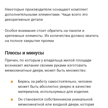
Некоторые производители оснащают комплект
дополнительными элементами. Чаще всего это
декоративные детали
Особое внимание стоит обратить на панели и
крепежные элементы. Их количества должно хватить
на полное закрытие проема
Плюсы и минусы
Причин, по которым у владельца жилой площади
возникает желание своими руками изготовить
межкомнатные двери, может быть множество.
Берясь за работу самостоятельно, человек
может быть абсолютно уверен в качестве
материалов, используемых для изделия.
Он становится собственником уникальной
межкомнатной или входной двери, которая