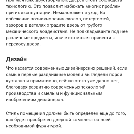
При монтаже двустворчатых дверей стоит соблюдать
технологию. Это позволит избежать многих проблем
при их эксплуатации. Немаловажен и уход. Во
избежание возникновения сколов, потертостей,
зазоров в деталях оградите дверь от грубого
механического воздействия. Не подкладывайте под нее
различные предметы, иначе это может привести к
перекосу двери.
Дизайн
Что касается современных дизайнерских решений, если
самые первые раздвижные модели выглядели порой
кустарно и примитивно, сейчас этого уже давно нет,
благодаря развитию современных технологий
производства и смелым и функциональным
изобретениям дизайнеров.
Стиль помещения должен быть определен еще до того,
как будет приобретен дверной комплект со всей
необходимой фурнитурой.