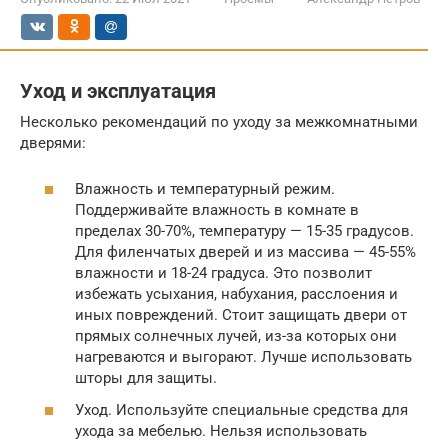
Уход и эксплуатация
Несколько рекомендаций по уходу за межкомнатными
дверями:
Влажность и температурный режим.
Поддерживайте влажность в комнате в
пределах 30-70%, температуру — 15-35 градусов.
Для филенчатых дверей и из массива — 45-55%
влажности и 18-24 градуса. Это позволит
избежать усыхания, набухания, расслоения и
иных повреждений. Стоит защищать двери от
прямых солнечных лучей, из-за которых они
нагреваются и выгорают. Лучше использовать
шторы для защиты.
Уход. Используйте специальные средства для
ухода за мебелью. Нельзя использовать