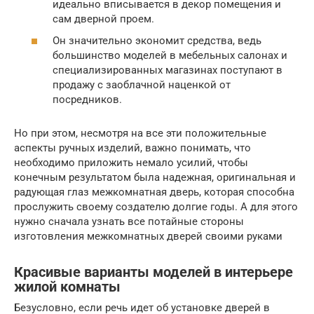
идеально вписывается в декор помещения и
сам дверной проем.
Он значительно экономит средства, ведь
большинство моделей в мебельных салонах и
специализированных магазинах поступают в
продажу с заоблачной наценкой от
посредников.
Но при этом, несмотря на все эти положительные
аспекты ручных изделий, важно понимать, что
необходимо приложить немало усилий, чтобы
конечным результатом была надежная, оригинальная и
радующая глаз межкомнатная дверь, которая способна
прослужить своему создателю долгие годы. А для этого
нужно сначала узнать все потайные стороны
изготовления межкомнатных дверей своими руками
Красивые варианты моделей в интерьере
жилой комнаты
Безусловно, если речь идет об установке дверей в