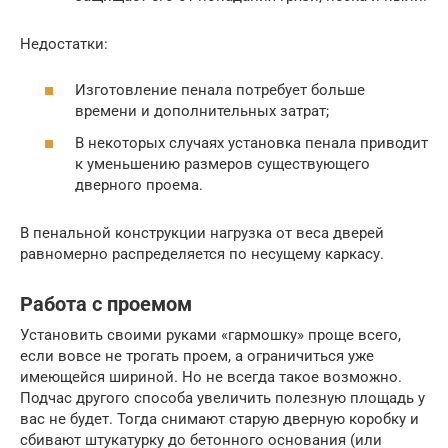
Недостатки:
Изготовление пенала потребует больше
времени и дополнительных затрат;
В некоторых случаях установка пенала приводит
к уменьшению размеров существующего
дверного проема.
В пенальной конструкции нагрузка от веса дверей
равномерно распределяется по несущему каркасу.
Работа с проемом
Установить своими руками «гармошку» проще всего,
если вовсе не трогать проем, а ограничиться уже
имеющейся шириной. Но не всегда такое возможно.
Подчас другого способа увеличить полезную площадь у
вас не будет. Тогда снимают старую дверную коробку и
сбивают штукатурку до бетонного основания (или