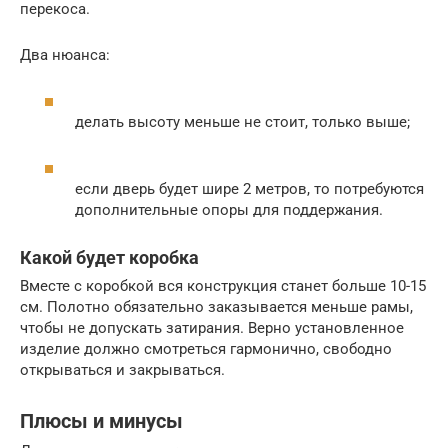
перекоса.
Два нюанса:
делать высоту меньше не стоит, только выше;
если дверь будет шире 2 метров, то потребуются
дополнительные опоры для поддержания.
Какой будет коробка
Вместе с коробкой вся конструкция станет больше 10-15
см. Полотно обязательно заказывается меньше рамы,
чтобы не допускать затирания. Верно установленное
изделие должно смотреться гармонично, свободно
открываться и закрываться.
Плюсы и минусы