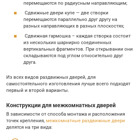
перемещаются по радиусным направляющим;
Сдвижные двери купе — две створки
перемещаются параллельно друг другу на
разных направляющих в разных плоскостях;
Сдвижная гармошка – каждая створка состоит
из нескольких шарнирно соединенных
вертикальных фрагментов. При открывании они
складываются под углом относительно друг
друга.
Из всех видов раздвижных дверей, для
самостоятельного изготовления лучше всего подходят
первый и второй варианты.
Конструкции для межкомнатных дверей
В зависимости от способа монтажа и расположения
точек крепления,
межкомнатные раздвижные двери
делятся на три вида: