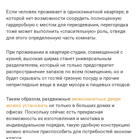
Если человек проживает в однокомнатной квартире, в
которой нет возможности соорудить полноценную
гардеробную с местом для переодевания, перегородка
тоже может выполнить «спасительную» роль, отведя
для этого определенную часть комнаты.
При проживании в квартире-студии, совмещенной с
кухней, высокая ширма станет универсальным
разделителем, который не только предотвратит
распространение запахов по всем помещению, но и
будет скрывать от гостей грязную посуду и прочие
неприглядные вещи в виде мусора и пищевых отходов.
Таким образом, раздвижные
межкомнатные двери
можно установить
не только в больших домах и
офисах. Поскольку сейчас есть прекрасная
возможность их изготовления и монтажа в
индивидуальном порядке, такую удобную конструкцию
можно вполне приспособить для потребностей эконом-
класса.