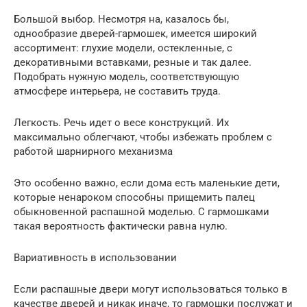
Большой выбор. Несмотря на, казалось бы,
однообразие дверей-гармошек, имеется широкий
ассортимент: глухие модели, остекленные, с
декоративными вставками, резные и так далее.
Подобрать нужную модель, соответствующую
атмосфере интерьера, не составить труда.
Легкость. Речь идет о весе конструкций. Их
максимально облегчают, чтобы избежать проблем с
работой шарнирного механизма
Это особенно важно, если дома есть маленькие дети,
которые ненароком способны прищемить палец
обыкновенной распашной моделью. С гармошками
такая вероятность фактически равна нулю.
Вариативность в использовании
Если распашные двери могут использоваться только в
качестве дверей и никак иначе, то гармошки послужат и