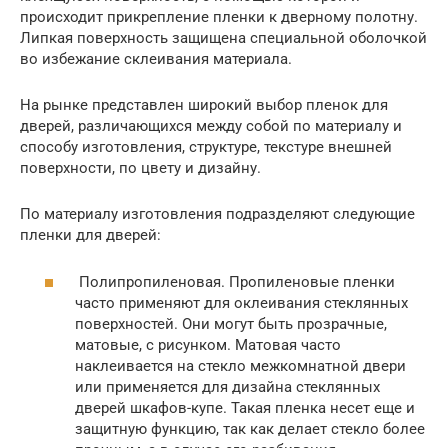
происходит прикрепление пленки к дверному полотну.
Липкая поверхность защищена специальной оболочкой
во избежание склеивания материала.
На рынке представлен широкий выбор пленок для
дверей, различающихся между собой по материалу и
способу изготовления, структуре, текстуре внешней
поверхности, по цвету и дизайну.
По материалу изготовления подразделяют следующие
пленки для дверей:
Полипропиленовая. Пропиленовые пленки
часто применяют для оклеивания стеклянных
поверхностей. Они могут быть прозрачные,
матовые, с рисунком. Матовая часто
наклеивается на стекло межкомнатной двери
или применяется для дизайна стеклянных
дверей шкафов-купе. Такая пленка несет еще и
защитную функцию, так как делает стекло более