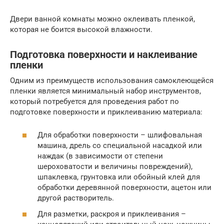
Двери ванной комнаты можно оклеивать пленкой,
которая не боится высокой влажности.
Подготовка поверхности и наклеивание
пленки
Одним из преимуществ использования самоклеющейся
пленки является минимальный набор инструментов,
который потребуется для проведения работ по
подготовке поверхности и приклеиванию материала:
Для обработки поверхности – шлифовальная
машина, дрель со специальной насадкой или
наждак (в зависимости от степени
шероховатости и величины повреждений),
шпаклевка, грунтовка или обойный клей для
обработки деревянной поверхности, ацетон или
другой растворитель.
Для разметки, раскроя и приклеивания –