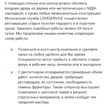
С помощью пленки или шпона можно обклеить
входную дверь из дерева или металлическую с МДФ-
накладкой, а также любые межкомнатные конструкции.
Московская служба LOCKSERVICE осуществляет
реставрацию старых полотен недорого и в короткие
сроки. Заказать подобные работы можно 24 часа в
сутки. Мы предлагаем нашим клиентам следующую
схему работы:
Позвоните в колл-центр компании и сделайте
заказ на любое удобное для Вас время.
Специалисты могут прибыть и обклеить старую
дверь в рабочие часы, вечером или в выходные;
С диспетчером оговаривается примерный объем
работ: количество дверей, требующих
реставрации, их состояние, необходимость
замены фурнитуры. Также оператор выслушает
пожелания о цветовой гамме и рисунке
отделочных материалов, а затем сообщит эти
сведения мастеру;