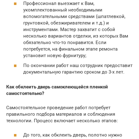
Профессионал выезжает к Вам,
укомплектованный необходимыми
вспомогательными средствами (шпатлевкой,
грунтовкой, обезжиривателем и т.д.) и
инструментами. Мастер захватит с собой
несколько вариантов отделки, из которых Вам
обязательно что-то понравится. Если
потребуется, на финальном этапе ремонта
установит новую фурнитуру;
По окончании работ наш сотрудник предоставит
документальную гарантию сроком до 3-х лет.
Как обклеить дверь самоклеющейся пленкой
самостоятельно?
Самостоятельное проведение работ потребует
правильного подбора материалов и соблюдения
технологии. Процесс включает несколько этапов:
До того, как обклеить дверь, полотно нужно