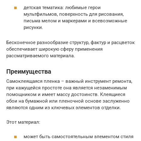
детская тематика: любимые герои
мультфильмов, поверхность для рисования,
письма мелом и маркерами и всевозможные
рисунки.
Бесконечное разнообразие структур, фактур и расцветок
обеспечивает широкую сферу применения
рассматриваемого материала.
Преимущества
Самоклеящаяся пленка – важный инструмент ремонта,
при кажущейся простоте она является незаменимым
помощником и имеет массу достоинств. Клеящиеся
обои на бумажной или пленочной основе заслуженно
являются одним из ключевых элементов отделки.
Этот материал:
может быть самостоятельным элементом стиля