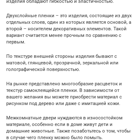
изделия обладают гибкостью и эластичностью.
Двухслойные пленки – это изделия, состоящие из двух
отдельных слоев, один из которых является основой, а
второй – носителем декоративных элементов. Такой
вариант считается менее прочным по сравнению с
первым.
По текстуре внешней стороны изделия бывают с
матовой, глянцевой, прозрачной, зеркальной или
голографической поверхностью.
На рынке представлено многообразие расцветок и
текстур самоклеящейся пленки. В зависимости от
вашего желания вы можете приобрести материал с
рисунком под дерево или даже с имитацией кожи.
Межкомнатные двери нуждаются в износостойком
материале, особенно если в доме живут дети и
домашние животные. Также позаботьтесь о том, чтобы
в случае чего пленку можно было помыть.