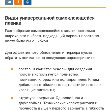
Виды универсальной самоклеющейся
пленки
Разнообразие самоклеющейся отделки настолько
широко, что выбрать подходящий вариант просто по
цвету было бы ошибкой
Для эффективного обновления интерьера нужно
обратить внимание на следующие характеристики:
состав. В качестве основы для создания
полотна используется полиэстер,
поливинилхлорид или полипропилен. К ним
добавляют стабилизаторы, пластификаторы и
красящие пигменты;
структура покрытия. Однослойная и
двухслойная. Технические характеристики и
прочность выше у первого варианта, а гибкость