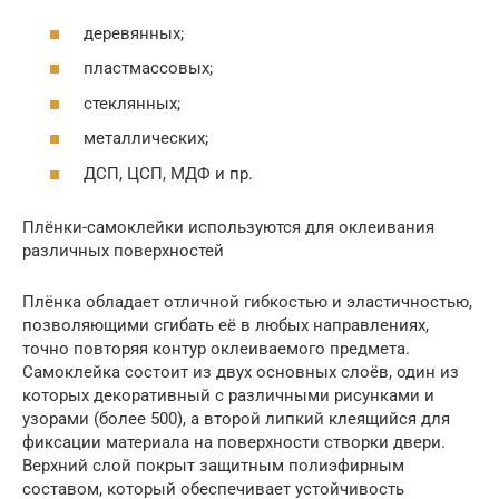
деревянных;
пластмассовых;
стеклянных;
металлических;
ДСП, ЦСП, МДФ и пр.
Плёнки-самоклейки используются для оклеивания
различных поверхностей
Плёнка обладает отличной гибкостью и эластичностью,
позволяющими сгибать её в любых направлениях,
точно повторяя контур оклеиваемого предмета.
Самоклейка состоит из двух основных слоёв, один из
которых декоративный с различными рисунками и
узорами (более 500), а второй липкий клеящийся для
фиксации материала на поверхности створки двери.
Верхний слой покрыт защитным полиэфирным
составом, который обеспечивает устойчивость