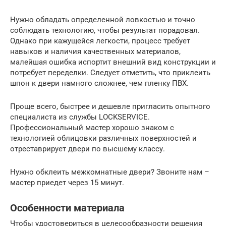
Нужно обладать определенной ловкостью и точно
соблюдать технологию, чтобы результат порадовал.
Однако при кажущейся легкости, процесс требует
навыков и наличия качественных материалов,
малейшая ошибка испортит внешний вид конструкции и
потребует переделки. Следует отметить, что приклеить
шпон к двери намного сложнее, чем пленку ПВХ.
Проще всего, быстрее и дешевле пригласить опытного
специалиста из службы LOCKSERVICE.
Профессиональный мастер хорошо знаком с
технологией облицовки различных поверхностей и
отреставрирует двери по высшему классу.
Нужно обклеить межкомнатные двери? Звоните нам –
мастер приедет через 15 минут.
Особенности материала
Чтобы удостовериться в целесообразности решения