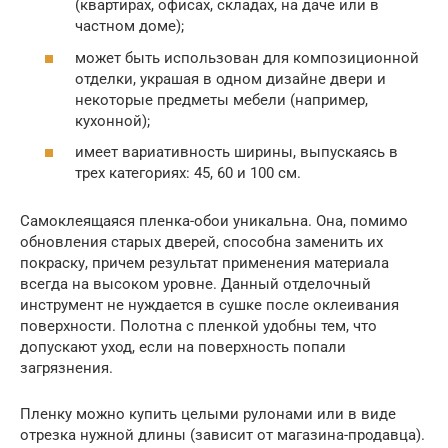
(квартирах, офисах, складах, на даче или в
частном доме);
может быть использован для композиционной
отделки, украшая в одном дизайне двери и
некоторые предметы мебели (например,
кухонной);
имеет вариативность ширины, выпускаясь в
трех категориях: 45, 60 и 100 см.
Самоклеящаяся пленка-обои уникальна. Она, помимо
обновления старых дверей, способна заменить их
покраску, причем результат применения материала
всегда на высоком уровне. Данный отделочный
инструмент не нуждается в сушке после оклеивания
поверхности. Полотна с пленкой удобны тем, что
допускают уход, если на поверхность попали
загрязнения.
Пленку можно купить целыми рулонами или в виде
отрезка нужной длины (зависит от магазина-продавца).