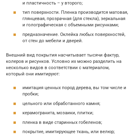
и пластичность – у второго;
тип поверхности. Пленка производится матовая,
глянцевая, прозрачная (для стекла), зеркальная
и голографическая с объемными рисунками;
предназначение. Оклейка любых поверхностей,
от стен до мебели и дверей.
Внешний вид покрытия насчитывает тысячи фактур,
колеров и рисунков. Условно их можно разделить на
несколько видов в соответствии с материалом,
который они имитируют:
имитация ценных пород дерева, вы том числе и
пробки;
цельного или обработанного камня;
керамогранита, мозаики, плитки;
пленка в виде старинных гобеленов;
покрытие, имитирующее ткань, или велюр;