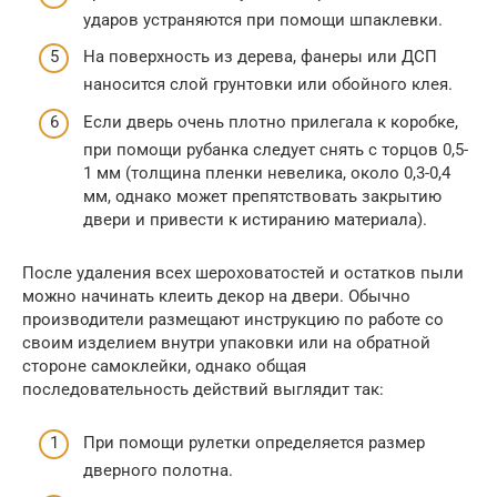
ударов устраняются при помощи шпаклевки.
На поверхность из дерева, фанеры или ДСП
наносится слой грунтовки или обойного клея.
Если дверь очень плотно прилегала к коробке,
при помощи рубанка следует снять с торцов 0,5-
1 мм (толщина пленки невелика, около 0,3-0,4
мм, однако может препятствовать закрытию
двери и привести к истиранию материала).
После удаления всех шероховатостей и остатков пыли
можно начинать клеить декор на двери. Обычно
производители размещают инструкцию по работе со
своим изделием внутри упаковки или на обратной
стороне самоклейки, однако общая
последовательность действий выглядит так:
При помощи рулетки определяется размер
дверного полотна.