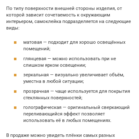
По типу поверхности внешней стороны изделия, от
которой зависит сочетаемость к окружающим
интерьером, самоклейка подразделяется на следующие
виды:
матовая — подходит для хорошо освещённых
помещений;
глянцевая — можно использовать при не
слишком ярком освещении;
зеркальная — визуально увеличивает объём,
уместна в любой ситуации;
прозрачная — чаще используется для покрытия
стеклянных поверхностей;
голографическая — оригинальный сверкающий
переливающийся эффект позволяет
использовать её в любых помещениях.
В продаже можно увидеть плёнки самых разных