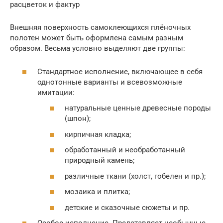
расцветок и фактур
Внешняя поверхность самоклеющихся плёночных
полотен может быть оформлена самым разным
образом. Весьма условно выделяют две группы:
Стандартное исполнение, включающее в себя
однотонные варианты и всевозможные
имитации:
натуральные ценные древесные породы
(шпон);
кирпичная кладка;
обработанный и необработанный
природный камень;
различные ткани (холст, гобелен и пр.);
мозаика и плитка;
детские и сказочные сюжеты и пр.