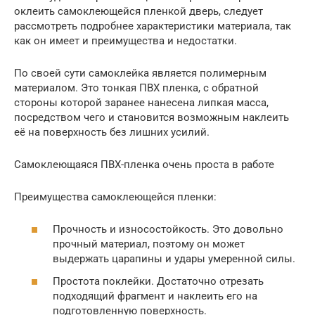
оклеить самоклеющейся пленкой дверь, следует
рассмотреть подробнее характеристики материала, так
как он имеет и преимущества и недостатки.
По своей сути самоклейка является полимерным
материалом. Это тонкая ПВХ пленка, с обратной
стороны которой заранее нанесена липкая масса,
посредством чего и становится возможным наклеить
её на поверхность без лишних усилий.
Самоклеющаяся ПВХ-пленка очень проста в работе
Преимущества самоклеющейся пленки:
Прочность и износостойкость. Это довольно
прочный материал, поэтому он может
выдержать царапины и удары умеренной силы.
Простота поклейки. Достаточно отрезать
подходящий фрагмент и наклеить его на
подготовленную поверхность.