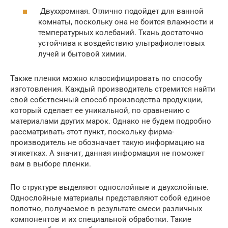
Двуххромная. Отлично подойдет для ванной
комнаты, поскольку она не боится влажности и
температурных колебаний. Ткань достаточно
устойчива к воздействию ультрафиолетовых
лучей и бытовой химии.
Также пленки можно классифицировать по способу
изготовления. Каждый производитель стремится найти
свой собственный способ производства продукции,
который сделает ее уникальной, по сравнению с
материалами других марок. Однако не будем подробно
рассматривать этот пункт, поскольку фирма-
производитель не обозначает такую информацию на
этикетках. А значит, данная информация не поможет
вам в выборе пленки.
По структуре выделяют однослойные и двухслойные.
Однослойные материалы представляют собой единое
полотно, получаемое в результате смеси различных
компонентов и их специальной обработки. Такие