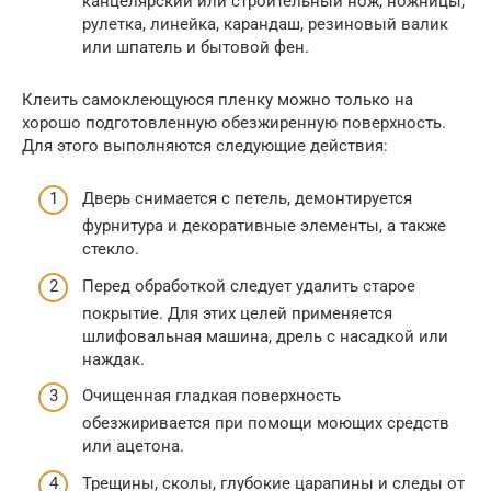
канцелярский или строительный нож, ножницы,
рулетка, линейка, карандаш, резиновый валик
или шпатель и бытовой фен.
Клеить самоклеющуюся пленку можно только на
хорошо подготовленную обезжиренную поверхность.
Для этого выполняются следующие действия:
Дверь снимается с петель, демонтируется
фурнитура и декоративные элементы, а также
стекло.
Перед обработкой следует удалить старое
покрытие. Для этих целей применяется
шлифовальная машина, дрель с насадкой или
наждак.
Очищенная гладкая поверхность
обезжиривается при помощи моющих средств
или ацетона.
Трещины, сколы, глубокие царапины и следы от