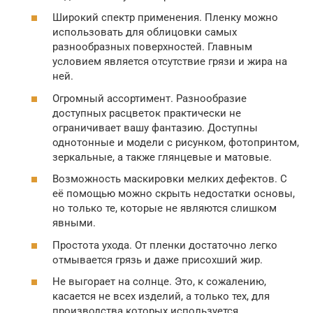
Широкий спектр применения. Пленку можно
использовать для облицовки самых
разнообразных поверхностей. Главным
условием является отсутствие грязи и жира на
ней.
Огромный ассортимент. Разнообразие
доступных расцветок практически не
ограничивает вашу фантазию. Доступны
однотонные и модели с рисунком, фотопринтом,
зеркальные, а также глянцевые и матовые.
Возможность маскировки мелких дефектов. С
её помощью можно скрыть недостатки основы,
но только те, которые не являются слишком
явными.
Простота ухода. От пленки достаточно легко
отмывается грязь и даже присохший жир.
Не выгорает на солнце. Это, к сожалению,
касается не всех изделий, а только тех, для
производства которых используется