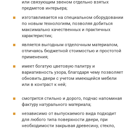
или связующим звеном отдельно взятых
предметов интерьера;
изготавливается на специальном оборудовании
по новым технологиям, позволяя добиться
максимально качественных и практичных
характеристик;
является выгодным отделочным материалом,
отличаясь бюджетной стоимостью и простотой
применения;
имеет богатую цветовую палитру и
вариативность узора, благодаря чему позволяет
обновить двери с учетом имеющейся мебели
или в контраст к ней;
смотрится стильно и дорого, подчас напоминая
фактуру натурального материала;
независимо от выпускаемого вида подходит
для любого типа поверхности двери, при
необходимости закрывая древесину, стекло,