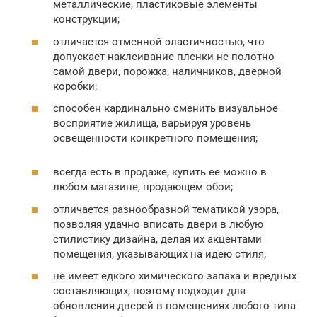
металлические, пластиковые элементы
конструкции;
отличается отменной эластичностью, что
допускает наклеивание пленки не полотно
самой двери, порожка, наличников, дверной
коробки;
способен кардинально сменить визуальное
восприятие жилища, варьируя уровень
освещенности конкретного помещения;
всегда есть в продаже, купить ее можно в
любом магазине, продающем обои;
отличается разнообразной тематикой узора,
позволяя удачно вписать двери в любую
стилистику дизайна, делая их акцентами
помещения, указывающих на идею стиля;
не имеет едкого химического запаха и вредных
составляющих, поэтому подходит для
обновления дверей в помещениях любого типа