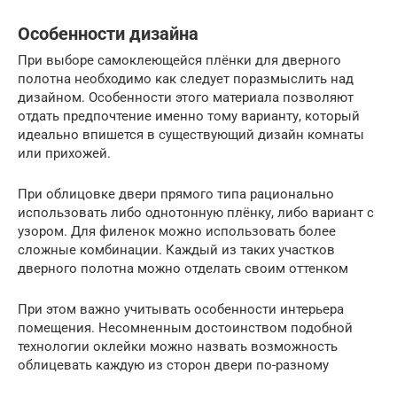
Особенности дизайна
При выборе самоклеющейся плёнки для дверного
полотна необходимо как следует поразмыслить над
дизайном. Особенности этого материала позволяют
отдать предпочтение именно тому варианту, который
идеально впишется в существующий дизайн комнаты
или прихожей.
При облицовке двери прямого типа рационально
использовать либо однотонную плёнку, либо вариант с
узором. Для филенок можно использовать более
сложные комбинации. Каждый из таких участков
дверного полотна можно отделать своим оттенком
При этом важно учитывать особенности интерьера
помещения. Несомненным достоинством подобной
технологии оклейки можно назвать возможность
облицевать каждую из сторон двери по-разному