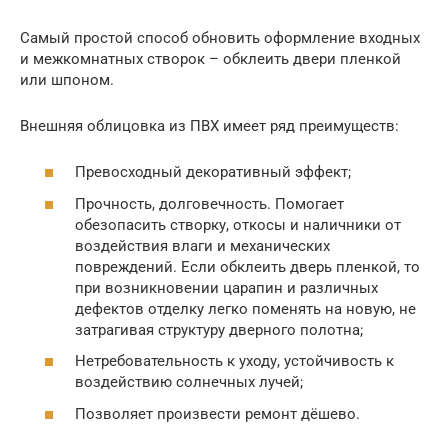
Самый простой способ обновить оформление входных
и межкомнатных створок – обклеить двери пленкой
или шпоном.
Внешняя облицовка из ПВХ имеет ряд преимуществ:
Превосходный декоративный эффект;
Прочность, долговечность. Помогает
обезопасить створку, откосы и наличники от
воздействия влаги и механических
повреждений. Если обклеить дверь пленкой, то
при возникновении царапин и различных
дефектов отделку легко поменять на новую, не
затрагивая структуру дверного полотна;
Нетребовательность к уходу, устойчивость к
воздействию солнечных лучей;
Позволяет произвести ремонт дёшево.