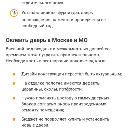
строительного ножа.
Устанавливается фурнитура, дверь
возвращается на место и проверяется ее
свободный ход.
Оклеить дверь в Москве и МО
Внешний вид входных и межкомнатных дверей со
временем может утратить привлекательность.
Необходимость в реставрации появляется, когда:
Дизайн конструкции перестал быть актуальным;
На отделке полотна имеются дефекты –
царапины, сколы, потёртости;
Нужно поменять цветовую гамму дверных
блоков согласно вновь произведенному
ремонту помещения;
Бюджет не позволяет купить и установить
новые двери.