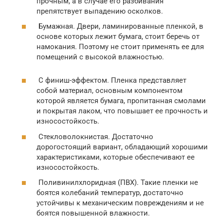
прочным, а в случае его разбивания
препятствует выпадению осколков.
Бумажная. Двери, ламинированные пленкой, в
основе которых лежит бумага, стоит беречь от
намокания. Поэтому не стоит применять ее для
помещений с высокой влажностью.
С финиш-эффектом. Пленка представляет
собой материал, основным компонентом
которой является бумага, пропитанная смолами
и покрытая лаком, что повышает ее прочность и
износостойкость.
Стекловолокнистая. Достаточно
дорогостоящий вариант, обладающий хорошими
характеристиками, которые обеспечивают ее
износостойкость.
Поливинилхлоридная (ПВХ). Такие пленки не
боятся колебаний температур, достаточно
устойчивы к механическим повреждениям и не
боятся повышенной влажности.