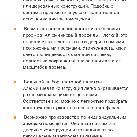
или деревянных конструкций. Подобные
системы прекрасно впускают естественное
освещение внутрь помещения.
Возможно остекление достаточно больших
проемов. Алюминиевый профиль – легкий, это
позволяет застеклять окна и двери с самыми
протяженными проемами. Утонченность, как и
светопроницаемость оконной системы,
полностью сохраняется вне зависимости от
масштабов проема.
Большой выбор цветовой палитры.
Алюминиевая конструкция легко окрашивается
разными красящими веществами.
Соответственно, можно с легкостью подобрать
конструкцию нужного оттенка в цвет фасада.
Возможно производство по индивидуальным
замерам помещения. Оконные системы и
дверные конструкции изготавливают по
персональным запросам заказчика.