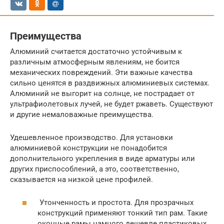
Преимущества
Алюминий считается достаточно устойчивым к
различным атмосферным явлениям, не боится
механических повреждений. Эти важные качества
сильно ценятся в раздвижных алюминиевых системах.
Алюминий не выгорит на солнце, не пострадает от
ультрафиолетовых лучей, не будет ржаветь. Существуют
и другие немаловажные преимущества.
Удешевленное производство. Для установки
алюминиевой конструкции не понадобится
дополнительного укрепления в виде арматуры или
других приспособлений, а это, соответственно,
сказывается на низкой цене профилей.
Утонченность и простота. Для прозрачных
конструкций применяют тонкий тип рам. Такие
оконные рамы намного дешевле пластиковых