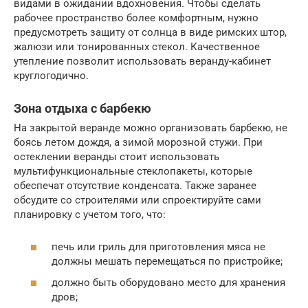
видами в ожидании вдохновения. Чтобы сделать
рабочее пространство более комфортным, нужно
предусмотреть защиту от солнца в виде римских штор,
жалюзи или тонированных стекол. Качественное
утепление позволит использовать веранду-кабинет
круглогодично.
Зона отдыха с барбекю
На закрытой веранде можно организовать барбекю, не
боясь летом дождя, а зимой морозной стужи. При
остеклении веранды стоит использовать
мультифункциональные стеклопакеты, которые
обеспечат отсутствие конденсата. Также заранее
обсудите со строителями или спроектируйте сами
планировку с учетом того, что:
печь или гриль для приготовления мяса не
должны мешать перемещаться по пристройке;
должно быть оборудовано место для хранения
дров;