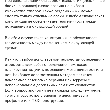
При использовании безрамной технологии (стеклянные
блоки на роликах) важно правильно выбрать
количество створок. Также раздвижными можно
сделать только отдельные блоки. В любом случае такая
конструкция не обеспечивает герметичность между
помещением и окружающей средой.
В любом случае такая конструкция не обеспечивает
герметичность между помещением и окружающей
средой.
Как итог, выбор используемой технологии остекления и
стоимость всех работ определяется тем, какое
планируется получить помещение – отапливаемое или
нет. Наиболее дорогостоящим методом является
панорамное остекление веранды или террасы с
использованием деревянных рам и стеклопакетов.
Если вопрос экономии не на самом последнем месте,
то стоит рассмотреть вариант с алюминиевым
профилем или ПВХ- конструкции.