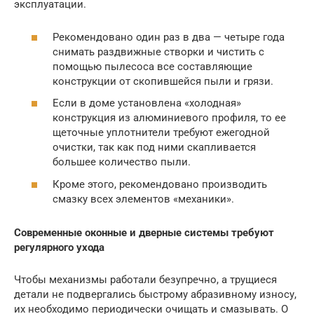
эксплуатации.
Рекомендовано один раз в два — четыре года
снимать раздвижные створки и чистить с
помощью пылесоса все составляющие
конструкции от скопившейся пыли и грязи.
Если в доме установлена «холодная»
конструкция из алюминиевого профиля, то ее
щеточные уплотнители требуют ежегодной
очистки, так как под ними скапливается
большее количество пыли.
Кроме этого, рекомендовано производить
смазку всех элементов «механики».
Современные оконные и дверные системы требуют
регулярного ухода
Чтобы механизмы работали безупречно, а трущиеся
детали не подвергались быстрому абразивному износу,
их необходимо периодически очищать и смазывать. О