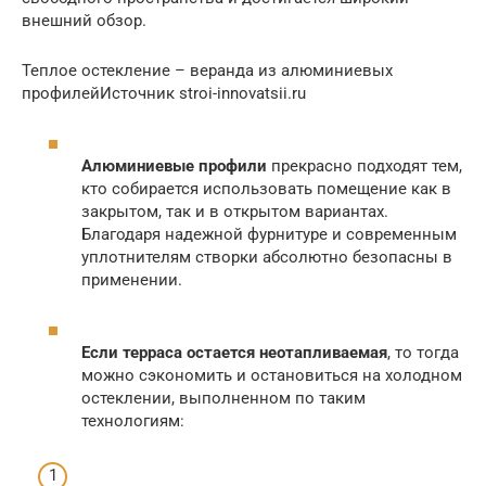
внешний обзор.
Теплое остекление – веранда из алюминиевых
профилейИсточник stroi-innovatsii.ru
Алюминиевые профили
прекрасно подходят тем,
кто собирается использовать помещение как в
закрытом, так и в открытом вариантах.
Благодаря надежной фурнитуре и современным
уплотнителям створки абсолютно безопасны в
применении.
Если терраса остается неотапливаемая
, то тогда
можно сэкономить и остановиться на холодном
остеклении, выполненном по таким
технологиям: