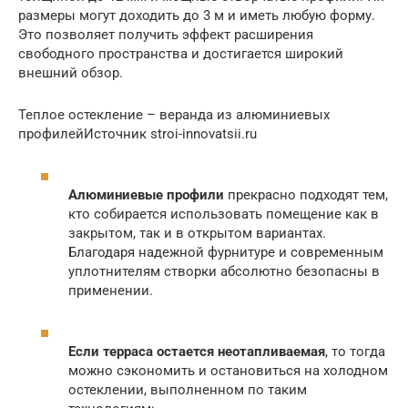
размеры могут доходить до 3 м и иметь любую форму.
Это позволяет получить эффект расширения
свободного пространства и достигается широкий
внешний обзор.
Теплое остекление – веранда из алюминиевых
профилейИсточник stroi-innovatsii.ru
Алюминиевые профили
прекрасно подходят тем,
кто собирается использовать помещение как в
закрытом, так и в открытом вариантах.
Благодаря надежной фурнитуре и современным
уплотнителям створки абсолютно безопасны в
применении.
Если терраса остается неотапливаемая
, то тогда
можно сэкономить и остановиться на холодном
остеклении, выполненном по таким