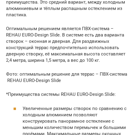
преимущества. Это средний вариант, между холодным
алюминиевым и тёплым распашным остеклением из
пластика.
Оптимальным решением является ПВХ-система –
REHAU EURO-Design Slide. В системе есть два варианта
створок – оконная и дверная. Для раздвижных
конструкций террас предпочтительно использовать
дверную створку, её максимальная высота составляет
2,4 метра, ширина 1,5 метра, а вес до 100 кг.
Фото: оптимальным решение для террас – ПВХ-система
REHAU EURO-Design Slide
*Преимущества системы REHAU EURO-Design Slide:
Увеличенные размеры створок по сравнению с
холодным алюминием позволяют
конструировать панорамное остекление с
меньшим количеством перемычек и большими
проёмами. Максимальные размеры оконных