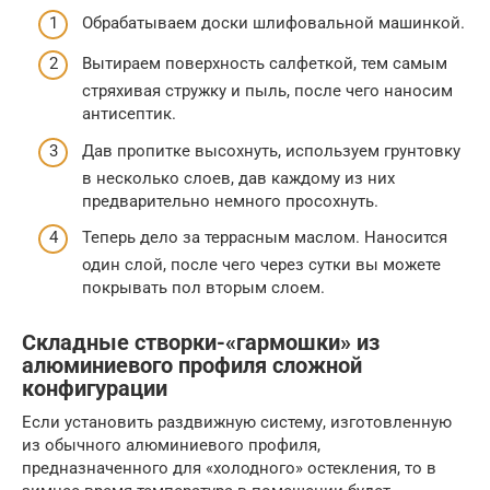
Обрабатываем доски шлифовальной машинкой.
Вытираем поверхность салфеткой, тем самым
стряхивая стружку и пыль, после чего наносим
антисептик.
Дав пропитке высохнуть, используем грунтовку
в несколько слоев, дав каждому из них
предварительно немного просохнуть.
Теперь дело за террасным маслом. Наносится
один слой, после чего через сутки вы можете
покрывать пол вторым слоем.
Складные створки-«гармошки» из
алюминиевого профиля сложной
конфигурации
Если установить раздвижную систему, изготовленную
из обычного алюминиевого профиля,
предназначенного для «холодного» остекления, то в