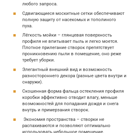
любого запроса.
Сдвигающиеся москитные сетки обеспечивают
полную защиту от насекомых и тополиного
пуха.
Лёгкость мойки – глянцевая поверхность
профиля не впитывает пыль и легко моется.
Плотное прилегание створок препятствует
проникновению пыли в помещение, оно реже
требует уборки.
Элегантный внешний вид и возможность
разностороннего декора (разные цвета внутри и
снаружи).
Скошенная форма фальца остекления профиля
коробки эффективно отводит влагу, меньше
возможностей для попадания дождя и снега
внутрь и примерзания створок.
Экономия пространства – створки не
распахиваются и позволяют оптимально
использовать небольшое помещение.