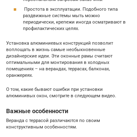
Простота в эксплуатации. Подобного типа
раздвижные системы мыть можно
периодически, крепежи иногда осматривают в
профилактических целях.
Установка алюминиевых конструкций позволит
воплощать в жизнь самые необыкновенные
дизайнерские идеи. Эти оконные рамы считают
оптимальными для монтирования в холодных
помещениях – на верандах, террасах, балконах,
оранжереях.
О том, какие бывают ошибки при установки
алюминивых окон, смотрите в следующем видео.
Важные особенности
Веранда с террасой различаются по своим
конструктивным особенностям.