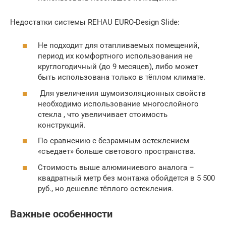
Недостатки системы REHAU EURO-Design Slide:
Не подходит для отапливаемых помещений,
период их комфортного использования не
круглогодичный (до 9 месяцев), либо может
быть использована только в тёплом климате.
Для увеличения шумоизоляционных свойств
необходимо использование многослойного
стекла , что увеличивает стоимость
конструкций.
По сравнению с безрамным остеклением
«съедает» больше светового пространства.
Стоимость выше алюминиевого аналога –
квадратный метр без монтажа обойдется в 5 500
руб., но дешевле тёплого остекления.
Важные особенности