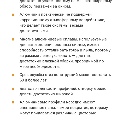
достаточно узкие, поэтому не мешают широкому
обзору пейзажей за окном.
Алюминий практически не подвержен
коррозионному атмосферному воздействию,
что делает такие системы весьма
долговечными.
Многие алюминиевые сплавы, используемые
для изготовления оконных систем, имеют
способность отталкивать грязь и пыль, поэтому
за рамами легко ухаживать — для них
достаточно влажной уборки, проводимой по
мере необходимости.
Срок службы этих конструкций может составить
50 и более лет.
Благодаря легкости профилей, створку можно
делать достаточно широкой.
Алюминиевые профили нередко имеют
специальное напыляемое покрытие, которому
могут придаваться различные цветовые