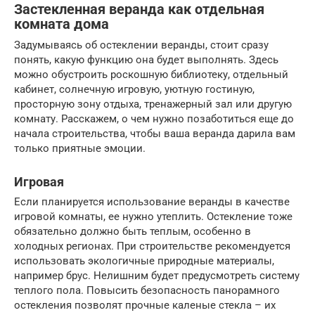
Застекленная веранда как отдельная
комната дома
Задумываясь об остеклении веранды, стоит сразу
понять, какую функцию она будет выполнять. Здесь
можно обустроить роскошную библиотеку, отдельный
кабинет, солнечную игровую, уютную гостиную,
просторную зону отдыха, тренажерный зал или другую
комнату. Расскажем, о чем нужно позаботиться еще до
начала строительства, чтобы ваша веранда дарила вам
только приятные эмоции.
Игровая
Если планируется использование веранды в качестве
игровой комнаты, ее нужно утеплить. Остекление тоже
обязательно должно быть теплым, особенно в
холодных регионах. При строительстве рекомендуется
использовать экологичные природные материалы,
например брус. Нелишним будет предусмотреть систему
теплого пола. Повысить безопасность панорамного
остекления позволят прочные каленые стекла – их