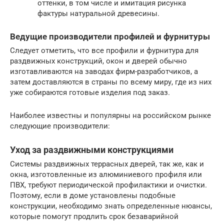
оттенки, в том числе и имитация рисунка
фактуры натуральной древесины.
Ведущие производители профилей и фурнитуры
Следует отметить, что все профили и фурнитура для
раздвижных конструкций, окон и дверей обычно
изготавливаются на заводах фирм-разработчиков, а
затем доставляются в страны по всему миру, где из них
уже собираются готовые изделия под заказ.
Наиболее известны и популярны на российском рынке
следующие производители:
Уход за раздвижными конструкциями
Системы раздвижных террасных дверей, так же, как и
окна, изготовленные из алюминиевого профиля или
ПВХ, требуют периодической профилактики и очистки.
Поэтому, если в доме установлены подобные
конструкции, необходимо знать определенные нюансы,
которые помогут продлить срок безаварийной