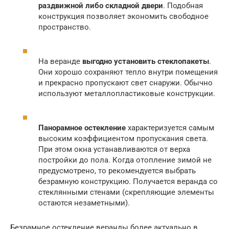
раздвижной либо складной двери
. Подобная
конструкция позволяет экономить свободное
пространство.
На веранде
выгодно установить стеклопакеты
.
Они хорошо сохраняют тепло внутри помещения
и прекрасно пропускают свет снаружи. Обычно
используют металлопластиковые конструкции.
Панорамное остекление
характеризуется самым
высоким коэффициентом пропускания света.
При этом окна устанавливаются от верха
постройки до пола. Когда отопление зимой не
предусмотрено, то рекомендуется выбрать
безрамную конструкцию. Получается веранда со
стеклянными стенами (скрепляющие элементы
остаются незаметными).
Безрамное остекление веранды более актуально в