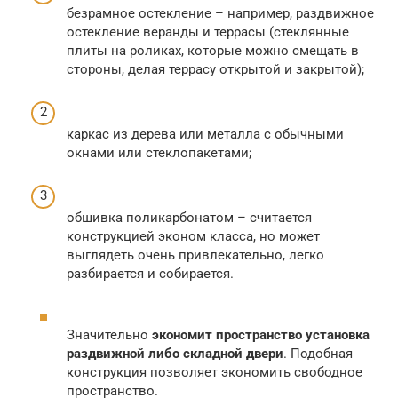
безрамное остекление – например, раздвижное
остекление веранды и террасы (стеклянные
плиты на роликах, которые можно смещать в
стороны, делая террасу открытой и закрытой);
каркас из дерева или металла с обычными
окнами или стеклопакетами;
обшивка поликарбонатом – считается
конструкцией эконом класса, но может
выглядеть очень привлекательно, легко
разбирается и собирается.
Значительно
экономит пространство
установка
раздвижной либо складной двери
. Подобная
конструкция позволяет экономить свободное
пространство.