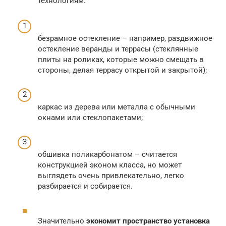
технологиям:
безрамное остекление – например, раздвижное
остекление веранды и террасы (стеклянные
плиты на роликах, которые можно смещать в
стороны, делая террасу открытой и закрытой);
каркас из дерева или металла с обычными
окнами или стеклопакетами;
обшивка поликарбонатом – считается
конструкцией эконом класса, но может
выглядеть очень привлекательно, легко
разбирается и собирается.
Значительно
экономит пространство
установка