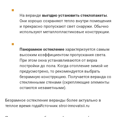
На веранде
выгодно установить стеклопакеты
.
Они хорошо сохраняют тепло внутри помещения
и прекрасно пропускают свет снаружи. Обычно
используют металлопластиковые конструкции.
Панорамное остекление
характеризуется самым
высоким коэффициентом пропускания света.
При этом окна устанавливаются от верха
постройки до пола. Когда отопление зимой не
предусмотрено, то рекомендуется выбрать
безрамную конструкцию. Получается веранда со
стеклянными стенами (скрепляющие элементы
остаются незаметными).
Безрамное остекление веранды более актуально в
теплое время годаИсточник stroi-innovatsii.ru