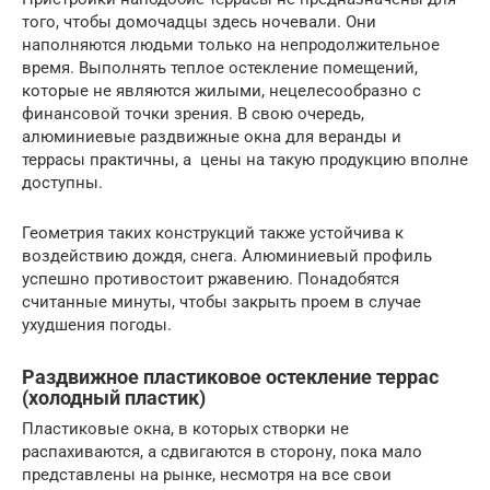
того, чтобы домочадцы здесь ночевали. Они
наполняются людьми только на непродолжительное
время. Выполнять теплое остекление помещений,
которые не являются жилыми, нецелесообразно с
финансовой точки зрения. В свою очередь,
алюминиевые раздвижные окна для веранды и
террасы практичны, а цены на такую продукцию вполне
доступны.
Геометрия таких конструкций также устойчива к
воздействию дождя, снега. Алюминиевый профиль
успешно противостоит ржавению. Понадобятся
считанные минуты, чтобы закрыть проем в случае
ухудшения погоды.
Раздвижное пластиковое остекление террас
(холодный пластик)
Пластиковые окна, в которых створки не
распахиваются, а сдвигаются в сторону, пока мало
представлены на рынке, несмотря на все свои