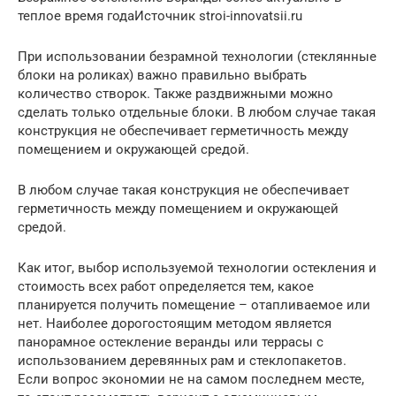
теплое время годаИсточник stroi-innovatsii.ru
При использовании безрамной технологии (стеклянные
блоки на роликах) важно правильно выбрать
количество створок. Также раздвижными можно
сделать только отдельные блоки. В любом случае такая
конструкция не обеспечивает герметичность между
помещением и окружающей средой.
В любом случае такая конструкция не обеспечивает
герметичность между помещением и окружающей
средой.
Как итог, выбор используемой технологии остекления и
стоимость всех работ определяется тем, какое
планируется получить помещение – отапливаемое или
нет. Наиболее дорогостоящим методом является
панорамное остекление веранды или террасы с
использованием деревянных рам и стеклопакетов.
Если вопрос экономии не на самом последнем месте,