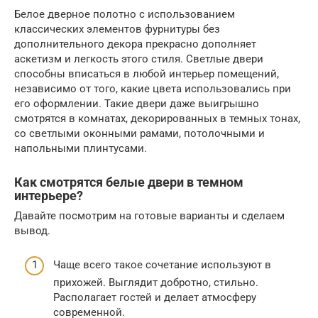
Белое дверное полотно с использованием
классических элементов фурнитуры без
дополнительного декора прекрасно дополняет
аскетизм и легкость этого стиля. Светлые двери
способны вписаться в любой интерьер помещений,
независимо от того, какие цвета использовались при
его оформлении. Такие двери даже выигрышно
смотрятся в комнатах, декорированных в темных тонах,
со светлыми оконными рамами, потолочными и
напольными плинтусами.
Как смотрятся белые двери в темном
интерьере?
Давайте посмотрим на готовые варианты и сделаем
вывод.
Чаще всего такое сочетание используют в
прихожей. Выглядит добротно, стильно.
Располагает гостей и делает атмосферу
современной.