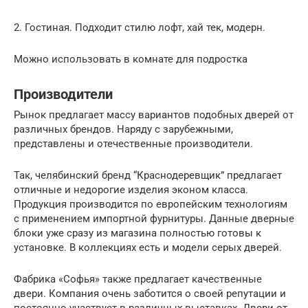
2. Гостиная. Подходит стилю лофт, хай тек, модерн.
Можно использовать в комнате для подростка
Производители
Рынок предлагает массу вариантов подобных дверей от
различных брендов. Наряду с зарубежными,
представлены и отечественные производители.
Так, челябинский бренд “Краснодеревщик” предлагает
отличные и недорогие изделия эконом класса.
Продукция производится по европейским технологиям
с применением импортной фурнитуры. Данные дверные
блоки уже сразу из магазина полностью готовы к
установке. В коллекциях есть и модели серых дверей.
Фабрика «Софья» также предлагает качественные
двери. Компания очень заботится о своей репутации и