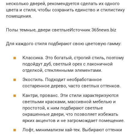
несколько дверей, рекомендуется сделать их одного
цвета и стиля, чтобы сохранить единство и стилистику
помещения.
Полы темные, двери светлыеИсточник 365news.biz
Для каждого стиля подбирают свою цветовую гамму:
Классика. Это богатый, строгий стиль, поэтому
подойдут дуб, светлый орех с лаконичной
отделкой, стеклянными элементами.
Экостиль. Подходит необработанное
состаренное дерево, часто светлых оттенков.
Кантри, прованс. Эти стили характеризуются
светлыми красками, массивной мебелью и
простотой, к ним подбирают светлые
окрашенные двери, что позволяет избежать
ярких акцентов и не загромождает помещение.
Лофт, минимализм хай-тек. Выбирают оттенки