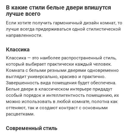
В какие стили белые двери впишутся
лучше всего
Если хотите получить гармоничный дизайн комнат, то
лучше всегда придерживаться одной стилистической
направленности.
Классика
Классика — это наиболее распространенный стиль,
который выбирает практически каждый человек.
Комната с белыми резными дверями одновременно
выглядит универсально, красиво и практично.
Завершенность вида помещения будет обеспечена.
Белые двери в классическом интерьере придадут
особый порядок и интеллигентность помещению, их
можно использовать в любой комнате, полотна как
оттеняют, так и создают контраст с основными
расцветками.
Современный стиль