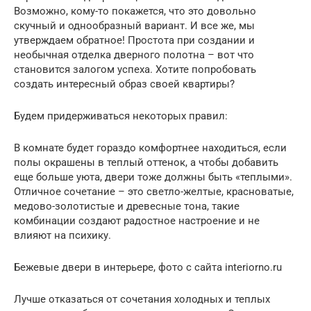
Возможно, кому-то покажется, что это довольно
скучный и однообразный вариант. И все же, мы
утверждаем обратное! Простота при создании и
необычная отделка дверного полотна – вот что
становится залогом успеха. Хотите попробовать
создать интересный образ своей квартиры?
Будем придерживаться некоторых правил:
В комнате будет гораздо комфортнее находиться, если
полы окрашены в теплый оттенок, а чтобы добавить
еще больше уюта, двери тоже должны быть «теплыми».
Отличное сочетание – это светло-желтые, красноватые,
медово-золотистые и древесные тона, такие
комбинации создают радостное настроение и не
влияют на психику.
Бежевые двери в интерьере, фото с сайта interiorno.ru
Лучше отказаться от сочетания холодных и теплых