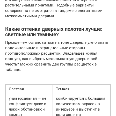
растительными принтами. Подобные варианты
совершенно не смотрятся в тандеме с элегантными
межкомнатными дверями.
Какие оттенки дверных полотен лучше:
светлые или темные?
Прежде чем остановиться на тоне дверец, нужно знать
положительные и отрицательные стороны
противоположных расцветок. Владельцев жилья
волнует, как выбрать межкомнатную дверь и всё
учесть? Можно сравнить две группы расцветок в
таблице.
Светлая
Темная
универсальная — не
комбинируется с большим
конфликтует даже с
количеством окрасок в
яркой обстановкой
интерьере и выступит в
комнат
роли акцента