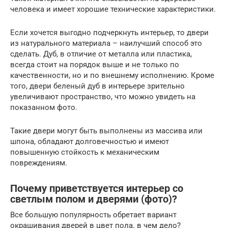
человека и имеет хорошие технические характеристики.
Если хочется выгодно подчеркнуть интерьер, то двери
из натурального материала – наилучший способ это
сделать. Дуб, в отличие от металла или пластика,
всегда стоит на порядок выше и не только по
качественности, но и по внешнему исполнению. Кроме
того, двери беленый дуб в интерьере зрительно
увеличивают пространство, что можно увидеть на
показанном фото.
Такие двери могут быть выполнены из массива или
шпона, обладают долговечностью и имеют
повышенную стойкость к механическим
повреждениям.
Почему приветствуется интерьер со
светлым полом и дверями (фото)?
Все большую популярность обретает вариант
окрашивания дверей в цвет пола. в чем дело?