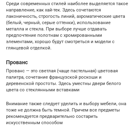
Среди современных стилей наиболее выделяется такое
направление, как хай-тек. Здесь сочетаются
лаконичность, строгость линий, ахроматические цвета
(белый, черный, серые оттенки), использование
металла и стекла. При выборе лучше отдавать
предпочтение полотнам с хромированными
элементами, хорошо будут смотреться и модели с
глянцевой отделкой.
Прованс
Прованс — это светлая (чаще пастельная) цветовая
палитра, сочетание французской роскоши и
деревенской простоты. Здесь уместны двери белого
цвета со стеклянными вставками
Внимание также следует уделить и выбору мебели, она
тоже не должна быть темной. Причем все предметы
рекомендуется предварительно состарить
искусственным способом