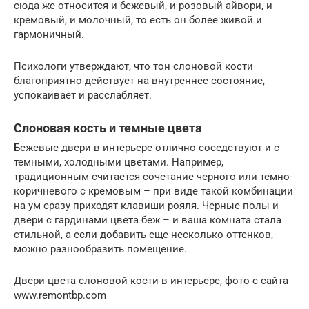
сюда же относится и бежевый, и розовый айвори, и
кремовый, и молочный, то есть он более живой и
гармоничный.
Психологи утверждают, что тон слоновой кости
благоприятно действует на внутреннее состояние,
успокаивает и расслабляет.
Слоновая кость и темные цвета
Бежевые двери в интерьере отлично соседствуют и с
темными, холодными цветами. Например,
традиционным считается сочетание черного или темно-
коричневого с кремовым – при виде такой комбинации
на ум сразу приходят клавиши рояля. Черные полы и
двери с гардинами цвета беж – и ваша комната стала
стильной, а если добавить еще несколько оттенков,
можно разнообразить помещение.
Двери цвета слоновой кости в интерьере, фото с сайта
www.remontbp.com