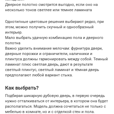
Дверное полотно смотрится выгодно, если оно на
несколько тонов светлее или темнее ламината
Однотипные цветовые решения выбирают редко, при
этом, можно получить скучный и однообразный
интерьер.
Мало выбрать удачную комбинацию пола и дверного
полотна
Важно уделить внимание мелочам: фурнитура двери,
дверные порожки и ограничители, наличники и
плинтуса должны гармонировать между собой. Темный
ламинат плюс светлая дверь, дают в результате
светлый плинтус, светлый ламинат и тёмная дверь
предполагают любой вариант стыка.
Как выбрать?
Подбирая шикарную дубовую дверь, в первую очередь
нужно отталкиваться от интерьера, в котором она будет
располагаться. Модель должна сочетаться не только с
мебелью в комнате, но и с отделкой стен и пола.