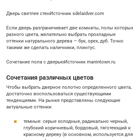
Дверь светлее стенИсточник sdelaidver.com
Если дверь разграничивает две комнаты, полы которых
разного цвета, желательно выбрать прохладные
оттенки натурального дерева — бук, орех, дуб. Точно
такими же сделать наличники, плинтус.
Сочетание пола с дверьюИсточник manintown.ru
Сочетания различных цветов
Чтобы выбрать дверное полотно определенного цвета,
достаточно воспользоваться существующими
тенденциями. На рынке представлены следующие
актуальные оттенки:
темные: серые холодные, радикально черный,
глубокий коричневый, бордовый, тяготеющий к
красному дереву (в основном, используется для