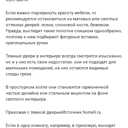
Если важно подчеркнуть красоту мебели, то
рекомендуется остановиться на матовых или светлых
оттенках дверей: ясене, слоновой кости, бежевом.
Правда, выглядят такие полотна слишком однообразно,
поэтому к ним подбирают фигурные вставки,
оригинальные ручки
Темные двери в интерьере всегда смотрятся изысканно,
но и у них есть свои недостатки: они не подходят для
маленьких помещений, на них остаются видимые
следы грязи.
В просторном холле они становятся гармоничной
частью дизайна или стильным акцентом на фоне
светлого интерьера.
Прихожая с темной дверьюИсточник homeli.ru
Если в одну комнату, например, в прихожую, выходят