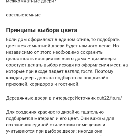
межкомнатные двери?
светлыетемные
Принципы выбора цвета
Если дом оформляют в едином стиле, то подобрать
цвет межкомнатной двери будет намного легче. Но
независимо от этого необходимо сохранить
целостность восприятия всего дома – дизайнеры
советуют делать выбор исходя из оформления мест, на
которые при входе падает взгляд гостя. Поэтому
каждая дверь должна подбираться под дизайн
прихожей, коридоров и гостиной.
Деревянные двери в интерьереИсточник dub22.fis.ru/
Для создания красивого дизайна тщательно
подбирается материал и его цвет. Они важны для
сохранения единой стилистики помещения и
учитываются при выборе двери: иногда она