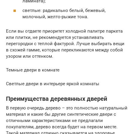
ламината);
светлые: радикально белый, бежевый,
молочный, желто-рыжие тона.
Если вы отдаете приоритет холодной палитре паркета
или плитки, не рекомендуется устанавливать
перегородки с теплой фактурой. Лучше выбирать вещи
в схожей гамме, которые перекликаются между собой
узором или оттенком.
Темные двери в комнате
Светлые двери в интерьере яркой комнаты
Преимущества деревянных дверей
В первую очередь дерево – это полностью натуральный
материал и какие бы другие синтетические двери с
отличными характеристиками не предлагали
покупателям, дерево всегда будет на первом месте.
Такой материал отлично сказывается на здоровье