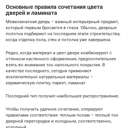
Основные правила сочетания цвета
дверей и ламината
Межкомнатная дверь – важный интерьерный предмет,
который первым бросается в глаза. Обычно, дверные
полотна подбирают на последнем этапе строительства,
когда отделка пола, стен и потолка уже завершена
Редко, когда материал и цвет двери комбинируют с
оттенком настенного оформления, предпочтительнее
взять во внимание тон напольного покрытия. В
качестве последнего, сегодня применяют
исключительно натуральные материалы –
керамическую плитку, паркет, ламинат
Последний тип получил наибольшее распространение.
Чтобы получить удачное сочетание, оперируют
правилами соответствия: теплым полам – теплый тон
дверной перегородки и холодным, соответственно,
холодный.