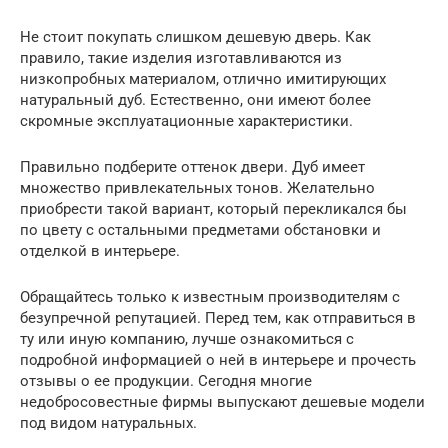
Не стоит покупать слишком дешевую дверь. Как
правило, такие изделия изготавливаются из
низкопробных материалом, отлично имитирующих
натуральный дуб. Естественно, они имеют более
скромные эксплуатационные характеристики.
Правильно подберите оттенок двери. Дуб имеет
множество привлекательных тонов. Желательно
приобрести такой вариант, который перекликался бы
по цвету с остальными предметами обстановки и
отделкой в интерьере.
Обращайтесь только к известным производителям с
безупречной репутацией. Перед тем, как отправиться в
ту или иную компанию, лучше ознакомиться с
подробной информацией о ней в интерьере и прочесть
отзывы о ее продукции. Сегодня многие
недобросовестные фирмы выпускают дешевые модели
под видом натуральных.