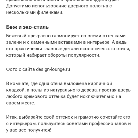
Допустимо использование дверного полотна с
несколькими филенками.
Беж и эко-стиль
Бежевый прекрасно гармонирует со всеми оттенками
зелени и с каменными вставками в интерьере. А ведь
это практически главные детали экологического стиля,
который набирает обороты популярности.
Фото с сайта design-lounge.ru
В комнате, где одна стена выложена кирпичной
кладкой, а полы из натурального дерева, простая дверь
любого кремового оттенка будет исключительно на
своем месте.
Итак, выбирайте свой оттенок и грамотно сочетайте его
с интерьером, пользуйтесь советами профессионалов и
у вас все получится!