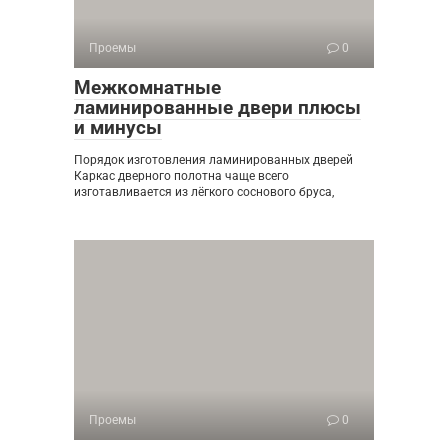
Проемы
0
Межкомнатные
ламинированные двери плюсы
и минусы
Порядок изготовления ламинированных дверей
Каркас дверного полотна чаще всего
изготавливается из лёгкого соснового бруса,
Проемы
0