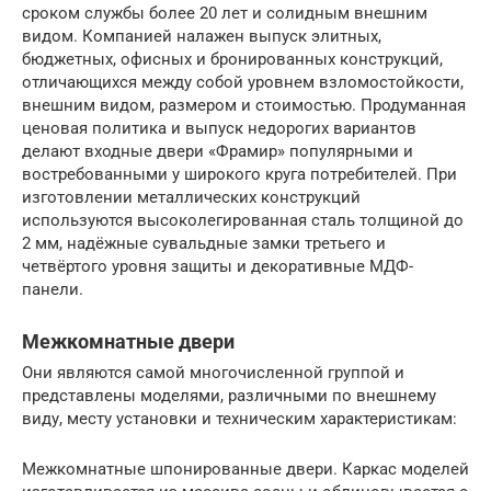
сроком службы более 20 лет и солидным внешним
видом. Компанией налажен выпуск элитных,
бюджетных, офисных и бронированных конструкций,
отличающихся между собой уровнем взломостойкости,
внешним видом, размером и стоимостью. Продуманная
ценовая политика и выпуск недорогих вариантов
делают входные двери «Фрамир» популярными и
востребованными у широкого круга потребителей. При
изготовлении металлических конструкций
используются высоколегированная сталь толщиной до
2 мм, надёжные сувальдные замки третьего и
четвёртого уровня защиты и декоративные МДФ-
панели.
Межкомнатные двери
Они являются самой многочисленной группой и
представлены моделями, различными по внешнему
виду, месту установки и техническим характеристикам:
Межкомнатные шпонированные двери. Каркас моделей