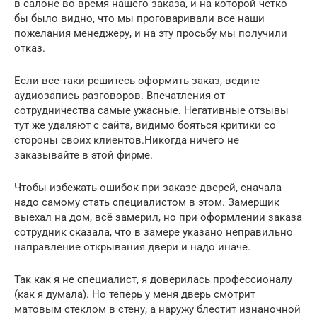
в салоне во время нашего заказа, и на которой четко
бы было видно, что мы проговаривали все наши
пожелания менеджеру, и на эту просьбу мы получили
отказ.
Если все-таки решитесь оформить заказ, ведите
аудиозапись разговоров. Впечатления от
сотрудничества самые ужасные. Негативные отзывы
тут же удаляют с сайта, видимо бояться критики со
стороны своих клиентов.Никогда ничего не
заказывайте в этой фирме.
Чтобы избежать ошибок при заказе дверей, сначала
надо самому стать специалистом в этом. Замерщик
выехал на дом, всё замерил, но при оформлении заказа
сотрудник сказала, что в замере указано неправильно
направление открывания двери и надо иначе.
Так как я не специалист, я доверилась профессионалу
(как я думала). Но теперь у меня дверь смотрит
матовым стеклом в стену, а наружу блестит изнаночной