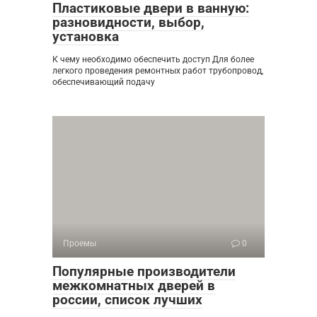
Пластиковые двери в ванную:
разновидности, выбор,
установка
К чему необходимо обеспечить доступ Для более
легкого проведения ремонтных работ трубопровод,
обеспечивающий подачу
Проемы
0
Популярные производители
межкомнатных дверей в
россии, список лучших