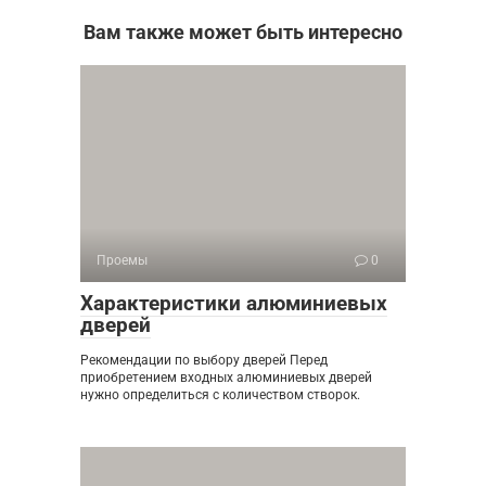
Вам также может быть интересно
Проемы
0
Характеристики алюминиевых
дверей
Рекомендации по выбору дверей Перед
приобретением входных алюминиевых дверей
нужно определиться с количеством створок.