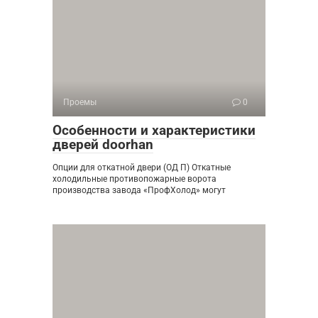
Проемы
0
Особенности и характеристики
дверей doorhan
Опции для откатной двери (ОД П) Откатные
холодильные противопожарные ворота
производства завода «ПрофХолод» могут