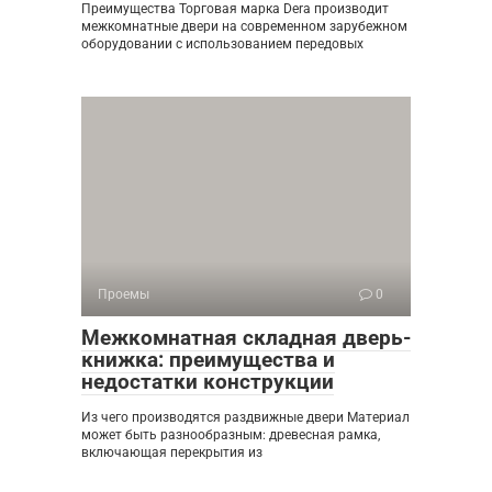
Преимущества Торговая марка Dera производит
межкомнатные двери на современном зарубежном
оборудовании с использованием передовых
Проемы
0
Межкомнатная складная дверь-
книжка: преимущества и
недостатки конструкции
Из чего производятся раздвижные двери Материал
может быть разнообразным: древесная рамка,
включающая перекрытия из