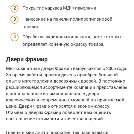
Покрытие каркаса МДФ-панелями.
Нанесение на панели полипропиленовой
пленки.
Обработка акриловыми лаками, цвет которых
определяет конечную окраску товара.
Двери Фрамир
Межкомнатные двери Фрамир выпускаются с 2005 года.
За время работы производитель приобрел большой
опыт в изготовлении деревянных дверей. В постоянно
расширяющемся ассортименте компании представлены
шпонированные и ламинированные двери
классических и современных моделей по приемлемой
цене. Двери Фрамир относятся к эконом-классу.
Отзывы о дверях Фрамир позволят вам оценить
соотношение стоимости и качества изделий.
Главный минус- это покрытие, так называемый