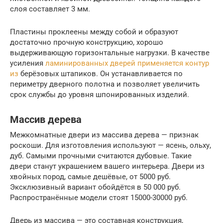
слоя составляет 3 мм.
Пластины проклеены между собой и образуют
достаточно прочную конструкцию, хорошо
выдерживающую горизонтальные нагрузки. В качестве
усиления
ламинированных дверей применяется контур
из
берёзовых штапиков. Он устанавливается по
периметру дверного полотна и позволяет увеличить
срок службы до уровня шпонированных изделий.
Массив дерева
Межкомнатные двери из массива дерева — признак
роскоши. Для изготовления используют — ясень, ольху,
дуб. Самыми прочными считаются дубовые. Такие
двери станут украшением вашего интерьера. Двери из
хвойных пород, самые дешёвые, от 5000 руб.
Эксклюзивный вариант обойдётся в 50 000 руб.
Распространённые модели стоят 15000-30000 руб.
Дверь из массива — это составная конструкция,