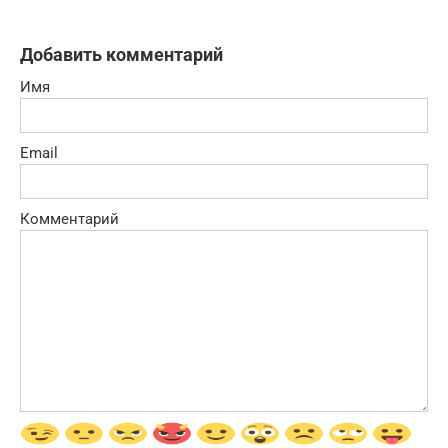
Добавить комментарий
Имя
Email
Комментарий