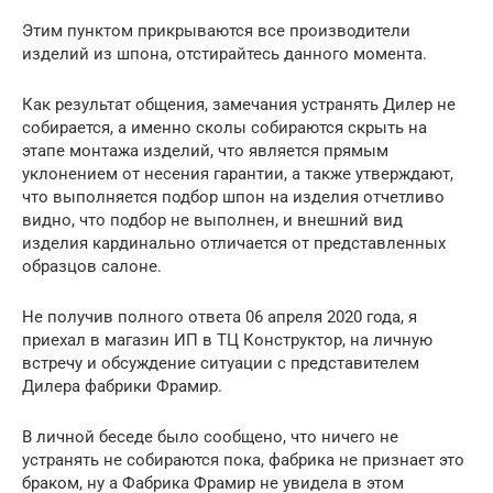
Этим пунктом прикрываются все производители
изделий из шпона, отстирайтесь данного момента.
Как результат общения, замечания устранять Дилер не
собирается, а именно сколы собираются скрыть на
этапе монтажа изделий, что является прямым
уклонением от несения гарантии, а также утверждают,
что выполняется подбор шпон на изделия отчетливо
видно, что подбор не выполнен, и внешний вид
изделия кардинально отличается от представленных
образцов салоне.
Не получив полного ответа 06 апреля 2020 года, я
приехал в магазин ИП в ТЦ Конструктор, на личную
встречу и обсуждение ситуации с представителем
Дилера фабрики Фрамир.
В личной беседе было сообщено, что ничего не
устранять не собираются пока, фабрика не признает это
браком, ну а Фабрика Фрамир не увидела в этом