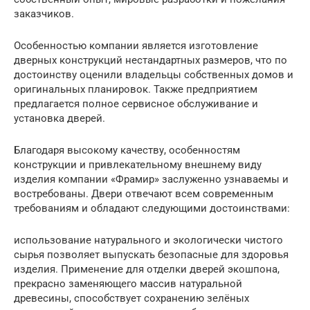
заказчиков.
Особенностью компании является изготовление
дверных конструкций нестандартных размеров, что по
достоинству оценили владельцы собственных домов и
оригинальных планировок. Также предприятием
предлагается полное сервисное обслуживание и
установка дверей.
Благодаря высокому качеству, особенностям
конструкции и привлекательному внешнему виду
изделия компании «Фрамир» заслуженно узнаваемы и
востребованы. Двери отвечают всем современным
требованиям и обладают следующими достоинствами:
использование натурального и экологически чистого
сырья позволяет выпускать безопасные для здоровья
изделия. Применение для отделки дверей экошпона,
прекрасно заменяющего массив натуральной
древесины, способствует сохранению зелёных