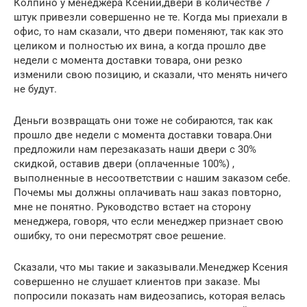
Колпино у менеджера Ксении,двери в количестве 7
штук привезли совершенно не те. Когда мы приехали в
офис, то нам сказали, что двери поменяют, так как это
целиком и полностью их вина, а когда прошло две
недели с момента доставки товара, они резко
изменили свою позицию, и сказали, что менять ничего
не будут.
Деньги возвращать они тоже не собираются, так как
прошло две недели с момента доставки товара.Они
предложили нам перезаказать наши двери с 30%
скидкой, оставив двери (оплаченные 100%) ,
выполненные в несоответствии с нашим заказом себе.
Почемы мы должны оплачивать наш заказ повторно,
мне не понятно. Руководство встает на сторону
менеджера, говоря, что если менеджер признает свою
ошибку, то они пересмотрят свое решение.
Сказали, что мы такие и заказывали.Менеджер Ксения
совершенно не слушает клиентов при заказе. Мы
попросили показать нам видеозапись, которая велась