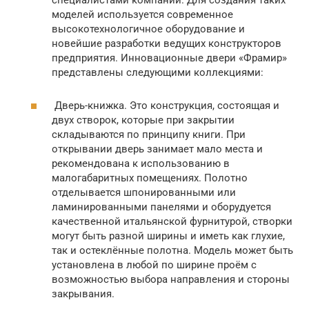
моделей используется современное
высокотехнологичное оборудование и
новейшие разработки ведущих конструкторов
предприятия. Инновационные двери «Фрамир»
представлены следующими коллекциями:
Дверь-книжка. Это конструкция, состоящая и
двух створок, которые при закрытии
складываются по принципу книги. При
открывании дверь занимает мало места и
рекомендована к использованию в
малогабаритных помещениях. Полотно
отделывается шпонированными или
ламинированными панелями и оборудуется
качественной итальянской фурнитурой, створки
могут быть разной ширины и иметь как глухие,
так и остеклённые полотна. Модель может быть
установлена в любой по ширине проём с
возможностью выбора направления и стороны
закрывания.