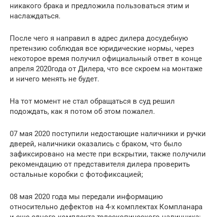
никакого брака и предложила пользоваться этим и
наслаждаться.
После чего я направил в адрес дилера досудебную
претензию соблюдая все юридические нормы, через
некоторое время получил официальный ответ в конце
апреля 2020года от Дилера, что все скроем на монтаже
и ничего менять не будет.
На тот момент не стал обращаться в суд решил
подождать, как я потом об этом пожалел.
07 мая 2020 поступили недостающие наличники и ручки
дверей, наличники оказались с браком, что было
зафиксировано на месте при вскрытии, также получили
рекомендацию от представителя дилера проверить
остальные коробки с фотофиксацией;
08 мая 2020 года мы передали информацию
относительно дефектов на 4-х комплектах Компланара