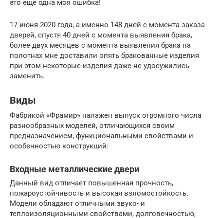
это еще одна моя ошибка!
17 июня 2020 года, а именно 148 дней с момента заказа
дверей, спустя 40 дней с момента выявления брака,
более двух месяцев с момента выявления брака на
полотнах мне доставили опять бракованные изделия
при этом некоторые изделия даже не удосужились
заменить.
Виды
Фабрикой «Фрамир» налажен выпуск огромного числа
разнообразных моделей, отличающихся своим
предназначением, функциональными свойствами и
особенностью конструкций:
Входные металлические двери
Данный вид отличает повышенная прочность,
пожароустойчивость и высокая взломостойкость.
Модели обладают отличными звуко- и
теплоизоляционными свойствами, долговечностью,