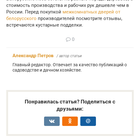
стоимость производства и рабочих рук дешевле чем в
России. Перед покупкой
межкомнатных дверей от
белорусского
производителей посмотрите отзывы,
встречаются кустарные подделки.
0
Александр Петров
/ автор статьи
Главный редактор. Отвечает за качество публикаций о
садоводстве и дачном хозяйстве.
Понравилась статья? Поделиться с
друзьями: