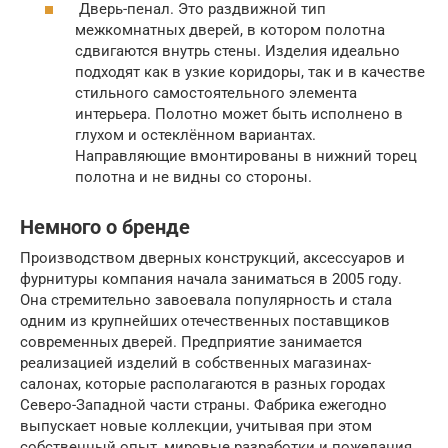
Дверь-пенал. Это раздвижной тип
межкомнатных дверей, в котором полотна
сдвигаются внутрь стены. Изделия идеально
подходят как в узкие коридоры, так и в качестве
стильного самостоятельного элемента
интерьера. Полотно может быть исполнено в
глухом и остеклённом вариантах.
Направляющие вмонтированы в нижний торец
полотна и не видны со стороны.
Немного о бренде
Производством дверных конструкций, аксессуаров и
фурнитуры компания начала заниматься в 2005 году.
Она стремительно завоевала популярность и стала
одним из крупнейших отечественных поставщиков
современных дверей. Предприятие занимается
реализацией изделий в собственных магазинах-
салонах, которые располагаются в разных городах
Северо-Западной части страны. Фабрика ежегодно
выпускает новые коллекции, учитывая при этом
собственный опыт, мировые разработки и пожелания