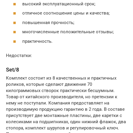
высокий эксплуатационный срок;
отличное соотношение цены и качества;
повышенная прочность;
многочисленные положительные отзывы;
практичность.
Недостатки:
Set/8
Комплект состоит из 8 качественных и практичных
роликов, которые сделают движение 70
килограммовых створок практически бесшумным.
Товар от китайского производителя, но претензии к
нему не поступали. Компания предоставляет на
производимую продукцию гарантию в 2 года. В составе
присутствует две монтажные пластины, две каретки с
колесиками на подшипниках, один нижний флажок, два
стопора, комплект шурупов и регулировочный ключ.