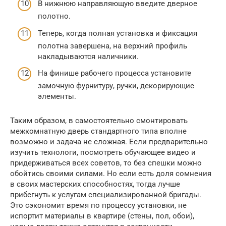
В нижнюю направляющую введите дверное
полотно.
Теперь, когда полная установка и фиксация
полотна завершена, на верхний профиль
накладываются наличники.
На финише рабочего процесса установите
замочную фурнитуру, ручки, декорирующие
элементы.
Таким образом, в самостоятельно смонтировать
межкомнатную дверь стандартного типа вполне
возможно и задача не сложная. Если предварительно
изучить технологи, посмотреть обучающее видео и
придерживаться всех советов, то без спешки можно
обойтись своими силами. Но если есть доля сомнения
в своих мастерских способностях, тогда лучше
прибегнуть к услугам специализированной бригады.
Это сэкономит время по процессу установки, не
испортит материалы в квартире (стены, пол, обои),