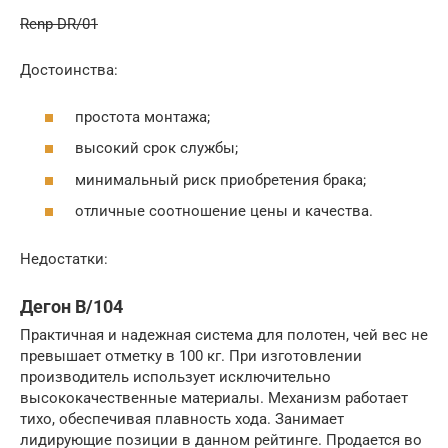
Renp DR/01
Достоинства:
простота монтажа;
высокий срок службы;
минимальный риск приобретения брака;
отличные соотношение цены и качества.
Недостатки:
Дегон В/104
Практичная и надежная система для полотен, чей вес не
превышает отметку в 100 кг. При изготовлении
производитель использует исключительно
высококачественные материалы. Механизм работает
тихо, обеспечивая плавность хода. Занимает
лидирующие позиции в данном рейтинге. Продается во