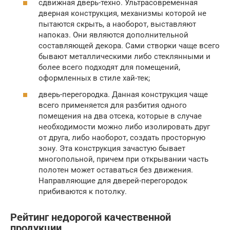
сдвижная дверь-техно. Ультрасовременная
дверная конструкция, механизмы которой не
пытаются скрыть, а наоборот, выставляют
напоказ. Они являются дополнительной
составляющей декора. Сами створки чаще всего
бывают металлическими либо стеклянными и
более всего подходят для помещений,
оформленных в стиле хай-тек;
дверь-перегородка. Данная конструкция чаще
всего применяется для разбития одного
помещения на два отсека, которые в случае
необходимости можно либо изолировать друг
от друга, либо наоборот, создать просторную
зону. Эта конструкция зачастую бывает
многопольной, причем при открывании часть
полотен может оставаться без движения.
Направляющие для дверей-перегородок
прибиваются к потолку.
Рейтинг недорогой качественной
продукции