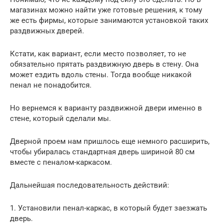
магазинах можно найти уже готовые решения, к тому
же есть фирмы, которые занимаются установкой таких
раздвижных дверей.
Кстати, как вариант, если место позволяет, то не
обязательно прятать раздвижную дверь в стену. Она
может ездить вдоль стены. Тогда вообще никакой
пенал не понадобится.
Но вернемся к варианту раздвижной двери именно в
стене, который сделали мы.
Дверной проем нам пришлось еще немного расширить,
чтобы убиралась стандартная дверь шириной 80 см
вместе с пеналом-каркасом.
Дальнейшая последовательность действий:
1. Установили пенал-каркас, в который будет заезжать
дверь.