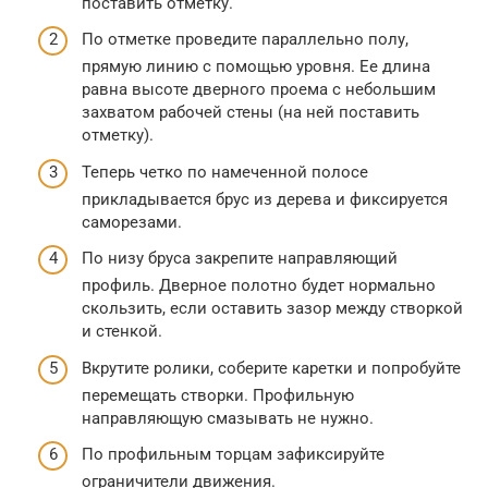
поставить отметку.
По отметке проведите параллельно полу,
прямую линию с помощью уровня. Ее длина
равна высоте дверного проема с небольшим
захватом рабочей стены (на ней поставить
отметку).
Теперь четко по намеченной полосе
прикладывается брус из дерева и фиксируется
саморезами.
По низу бруса закрепите направляющий
профиль. Дверное полотно будет нормально
скользить, если оставить зазор между створкой
и стенкой.
Вкрутите ролики, соберите каретки и попробуйте
перемещать створки. Профильную
направляющую смазывать не нужно.
По профильным торцам зафиксируйте
ограничители движения.