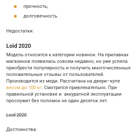
прочность;
долговечность.
Недостатки:
Loid 2020
Модель относится к категории новинок. На прилавках
магазинов появилась совсем недавно, но уже успела
приобрести популярность и получить многочисленные
положительные отзывы от пользователей.
Производится из меди. Рассчитана на двери–купе
весом до 100 кг
. Смотрится привлекательно. При
правильной установке и аккуратной эксплуатации
прослужит без поломок не один десяток лет.
Loid 2020
Достоинства: