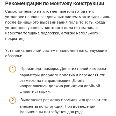
Рекомендации по монтажу конструкции
Самостоятельно изготовленные или готовые к
установке пеналы раздвижных систем монтируют лишь
после финишного выравнивания пола, то есть, когда
установлен уровень чистового пола (в том числе
известна толщина подложки, а также напольного
покрытия).
Установка дверной системы выполняется следующим
образом:
Производят замеры. Для этих целей измеряют
параметры дверного полотна и переносят эти
размеры на направляющие. Длина
направляющей должна равняться двойной
ширине створки.
Выполняют разметку профиля и вырезают эти
элементы конструкции. При возведении
фальшстены потребуется два ряда