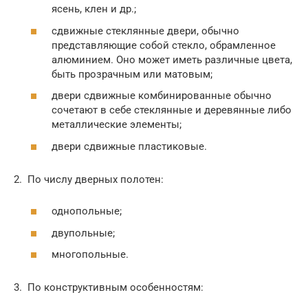
ясень, клен и др.;
сдвижные стеклянные двери, обычно
представляющие собой стекло, обрамленное
алюминием. Оно может иметь различные цвета,
быть прозрачным или матовым;
двери сдвижные комбинированные обычно
сочетают в себе стеклянные и деревянные либо
металлические элементы;
двери сдвижные пластиковые.
2. По числу дверных полотен:
однопольные;
двупольные;
многопольные.
3. По конструктивным особенностям: