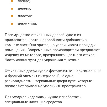
стекло;
дерево;
пластик;
алюминий.
Преимущество стеклянных дверей купе в их
привлекательности и способности добавлять в
комнате свет. Они зрительно увеличивают площадь
помещения. Современные производители предлагают
изделия из матового, прозрачного, цветного стекла.
Часто используют для украшения фьюзинг.
Стеклянные двери купе с фотопечатью – оригинальный
и броский элемент интерьера. Ещё одна
разновидность – зеркальные двери купе, которые
позволяют зрительно увеличить пространство.
Для ухода за изделиями нужно приобретать
специальные чистящие средства.