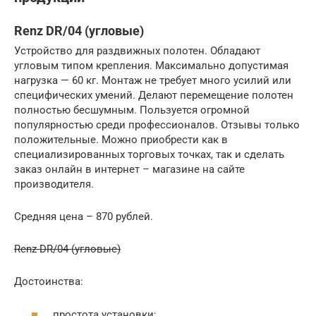
Renz DR/04 (угловые)
Устройство для раздвижных полотен. Обладают
угловым типом крепления. Максимально допустимая
нагрузка — 60 кг. Монтаж не требует много усилий или
специфических умений. Делают перемещение полотен
полностью бесшумным. Пользуется огромной
популярностью среди профессионалов. Отзывы только
положительные. Можно приобрести как в
специализированных торговых точках, так и сделать
заказ онлайн в интернет – магазине на сайте
производителя.
Средняя цена – 870 рублей.
Renz DR/04 (угловые)
Достоинства:
простота установки;