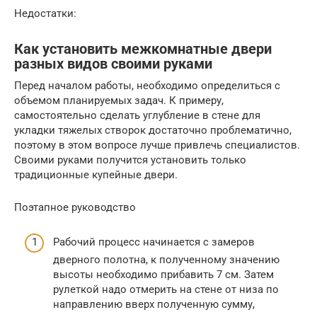
Недостатки:
Как установить межкомнатные двери
разных видов своими руками
Перед началом работы, необходимо определиться с
объемом планируемых задач. К примеру,
самостоятельно сделать углубление в стене для
укладки тяжелых створок достаточно проблематично,
поэтому в этом вопросе лучше привлечь специалистов.
Своими руками получится установить только
традиционные купейные двери.
Поэтапное руководство
Рабочий процесс начинается с замеров
дверного полотна, к полученному значению
высоты необходимо прибавить 7 см. Затем
рулеткой надо отмерить на стене от низа по
направлению вверх полученную сумму,