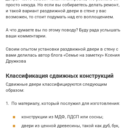
просто некуда. Но если вы собираетесь делать ремонт,
и такой вариант раздвижной двери в стене у вас
возможен, то стоит подумать над его воплощением.
А что думаете вы по этому поводу? Буду рада услышать
ваши комментарии.
Своим опытом установки раздвижной двери в стену с
вами делилась автор блога «Семье на заметку» Ксения
Дружкова
Классификация сдвижных конструкций
Сдвижные двери классифицируются следующим
образом:
1. По материалу, который послужил для изготовления:
конструкции из МДФ, ЛДСП или сосны;
двери из ценной древесины, такой как дуб, бук,