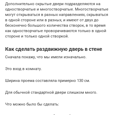
Дополнительно скрытые двери подразделяются на
одностворчатые и многостворчатые. Многостворчатые
могут открываться в разных направлениях, скрываться
в одной стороне или в разных, и имеют от двух до
бесконечно большого количества створок, в то время
как одностворчатые проворачиваются только в одной
стороне и только одной створкой.
Как сделать раздвижную дверь в стене
Сначала покажу, что мы имели изначально.
Это вход в комнату.
Ширина проема составляла примерно 130 см.
Для обычной стандартной двери слишком много.
Что можно было бы сделать: