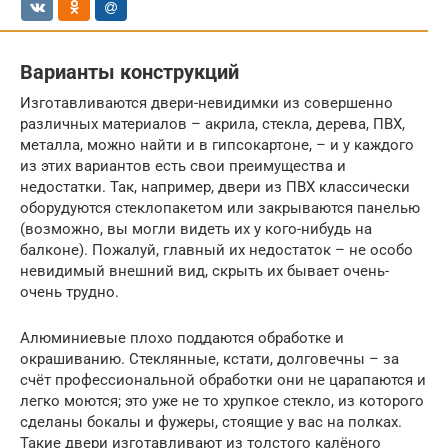
Варианты конструкций
Изготавливаются двери-невидимки из совершенно
различных материалов – акрила, стекла, дерева, ПВХ,
металла, можно найти и в гипсокартоне, – и у каждого
из этих вариантов есть свои преимущества и
недостатки. Так, например, двери из ПВХ классически
оборудуются стеклопакетом или закрываются панелью
(возможно, вы могли видеть их у кого-нибудь на
балконе). Пожалуй, главный их недостаток – не особо
невидимый внешний вид, скрыть их бывает очень-
очень трудно.
Алюминиевые плохо поддаются обработке и
окрашиванию. Стеклянные, кстати, долговечны – за
счёт профессиональной обработки они не царапаются и
легко моются; это уже не то хрупкое стекло, из которого
сделаны бокалы и фужеры, стоящие у вас на полках.
Такие двери изготавливают из толстого калёного