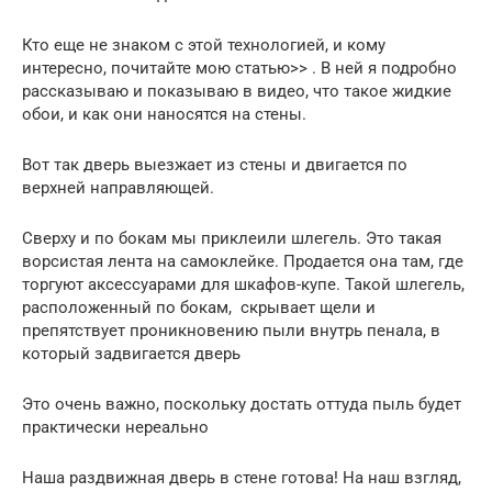
Кто еще не знаком с этой технологией, и кому
интересно, почитайте мою статью>> . В ней я подробно
рассказываю и показываю в видео, что такое жидкие
обои, и как они наносятся на стены.
Вот так дверь выезжает из стены и двигается по
верхней направляющей.
Сверху и по бокам мы приклеили шлегель. Это такая
ворсистая лента на самоклейке. Продается она там, где
торгуют аксессуарами для шкафов-купе. Такой шлегель,
расположенный по бокам, скрывает щели и
препятствует проникновению пыли внутрь пенала, в
который задвигается дверь
Это очень важно, поскольку достать оттуда пыль будет
практически нереально
Наша раздвижная дверь в стене готова! На наш взгляд,