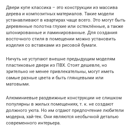
Двери купе классика – это конструкции из массива
дерева и композитных материалов. Такие модели
устанавливают в квартирах чаще всего. Это могут быть
деревянные полотна глухие или остеклённые, а также
шпонированные и ламинированные. Для создания
восточного стиля в помещении можно установить
изделия со вставками из рисовой бумаги.
Ничуть не уступают внешне предыдущим моделям
пластиковые двери из ПВХ. Стоят дешевле, но
зрительно не менее привлекательны, могут иметь
самые разные цвета и быть глянцевыми или
матовыми.
Алюминиевые раздвижные конструкции не слишком
популярны в жилых помещениях, т. к. не создают
должного уюта. Но им отдают предпочтение любители
модерна, хай-тек. Они являются необычной деталью
современного интерьера.