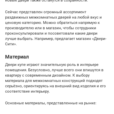
новые двери также останутся в сохранности.
Сейчас представлен огромный ассортимент
раздвижных межкомнатных дверей на любой вкус и
ценовую категорию. Можно обратиться напрямую к
производителю или в магазин, чтобы сотрудники
проконсультировали и посоветовали какие двери
лучше выбрать. Например, предлагает магазин «Двери-
Сити».
Материал
Двери купе играют значительную роль в интерьере
помещения. Безусловно, лучше всего они впишутся в
квартиру с современным дизайном. К выбору
материала для межкомнатных конструкций подходят
серьёзно, ориентируясь на внешний вид изделия и его
соответствие интерьеру.
Основные материалы, представленные на рынке: