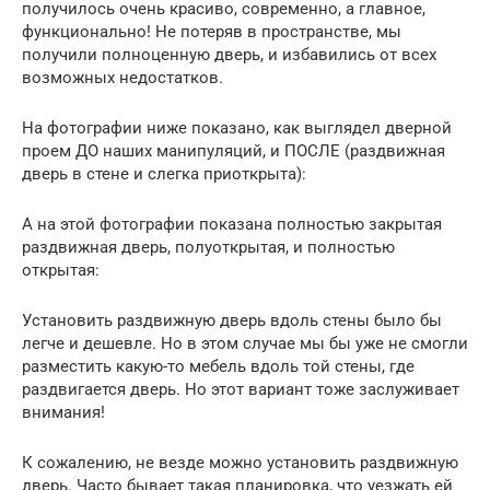
получилось очень красиво, современно, а главное,
функционально! Не потеряв в пространстве, мы
получили полноценную дверь, и избавились от всех
возможных недостатков.
На фотографии ниже показано, как выглядел дверной
проем ДО наших манипуляций, и ПОСЛЕ (раздвижная
дверь в стене и слегка приоткрыта):
А на этой фотографии показана полностью закрытая
раздвижная дверь, полуоткрытая, и полностью
открытая:
Установить раздвижную дверь вдоль стены было бы
легче и дешевле. Но в этом случае мы бы уже не смогли
разместить какую-то мебель вдоль той стены, где
раздвигается дверь. Но этот вариант тоже заслуживает
внимания!
К сожалению, не везде можно установить раздвижную
дверь. Часто бывает такая планировка, что уезжать ей