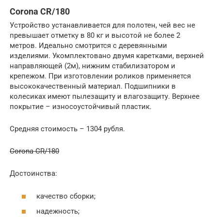
Corona CR/180
Устройство устанавливается для полотен, чей вес не
превышает отметку в 80 кг и высотой не более 2
метров. Идеально смотрится с деревянными
изделиями. Укомплектовано двумя каретками, верхней
направляющей (2м), нижним стабилизатором и
крепежом. При изготовлении роликов применяется
высококачественный материал. Подшипники в
колесиках имеют пылезащиту и влагозащиту. Верхнее
покрытие – износоустойчивый пластик.
Средняя стоимость – 1304 рубля.
Corona CR/180
Достоинства:
качество сборки;
надежность;