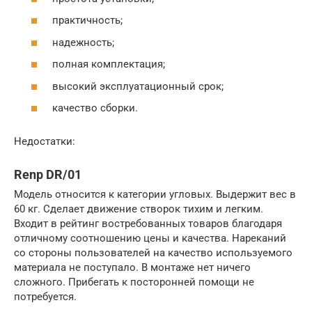
практичность;
надежность;
полная комплектация;
высокий эксплуатационный срок;
качество сборки.
Недостатки:
Renp DR/01
Модель относится к категории угловых. Выдержит вес в
60 кг. Сделает движение створок тихим и легким.
Входит в рейтинг востребованных товаров благодаря
отличному соотношению цены и качества. Нареканий
со стороны пользователей на качество используемого
материала не поступало. В монтаже нет ничего
сложного. Прибегать к посторонней помощи не
потребуется.