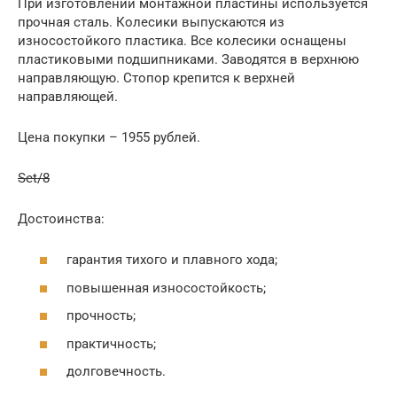
При изготовлении монтажной пластины используется
прочная сталь. Колесики выпускаются из
износостойкого пластика. Все колесики оснащены
пластиковыми подшипниками. Заводятся в верхнюю
направляющую. Стопор крепится к верхней
направляющей.
Цена покупки – 1955 рублей.
Set/8
Достоинства:
гарантия тихого и плавного хода;
повышенная износостойкость;
прочность;
практичность;
долговечность.