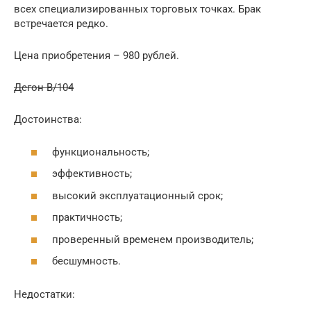
всех специализированных торговых точках. Брак
встречается редко.
Цена приобретения – 980 рублей.
Дегон В/104
Достоинства:
функциональность;
эффективность;
высокий эксплуатационный срок;
практичность;
проверенный временем производитель;
бесшумность.
Недостатки: