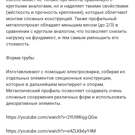
круглыми аналогами, но и наделяет такими свойствами
(жёсткость и прочность крепления), которые облегчают
монтаж сложных конструкций. Также профильный
металлопрокат обладает меньшим весом (до 2/3) в
сравнении с круглым аналогом, что позволяет снизить
нагрузку на фундамент, и тем самым уменьшить его
стоимость.
Форма трубы
Изготавливают с помощью электросварки, собирая из
отдельных элементов секционные конструкции,
которые в дальнейшем монтируют к опорам.
Металлический профиль позволяет создавать очень
сложные сооружения различных форм и использовать
декоративные элементы.
https://youtube.com/watch?v=2YUWKqg-QGw
https://youtube.com/watch?v=e4ZLKb6yY4M