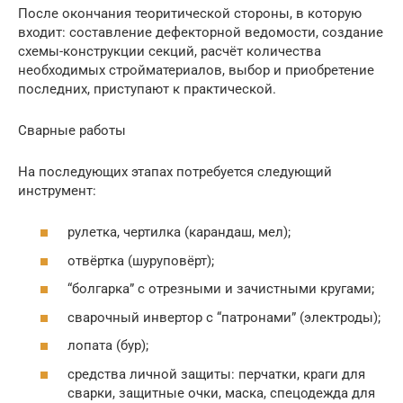
После окончания теоритической стороны, в которую
входит: составление дефекторной ведомости, создание
схемы-конструкции секций, расчёт количества
необходимых стройматериалов, выбор и приобретение
последних, приступают к практической.
Сварные работы
На последующих этапах потребуется следующий
инструмент:
рулетка, чертилка (карандаш, мел);
отвёртка (шуруповёрт);
“болгарка” с отрезными и зачистными кругами;
сварочный инвертор с “патронами” (электроды);
лопата (бур);
средства личной защиты: перчатки, краги для
сварки, защитные очки, маска, спецодежда для