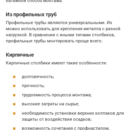
натяжной способ монтажа.
Из профильных труб
Профильные трубы являются универсальными. Их
можно использовать для крепления металла с разной
нагрузкой. В сравнении с иными типами столбиков,
профильные трубы монтировать проще всего.
Кирпичные
Кирпичные столбики имеют такие особенности:
долговечность;
прочность;
трудоемкость процесса монтажа;
высокие затраты на сырье;
необходимость установки верхних колпаков для
защиты от воздействия осадков;
возможность сочетания с профнастилом,