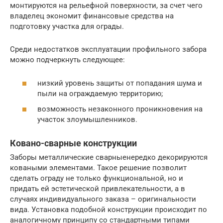
монтируются на рельефной поверхности, за счет чего
владелец экономит финансовые средства на
подготовку участка для ограды.
Среди недостатков эксплуатации профильного забора
можно подчеркнуть следующее:
низкий уровень защиты от попадания шума и
пыли на ограждаемую территорию;
возможность незаконного проникновения на
участок злоумышленников.
Ковано-сварные конструкции
Заборы металлические сварныенередко декорируются
коваными элементами. Такое решение позволит
сделать ограду не только функциональной, но и
придать ей эстетической привлекательности, а в
случаях индивидуального заказа – оригинальности
вида. Установка подобной конструкции происходит по
аналогичному принципу со стандартными типами