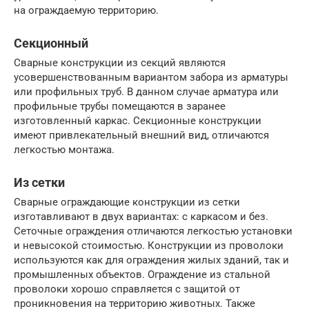
на ограждаемую территорию.
Секционный
Сварные конструкции из секций являются
усовершенствованным вариантом забора из арматуры
или профильных труб. В данном случае арматура или
профильные трубы помещаются в заранее
изготовленный каркас. Секционные конструкции
имеют привлекательный внешний вид, отличаются
легкостью монтажа.
Из сетки
Сварные ограждающие конструкции из сетки
изготавливают в двух вариантах: с каркасом и без.
Сеточные ограждения отличаются легкостью установки
и невысокой стоимостью. Конструкции из проволоки
используются как для ограждения жилых зданий, так и
промышленных объектов. Ограждение из стальной
проволоки хорошо справляется с защитой от
проникновения на территорию животных. Также