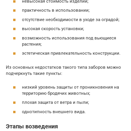
невысокая стоимость изделий;
практичность в использовании;
отсутствие необходимости в уходе за оградой;
высокая скорость установки;
возможность использования под вьющиеся
растения;
эстетическая привлекательность конструкции.
Из основных недостатков такого типа заборов можно
подчеркнуть такие пункты:
низкий уровень защиты от проникновения на
территорию бродячих животных;
плохая защита от ветра и пыли;
однотипность внешнего вида.
Этапы возведения