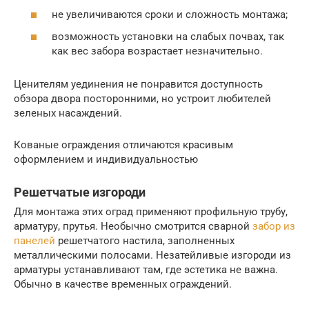
не увеличиваются сроки и сложность монтажа;
возможность установки на слабых почвах, так
как вес забора возрастает незначительно.
Ценителям уединения не понравится доступность
обзора двора посторонними, но устроит любителей
зеленых насаждений.
Кованые ограждения отличаются красивым
оформлением и индивидуальностью
Решетчатые изгороди
Для монтажа этих оград применяют профильную трубу,
арматуру, прутья. Необычно смотрится сварной
забор из
панелей
решетчатого настила, заполненных
металлическими полосами. Незатейливые изгороди из
арматуры устанавливают там, где эстетика не важна.
Обычно в качестве временных ограждений.