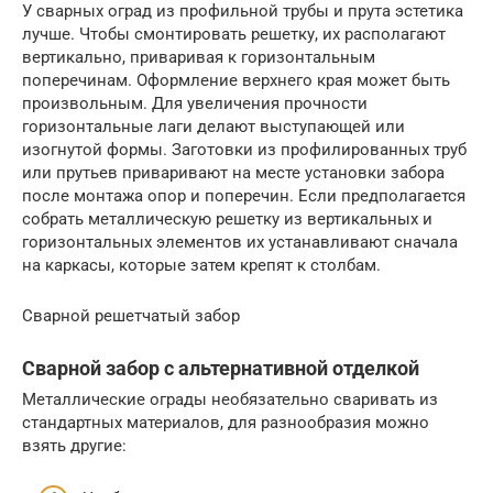
У сварных оград из профильной трубы и прута эстетика
лучше. Чтобы смонтировать решетку, их располагают
вертикально, приваривая к горизонтальным
поперечинам. Оформление верхнего края может быть
произвольным. Для увеличения прочности
горизонтальные лаги делают выступающей или
изогнутой формы. Заготовки из профилированных труб
или прутьев приваривают на месте установки забора
после монтажа опор и поперечин. Если предполагается
собрать металлическую решетку из вертикальных и
горизонтальных элементов их устанавливают сначала
на каркасы, которые затем крепят к столбам.
Сварной решетчатый забор
Сварной забор с альтернативной отделкой
Металлические ограды необязательно сваривать из
стандартных материалов, для разнообразия можно
взять другие: