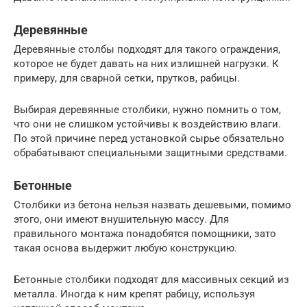
Деревянные
Деревянные столбы подходят для такого ограждения,
которое не будет давать на них излишней нагрузки. К
примеру, для сварной сетки, прутков, рабицы.
Выбирая деревянные столбики, нужно помнить о том,
что они не слишком устойчивы к воздействию влаги.
По этой причине перед установкой сырье обязательно
обрабатывают специальными защитными средствами.
Бетонные
Столбики из бетона нельзя назвать дешевыми, помимо
этого, они имеют внушительную массу. Для
правильного монтажа понадобятся помощники, зато
такая основа выдержит любую конструкцию.
Бетонные столбики подходят для массивных секций из
металла. Иногда к ним крепят рабицу, используя