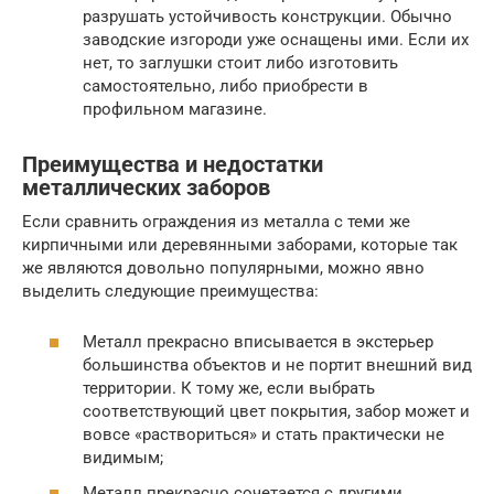
разрушать устойчивость конструкции. Обычно
заводские изгороди уже оснащены ими. Если их
нет, то заглушки стоит либо изготовить
самостоятельно, либо приобрести в
профильном магазине.
Преимущества и недостатки
металлических заборов
Если сравнить ограждения из металла с теми же
кирпичными или деревянными заборами, которые так
же являются довольно популярными, можно явно
выделить следующие преимущества:
Металл прекрасно вписывается в экстерьер
большинства объектов и не портит внешний вид
территории. К тому же, если выбрать
соответствующий цвет покрытия, забор может и
вовсе «раствориться» и стать практически не
видимым;
Металл прекрасно сочетается с другими