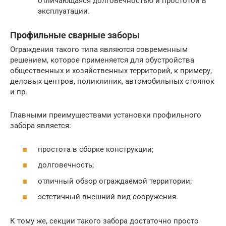
отличающаяся долговечностью и простотой в
эксплуатации.
Профильные сварные заборы
Ограждения такого типа являются современным
решением, которое применяется для обустройства
общественных и хозяйственных территорий, к примеру,
деловых центров, поликлиник, автомобильных стоянок
и пр.
Главными преимуществами установки профильного
забора является:
простота в сборке конструкции;
долговечность;
отличный обзор ограждаемой территории;
эстетичный внешний вид сооружения.
К тому же, секции такого забора достаточно просто