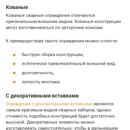
Кованые
Кованые сварные ограждения отличаются
оригинальным внешним видом. Кованые конструкции
могут изготавливаться по авторским эскизам.
К преимуществам такого ограждения можно отнести:
быструю сборка конструкции;
эстетически привлекательный внешний вид;
долговечность;
легкость монтажа.
С декоративными вставками
Ограждения с декоративными вставками
являются
самым красивым видом сварных заборов, однако
стоимость подобных конструкций будет достаточно
высокой. Декоративные элементы можно
изготавливать самостоятельно, чтобы в дальнейшем