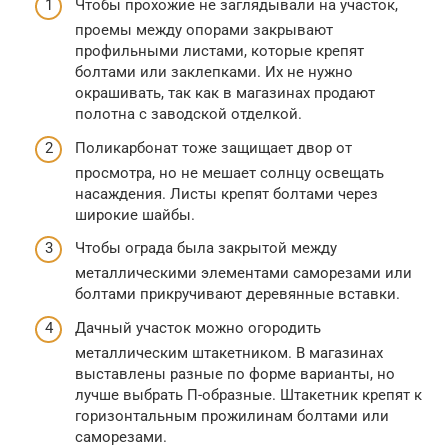
Чтобы прохожие не заглядывали на участок,
проемы между опорами закрывают
профильными листами, которые крепят
болтами или заклепками. Их не нужно
окрашивать, так как в магазинах продают
полотна с заводской отделкой.
Поликарбонат тоже защищает двор от
просмотра, но не мешает солнцу освещать
насаждения. Листы крепят болтами через
широкие шайбы.
Чтобы ограда была закрытой между
металлическими элементами саморезами или
болтами прикручивают деревянные вставки.
Дачный участок можно огородить
металлическим штакетником. В магазинах
выставлены разные по форме варианты, но
лучше выбрать П-образные. Штакетник крепят к
горизонтальным прожилинам болтами или
саморезами.