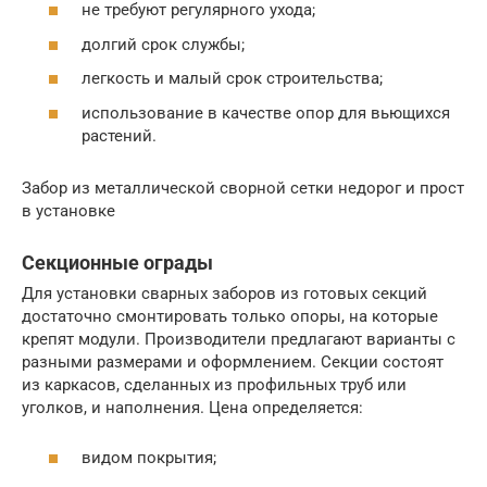
не требуют регулярного ухода;
долгий срок службы;
легкость и малый срок строительства;
использование в качестве опор для вьющихся
растений.
Забор из металлической сворной сетки недорог и прост
в установке
Секционные ограды
Для установки сварных заборов из готовых секций
достаточно смонтировать только опоры, на которые
крепят модули. Производители предлагают варианты с
разными размерами и оформлением. Секции состоят
из каркасов, сделанных из профильных труб или
уголков, и наполнения. Цена определяется:
видом покрытия;