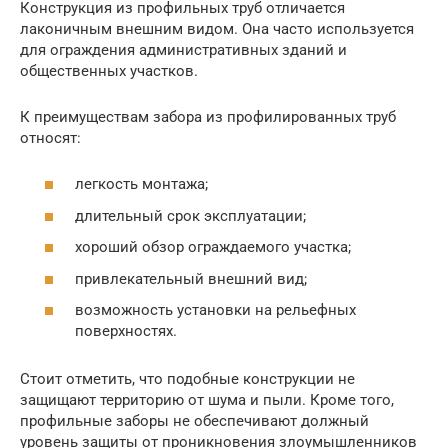
Конструкция из профильных труб отличается
лаконичным внешним видом. Она часто используется
для ограждения административных зданий и
общественных участков.
К преимуществам забора из профилированных труб
относят:
легкость монтажа;
длительный срок эксплуатации;
хороший обзор ограждаемого участка;
привлекательный внешний вид;
возможность установки на рельефных
поверхностях.
Стоит отметить, что подобные конструкции не
защищают территорию от шума и пыли. Кроме того,
профильные заборы не обеспечивают должный
уровень защиты от проникновения злоумышленников