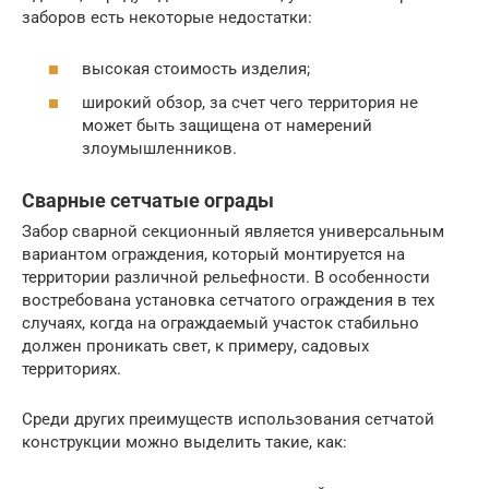
заборов есть некоторые недостатки:
высокая стоимость изделия;
широкий обзор, за счет чего территория не
может быть защищена от намерений
злоумышленников.
Сварные сетчатые ограды
Забор сварной секционный является универсальным
вариантом ограждения, который монтируется на
территории различной рельефности. В особенности
востребована установка сетчатого ограждения в тех
случаях, когда на ограждаемый участок стабильно
должен проникать свет, к примеру, садовых
территориях.
Среди других преимуществ использования сетчатой
конструкции можно выделить такие, как: