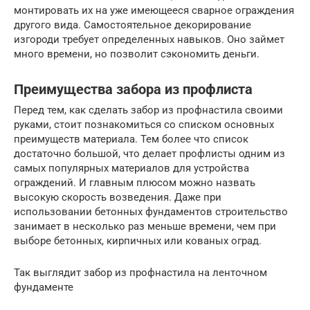
монтировать их на уже имеющееся сварное ограждения
другого вида. Самостоятельное декорирование
изгороди требует определенных навыков. Оно займет
много времени, но позволит сэкономить деньги.
Преимущества забора из профлиста
Перед тем, как сделать забор из профнастила своими
руками, стоит познакомиться со списком основных
преимуществ материала. Тем более что список
достаточно большой, что делает профлисты одним из
самых популярных материалов для устройства
ограждений. И главным плюсом можно назвать
высокую скорость возведения. Даже при
использовании бетонных фундаментов строительство
занимает в несколько раз меньше времени, чем при
выборе бетонных, кирпичных или кованых оград.
Так выглядит забор из профнастила на ленточном
фундаменте