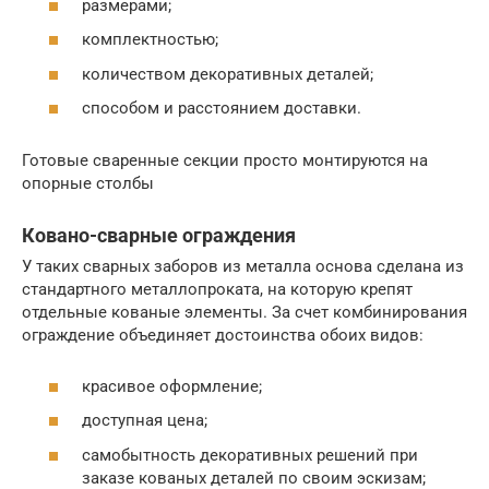
размерами;
комплектностью;
количеством декоративных деталей;
способом и расстоянием доставки.
Готовые сваренные секции просто монтируются на
опорные столбы
Ковано-сварные ограждения
У таких сварных заборов из металла основа сделана из
стандартного металлопроката, на которую крепят
отдельные кованые элементы. За счет комбинирования
ограждение объединяет достоинства обоих видов:
красивое оформление;
доступная цена;
самобытность декоративных решений при
заказе кованых деталей по своим эскизам;