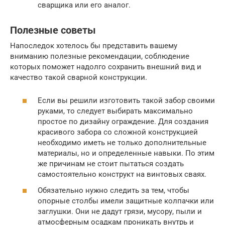
сварщика или его аналог.
Полезные советы
Напоследок хотелось бы представить вашему
вниманию полезные рекомендации, соблюдение
которых поможет надолго сохранить внешний вид и
качество такой сварной конструкции.
Если вы решили изготовить такой забор своими
руками, то следует выбирать максимально
простое по дизайну ограждение. Для создания
красивого забора со сложной конструкцией
необходимо иметь не только дополнительные
материалы, но и определенные навыки. По этим
же причинам не стоит пытаться создать
самостоятельно конструкт на винтовых сваях.
Обязательно нужно следить за тем, чтобы
опорные столбы имели защитные колпачки или
заглушки. Они не дадут грязи, мусору, пыли и
атмосферным осадкам проникать внутрь и