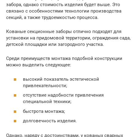
забора, однако стоимость изделия будет выше. Это
связано с особенностями технологии производства
секций, а также трудоемкостью процесса.
Кованые секционные заборы отлично подходят для
установки на придомовой территории, ограждения сада,
детской площадки или загородного участка.
Среди преимуществ монтажа подобной конструкции
можно выделить следующее:
высокий показатель эстетической
привлекательности;
отсутствие надобности привлечения
специальной техники;
быстрота монтажа;
долговечность изделия.
Однако, наряду с достоинствами, у кованых сварных