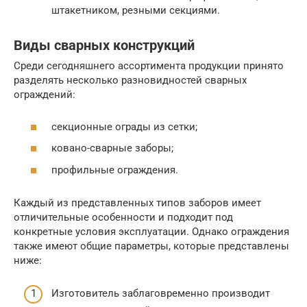
штакетником, резными секциями.
Виды сварных конструкций
Среди сегодняшнего ассортимента продукции принято
разделять несколько разновидностей сварных
ограждений:
секционные ограды из сетки;
ковано-сварные заборы;
профильные ограждения.
Каждый из представленных типов заборов имеет
отличительные особенности и подходит под
конкретные условия эксплуатации. Однако ограждения
также имеют общие параметры, которые представлены
ниже:
Изготовитель заблаговременно производит