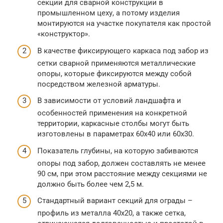
секции для сварной конструкции в
промышленном цеху, а потому изделия
монтируются на участке покупателя как простой
«конструктор».
В качестве фиксирующего каркаса под забор из
сетки сварной применяются металлические
опоры, которые фиксируются между собой
посредством железной арматуры.
В зависимости от условий ландшафта и
особенностей применения на конкретной
территории, каркасные столбы могут быть
изготовлены в параметрах 60х40 или 60х30.
Показатель глубины, на которую забиваются
опоры под забор, должен составлять не менее
90 см, при этом расстояние между секциями не
должно быть более чем 2,5 м.
Стандартный вариант секций для ограды –
профиль из металла 40х20, а также сетка,