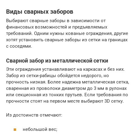
Виды сварных заборов
Выбирают сварные заборы в зависимости от
финансовых возможностей и предъявляемых
требований. Одним нужны кованые ограждения, другие
хотят установить сварные заборы из сетки на границах
с соседями.
Сварной забор из металлической сетки
Эти ограждения устанавливают на каркасах и без них.
Забор из сетки-рабицы обойдется недорого, но
прочность низкая. Более надежна металлическая сетка,
сваренная из проволоки диаметром до 3 мм в рулонах
или секционная из тонких прутьев. Если требования по
прочности стоят на первом месте выбирают 3D сетку.
Из достоинств отмечают:
небольшой вес;