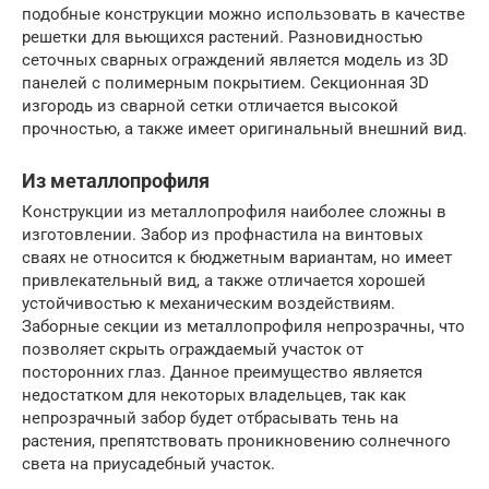
подобные конструкции можно использовать в качестве
решетки для вьющихся растений. Разновидностью
сеточных сварных ограждений является модель из 3D
панелей с полимерным покрытием. Секционная 3D
изгородь из сварной сетки отличается высокой
прочностью, а также имеет оригинальный внешний вид.
Из металлопрофиля
Конструкции из металлопрофиля наиболее сложны в
изготовлении. Забор из профнастила на винтовых
сваях не относится к бюджетным вариантам, но имеет
привлекательный вид, а также отличается хорошей
устойчивостью к механическим воздействиям.
Заборные секции из металлопрофиля непрозрачны, что
позволяет скрыть ограждаемый участок от
посторонних глаз. Данное преимущество является
недостатком для некоторых владельцев, так как
непрозрачный забор будет отбрасывать тень на
растения, препятствовать проникновению солнечного
света на приусадебный участок.