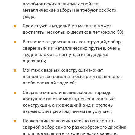
возобновления защитных свойств,
металлические заборы не требуют особого
ухода;
Срок службы изделий из металла может
достигать нескольких десятков лет (около 50);
В отличие от деревянных конструкций, забор,
сваренный из металлических прутьев, очень
трудно сломать, погнуть, а иногда даже
оцарапать;
Монтаж сварных конструкций может
выполняться довольно быстро и не является
особо сложной задачей;
Сварные металлические заборы гораздо
доступнее по стоимости, нежели кованые
конструкции, а их внешний вид и степень
надежности при этом, ничем не уступает;
По желанию заказчика можно изготовить
сварной забор самого разнообразного дизайна,
а для повышения его эстетических качеств,