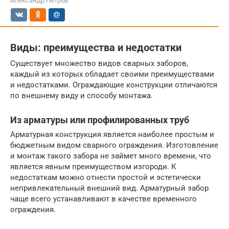
Александр Петров
Виды: преимущества и недостатки
Существует множество видов сварных заборов,
каждый из которых обладает своими преимуществами
и недостатками. Ограждающие конструкции отличаются
по внешнему виду и способу монтажа.
Из арматуры или профилированных труб
Арматурная конструкция является наиболее простым и
бюджетным видом сварного ограждения. Изготовление
и монтаж такого забора не займет много времени, что
является явным преимуществом изгороди. К
недостаткам можно отнести простой и эстетически
непривлекательный внешний вид. Арматурный забор
чаще всего устанавливают в качестве временного
ограждения.