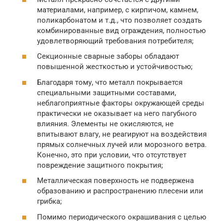
материалами, например, с кирпичом, камнем,
поликарбонатом и т.д., что позволяет создать
комбинированные вид ограждения, полностью
удовлетворяющий требования потребителя;
Секционные сварные заборы обладают
повышенной жесткостью и устойчивостью;
Благодаря тому, что металл покрывается
специальными защитными составами,
неблагоприятные факторы окружающей среды
практически не оказывает на него пагубного
влияния. Элементы не окисляются, не
впитывают влагу, не реагируют на воздействия
прямых солнечных лучей или морозного ветра.
Конечно, это при условии, что отсутствует
повреждение защитного покрытия;
Металлическая поверхность не подвержена
образованию и распространению плесени или
грибка;
Помимо периодического окрашивания с целью