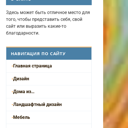
Здесь может быть отличное место для
того, чтобы представить себя, свой
сайт или выразить какие-то
благодарности.
НАВИГАЦИЯ ПО САЙТУ
Главная страница
Дизайн
Дома из…
Ландшафтный дизайн
Мебель