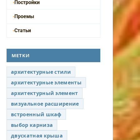
Постройки
Проемы
Статьи
МЕТКИ
архитектурные стили
архитектурные элементы
архитектурный элемент
визуальное расширение
встроенный шкаф
выбор карниза
двускатная крыша