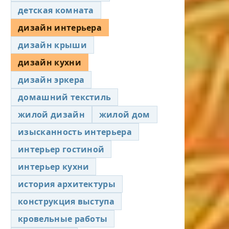
детская комната
дизайн интерьера
дизайн крыши
дизайн кухни
дизайн эркера
домашний текстиль
жилой дизайн
жилой дом
изысканность интерьера
интерьер гостиной
интерьер кухни
история архитектуры
конструкция выступа
кровельные работы