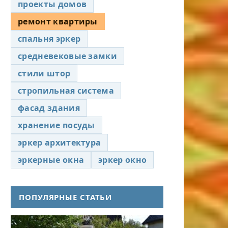
проекты домов
ремонт квартиры
спальня эркер
средневековые замки
стили штор
стропильная система
фасад здания
хранение посуды
эркер архитектура
эркерные окна
эркер окно
ПОПУЛЯРНЫЕ СТАТЬИ