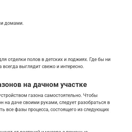
ми домами.
я отделки полов в детских и лоджиях. Где бы ни
а всегда выглядит свежо и интересно.
зонов на дачном участке
стройством газона самостоятельно. Чтобы
он на даче своими руками, следует разобраться в
ть все фазы процесса, состоящего из следующих