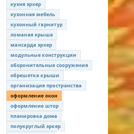
кухня эркер
кухонная мебель
кухонный гарнитур
ломаная крыша
мансарда эркер
модульные конструкции
оборонительные сооружения
обрешетка крыши
организация пространства
оформление окон
оформление штор
планировка дома
полукруглый эркер