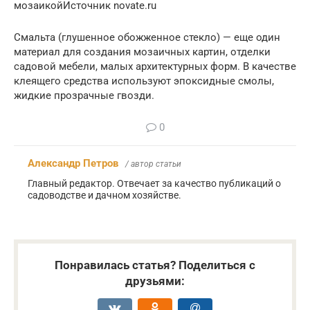
мозаикойИсточник novate.ru
Смальта (глушенное обожженное стекло) — еще один
материал для создания мозаичных картин, отделки
садовой мебели, малых архитектурных форм. В качестве
клеящего средства используют эпоксидные смолы,
жидкие прозрачные гвозди.
0
Александр Петров
/ автор статьи
Главный редактор. Отвечает за качество публикаций о
садоводстве и дачном хозяйстве.
Понравилась статья? Поделиться с
друзьями: