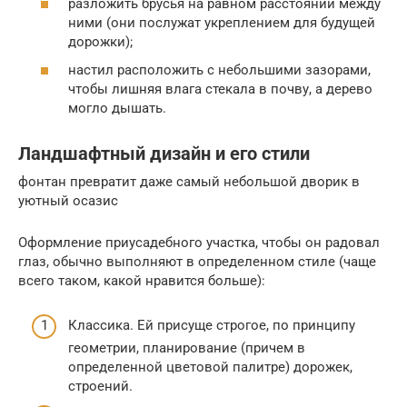
разложить брусья на равном расстоянии между
ними (они послужат укреплением для будущей
дорожки);
настил расположить с небольшими зазорами,
чтобы лишняя влага стекала в почву, а дерево
могло дышать.
Ландшафтный дизайн и его стили
фонтан превратит даже самый небольшой дворик в
уютный осазис
Оформление приусадебного участка, чтобы он радовал
глаз, обычно выполняют в определенном стиле (чаще
всего таком, какой нравится больше):
Классика. Ей присуще строгое, по принципу
геометрии, планирование (причем в
определенной цветовой палитре) дорожек,
строений.