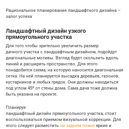
Рациональное планирование ландшафтного дизайна –
залог успеха
Ландшафтный дизайн узкого
прямоугольного участка
Для того чтобы зрительно увеличить размер
дачного участка с ландшафтным дизайном, подойдут
диагональные мотивы. Взгляд будет скользить вдоль
линий и расширять пространство. Для этого
понадобится схема, на которую наносится диагональная
сетка. На ней планируется высадка деревьев, газонов,
кустарников и любых грядок. Они должны находиться
под углом 45º от стены дома. Сама дача тоже должна
быть указана на проекте.
Планируя
ландшафтный дизайн прямоугольного участка, стоит
воспользоваться приемом визуальной коррекции. Для
этого следует разместить
на заднем плане
яркие и