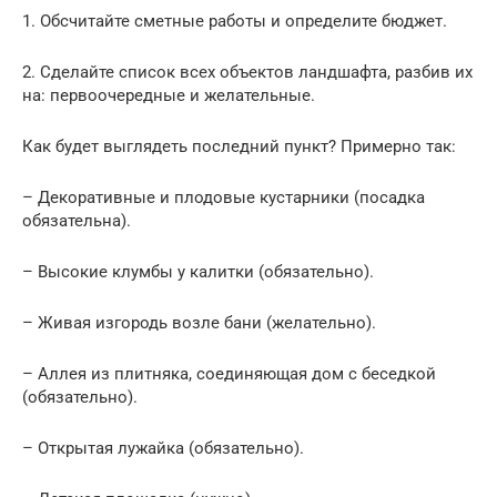
1.​ Обсчитайте сметные работы и определите бюджет.
2.​ Сделайте список всех объектов ландшафта, разбив их
на: первоочередные и желательные.
Как будет выглядеть последний пункт? Примерно так:
– Декоративные и плодовые кустарники (посадка
обязательна).
– Высокие клумбы у калитки (обязательно).
– Живая изгородь возле бани (желательно).
– Аллея из плитняка, соединяющая дом с беседкой
(обязательно).
– Открытая лужайка (обязательно).