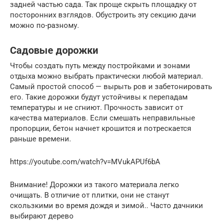
задней частью сада. Так проще скрыть площадку от
посторонних взглядов. Обустроить эту секцию дачи
можно по-разному.
Садовые дорожки
Чтобы создать путь между постройками и зонами
отдыха можно выбрать практически любой материал.
Самый простой способ — вырыть ров и забетонировать
его. Такие дорожки будут устойчивы к перепадам
температуры и не сгниют. Прочность зависит от
качества материалов. Если смешать неправильные
пропорции, бетон начнет крошится и потрескается
раньше времени.
https://youtube.com/watch?v=MVukAPUf6bA
Внимание! Дорожки из такого материала легко
очищать. В отличие от плитки, они не станут
скользкими во время дождя и зимой.. Часто дачники
выбирают дерево