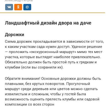
Александр Петров
Ландшафтный дизайн двора на даче
Дорожки
Схема дорожек прокладывается в зависимости от того,
к каким участкам сада нужен доступ. Удачное решение
— проложить «экскурсионный маршрут» мимо тех мест
участка, которые выглядят наиболее привлекательно.
Обязательно должен быть простой путь к грядкам и
клумбам (если вы сохранили их).
Обратите внимание! Основные дорожки должны быть
плавными, без крутых поворотов. Прогулочный
маршрут среди деревьев или цветов можно сделать
извилистым и сложным, чтобы у гостей была
возможность оценить прелесть клумбы или садовой
композиции со всех сторон