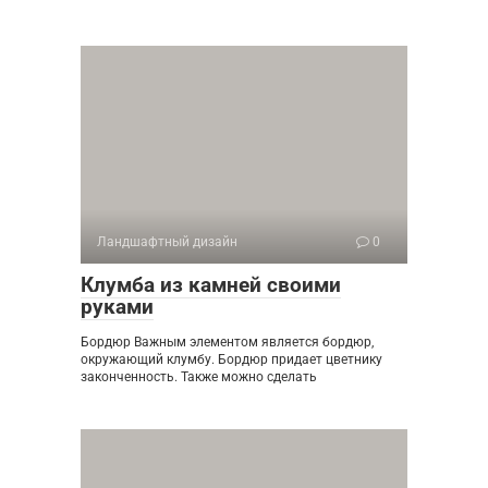
Ландшафтный дизайн
0
Клумба из камней своими
руками
Бордюр Важным элементом является бордюр,
окружающий клумбу. Бордюр придает цветнику
законченность. Также можно сделать