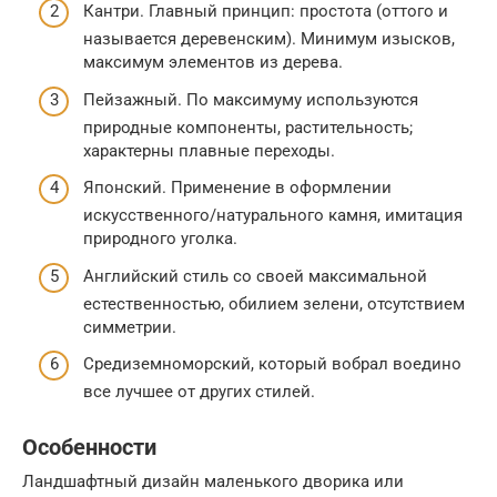
Кантри. Главный принцип: простота (оттого и
называется деревенским). Минимум изысков,
максимум элементов из дерева.
Пейзажный. По максимуму используются
природные компоненты, растительность;
характерны плавные переходы.
Японский. Применение в оформлении
искусственного/натурального камня, имитация
природного уголка.
Английский стиль со своей максимальной
естественностью, обилием зелени, отсутствием
симметрии.
Средиземноморский, который вобрал воедино
все лучшее от других стилей.
Особенности
Ландшафтный дизайн маленького дворика или