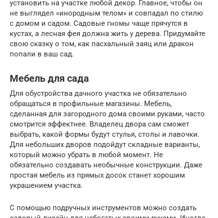
установить на участке любой декор. Главное, чтобы он
не выглядел «инородным телом» и совпадал по стилю
с домом и садом. Садовые гномы чаще прячутся в
кустах, а лесная фея должна жить у дерева. Придумайте
свою сказку о том, как пасхальный заяц или дракон
попали в ваш сад.
Мебель для сада
Для обустройства дачного участка не обязательно
обращаться в профильные магазины. Мебель,
сделанная для загородного дома своими руками, часто
смотрится эффектнее. Владелец двора сам сможет
выбрать, какой формы будут стулья, столы и лавочки.
Для небольших дворов подойдут складные варианты,
который можно убрать в любой момент. Не
обязательно создавать необычные конструкции. Даже
простая мебель из прямых досок станет хорошим
украшением участка.
С помощью подручных инструментов можно создать