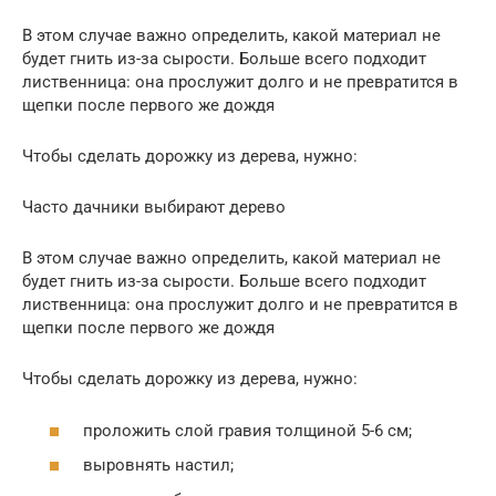
В этом случае важно определить, какой материал не
будет гнить из-за сырости. Больше всего подходит
лиственница: она прослужит долго и не превратится в
щепки после первого же дождя
Чтобы сделать дорожку из дерева, нужно:
Часто дачники выбирают дерево
В этом случае важно определить, какой материал не
будет гнить из-за сырости. Больше всего подходит
лиственница: она прослужит долго и не превратится в
щепки после первого же дождя
Чтобы сделать дорожку из дерева, нужно:
проложить слой гравия толщиной 5-6 см;
выровнять настил;