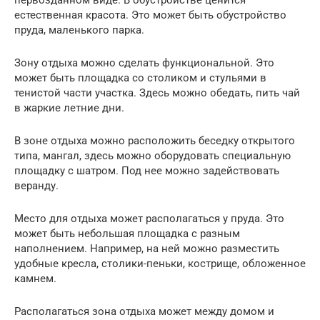
первозданном виде. В обустройстве ценится
естественная красота. Это может быть обустройство
пруда, маленького парка.
Зону отдыха можно сделать функциональной. Это
может быть площадка со столиком и стульями в
тенистой части участка. Здесь можно обедать, пить чай
в жаркие летние дни.
В зоне отдыха можно расположить беседку открытого
типа, мангал, здесь можно оборудовать специальную
площадку с шатром. Под нее можно задействовать
веранду.
Место для отдыха может располагаться у пруда. Это
может быть небольшая площадка с разным
наполнением. Например, на ней можно разместить
удобные кресла, столики-пеньки, кострище, обложенное
камнем.
Располагаться зона отдыха может между домом и