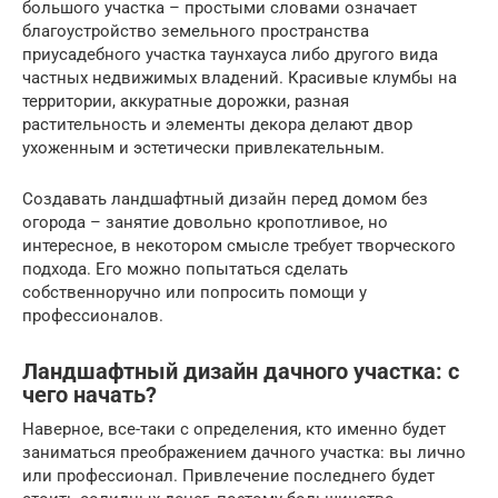
большого участка – простыми словами означает
благоустройство земельного пространства
приусадебного участка таунхауса либо другого вида
частных недвижимых владений. Красивые клумбы на
территории, аккуратные дорожки, разная
растительность и элементы декора делают двор
ухоженным и эстетически привлекательным.
Создавать ландшафтный дизайн перед домом без
огорода – занятие довольно кропотливое, но
интересное, в некотором смысле требует творческого
подхода. Его можно попытаться сделать
собственноручно или попросить помощи у
профессионалов.
Ландшафтный дизайн дачного участка: с
чего начать?
Наверное, все-таки с определения, кто именно будет
заниматься преображением дачного участка: вы лично
или профессионал. Привлечение последнего будет