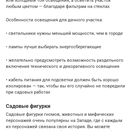
или холодный тон освещения, а осветить участок
любым цветом — благодаря фильтрам на стеклах.
Особенности освещения для дачного участка:
• светильники нужны меньшей мощности, чем в городе
• лампы лучше выбирать энергосберегающие
• желательно предусмотреть возможность раздельного
включения технического и декоративного освещения
• кабель питания для подсветки должен быть хорошо
изолирован — так, чтобы вы его случайно не повредили
при садовых работах
Садовые фигурки
Садовые фигурки гномов, животных и мифических
персонажей очень популярны на Западе, где с каждым
из персонажей связана своя история. Вы можете