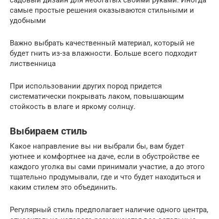
садовый дизайн для небогатых своими руками. Иногда
самые простые решения оказываются стильными и
удобными
Важно выбрать качественный материал, который не
будет гнить из-за влажности. Больше всего подходит
лиственница
При использовании других пород придется
систематически покрывать лаком, повышающим
стойкость в влаге и яркому солнцу.
Выбираем стиль
Какое направление вы ни выбрали бы, вам будет
уютнее и комфортнее на даче, если в обустройстве ее
каждого уголка вы сами принимали участие, а до этого
тщательно продумывали, где и что будет находиться и
каким стилем это объединить.
Регулярный стиль предполагает наличие одного центра,