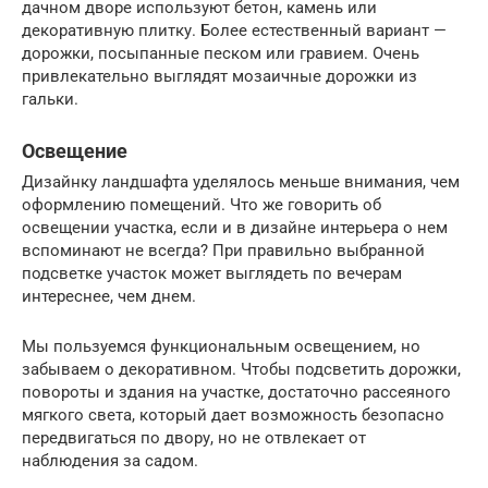
дачном дворе используют бетон, камень или
декоративную плитку. Более естественный вариант —
дорожки, посыпанные песком или гравием. Очень
привлекательно выглядят мозаичные дорожки из
гальки.
Освещение
Дизайнку ландшафта уделялось меньше внимания, чем
оформлению помещений. Что же говорить об
освещении участка, если и в дизайне интерьера о нем
вспоминают не всегда? При правильно выбранной
подсветке участок может выглядеть по вечерам
интереснее, чем днем.
Мы пользуемся функциональным освещением, но
забываем о декоративном. Чтобы подсветить дорожки,
повороты и здания на участке, достаточно рассеяного
мягкого света, который дает возможность безопасно
передвигаться по двору, но не отвлекает от
наблюдения за садом.