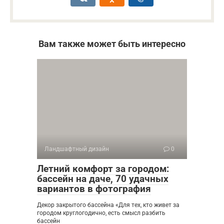
Вам также может быть интересно
Ландшафтный дизайн
0
Летний комфорт за городом:
бассейн на даче, 70 удачных
вариантов в фотография
Декор закрытого бассейна «Для тех, кто живет за
городом круглогодично, есть смысл разбить
бассейн