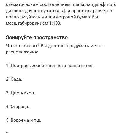
схематическим составлением плана ландшафтного
дизайна дачного участка. Для простоты расчетов
воспользуйтесь миллиметровой бумагой и
масштабированием 1:100.
Зонируйте пространство
Что это значит? Вы должны продумать места
расположения:
1.​ Построек хозяйственного назначения.
2.​ Сада.
3.​ Цветников.
4.​ Огорода.
5.​ Водоема и т.д.