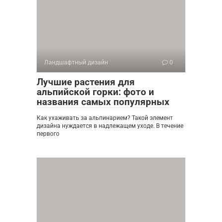
Ландшафтный дизайн
0
Лучшие растения для
альпийской горки: фото и
названия самых популярных
Как ухаживать за альпинарием? Такой элемент
дизайна нуждается в надлежащем уходе. В течение
первого