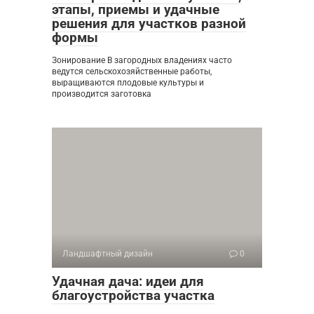
этапы, приемы и удачные
решения для участков разной
формы
Зонирование В загородных владениях часто
ведутся сельскохозяйственные работы,
выращиваются плодовые культуры и
производится заготовка
Ландшафтный дизайн
0
Удачная дача: идеи для
благоустройства участка