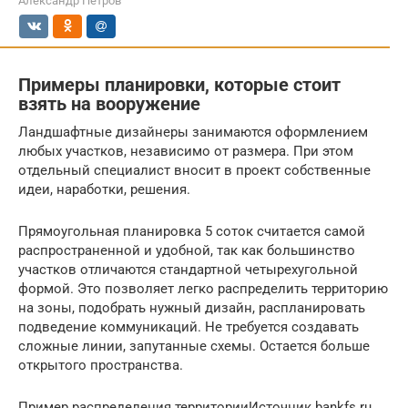
Александр Петров
Примеры планировки, которые стоит
взять на вооружение
Ландшафтные дизайнеры занимаются оформлением
любых участков, независимо от размера. При этом
отдельный специалист вносит в проект собственные
идеи, наработки, решения.
Прямоугольная планировка 5 соток считается самой
распространенной и удобной, так как большинство
участков отличаются стандартной четырехугольной
формой. Это позволяет легко распределить территорию
на зоны, подобрать нужный дизайн, распланировать
подведение коммуникаций. Не требуется создавать
сложные линии, запутанные схемы. Остается больше
открытого пространства.
Пример распределения территорииИсточник bankfs.ru