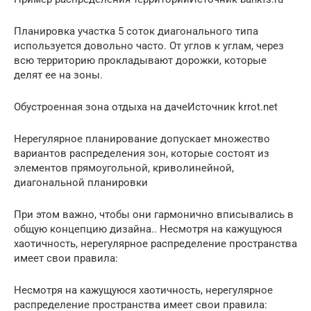
Планировка участка 5 соток диагонального типа
используется довольно часто. От углов к углам, через
всю территорию прокладывают дорожки, которые
делят ее на зоны.
Обустроенная зона отдыха на дачеИсточник krrot.net
Нерегулярное планирование допускает множество
вариантов распределения зон, которые состоят из
элементов прямоугольной, криволинейной,
диагональной планировки
При этом важно, чтобы они гармонично вписывались в
общую концепцию дизайна.. Несмотря на кажущуюся
хаотичность, нерегулярное распределение пространства
имеет свои правила:
Несмотря на кажущуюся хаотичность, нерегулярное
распределение пространства имеет свои правила: