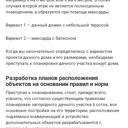
например 6 на 6 метров или 6 на 8 метров. В обоих
случаях второй этаж не является полноценным
помещением, а образуется при помощи мансарды.
Вариант 1 — дачный домик с небольшой терассой
Вариант 2 — мансарда с балконом
Когда вы окончательно определились с вариантом
проекта дачного дома и его размерами, необходимо
приступать к планировке дачного участка вокруг дома.
Разработка планов расположения
объектов на основании правил и норм
Приступая к планированию, стоит, прежде всего,
усвоить, что согласно существующим правилам
планировки загородного дачного участка 6 соток, все
основные постройки на его территории, расположение
подземных коммуникаций и устройство
дополнительных объектов разрабатываются с