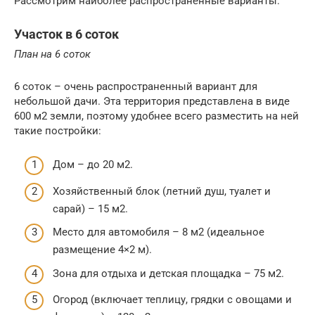
Рассмотрим наиболее распространенные варианты.
Участок в 6 соток
План на 6 соток
6 соток – очень распространенный вариант для
небольшой дачи. Эта территория представлена в виде
600 м2 земли, поэтому удобнее всего разместить на ней
такие постройки:
Дом – до 20 м2.
Хозяйственный блок (летний душ, туалет и
сарай) – 15 м2.
Место для автомобиля – 8 м2 (идеальное
размещение 4×2 м).
Зона для отдыха и детская площадка – 75 м2.
Огород (включает теплицу, грядки с овощами и