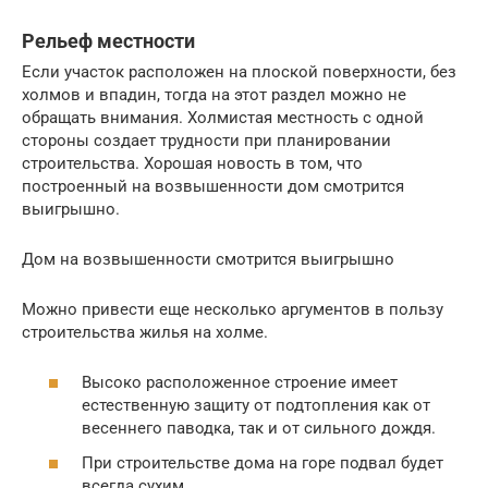
Рельеф местности
Если участок расположен на плоской поверхности, без
холмов и впадин, тогда на этот раздел можно не
обращать внимания. Холмистая местность с одной
стороны создает трудности при планировании
строительства. Хорошая новость в том, что
построенный на возвышенности дом смотрится
выигрышно.
Дом на возвышенности смотрится выигрышно
Можно привести еще несколько аргументов в пользу
строительства жилья на холме.
Высоко расположенное строение имеет
естественную защиту от подтопления как от
весеннего паводка, так и от сильного дождя.
При строительстве дома на горе подвал будет
всегда сухим.