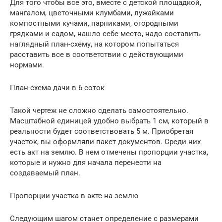
Для того чтобы все это, вместе с детской площадкой,
мангалом, цветочными клумбами, лужайками
компостными кучами, парниками, огородными
грядками и садом, нашло себе место, надо составить
наглядный план-схему, на котором попытаться
расставить все в соответствии с действующими
нормами.
План-схема дачи в 6 соток
Такой чертеж не сложно сделать самостоятельно.
Масштабной единицей удобно выбрать 1 см, который в
реальности будет соответствовать 5 м. Приобретая
участок, вы оформляли пакет документов. Среди них
есть акт на землю. В нем отмечены пропорции участка,
которые и нужно для начала перенести на
создаваемый план.
Пропорции участка в акте на землю
Следующим шагом станет определение с размерами