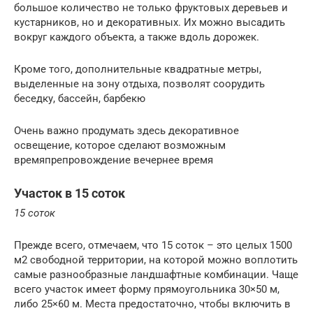
большое количество не только фруктовых деревьев и
кустарников, но и декоративных. Их можно высадить
вокруг каждого объекта, а также вдоль дорожек.
Кроме того, дополнительные квадратные метры,
выделенные на зону отдыха, позволят соорудить
беседку, бассейн, барбекю
Очень важно продумать здесь декоративное
освещение, которое сделают возможным
времяпрепровождение вечернее время
Участок в 15 соток
15 соток
Прежде всего, отмечаем, что 15 соток – это целых 1500
м2 свободной территории, на которой можно воплотить
самые разнообразные ландшафтные комбинации. Чаще
всего участок имеет форму прямоугольника 30×50 м,
либо 25×60 м. Места предостаточно, чтобы включить в