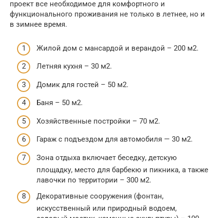
проект все необходимое для комфортного и
функционального проживания не только в летнее, но и
в зимнее время.
Жилой дом с мансардой и верандой – 200 м2.
Летняя кухня – 30 м2.
Домик для гостей – 50 м2.
Баня – 50 м2.
Хозяйственные постройки – 70 м2.
Гараж с подъездом для автомобиля — 30 м2.
Зона отдыха включает беседку, детскую
площадку, место для барбекю и пикника, а также
лавочки по территории – 300 м2.
Декоративные сооружения (фонтан,
искусственный или природный водоем,