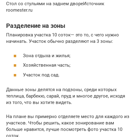
Стол со стульями на заднем двореИсточник
roomester.ru
Разделение на зоны
Планировка участка 10 соток— это то, с чего нужно
начинать. Участок обычно разделяют на 3 зоны:
Зона отдыха и жилья;
Хозяйственная часть;
Участок под сад.
Данные зоны делятся на подзоны, среди которых
теплица, барбекю, сарай, пруд и многое другое, исходя
из того, что вы хотите видеть.
На плане вы примерно отделяете место для каждого из
участков. Чтобы решить, какое зонирование вам
больше нравится, лучше посмотреть фото участка 10
соток.