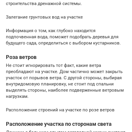
строительства дренажной системы.
Залегание грунтовых вод на участке
Информация о том, как глубоко находится
подпочвенная вода, поможет подобрать деревья для
будущего сада, определиться с выбором кустарников.
Роза ветров
Не стоит игнорировать тот факт, какие ветра
преобладают на участке. Дом частично может закрыть
участок от порывов ветра. С другой стороны, выбирая
внутридомовую планировку, не стоит под спальни
выделять стороны, наиболее подверженные ветровым
нагрузкам.
Расположение строений на участке по розе ветров
Расположение участка по сторонам света