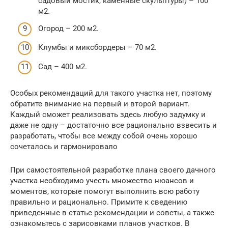
садовый мостик, каменные скульптуры) – 100
м2.
Огород – 200 м2.
Клумбы и миксбордеры – 70 м2.
Сад – 400 м2.
Особых рекомендаций для такого участка нет, поэтому
обратите внимание на первый и второй вариант.
Каждый сможет реализовать здесь любую задумку и
даже не одну – достаточно все рационально взвесить и
разработать, чтобы все между собой очень хорошо
сочеталось и гармонировало
При самостоятельной разработке плана своего дачного
участка необходимо учесть множество нюансов и
моментов, которые помогут выполнить всю работу
правильно и рационально. Примите к сведению
приведенные в статье рекомендации и советы, а также
ознакомьтесь с зарисовками планов участков. В