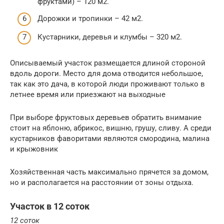
фруктами) – 120 м2.
Дорожки и тропинки – 42 м2.
Кустарники, деревья и клумбы – 320 м2.
Описываемый участок размещается длиной стороной
вдоль дороги. Место для дома отводится небольшое,
так как это дача, в которой люди проживают только в
летнее время или приезжают на выходные
При выборе фруктовых деревьев обратить внимание
стоит на яблоню, абрикос, вишню, грушу, сливу. А среди
кустарников фаворитами являются смородина, малина
и крыжовник
Хозяйственная часть максимально прячется за домом,
но и располагается на расстоянии от зоны отдыха.
Участок в 12 соток
12 соток