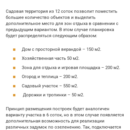
Садовая территория из 12 соток позволит поместить
большее количество объектов и выделить
дополнительное место для зон отдыха в сравнении с
предыдущим вариантом. В этом случае планировка
будет распределяться следующим образом:
Дом с просторной верандой – 150 м2.
Хозяйственная часть 50 м2.
Зона для отдыха и игровая площадка – 200 м2.
Огород и теплица – 200 м2.
Садовый участок – 550 м2.
Дорожки и тропинки – 50 м2.
Принцип размещения построек будет аналогичен
варианту участка в 6 соток, но в этом случае появляется
дополнительная возможность для реализации
различных задумок по озеленению. Так, подключается