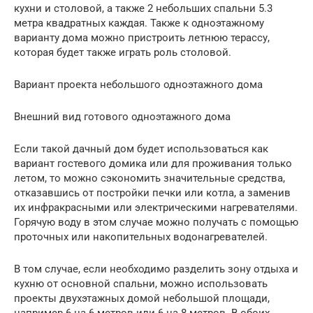
кухни и столовой, а также 2 небольших спальни 5.3
метра квадратных каждая. Также к одноэтажному
варианту дома можно пристроить летнюю терассу,
которая будет также играть роль столовой.
Вариант проекта небольшого одноэтажного дома
Внешний вид готового одноэтажного дома
Если такой дачный дом будет использоваться как
вариант гостевого домика или для проживания только
летом, то можно сэкономить значительные средства,
отказавшись от постройки печки или котла, а заменив
их инфракрасными или электрическими нагревателями.
Горячую воду в этом случае можно получать с помощью
проточных или накопительных водонагревателей.
В том случае, если необходимо разделить зону отдыха и
кухню от основной спальни, можно использовать
проекты двухэтажных домой небольшой площади,