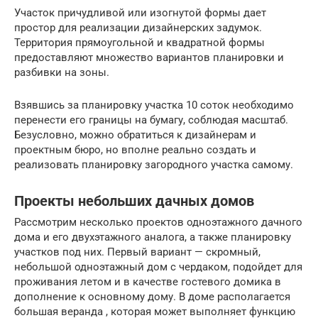
Участок причудливой или изогнутой формы дает
простор для реализации дизайнерских задумок.
Территория прямоугольной и квадратной формы
предоставляют множество вариантов планировки и
разбивки на зоны.
Взявшись за планировку участка 10 соток необходимо
перенести его границы на бумагу, соблюдая масштаб.
Безусловно, можно обратиться к дизайнерам и
проектным бюро, но вполне реально создать и
реализовать планировку загородного участка самому.
Проекты небольших дачных домов
Рассмотрим несколько проектов одноэтажного дачного
дома и его двухэтажного аналога, а также планировку
участков под них. Первый вариант — скромный,
небольшой одноэтажный дом с чердаком, подойдет для
проживания летом и в качестве гостевого домика в
дополнение к основному дому. В доме располагается
большая веранда , которая может выполняет функцию