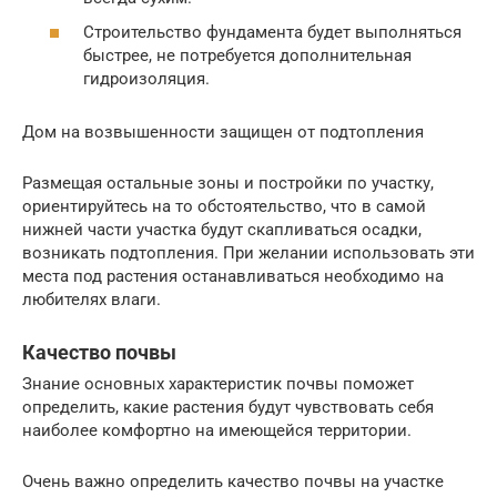
Строительство фундамента будет выполняться
быстрее, не потребуется дополнительная
гидроизоляция.
Дом на возвышенности защищен от подтопления
Размещая остальные зоны и постройки по участку,
ориентируйтесь на то обстоятельство, что в самой
нижней части участка будут скапливаться осадки,
возникать подтопления. При желании использовать эти
места под растения останавливаться необходимо на
любителях влаги.
Качество почвы
Знание основных характеристик почвы поможет
определить, какие растения будут чувствовать себя
наиболее комфортно на имеющейся территории.
Очень важно определить качество почвы на участке