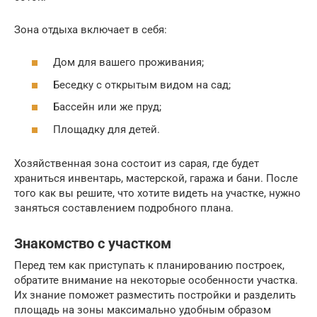
Зона отдыха включает в себя:
Дом для вашего проживания;
Беседку с открытым видом на сад;
Бассейн или же пруд;
Площадку для детей.
Хозяйственная зона состоит из сарая, где будет
храниться инвентарь, мастерской, гаража и бани. После
того как вы решите, что хотите видеть на участке, нужно
заняться составлением подробного плана.
Знакомство с участком
Перед тем как приступать к планированию построек,
обратите внимание на некоторые особенности участка.
Их знание поможет разместить постройки и разделить
площадь на зоны максимально удобным образом