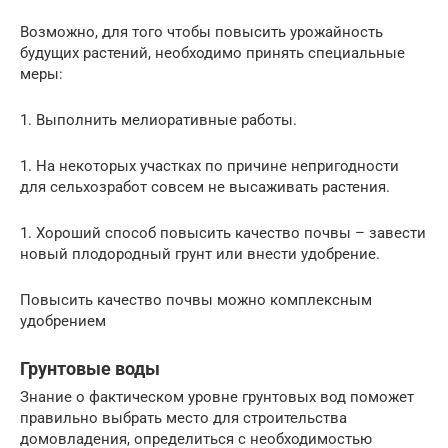
Возможно, для того чтобы повысить урожайность
будущих растений, необходимо принять специальные
меры:
1. Выполнить мелиоративные работы.
1. На некоторых участках по причине непригодности
для сельхозработ совсем не высаживать растения.
1. Хороший способ повысить качество почвы – завести
новый плодородный грунт или внести удобрение.
Повысить качество почвы можно комплексным
удобрением
Грунтовые воды
Знание о фактическом уровне грунтовых вод поможет
правильно выбрать место для строительства
домовладения, определиться с необходимостью