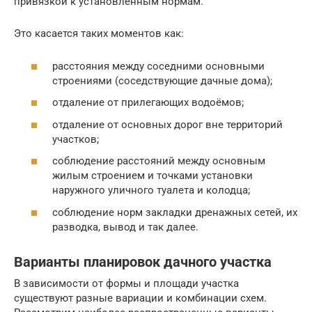
привязкой к установленным нормам.
Это касается таких моментов как:
расстояния между соседними основными
строениями (соседствующие дачные дома);
отдаление от прилегающих водоёмов;
отдаление от основных дорог вне территорий
участков;
соблюдение расстояний между основным
жилым строением и точками установки
наружного уличного туалета и колодца;
соблюдение норм закладки дренажных сетей, их
разводка, вывод и так далее.
Варианты планировок дачного участка
В зависимости от формы и площади участка
существуют разные вариации и комбинации схем.