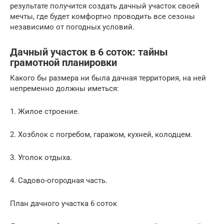
результате получится создать дачный участок своей
мечты, где будет комфортно проводить все сезоны
независимо от погодных условий.
Дачный участок в 6 соток: тайны
грамотной планировки
Какого бы размера ни была дачная территория, на ней
непременно должны иметься:
1. Жилое строение.
2. Хозблок с погребом, гаражом, кухней, колодцем.
3. Уголок отдыха.
4. Садово-огородная часть.
План дачного участка 6 соток