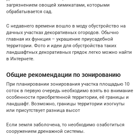
загрязнением овощей химикатами, которыми
обрабатывается сад.
С недавнего времени вошло в моду обустройство на
дачных участках декоративных огородов. Обычно
главная их функция – украшение приусадебной
территории. Фото и идеи для обустройства таких
ландшафтных декоративных грядок легко можно найти
в Интернете.
Общие рекомендации по зонированию
При планировании зонирования участка площадью 10
соток в первую очередь необходимо взять во внимание
особенности приобретенной территории, её границы и
ландшафт. Возможно, границы территории изогнуты
или присутствует разница высот
Если земля заболочена, то необходимо озаботиться
сооружением дренажной системы.