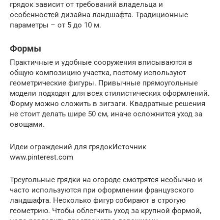
грядок зависит от требований владельца и
особенностей дизайна ландшафта. Традиционные
параметры – от 5 до 10 м.
Формы
Практичные и удобные сооружения вписываются в
общую композицию участка, поэтому используют
геометрические фигуры. Привычные прямоугольные
модели подходят для всех стилистических оформлений.
Форму можно сложить в зигзаги. Квадратные решения
не стоит делать шире 50 см, иначе осложнится уход за
овощами.
Идеи ограждений для грядокИсточник
www.pinterest.com
Треугольные грядки на огороде смотрятся необычно и
часто используются при оформлении французского
ландшафта. Несколько фигур собирают в строгую
геометрию. Чтобы облегчить уход за крупной формой,