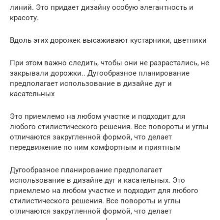
линий. Это придает дизайну особую элегантность и
красоту.
Вдоль этих дорожек высаживают кустарники, цветники
При этом важно следить, чтобы они не разрастались, не
закрывали дорожки.. Дугообразное планирование
предполагает использование в дизайне дуг и
касательных
Это приемлемо на любом участке и подходит для
любого стилистического решения. Все повороты и углы
отличаются закругленной формой, что делает
передвижение по ним комфортным и приятным
Дугообразное планирование предполагает
использование в дизайне дуг и касательных. Это
приемлемо на любом участке и подходит для любого
стилистического решения. Все повороты и углы
отличаются закругленной формой, что делает