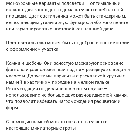
Монохромные варианты подсветки — оптимальный
вариант для загородного дома на участке небольшой
площади. Цвет светильника может быть стандартным,
выполняющим утилитарную функцию либо же оттенять
или гармонировать с цветовой концепцией дачи.
Цвет светильника может быть подобран в соответствии
с оформлением участка
Камни и щебень. Они зачастую маскируют основание
фонтана и расположенный под ним резервуар с водой и
насосом. Допустимы варианты с раскладкой крупных
камней в хаотичном порядке на мелкой гальке.
Рекомендация от дизайнеров в этом случае —
использование не больше двух разновидностей камня,
что позволит избежать нагромождения расцветок и
форм.
С помощью камней можно создать на участке
настоящие миниатюрные гроты