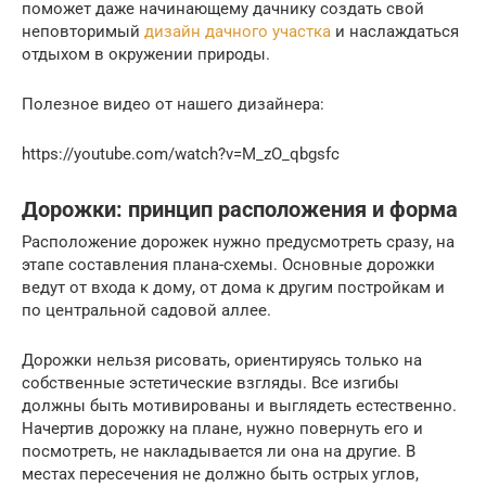
поможет даже начинающему дачнику создать свой
неповторимый
дизайн дачного участка
и наслаждаться
отдыхом в окружении природы.
Полезное видео от нашего дизайнера:
https://youtube.com/watch?v=M_zO_qbgsfc
Дорожки: принцип расположения и форма
Расположение дорожек нужно предусмотреть сразу, на
этапе составления плана-схемы. Основные дорожки
ведут от входа к дому, от дома к другим постройкам и
по центральной садовой аллее.
Дорожки нельзя рисовать, ориентируясь только на
собственные эстетические взгляды. Все изгибы
должны быть мотивированы и выглядеть естественно.
Начертив дорожку на плане, нужно повернуть его и
посмотреть, не накладывается ли она на другие. В
местах пересечения не должно быть острых углов,