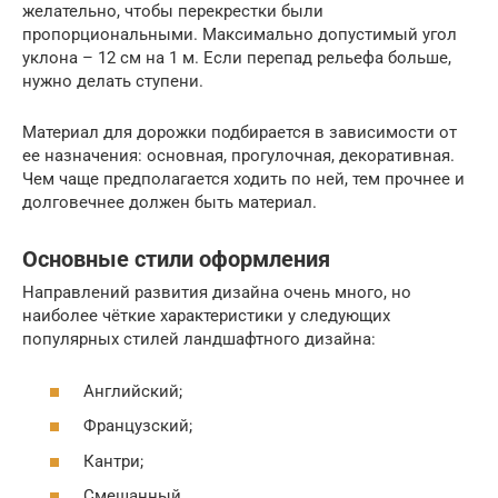
желательно, чтобы перекрестки были
пропорциональными. Максимально допустимый угол
уклона – 12 см на 1 м. Если перепад рельефа больше,
нужно делать ступени.
Материал для дорожки подбирается в зависимости от
ее назначения: основная, прогулочная, декоративная.
Чем чаще предполагается ходить по ней, тем прочнее и
долговечнее должен быть материал.
Основные стили оформления
Направлений развития дизайна очень много, но
наиболее чёткие характеристики у следующих
популярных стилей ландшафтного дизайна:
Английский;
Французский;
Кантри;
Смешанный.