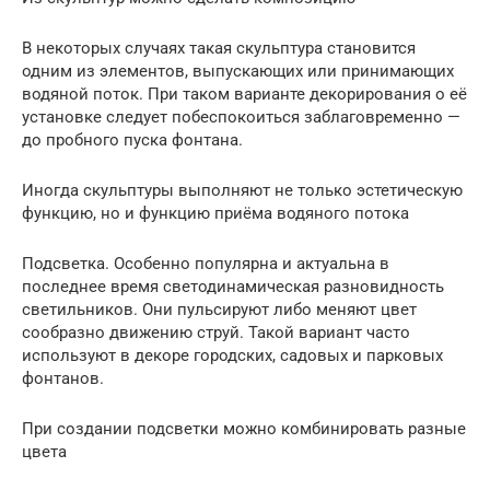
В некоторых случаях такая скульптура становится
одним из элементов, выпускающих или принимающих
водяной поток. При таком варианте декорирования о её
установке следует побеспокоиться заблаговременно —
до пробного пуска фонтана.
Иногда скульптуры выполняют не только эстетическую
функцию, но и функцию приёма водяного потока
Подсветка. Особенно популярна и актуальна в
последнее время светодинамическая разновидность
светильников. Они пульсируют либо меняют цвет
сообразно движению струй. Такой вариант часто
используют в декоре городских, садовых и парковых
фонтанов.
При создании подсветки можно комбинировать разные
цвета