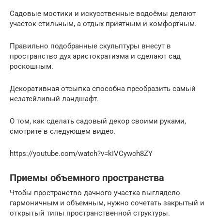
Садовые мостики и искусственные водоёмы делают
участок стильным, а отдых приятным и комфортным.
Правильно подобранные скульптуры внесут в
пространство дух аристократизма и сделают сад
роскошным.
Декоративная отсыпка способна преобразить самый
незатейливый ландшафт.
О том, как сделать садовый декор своими руками,
смотрите в следующем видео.
https://youtube.com/watch?v=kIVCywch8ZY
Приемы объемного пространства
Чтобы пространство дачного участка выглядело
гармоничным и объемным, нужно сочетать закрытый и
открытый типы пространственной структуры.