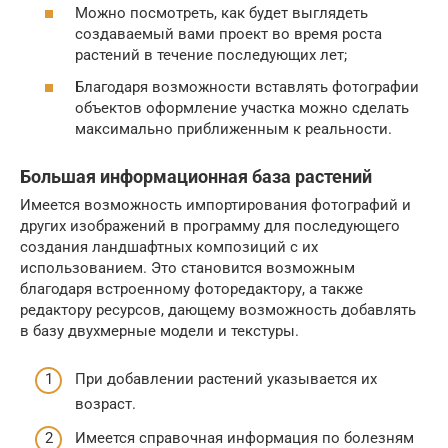
Можно посмотреть, как будет выглядеть
создаваемый вами проект во время роста
растений в течение последующих лет;
Благодаря возможности вставлять фотографии
объектов оформление участка можно сделать
максимально приближенным к реальности.
Большая информационная база растений
Имеется возможность импортирования фотографий и
других изображений в программу для последующего
создания ландшафтных композиций с их
использованием. Это становится возможным
благодаря встроенному фоторедактору, а также
редактору ресурсов, дающему возможность добавлять
в базу двухмерные модели и текстуры.
При добавлении растений указывается их
возраст.
Имеется справочная информация по болезням