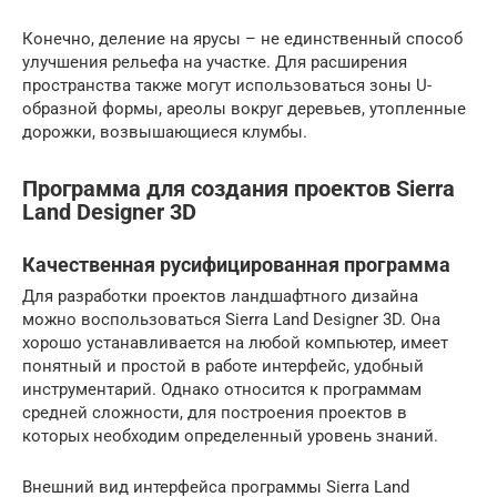
Конечно, деление на ярусы – не единственный способ
улучшения рельефа на участке. Для расширения
пространства также могут использоваться зоны U-
образной формы, ареолы вокруг деревьев, утопленные
дорожки, возвышающиеся клумбы.
Программа для создания проектов Sierra
Land Designer 3D
Качественная русифицированная программа
Для разработки проектов ландшафтного дизайна
можно воспользоваться Sierra Land Designer 3D. Она
хорошо устанавливается на любой компьютер, имеет
понятный и простой в работе интерфейс, удобный
инструментарий. Однако относится к программам
средней сложности, для построения проектов в
которых необходим определенный уровень знаний.
Внешний вид интерфейса программы Sierra Land