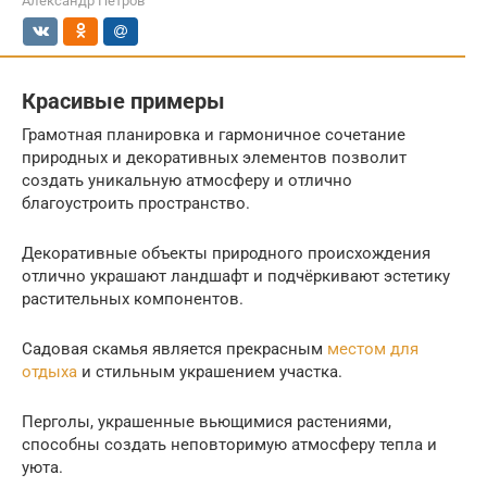
Александр Петров
Красивые примеры
Грамотная планировка и гармоничное сочетание
природных и декоративных элементов позволит
создать уникальную атмосферу и отлично
благоустроить пространство.
Декоративные объекты природного происхождения
отлично украшают ландшафт и подчёркивают эстетику
растительных компонентов.
Садовая скамья является прекрасным
местом для
отдыха
и стильным украшением участка.
Перголы, украшенные вьющимися растениями,
способны создать неповторимую атмосферу тепла и
уюта.