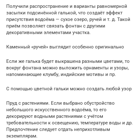
Получили распространение и варианты равномерной
засыпки подсинённой галькой, что создаёт эффект
присутствия водоёма — сухое озеро, ручей и т. д. Такой
приём позволяет связать фонтан с другими
декоративными элементами участка.
Каменный «ручей» выглядит особенно оригинально
Если же галька будет выкрашена разными цветами, то
вокруг фонтана можно выложить орнаменты и узоры,
напоминающие клумбу, индийские мотивы и пр.
С помощью цветной гальки можно создать любой узор
Пруд с растениями. Если выбрано обустройство
небольшого искусственного водоёма, то его
декорируют водными растениями с учётом
требовательности к освещению, температуре воды и др.
Предпочтение следует отдать неприхотливым
экземплярам.