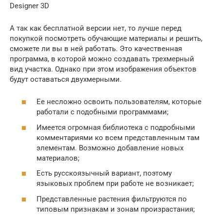
Designer 3D
А так как бесплатной версии нет, то лучше перед
покупкой посмотреть обучающие материалы и решить,
сможете ли вы в ней работать. Это качественная
программа, в которой можно создавать трехмерный
вид участка. Однако при этом изображения объектов
будут оставаться двухмерными.
Ее несложно освоить пользователям, которые
работали с подобными программами;
Имеется огромная библиотека с подробными
комментариями ко всем представленным там
элементам. Возможно добавление новых
материалов;
Есть русскоязычный вариант, поэтому
языковых проблем при работе не возникает;
Представленные растения фильтруются по
типовым признакам и зонам произрастания;