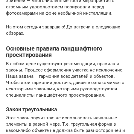
зрителей — многочисленные гости мероприятия с
огромным удовольствием позировали перед
фотокамерами на фоне необычной инсталляции.
На этом сегодня заваршаю! До встречи в следующих
обзорах.
Основные правила ландшафтного
проектирования
В любом деле существуют рекомендации, правила и
законы. Процесс оформления участка не исключение.
Наша задача – гармония всех деталей и объектов.
Чтобы этой гармонии достичь, давайте ознакомимся с
некоторыми законами, которыми руководствуются
специалисты ландшафтного проектирования.
Закон треугольника
Этот закон звучит так: не использовать начальные
элементы в равной мере. Т.е. треугольная форма в
каком-либо объекте не должна быть равносторонней и