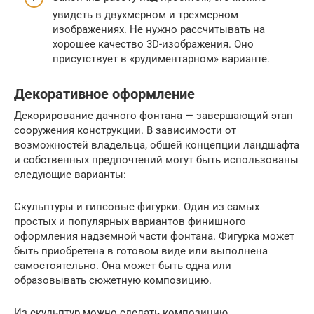
увидеть в двухмерном и трехмерном
изображениях. Не нужно рассчитывать на
хорошее качество 3D-изображения. Оно
присутствует в «рудиментарном» варианте.
Декоративное оформление
Декорирование дачного фонтана — завершающий этап
сооружения конструкции. В зависимости от
возможностей владельца, общей концепции ландшафта
и собственных предпочтений могут быть использованы
следующие варианты:
Скульптуры и гипсовые фигурки. Один из самых
простых и популярных вариантов финишного
оформления надземной части фонтана. Фигурка может
быть приобретена в готовом виде или выполнена
самостоятельно. Она может быть одна или
образовывать сюжетную композицию.
Из скульптур можно сделать композицию