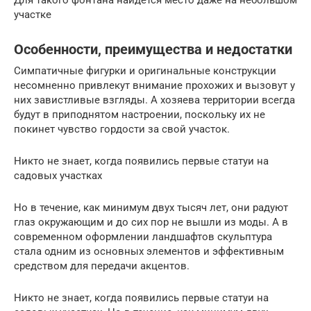
участке
Особенности, преимущества и недостатки
Симпатичные фигурки и оригинальные конструкции
несомненно привлекут внимание прохожих и вызовут у
них завистливые взгляды. А хозяева территории всегда
будут в приподнятом настроении, поскольку их не
покинет чувство гордости за свой участок.
Никто не знает, когда появились первые статуи на
садовых участках
Но в течение, как минимум двух тысяч лет, они радуют
глаз окружающим и до сих пор не вышли из моды. А в
современном оформлении ландшафтов скульптура
стала одним из основных элементов и эффективным
средством для передачи акцентов.
Никто не знает, когда появились первые статуи на