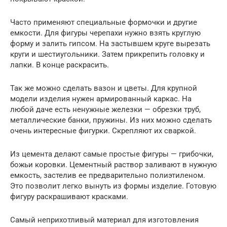
Часто применяют специальные формочки и другие
емкости. Для фигуры черепахи нужно взять круглую
форму и залить гипсом. На застывшем круге вырезать
круги и шестиугольники. Затем прикрепить головку и
лапки. В конце раскрасить.
Так же можно сделать вазон и цветы. Для крупной
модели изделия нужен армированный каркас. На
любой даче есть ненужные железки — обрезки труб,
металлические банки, пружины. Из них можно сделать
очень интересные фигурки. Скрепляют их сваркой.
Из цемента делают самые простые фигуры — грибочки,
божьи коровки. Цементный раствор заливают в нужную
емкость, застелив ее предварительно полиэтиленом.
Это позволит легко вынуть из формы изделие. Готовую
фигуру раскрашивают красками.
Самый неприхотливый материал для изготовления