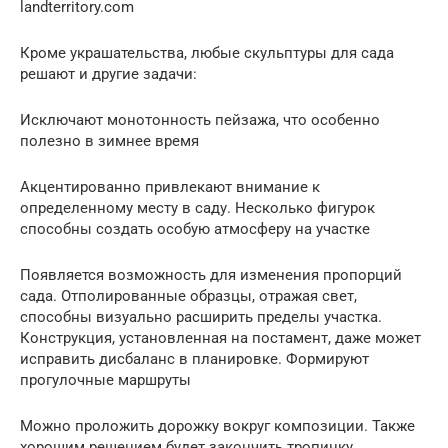
landterritory.com
Кроме украшательства, любые скульптуры для сада
решают и другие задачи:
Исключают монотонность пейзажа, что особенно
полезно в зимнее время
Акцентированно привлекают внимание к
определенному месту в саду. Несколько фигурок
способны создать особую атмосферу на участке
Появляется возможность для изменения пропорций
сада. Отполированные образцы, отражая свет,
способны визуально расширить пределы участка.
Конструкция, установленная на постамент, даже может
исправить дисбаланс в планировке. Формируют
прогулочные маршруты
Можно проложить дорожку вокруг композиции. Также
хорошим решением будет закончить тропинку