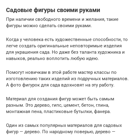
Садовые фигуры своими руками
При наличии свободного времени и желания, такие
фигуры можно сделать своими руками.
Когда у человека есть художественные способности, то
легче создать оригинальные неповторимые изделия
для украшения сада. Но даже без таланта художника и
навыков, реально воплотить любую идею.
Помогут новичкам в этой работе мастер классы по
изготовлению таких изделий из подручных материалов.
А фото фигурок для сада вдохновят на эту работу.
Материал для создания фигур может быть самым
разным. Это дерево, гипс, цемент, бетон, глина,
монтажная пена, пластиковые бутылки, фанера.
Один из самых популярных материалов для садовых
фигур — дерево. По народному поверью, дерево —