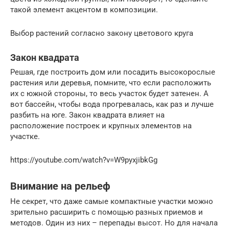
такой элемент акцентом в композиции.
Выбор растений согласно закону цветового круга
Закон квадрата
Решая, где построить дом или посадить высокорослые
растения или деревья, помните, что если расположить
их с южной стороны, то весь участок будет затенен. А
вот бассейн, чтобы вода прогревалась, как раз и лучше
разбить на юге. Закон квадрата влияет на
расположение построек и крупных элементов на
участке.
https://youtube.com/watch?v=W9pyxjibkGg
Внимание на рельеф
Не секрет, что даже самые компактные участки можно
зрительно расширить с помощью разных приемов и
методов. Один из них – перепады высот. Но для начала