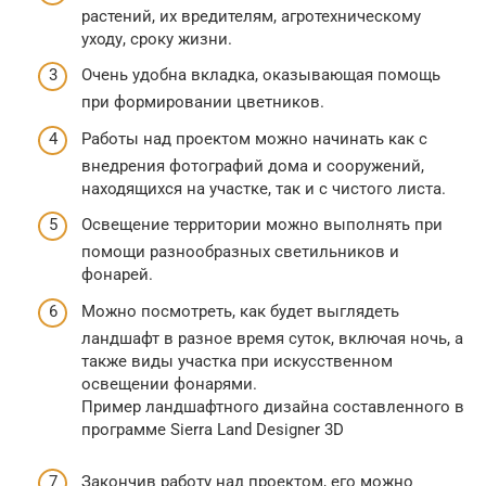
растений, их вредителям, агротехническому
уходу, сроку жизни.
Очень удобна вкладка, оказывающая помощь
при формировании цветников.
Работы над проектом можно начинать как с
внедрения фотографий дома и сооружений,
находящихся на участке, так и с чистого листа.
Освещение территории можно выполнять при
помощи разнообразных светильников и
фонарей.
Можно посмотреть, как будет выглядеть
ландшафт в разное время суток, включая ночь, а
также виды участка при искусственном
освещении фонарями.
Пример ландшафтного дизайна составленного в
программе Sierra Land Designer 3D
Закончив работу над проектом, его можно