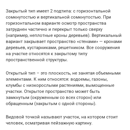
Закрытый тип имеет 2 подтипа: с горизонтальной
сомкнутостью и вертикальной сомкнутостью. При
горизонтальном варианте осмотр пространства
затруднен частично и перекрыт только сверху
(например, неплотные кроны деревьев). Вертикальный
вариант закрывает пространство «стенами» — кронами
деревьев, кустарниками, решетником. Все сооружения
на участке относятся к закрытому типу
пространственной структуры.
Открытый тип – это плоскость, не занятая объемными
элементами. К ним относятся: водоемы, газоны,
клумбы с низкорослыми растениями, вымощенные
участки. Открытое пространство может быть
замкнутым (окруженным со всех сторон) или
обращенным (закрытым с одной стороны).
Видовой точкой называют участок, на котором стоит
человек, осматривая пейзажную картину.