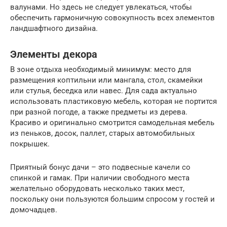
валунами. Но здесь не следует увлекаться, чтобы
обеспечить гармоничную совокупность всех элементов
ландшафтного дизайна.
Элементы декора
В зоне отдыха необходимый минимум: место для
размещения коптильни или мангала, стол, скамейки
или стулья, беседка или навес. Для сада актуально
использовать пластиковую мебель, которая не портится
при разной погоде, а также предметы из дерева.
Красиво и оригинально смотрится самодельная мебель
из пеньков, досок, паллет, старых автомобильных
покрышек.
Приятный бонус дачи – это подвесные качели со
спинкой и гамак. При наличии свободного места
желательно оборудовать несколько таких мест,
поскольку они пользуются большим спросом у гостей и
домочадцев.