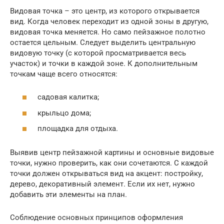
Видовая точка – это центр, из которого открывается
вид. Когда человек переходит из одной зоны в другую,
видовая точка меняется. Но само пейзажное полотно
остается цельным. Следует выделить центральную
видовую точку (с которой просматривается весь
участок) и точки в каждой зоне. К дополнительным
точкам чаще всего относятся:
садовая калитка;
крыльцо дома;
площадка для отдыха.
Выявив центр пейзажной картины и основные видовые
точки, нужно проверить, как они сочетаются. С каждой
точки должен открываться вид на акцент: постройку,
дерево, декоративный элемент. Если их нет, нужно
добавить эти элементы на план.
Соблюдение основных принципов оформления