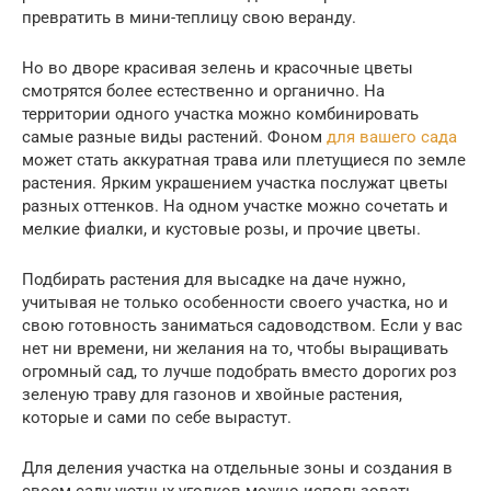
превратить в мини-теплицу свою веранду.
Но во дворе красивая зелень и красочные цветы
смотрятся более естественно и органично. На
территории одного участка можно комбинировать
самые разные виды растений. Фоном
для вашего сада
может стать аккуратная трава или плетущиеся по земле
растения. Ярким украшением участка послужат цветы
разных оттенков. На одном участке можно сочетать и
мелкие фиалки, и кустовые розы, и прочие цветы.
Подбирать растения для высадке на даче нужно,
учитывая не только особенности своего участка, но и
свою готовность заниматься садоводством. Если у вас
нет ни времени, ни желания на то, чтобы выращивать
огромный сад, то лучше подобрать вместо дорогих роз
зеленую траву для газонов и хвойные растения,
которые и сами по себе вырастут.
Для деления участка на отдельные зоны и создания в