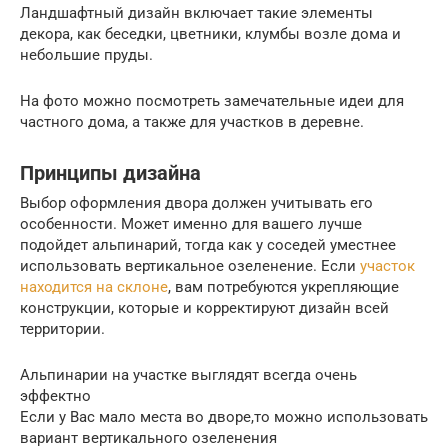
Ландшафтный дизайн включает такие элементы
декора, как беседки, цветники, клумбы возле дома и
небольшие пруды.
На фото можно посмотреть замечательные идеи для
частного дома, а также для участков в деревне.
Принципы дизайна
Выбор оформления двора должен учитывать его
особенности. Может именно для вашего лучше
подойдет альпинарий, тогда как у соседей уместнее
использовать вертикальное озеленение. Если
участок
находится на склоне
, вам потребуются укрепляющие
конструкции, которые и корректируют дизайн всей
территории.
Альпинарии на участке выглядят всегда очень
эффектно
Если у Вас мало места во дворе,то можно использовать
вариант вертикального озеленения