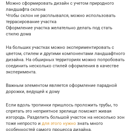
Можно сформировать дизайн с учетом природного
ландшафта склона
Чтобы склон не расплывался, можно использовать
террасирование участка
Оформление участка желательно делать под стать
стилю дома
На больших участках можно экспериментировать с
цветом, стилем и другими компонентами ландшафтного
дизайна. На обширных территориях можно попробовать
соединить несколько стилей оформления в качестве
эксперимента.
Важным элементом является оформление парадной
дорожки, ведущей к дому
Если вдоль тропинки пришлось проложить трубы, то
спрятать это неприятное зрелище поможет живая
изгородь. Разделить большой участок на несколько зон
тоже непросто и
для этого нужно
знать много
особенностей самого процесса дизайна.