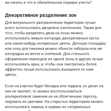
же начать и что в обязательном порядке учесть?
Декоративное разделение зон
Для визуального разграничения территории лучше
всего использовать дворовое озеленение. Также для
того, чтобы разделить двор на зоны можно
использовать живые изгороди, декоративные кусты
или какие-нибудь интересные цветы. Детскую площадку
или зону для пикника можно обнести забором или же
изгородью из веток и плетений. Для стильного
оформления переходов из одной зоны в другую лучше
использовать арки, а, чтобы они смотрелись более
эффектно лучше использовать вьющиеся по ним
цветы.
Если на участке будет беседка или терраса, но денег на
них не хватает, то можно воспользоваться
альтернативой заменив их на облегченную перголу,
окружить ее цветами. На открытых территориях можно
использовать экраны и ширмы из натуральных