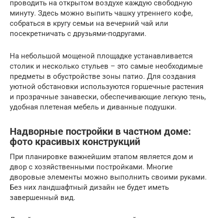
проводить на открытом воздухе каждую свободную
минуту. Здесь можно выпить чашку утреннего кофе,
собраться в кругу семьи на вечерний чай или
посекретничать с друзьями-подругами.
На небольшой мощеной площадке устанавливается
столик и несколько стульев – это самые необходимые
предметы в обустройстве зоны патио. Для создания
уютной обстановки используются горшечные растения
и прозрачные занавески, обеспечивающие легкую тень,
удобная плетеная мебель и диванные подушки.
Надворные постройки в частном доме:
фото красивых конструкций
При планировке важнейшим этапом является дом и
двор с хозяйственными постройками. Многие
дворовые элементы можно выполнить своими руками.
Без них ландшафтный дизайн не будет иметь
завершенный вид.