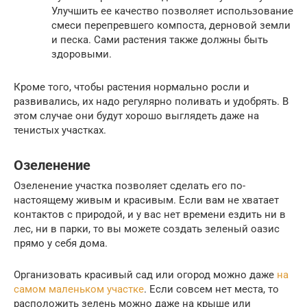
Улучшить ее качество позволяет использование
смеси перепревшего компоста, дерновой земли
и песка. Сами растения также должны быть
здоровыми.
Кроме того, чтобы растения нормально росли и
развивались, их надо регулярно поливать и удобрять. В
этом случае они будут хорошо выглядеть даже на
тенистых участках.
Озеленение
Озеленение участка позволяет сделать его по-
настоящему живым и красивым. Если вам не хватает
контактов с природой, и у вас нет времени ездить ни в
лес, ни в парки, то вы можете создать зеленый оазис
прямо у себя дома.
Организовать красивый сад или огород можно даже
на
самом маленьком участке
. Если совсем нет места, то
расположить зелень можно даже на крыше или