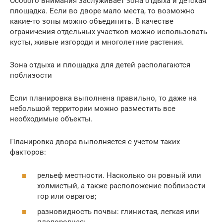
Особого внимания заслуживает зона отдыха и детская
площадка. Если во дворе мало места, то возможно
какие-то зоны можно объединить. В качестве
ограничения отдельных участков можно использовать
кусты, живые изгороди и многолетние растения.
Зона отдыха и площадка для детей располагаются
поблизости
Если планировка выполнена правильно, то даже на
небольшой территории можно разместить все
необходимые объекты.
Планировка двора выполняется с учетом таких
факторов:
рельеф местности. Насколько он ровный или
холмистый, а также расположение поблизости
гор или оврагов;
разновидность почвы: глинистая, легкая или