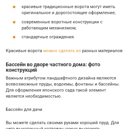
красивые традиционные ворота могут иметь
оригинальное и дорогостоящее оформление;
современные воротные конструкции с
работающим механизмом;
стандартные ограждения.
Красивые ворота
можно сделать из
разных материалов
Бассейн во дворе частного дома: фото
конструкций
Важным атрибутом ландшафтного дизайна являются
всевозможные пруды, водоемы, фонтаны и бассейны.
Для оформления японского сада такой элемент
является необходимостью.
Бассейн для дачи
Вы можете сделать своими руками хороший пруд. Для
него выкопанный котлован нужно выложить