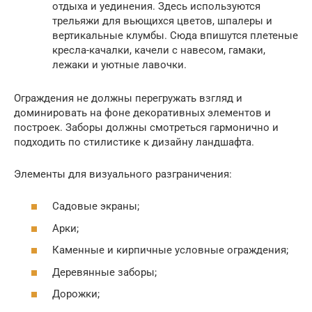
отдыха и уединения. Здесь используются
трельяжи для вьющихся цветов, шпалеры и
вертикальные клумбы. Сюда впишутся плетеные
кресла-качалки, качели с навесом, гамаки,
лежаки и уютные лавочки.
Ограждения не должны перегружать взгляд и
доминировать на фоне декоративных элементов и
построек. Заборы должны смотреться гармонично и
подходить по стилистике к дизайну ландшафта.
Элементы для визуального разграничения:
Садовые экраны;
Арки;
Каменные и кирпичные условные ограждения;
Деревянные заборы;
Дорожки;