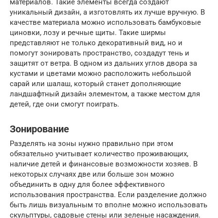
материалов. Такие элементы всегда создают
уникальный дизайн, а изготовлять их лучше вручную. В
качестве материала можно использовать бамбуковые
циновки, лозу и речные щиты. Такие ширмы
представляют не только декоративный вид, но и
помогут зонировать пространство, создадут тень и
защитят от ветра. В одном из дальних углов двора за
кустами и цветами можно расположить небольшой
сарай или шалаш, который станет дополняющие
ландшафтный дизайн элементом, а также местом для
детей, где они смогут поиграть.
Зонирование
Разделять на зоны нужно правильно при этом
обязательно учитывает количество проживающих,
наличие детей и финансовые возможности хозяев. В
некоторых случаях две или больше зон можно
объединить в одну для более эффективного
использования пространства. Если разделение должно
быть лишь визуальным то вполне можно использовать
скульптуры, садовые стены или зеленые насаждения.