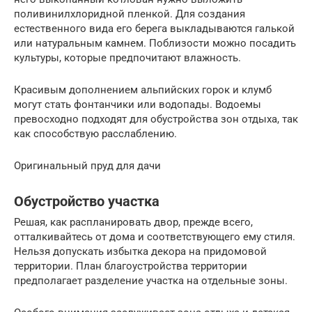
поливинилхлоридной пленкой. Для создания
естественного вида его берега выкладываются галькой
или натуральным камнем. Поблизости можно посадить
культуры, которые предпочитают влажность.
Красивым дополнением альпийских горок и клумб
могут стать фонтанчики или водопады. Водоемы
превосходно подходят для обустройства зон отдыха, так
как способствую расслаблению.
Оригинальный пруд для дачи
Обустройство участка
Решая, как распланировать двор, прежде всего,
отталкивайтесь от дома и соответствующего ему стиля.
Нельзя допускать избытка декора на придомовой
территории. План благоустройства территории
предполагает разделение участка на отдельные зоны.