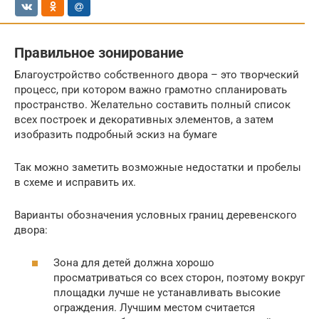
Правильное зонирование
Благоустройство собственного двора – это творческий
процесс, при котором важно грамотно спланировать
пространство. Желательно составить полный список
всех построек и декоративных элементов, а затем
изобразить подробный эскиз на бумаге
Так можно заметить возможные недостатки и пробелы
в схеме и исправить их.
Варианты обозначения условных границ деревенского
двора:
Зона для детей должна хорошо
просматриваться со всех сторон, поэтому вокруг
площадки лучше не устанавливать высокие
ограждения. Лучшим местом считается