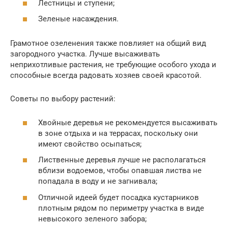
Лестницы и ступени;
Зеленые насаждения.
Грамотное озеленения также повлияет на общий вид
загородного участка. Лучше высаживать
неприхотливые растения, не требующие особого ухода и
способные всегда радовать хозяев своей красотой.
Советы по выбору растений:
Хвойные деревья не рекомендуется высаживать
в зоне отдыха и на террасах, поскольку они
имеют свойство осыпаться;
Лиственные деревья лучше не располагаться
вблизи водоемов, чтобы опавшая листва не
попадала в воду и не загнивала;
Отличной идеей будет посадка кустарников
плотным рядом по периметру участка в виде
невысокого зеленого забора;