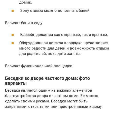
домик.
Зону отдыха можно дополнить баней.
Вариант бани в саду
Бассейн делается как открытым, так и крытым.
Оборудованная детская площадка представляет
много радости для детей и возможность отдыха
для родителей, пока дети заняты.
Вариант функциональной площадки
Беседки во дворе частного дома: фото
варианты
Беседка является одним из важных элементов
благоустройства двора в частном доме. Ее можно
сделать своими руками. Беседки могут быть
закрытыми, открытыми или пристроенными к дому.