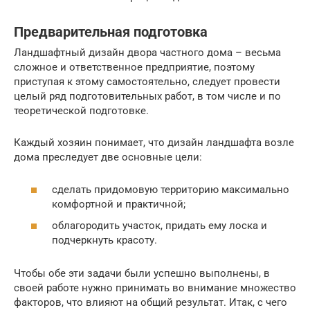
Предварительная подготовка
Ландшафтный дизайн двора частного дома – весьма
сложное и ответственное предприятие, поэтому
приступая к этому самостоятельно, следует провести
целый ряд подготовительных работ, в том числе и по
теоретической подготовке.
Каждый хозяин понимает, что дизайн ландшафта возле
дома преследует две основные цели:
сделать придомовую территорию максимально
комфортной и практичной;
облагородить участок, придать ему лоска и
подчеркнуть красоту.
Чтобы обе эти задачи были успешно выполнены, в
своей работе нужно принимать во внимание множество
факторов, что влияют на общий результат. Итак, с чего