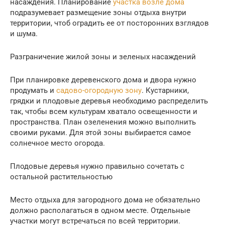
насаждения. Планирование
участка возле дома
подразумевает размещение зоны отдыха внутри
территории, чтоб оградить ее от посторонних взглядов
и шума.
Разграничение жилой зоны и зеленых насаждений
При планировке деревенского дома и двора нужно
продумать и
садово-огородную зону
. Кустарники,
грядки и плодовые деревья необходимо распределить
так, чтобы всем культурам хватало освещенности и
пространства. План озеленения можно выполнить
своими руками. Для этой зоны выбирается самое
солнечное место огорода.
Плодовые деревья нужно правильно сочетать с
остальной растительностью
Место отдыха для загородного дома не обязательно
должно располагаться в одном месте. Отдельные
участки могут встречаться по всей территории.