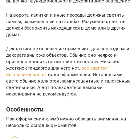
Выделяют функциональное и декоративное освещение
На ворота, калитки и иные проходы должны светить
лампы, размещенные на столбах. Разумеется, свет не
должен беспокоить находящихся в доме или в других
домах.
Декоративное освещение применяют для зон отдыха и
декоративных же объектов. Обычно оно неярко и
призвано вносить нотки таинственности. Никаких
жестких стандартов для него нет,
все зависит
исключительно от
воли оформителей. Источниками
света обычно являются люминесцентные и галогенные
светильники. А вот пользоваться лампами
накаливания не рекомендуется.
Особенности
При оформлении клумб нужно обращать внимание на
несколько основных моментов