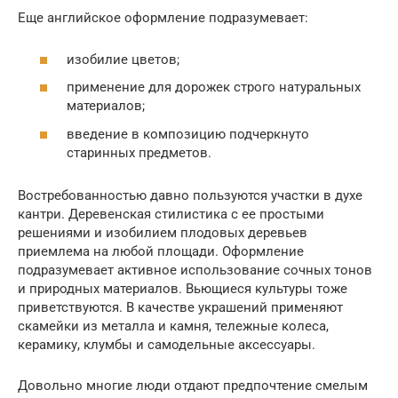
Еще английское оформление подразумевает:
изобилие цветов;
применение для дорожек строго натуральных
материалов;
введение в композицию подчеркнуто
старинных предметов.
Востребованностью давно пользуются участки в духе
кантри. Деревенская стилистика с ее простыми
решениями и изобилием плодовых деревьев
приемлема на любой площади. Оформление
подразумевает активное использование сочных тонов
и природных материалов. Вьющиеся культуры тоже
приветствуются. В качестве украшений применяют
скамейки из металла и камня, тележные колеса,
керамику, клумбы и самодельные аксессуары.
Довольно многие люди отдают предпочтение смелым