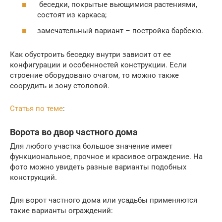
беседки, покрытые вьющимися растениями,
состоят из каркаса;
замечательный вариант – постройка барбекю.
Как обустроить беседку внутри зависит от ее
конфигурации и особенностей конструкции. Если
строение оборудовано очагом, то можно также
соорудить и зону столовой.
Статья по теме
:
Ворота во двор частного дома
Для любого участка большое значение имеет
функциональное, прочное и красивое ограждение. На
фото можно увидеть разные варианты подобных
конструкций.
Для ворот частного дома или усадьбы применяются
такие варианты ограждений: