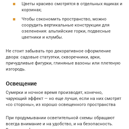
Цветы красиво смотрятся в отдельных ящиках и
корзинах;
Чтобы сэкономить пространство, можно
соорудить вертикальные конструкции для
озеленения: альпийские горки, подвесные
цветники и клумбы.
Не стоит забывать про декоративное оформление
двора: садовые статуэтки, скворечники, арки,
причудливые фигурки, глиняные вазоны или плетеную
изгородь.
Освещение
Сумерки и ночное время производят, конечно,
чарующий эффект — но еще лучше, если на них смотрят
«со стороны», из хорошо освещенного пространства
При продумывании осветительной схемы обращают
всегда внимание и на удобство, и на безопасность.