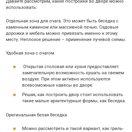
Давайте рассмотрим, какие постройки во дворе можно
использовать:
Отдельная зона для очага. Это может быть беседка с
каменным камином или массивной печью. Садовые
дорожки и мебель можно привязать именно к этому
месту. Неплохое решение – применение лучевой схемы.
Удобная зона с очагом
Открытая столовая или кухня предоставляет
замечательную возможность кушать на свежем
воздухе. При этом активно используются
всевозможные навесы во дворе.
Решая, как построить двор стоит использовать
такие малые архитектурные формы, как беседка.
Оригинальная белая беседка
Можно рассмотреть и такой вариант, как гриль-