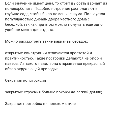
Если значение имеет цена, то стоит выбрать вариант из
поликарбоната. Подобное строение располагают в
глубине сада, чтобы было поменьше шума. Пользуется
популярностью дизайн двора частного дома с
беседкой, так как при этом можно получить еще одно
удобное место для отдыха.
Можно рассмотреть такие варианты беседок:
открытые конструкции отличаются простотой и
практичностью. Такие постройки делаются из опор и
навеса. Из такого павильона открывается прекрасный
обзор окружающей природы;
Открытая конструкция
закрытые строения больше похожи на легкий домик;
Закрытая постройка в японском стиле