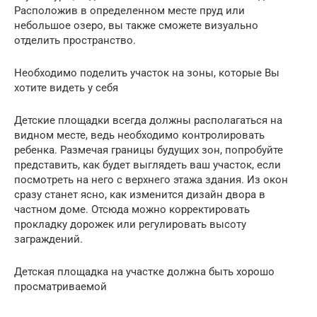
Расположив в определенном месте пруд или
небольшое озеро, вы также сможете визуально
отделить пространство.
Необходимо поделить участок на зоны, которые Вы
хотите видеть у себя
Детские площадки всегда должны располагаться на
видном месте, ведь необходимо контролировать
ребенка. Размечая границы будущих зон, попробуйте
представить, как будет выглядеть ваш участок, если
посмотреть на него с верхнего этажа здания. Из окон
сразу станет ясно, как изменится дизайн двора в
частном доме. Отсюда можно корректировать
прокладку дорожек или регулировать высоту
заграждений.
Детская площадка на участке должна быть хорошо
просматриваемой