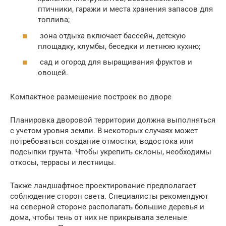
птичники, гаражи и места хранения запасов для
топлива;
зона отдыха включает бассейн, детскую
площадку, клумбы, беседки и летнюю кухню;
сад и огород для выращивания фруктов и
овощей.
Компактное размещение построек во дворе
Планировка дворовой территории должна выполняться
с учетом уровня земли. В некоторых случаях может
потребоваться создание отмостки, водостока или
подсыпки грунта. Чтобы укрепить склоны, необходимы
откосы, террасы и лестницы.
Также ландшафтное проектирование предполагает
соблюдение сторон света. Специалисты рекомендуют
на северной стороне располагать большие деревья и
дома, чтобы тень от них не прикрывала зеленые