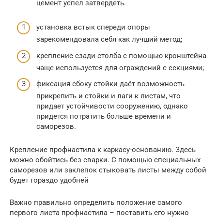
цемент успел затвердеть.
установка встык спереди опоры
зарекомендовала себя как лучший метод;
крепление сзади столба с помощью кронштейна
чаще используется для ограждений с секциями;
фиксация сбоку стойки даёт возможность
прикрепить и стойки и лаги к листам, что
придает устойчивости сооружению, однако
придется потратить больше времени и
саморезов.
Крепление профнастила к каркасу-основанию. Здесь
можно обойтись без сварки. С помощью специальных
саморезов или заклепок стыковать листы между собой
будет гораздо удобней
Важно правильно определить положение самого
первого листа профнастила – поставить его нужно