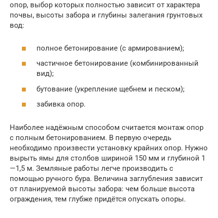
опор, выбор которых полностью зависит от характера
почвы, высоты забора и глубины залегания грунтовых
вод:
полное бетонирование (с армированием);
частичное бетонирование (комбинированный
вид);
бутование (укрепление щебнем и песком);
забивка опор.
Наиболее надёжным способом считается монтаж опор
с полным бетонированием. В первую очередь
необходимо произвести установку крайних опор. Нужно
вырыть ямы для столбов шириной 150 мм и глубиной 1
—1,5 м. Земляные работы легче производить с
помощью ручного бура. Величина заглубления зависит
от планируемой высоты забора: чем больше высота
ограждения, тем глубже придётся опускать опоры.