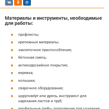
Материалы и инструменты, необходимые
для работы:
профлисты;
крепежные материалы;
заклепочное приспособление;
бетонная смесь;
антикоррозийное покрытие;
веревка;
колышки;
сварочное оборудование;
шуруповёрт или дрель, инструмент для
нарезания листов и труб;
профильные трубы, подходящие для создания