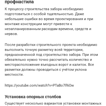
профнастила
К процессу строительства забора необходимо
подготовиться с особой тщательностью. Даже
небольшие ошибки во время проектирования и при
монтаже конструкции могут привести к
незапланированным расходам времени, средств и
нервов.
После разработки строительного проекта необходимо
выполнить точную разметку всей территории,
предназначенной под строительство забора. При этом
обязательно нужно точно рассчитать количество и
месторасположение въездных ворот и калиток. Все
разметки должны проводиться с учётом уклона
местности.
https://youtube.com/watch?v=PTaBo7lf6Ow
Установка опорных столбов
Существует несколько вариантов установки монтажных