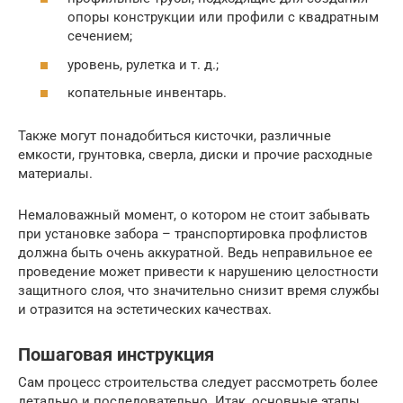
опоры конструкции или профили с квадратным
сечением;
уровень, рулетка и т. д.;
копательные инвентарь.
Также могут понадобиться кисточки, различные
емкости, грунтовка, сверла, диски и прочие расходные
материалы.
Немаловажный момент, о котором не стоит забывать
при установке забора – транспортировка профлистов
должна быть очень аккуратной. Ведь неправильное ее
проведение может привести к нарушению целостности
защитного слоя, что значительно снизит время службы
и отразится на эстетических качествах.
Пошаговая инструкция
Сам процесс строительства следует рассмотреть более
детально и последовательно. Итак, основные этапы