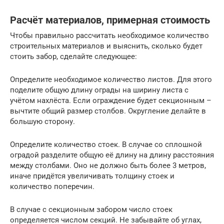
Расчёт материалов, примерная стоимость
Чтобы правильно рассчитать необходимое количество
строительных материалов и выяснить, сколько будет
стоить забор, сделайте следующее:
Определите необходимое количество листов. Для этого
поделите общую длину ограды на ширину листа с
учётом нахлёста. Если ограждение будет секционным –
вычтите общий размер столбов. Округление делайте в
большую сторону.
Определите количество стоек. В случае со сплошной
оградой разделите общую её длину на длину расстояния
между столбами. Оно не должно быть более 3 метров,
иначе придётся увеличивать толщину стоек и
количество поперечин.
В случае с секционным забором число стоек
определяется числом секций. Не забывайте об углах,