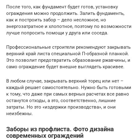
После того, как фундамент будет готов, установку
ограждения можно продолжить. Залить фундаменть,
как и построить забор – дело несложное, но
энергозатратное и хлопотное, поэтому по возможности
лучше попросить помощи у друга или соседа.
Профессиональные строители рекомендуют закрывать
верхний край листа специальной П-образной планкой.
Это позволит предотвратить образование ржавчины, и
само ограждение будет внешне выглядеть красивее.
В любом случае, закрывать верхний торец или нет –
каждый решает самостоятельно. Нужно быть готовыми
к тому, что даже при самых верных расчетах все равно
останутся отходы, а это, соответственно, лишние
затраты. Но это «издержки производства», и они
неизбежны.
Заборы из профлиста. Фото дизайна
современных ограждений