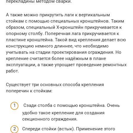
перекладины методом сварки.
А также можно прикрутить лаги к вертикальным
стойкам с помощью специальных кронштейнов. Таким
образом, специальный Х-кронштейн прикручивается к
опорному столбу. Поперечная лага прикручивается к
пластине кронштейна. Такой вид крепления делает всю
конструкцию немного длиннее, что необходимо
учитывать на стадии проектирования ограждения. Но
крепление считается более надёжным в плане
эксплуатации, а также упрощает проведение ремонтных
работ.
Существует три основных способа крепления
поперечин к стойкам:
Сзади столба с помощью кронштейна. Очень
удобно такое крепление для создания
секционного ограждения.
Спереди стойки (встык). Применение этого