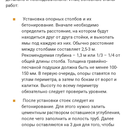
работ:
Установка опорных столбов и их
бетонирование. Вначале необходимо
определить расстояние, на котором будут
находиться друг от друга стойки, и выкопать
ямы под каждую из них. Обычно расстояние
между столбами составляет 2,5-3 м.
Рекомендуемая глубина – 1,3 м или 1/3 – 1/4 от
общей длины столба. Толщина гравийно-
песчаной подушки должна быть не менее 100-
150 мм. В первую очередь, опоры ставятся по
углам периметра, а затем по бокам от ворот и
калитки. Высоту по всему периметру
обязательно следует проверить уровнем.
После установки стоек следует их
бетонирование. Для этого нужно залить
цементным раствором оставшиеся углубления,
после чего заполнить и полость труб. Далее
опоры оставляются на 3 дня для того, чтобы