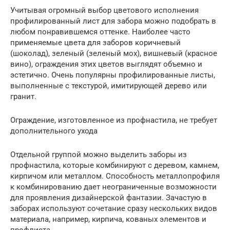
Учитывая огромный выбор цветового исполнения
профилированный лист для забора можно подобрать в
любом понравившемся оттенке. Наиболее часто
применяемые цвета для заборов коричневый
(шоколад), зеленый (зеленый мох), вишневый (красное
вино), ограждения этих цветов выглядят объемно и
эстетично. Очень популярны профилированные листы,
выполненные с текстурой, имитирующей дерево или
гранит.
Ограждение, изготовленное из профнастила, не требует
дополнительного ухода
Отдельной группой можно выделить заборы из
профнастила, которые комбинируют с деревом, камнем,
кирпичом или металлом. Способность металлопрофиля
к комбинированию дает неограниченные возможности
для проявления дизайнерской фантазии. Зачастую в
заборах используют сочетание сразу нескольких видов
материала, например, кирпича, кованых элементов и