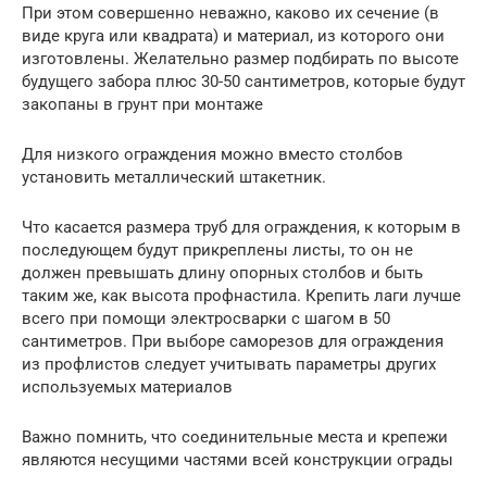
При этом совершенно неважно, каково их сечение (в
виде круга или квадрата) и материал, из которого они
изготовлены. Желательно размер подбирать по высоте
будущего забора плюс 30-50 сантиметров, которые будут
закопаны в грунт при монтаже
Для низкого ограждения можно вместо столбов
установить металлический штакетник.
Что касается размера труб для ограждения, к которым в
последующем будут прикреплены листы, то он не
должен превышать длину опорных столбов и быть
таким же, как высота профнастила. Крепить лаги лучше
всего при помощи электросварки с шагом в 50
сантиметров. При выборе саморезов для ограждения
из профлистов следует учитывать параметры других
используемых материалов
Важно помнить, что соединительные места и крепежи
являются несущими частями всей конструкции ограды