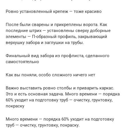
Ровно установленный крепеж — тоже красиво
После были сварены и прикреплены ворота. Как
последние штрих — установлены сверху доборные
элементы — П-образный профиль, закрывающий
верхушку забора и заглушки на трубы.
Финальный вид забора из профлиста, сделанного
самостоятельно
Как вы поняли, особо сложного ничего нет
Важно выставить ровно столбы и приварить каркас.
Это и есть основная задача. Много времени — порядка
60% уходит на подготовку труб — очистку, грунтовку,
покраску
Много времени — порядка 60% уходит на подготовку
труб — очистку, грунтовку, покраску.