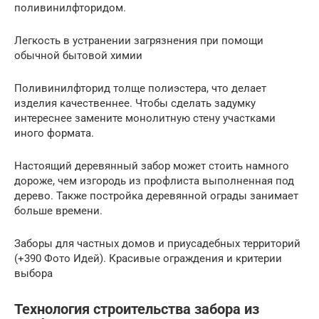
поливинилфторидом.
Легкость в устранении загрязнения при помощи
обычной бытовой химии
Поливинилфторид толще полиэстера, что делает
изделия качественнее. Чтобы сделать задумку
интереснее замените монолитную стену участками
иного формата.
Настоящий деревянный забор может стоить намного
дороже, чем изгородь из профлиста выполненная под
дерево. Также постройка деревянной ограды занимает
больше времени.
Заборы для частных домов и приусадебных территорий
(+390 Фото Идей). Красивые ограждения и критерии
выбора
Технология строительства забора из