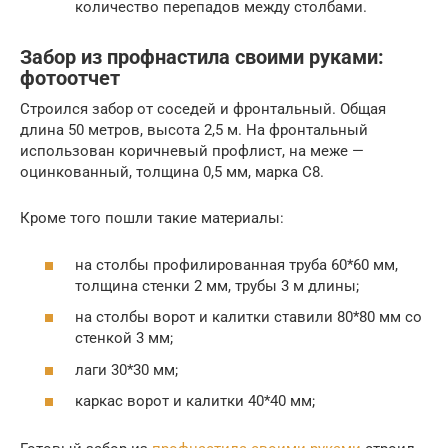
количество перепадов между столбами.
Забор из профнастила своими руками:
фотоотчет
Строился забор от соседей и фронтальный. Общая
длина 50 метров, высота 2,5 м. На фронтальный
использован коричневый профлист, на меже —
оцинкованный, толщина 0,5 мм, марка С8.
Кроме того пошли такие материалы:
на столбы профилированная труба 60*60 мм,
толщина стенки 2 мм, трубы 3 м длины;
на столбы ворот и калитки ставили 80*80 мм со
стенкой 3 мм;
лаги 30*30 мм;
каркас ворот и калитки 40*40 мм;