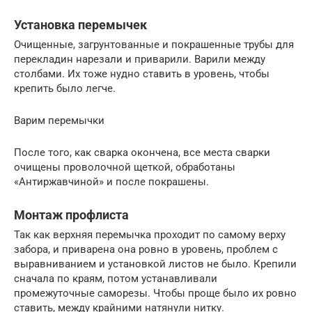
Установка перемычек
Очищенные, загрунтованные и покрашенные трубы для
перекладин нарезали и приварили. Варили между
столбами. Их тоже нудно ставить в уровень, чтобы
крепить было легче.
Варим перемычки
После того, как сварка окончена, все места сварки
очищены проволочной щеткой, обработаны
«Антиржавчиной» и после покрашены.
Монтаж профлиста
Так как верхняя перемычка проходит по самому верху
забора, и приварена она ровно в уровень, проблем с
выравниванием и установкой листов не было. Крепили
сначала по краям, потом устанавливали
промежуточные саморезы. Чтобы проще было их ровно
ставить, между крайними натянули нитку.