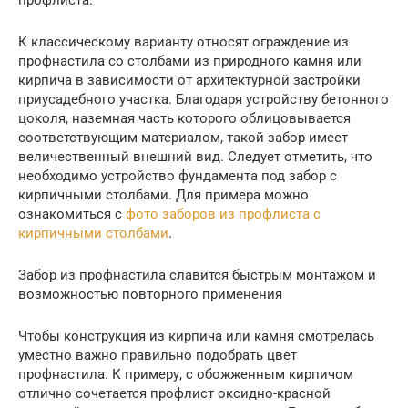
профлиста.
К классическому варианту относят ограждение из
профнастила со столбами из природного камня или
кирпича в зависимости от архитектурной застройки
приусадебного участка. Благодаря устройству бетонного
цоколя, наземная часть которого облицовывается
соответствующим материалом, такой забор имеет
величественный внешний вид. Следует отметить, что
необходимо устройство фундамента под забор с
кирпичными столбами. Для примера можно
ознакомиться с
фото заборов из
профлиста с
кирпичными столбами
.
Забор из профнастила славится быстрым монтажом и
возможностью повторного применения
Чтобы конструкция из кирпича или камня смотрелась
уместно важно правильно подобрать цвет
профнастила. К примеру, с обожженным кирпичом
отлично сочетается профлист оксидно-красной