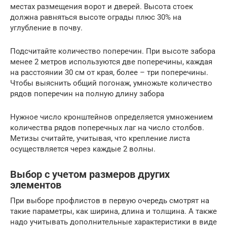
местах размещения ворот и дверей. Высота стоек
должна равняться высоте ограды плюс 30% на
углубление в почву.
Подсчитайте количество поперечин. При высоте забора
менее 2 метров используются две поперечины, каждая
на расстоянии 30 см от края, более – три поперечины.
Чтобы выяснить общий погонаж, умножьте количество
рядов поперечин на полную длину забора
Нужное число кронштейнов определяется умножением
количества рядов поперечных лаг на число столбов.
Метизы считайте, учитывая, что крепление листа
осуществляется через каждые 2 волны.
Выбор с учетом размеров других
элементов
При выборе профлистов в первую очередь смотрят на
такие параметры, как ширина, длина и толщина. А также
надо учитывать дополнительные характеристики в виде