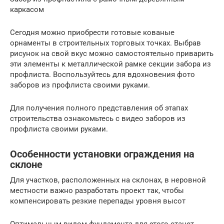
каркасом
Сегодня можно приобрести готовые кованые
орнаменты в строительных торговых точках. Выбрав
рисунок на свой вкус можно самостоятельно приварить
эти элементы к металлической рамке секции забора из
профлиста. Воспользуйтесь для вдохновения фото
заборов из профлиста своими руками.
Для получения полного представления об этапах
строительства ознакомьтесь с видео заборов из
профлиста своими руками.
Особенности установки ограждения на
склоне
Для участков, расположенных на склонах, в неровной
местности важно разработать проект так, чтобы
компенсировать резкие перепады уровня высот