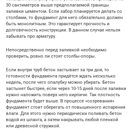
30 сантиметров выше предполагаемой границы
заливки цементом. Если забор планируется делать со
столбами, то фундамент для него обязательно должен
быть монолитным. Это гарантирует прочность и
долговечность конструкции. В данном случае нельзя
забывать про арматуру.
Непосредственно перед заливкой необходимо
проверить, ровно ли стоят столбы-опоры.
Если внутри труб бетон застывает за три дня, то
готовности фундамента придётся ждать несколько
недель, после чего опалубку можно убирать. Бетон
застынет быстрее, если через 10-15 дней после заливки
нужно наложить поверх него кирпичи. Так плотность
фундамента будет выше. В процессе «созревания»
фундамент стоит оберегать от повышенного испарения
влаги. Для этого нужно периодически поливать бетон
водой из шланга, а затем накрывать любой пленкой
или древесной стружкой.