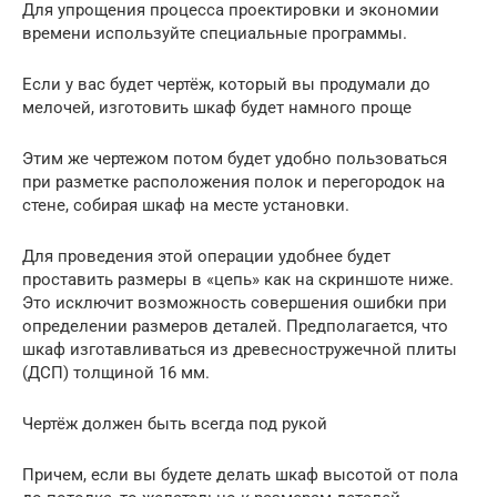
Для упрощения процесса проектировки и экономии
времени используйте специальные программы.
Если у вас будет чертёж, который вы продумали до
мелочей, изготовить шкаф будет намного проще
Этим же чертежом потом будет удобно пользоваться
при разметке расположения полок и перегородок на
стене, собирая шкаф на месте установки.
Для проведения этой операции удобнее будет
проставить размеры в «цепь» как на скриншоте ниже.
Это исключит возможность совершения ошибки при
определении размеров деталей. Предполагается, что
шкаф изготавливаться из древесностружечной плиты
(ДСП) толщиной 16 мм.
Чертёж должен быть всегда под рукой
Причем, если вы будете делать шкаф высотой от пола