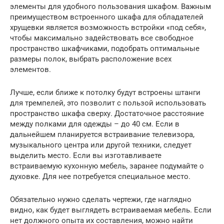
элементы для удобного пользования шкафом. Важным
преимуществом встроенного шкафа для обладателей
хрущевки является возможность встройки «под себя»,
чтобы максимально задействовать все свободное
пространство шкафчиками, подобрать оптимальные
размеры полок, выбрать расположение всех
элементов.
Лучше, если ближе к потолку будут встроены штанги
для тремпелей, это позволит с пользой использовать
пространство шкафа сверху. Достаточное расстояние
между полками для одежды – до 40 см. Если в
дальнейшем планируется встраивание телевизора,
музыкального центра или другой техники, следует
выделить место. Если вы изготавливаете
встраиваемую кухонную мебель, заранее подумайте о
духовке. Для нее потребуется специальное место.
Обязательно нужно сделать чертежи, где наглядно
видно, как будет выглядеть встраиваемая мебель. Если
нет должного опыта их составления, можно найти