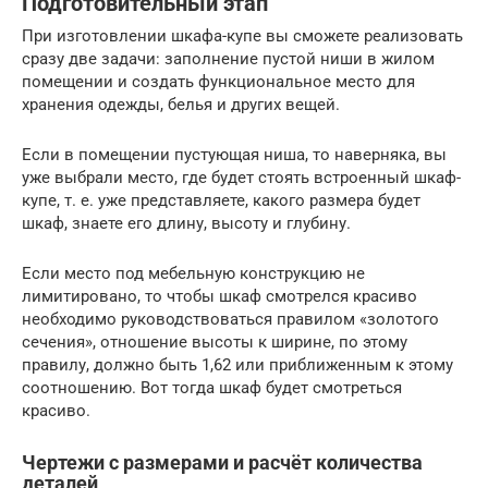
Подготовительный этап
При изготовлении шкафа-купе вы сможете реализовать
сразу две задачи: заполнение пустой ниши в жилом
помещении и создать функциональное место для
хранения одежды, белья и других вещей.
Если в помещении пустующая ниша, то наверняка, вы
уже выбрали место, где будет стоять встроенный шкаф-
купе, т. е. уже представляете, какого размера будет
шкаф, знаете его длину, высоту и глубину.
Если место под мебельную конструкцию не
лимитировано, то чтобы шкаф смотрелся красиво
необходимо руководствоваться правилом «золотого
сечения», отношение высоты к ширине, по этому
правилу, должно быть 1,62 или приближенным к этому
соотношению. Вот тогда шкаф будет смотреться
красиво.
Чертежи с размерами и расчёт количества
деталей