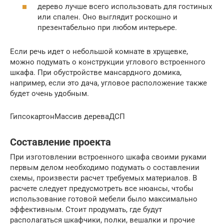
дерево лучше всего использовать для гостиных
или спален. Оно выглядит роскошно и
презентабельно при любом интерьере.
Если речь идет о небольшой комнате в хрущевке,
можно подумать о конструкции углового встроенного
шкафа. При обустройстве мансардного домика,
например, если это дача, угловое расположение также
будет очень удобным.
ГипсокартонМассив дереваДСП
Составление проекта
При изготовлении встроенного шкафа своими руками
первым делом необходимо подумать о составлении
схемы, произвести расчет требуемых материалов. В
расчете следует предусмотреть все нюансы, чтобы
использование готовой мебели было максимально
эффективным. Стоит продумать, где будут
располагаться шкафчики, полки, вешалки и прочие