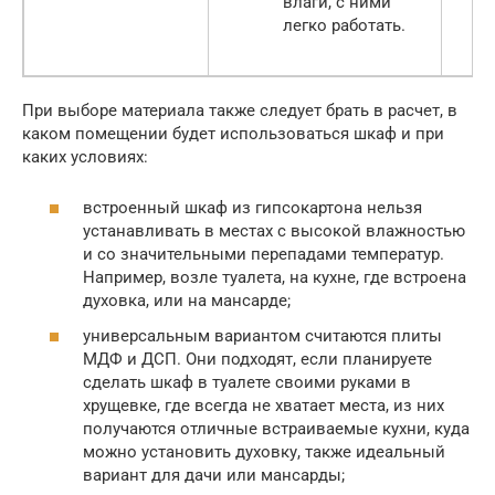
влаги, с ними
легко работать.
При выборе материала также следует брать в расчет, в
каком помещении будет использоваться шкаф и при
каких условиях:
встроенный шкаф из гипсокартона нельзя
устанавливать в местах с высокой влажностью
и со значительными перепадами температур.
Например, возле туалета, на кухне, где встроена
духовка, или на мансарде;
универсальным вариантом считаются плиты
МДФ и ДСП. Они подходят, если планируете
сделать шкаф в туалете своими руками в
хрущевке, где всегда не хватает места, из них
получаются отличные встраиваемые кухни, куда
можно установить духовку, также идеальный
вариант для дачи или мансарды;