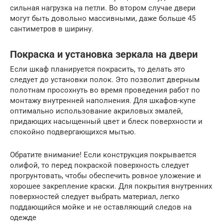
сильная нагрузка на петли. Во втором случае двери
могут быть довольно массивными, даже больше 45
сантиметров в ширину.
Покраска и установка зеркала на двери
Если шкаф планируется покрасить, то делать это
следует до установки полок. Это позволит дверным
полотнам просохнуть во время проведения работ по
монтажу внутренней наполнения. Для шкафов-купе
оптимально использование акриловых эмалей,
придающих насыщенный цвет и блеск поверхности и
спокойно подвергающихся мытью.
Обратите внимание! Если конструкция покрывается
олифой, то перед покраской поверхность следует
прогрунтовать, чтобы обеспечить ровное уложение и
хорошее закрепление краски. Для покрытия внутренних
поверхностей следует выбрать материал, легко
поддающийся мойке и не оставляющий следов на
одежде