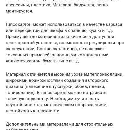
древесины, пластика. Материал бюджетен, легко
монтируется.
Гипсокартон может использоваться в качестве каркаса
или перекрытий для шкафа в спальню, кухню и т.д.
Преимущество материала заключается в доступной
цене, простой установке, возможности регулировки при
эксплуатации. Состав экологичен, не содержит
токсичных примесей; основными компонентами
являются картон, бумага, гипс и т.д.
Материал отличается высоким уровнем теплоизоляции,
широкими возможностями создания авторского
дизайна (нанесение штукатурки, обоев, пленки,
тонирование). В гипсокартон можно встраивать
точечную подсветку. Необходимо учитывать
неустойчивость к механическим повреждениям,
нестойкость к влажности.
Дополнительными материалами для строительных