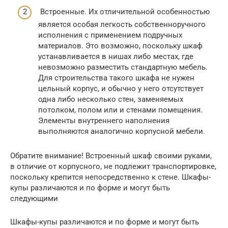
Встроенные. Их отличительной особенностью
является особая легкость собственноручного
исполнения с применением подручных
материалов. Это возможно, поскольку шкаф
устанавливается в нишах либо местах, где
невозможно разместить стандартную мебель.
Для строительства такого шкафа не нужен
цельный корпус, и обычно у него отсутствует
одна либо несколько стен, заменяемых
потолком, полом или и стенами помещения.
Элементы внутреннего наполнения
выполняются аналогично корпусной мебели.
Обратите внимание! Встроенный шкаф своими руками,
в отличие от корпусного, не подлежит транспортировке,
поскольку крепится непосредственно к стене. Шкафы-
купы различаются и по форме и могут быть
следующими
Шкафы-купы различаются и по форме и могут быть