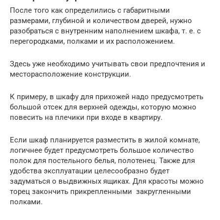
После того как определились с габаритными
размерами, глубиной и количеством дверей, нужно
разобраться с внутренним наполнением шкафа, т. е. с
перегородками, полками и их расположением.
Здесь уже необходимо учитывать свои предпочтения и
месторасположение конструкции.
К примеру, в шкафу для прихожей надо предусмотреть
большой отсек для верхней одежды, которую можно
повесить на плечики при входе в квартиру.
Если шкаф планируется разместить в жилой комнате,
логичнее будет предусмотреть большое количество
полок для постельного белья, полотенец. Также для
удобства эксплуатации целесообразно будет
задуматься о выдвижных ящиках. Для красоты можно
торец закончить прикрепленными закругленными
полками.