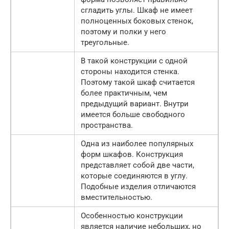
сгладить углы. Шкаф не имеет
полноценных боковых стенок,
поэтому и полки у него
треугольные.
В такой конструкции с одной
стороны находится стенка.
Поэтому такой шкаф считается
более практичным, чем
предыдущий вариант. Внутри
имеется больше свободного
пространства.
Одна из наиболее популярных
форм шкафов. Конструкция
представляет собой две части,
которые соединяются в углу.
Подобные изделия отличаются
вместительностью.
Особенностью конструкции
является наличие небольших, но