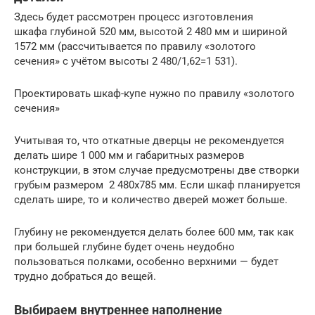
Здесь будет рассмотрен процесс изготовления
шкафа глубиной 520 мм, высотой 2 480 мм и шириной
1572 мм (рассчитывается по правилу «золотого
сечения» с учётом высоты 2 480/1,62=1 531).
Проектировать шкаф-купе нужно по правилу «золотого
сечения»
Учитывая то, что откатные дверцы не рекомендуется
делать шире 1 000 мм и габаритных размеров
конструкции, в этом случае предусмотрены две створки
грубым размером 2 480х785 мм. Если шкаф планируется
сделать шире, то и количество дверей может больше.
Глубину не рекомендуется делать более 600 мм, так как
при большей глубине будет очень неудобно
пользоваться полками, особенно верхними — будет
трудно добраться до вещей.
Выбираем внутреннее наполнение