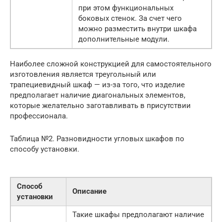
при этом функциональных
боковых стенок. За счет чего
можно разместить внутри шкафа
дополнительные модули.
Наиболее сложной конструкцией для самостоятельного
изготовления является треугольный или
трапециевидный шкаф — из-за того, что изделие
предполагает наличие диагональных элементов,
которые желательно заготавливать в присутствии
профессионала.
Таблица №2. Разновидности угловых шкафов по
способу установки.
Способ
Описание
установки
Такие шкафы предполагают наличие