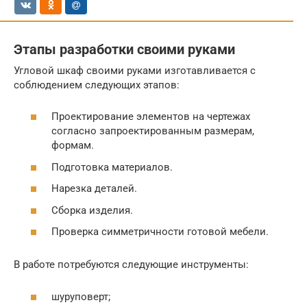
Этапы разработки своими руками
Угловой шкаф своими руками изготавливается с
соблюдением следующих этапов:
Проектирование элементов на чертежах
согласно запроектированным размерам,
формам.
Подготовка материалов.
Нарезка деталей.
Сборка изделия.
Проверка симметричности готовой мебели.
В работе потребуются следующие инструменты:
шуруповерт;