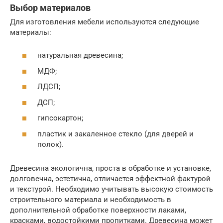
Выбор материалов
Для изготовления мебели используются следующие
материалы:
натуральная древесина;
МДФ;
ЛДСП;
ДСП;
гипсокартон;
пластик и закаленное стекло (для дверей и
полок).
Древесина экологична, проста в обработке и установке,
долговечна, эстетична, отличается эффектной фактурой
и текстурой. Необходимо учитывать высокую стоимость
строительного материала и необходимость в
дополнительной обработке поверхности лаками,
красками, водостойкими пропитками. Древесина может