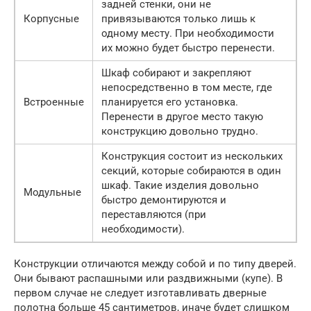
задней стенки, они не
Корпусные
привязываются только лишь к
одному месту. При необходимости
их можно будет быстро перенести.
Шкаф собирают и закрепляют
непосредственно в том месте, где
Встроенные
планируется его установка.
Перенести в другое место такую
конструкцию довольно трудно.
Конструкция состоит из нескольких
секций, которые собираются в один
шкаф. Такие изделия довольно
Модульные
быстро демонтируются и
переставляются (при
необходимости).
Конструкции отличаются между собой и по типу дверей.
Они бывают распашными или раздвижными (купе). В
первом случае не следует изготавливать дверные
полотна больше 45 сантиметров, иначе будет слишком