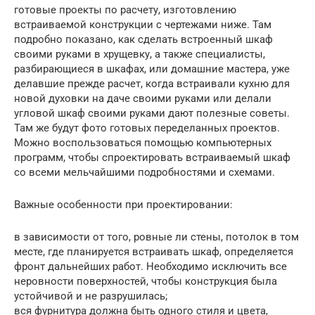
готовые проекты по расчету, изготовлению
встраиваемой конструкции с чертежами ниже. Там
подробно показано, как сделать встроенный шкаф
своими руками в хрущевку, а также специалисты,
разбирающиеся в шкафах, или домашние мастера, уже
делавшие прежде расчет, когда встраивали кухню для
новой духовки на даче своими руками или делали
угловой шкаф своими руками дают полезные советы.
Там же будут фото готовых переделанных проектов.
Можно воспользоваться помощью компьютерных
программ, чтобы спроектировать встраиваемый шкаф
со всеми мельчайшими подробностями и схемами.
Важные особенности при проектировании:
в зависимости от того, ровные ли стены, потолок в том
месте, где планируется встраивать шкаф, определяется
фронт дальнейших работ. Необходимо исключить все
неровности поверхностей, чтобы конструкция была
устойчивой и не разрушилась;
вся фурнитура должна быть одного стиля и цвета,