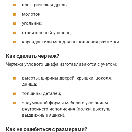
электрическая дрель;
молоток;
угольник;
строительный уровень;
карандаш или мел для выполнения разметки.
Как сделать чертеж?
Чертежи углового шкафа изготавливаются с учетом:
высоты, ширины дверей, крышки, цоколя,
днища;
толщины деталей;
задуманной формы мебели с указанием
внутреннего наполнения (полки, выступы,
выдвижные ящики).
Как не ошибиться с размерами?