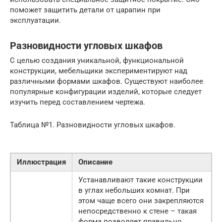
поможет защитить детали от царапин при
эксплуатации.
Разновидности угловых шкафов
С целью создания уникальной, функциональной
конструкции, мебельщики экспериментируют над
различными формами шкафов. Существуют наиболее
популярные конфигурации изделий, которые следует
изучить перед составлением чертежа.
Таблица №1. Разновидности угловых шкафов.
Иллюстрация
Описание
Устанавливают такие конструкции
в углах небольших комнат. При
этом чаще всего они закрепляются
непосредственно к стене – такая
форма позволяет правильно