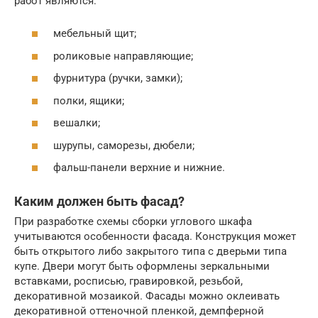
работ являются:
мебельный щит;
роликовые направляющие;
фурнитура (ручки, замки);
полки, ящики;
вешалки;
шурупы, саморезы, дюбели;
фальш-панели верхние и нижние.
Каким должен быть фасад?
При разработке схемы сборки углового шкафа
учитываются особенности фасада. Конструкция может
быть открытого либо закрытого типа с дверьми типа
купе. Двери могут быть оформлены зеркальными
вставками, росписью, гравировкой, резьбой,
декоративной мозаикой. Фасады можно оклеивать
декоративной оттеночной пленкой, демпферной