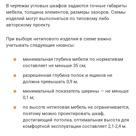
В чертежах угловых шкафов задаются точные габариты
мебели, толщина элементов, размеры зазоров. Схемы
изделий могут выполняться по типовому либо
авторскому проекту.
При выборе нетипового изделия в схеме важно
учитывать следующие нюансы:
минимальная глубина мебели по нормативам
составляет не меньше 35 см;
разрешенная глубина полок и ящиков не
должна превышать 0,9 м;
минимальный показатель ширины — не меньше
0,1 м;
по высоте нетиповая мебель не ограничивается,
поэтому можно проектировать шкаф,
достигающий потолка, оптимальная высота для
комфортной эксплуатации составляет 2,1-2,4 м.