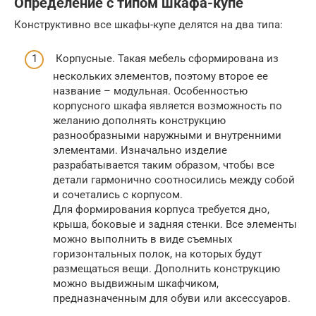
Определение с типом шкафа-купе
Конструктивно все шкафы-купе делятся на два типа:
Корпусные. Такая мебель сформирована из
нескольких элементов, поэтому второе ее
название – модульная. Особенностью
корпусного шкафа является возможность по
желанию дополнять конструкцию
разнообразными наружными и внутренними
элементами. Изначально изделие
разрабатывается таким образом, чтобы все
детали гармонично соотносились между собой
и сочетались с корпусом.
Для формирования корпуса требуется дно,
крыша, боковые и задняя стенки. Все элементы
можно выполнить в виде съемных
горизонтальных полок, на которых будут
размещаться вещи. Дополнить конструкцию
можно выдвижным шкафчиком,
предназначенным для обуви или аксессуаров.