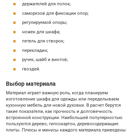
держателей для полок;
саморезов для фиксации опор;
регулируемой опоры;
ножек для шкафа;
петель для створок;
перекладин;
ручек, шайб и винтов;
гвоздей.
Выбор материала
Материал играет важную роль, когда планируем
изготовление шкафа для одежды или переделываем
кухонную мебель для новой духовки. В расчет берутся
такие показатели, как прочность и долговечность
встроенной конструкции. Наибольшей популярностью
пользуются дерево, гипсокартон, деревосодержащие
плиты. Плюсы и минусы каждого материала приведены