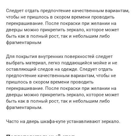
Следует отдать предпочтение качественным вариантам,
чтобы не пришлось в скором времени проводить
перекрашивание. После покраски при желании на
дверцы можно прикрепить зеркало, которое может
быть как в полный рост, так и небольшим либо
фрагментарным
Для покрытия внутренних поверхностей следует
выбрать материал, легко поддающийся мойке и не
оставляющий следов на одежде. Следует отдать
предпочтение качественным вариантам, чтобы не
пришлось в скором времени проводить
перекрашивание. После покраски при желании на
дверцы можно прикрепить зеркало, которое может
быть как в полный рост, так и небольшим либо
фрагментарным.
Часто на дверь шкафа-купе устанавливают зеркало.