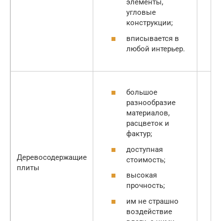
элементы,
угловые
конструкции;
вписывается в
любой интерьер.
большое
разнообразие
материалов,
расцветок и
фактур;
доступная
Деревосодержащие
стоимость;
плиты
высокая
прочность;
им не страшно
воздействие