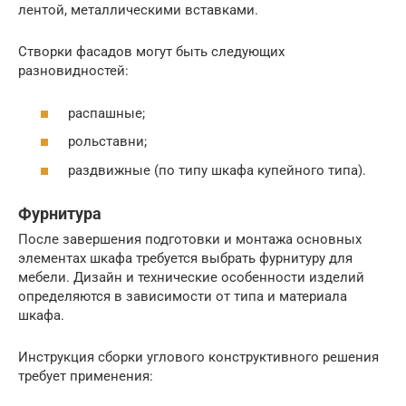
лентой, металлическими вставками.
Створки фасадов могут быть следующих
разновидностей:
распашные;
рольставни;
раздвижные (по типу шкафа купейного типа).
Фурнитура
После завершения подготовки и монтажа основных
элементах шкафа требуется выбрать фурнитуру для
мебели. Дизайн и технические особенности изделий
определяются в зависимости от типа и материала
шкафа.
Инструкция сборки углового конструктивного решения
требует применения: