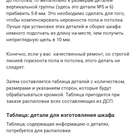
до потолка, то желательно к размерам деталей
вертикальной группы (здесь это детали №5 и 6)
прибавить 5-8 мм. Это необходимо сделать для того,
чтобы компенсировать неровности пола и потолка.
Лучше при установке этих деталей и сборке шкафа
немного подогнать их длину на месте, чем получить
неприглядную щель в 10 мм.
Конечно, если у вас качественный ремонт, со строгой
линией горизонта пола и потолка, этого делать не
следует.
Затем составляется таблица деталей с количеством,
размерами и указанием сторон, которые будут
обрабатываться кромкой. Таблица пригодится при
заказе распиловки всех составляющих из ДСП.
Таблица: детали для изготовления шкафа
Таблица, содержащая информацию о деталях,
потребуется для распиловки