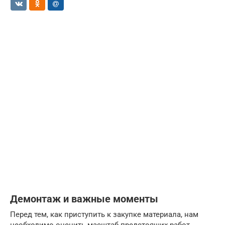
Демонтаж и важные моменты
Перед тем, как приступить к закупке материала, нам