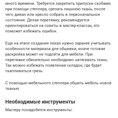
много времени. Требуется закрепить припуски скобами
при помощи степлера, срезать лишнюю ткань, после
чего диван или кресло собрать в первоначальное
состояние. Делая перетяжку, рекомендуется
ориентироваться на советы в мастер-классах, это
поможет избежать ошибок.
Еще на этапе создания лекал нужно заранее учитывать
особенности материала для обшивки, иначе готовая
раскройка может не подойти для мебели. При
перетяжке обязательно необходимо натягивать ткань.
Так можно избежать появления складок, где будет
скапливаться грязь.
С помощью мебельного степлера обшить мебель новой
тканью
Необходимые инструменты
Мастеру понадобятся инструменты: