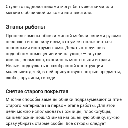
Стулья с подлокотниками могут быть жесткими или
мягкие с обшивкой из кожи или текстиля.
Этапы работы
Процесс замены обивки мягкой мебели своими руками
несложен и под силу всем, кто умеет пользоваться
основными инструментами. Делать это лучше в
подсобном помещении или на улице — внутри
дивана, возможно, скопилось много пыли и грязи.
Нельзя подпускать к разобранной конструкции
маленьких детей, в ней присутствуют острые предметы,
скобы, пружины, гвозди.
Снятие старого покрытия
Многие способы замены обивки подразумевают снятие
старого материала на первом этапе работы. Для этой
цели можно использовать ножницы, плоскогубцы,
канцелярский нож. Снимая изношенную обивку, нужно
сразу убирать старые скобы. Все отходы следует