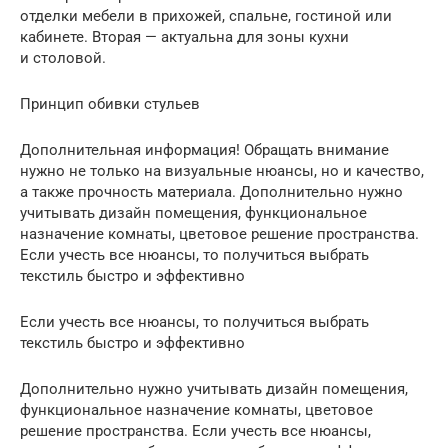
отделки мебели в прихожей, спальне, гостиной или
кабинете. Вторая — актуальна для зоны кухни
и столовой.
Принцип обивки стульев
Дополнительная информация! Обращать внимание
нужно не только на визуальные нюансы, но и качество,
а также прочность материала. Дополнительно нужно
учитывать дизайн помещения, функциональное
назначение комнаты, цветовое решение пространства.
Если учесть все нюансы, то получиться выбрать
текстиль быстро и эффективно
Если учесть все нюансы, то получиться выбрать
текстиль быстро и эффективно
Дополнительно нужно учитывать дизайн помещения,
функциональное назначение комнаты, цветовое
решение пространства. Если учесть все нюансы,