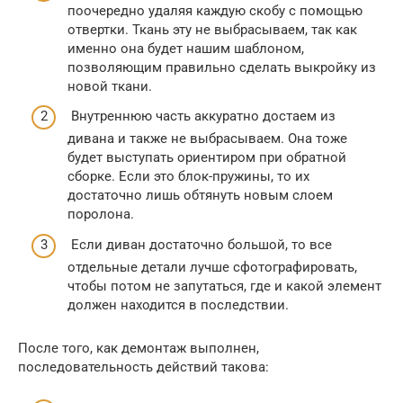
поочередно удаляя каждую скобу с помощью
отвертки. Ткань эту не выбрасываем, так как
именно она будет нашим шаблоном,
позволяющим правильно сделать выкройку из
новой ткани.
Внутреннюю часть аккуратно достаем из
дивана и также не выбрасываем. Она тоже
будет выступать ориентиром при обратной
сборке. Если это блок-пружины, то их
достаточно лишь обтянуть новым слоем
поролона.
Если диван достаточно большой, то все
отдельные детали лучше сфотографировать,
чтобы потом не запутаться, где и какой элемент
должен находится в последствии.
После того, как демонтаж выполнен,
последовательность действий такова: