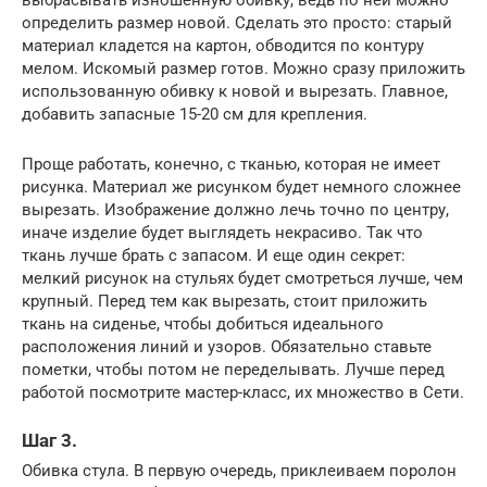
определить размер новой. Сделать это просто: старый
материал кладется на картон, обводится по контуру
мелом. Искомый размер готов. Можно сразу приложить
использованную обивку к новой и вырезать. Главное,
добавить запасные 15-20 см для крепления.
Проще работать, конечно, с тканью, которая не имеет
рисунка. Материал же рисунком будет немного сложнее
вырезать. Изображение должно лечь точно по центру,
иначе изделие будет выглядеть некрасиво. Так что
ткань лучше брать с запасом. И еще один секрет:
мелкий рисунок на стульях будет смотреться лучше, чем
крупный. Перед тем как вырезать, стоит приложить
ткань на сиденье, чтобы добиться идеального
расположения линий и узоров. Обязательно ставьте
пометки, чтобы потом не переделывать. Лучше перед
работой посмотрите мастер-класс, их множество в Сети.
Шаг 3.
Обивка стула. В первую очередь, приклеиваем поролон