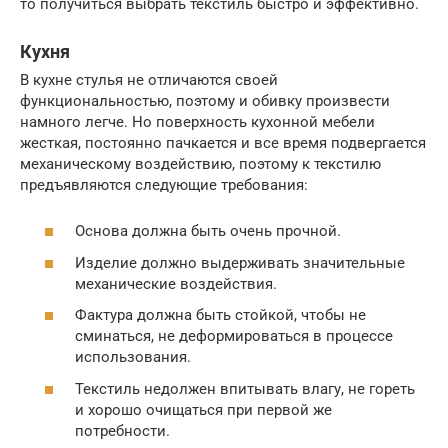
то получиться выбрать текстиль быстро и эффективно.
Кухня
В кухне стулья не отличаются своей
функциональностью, поэтому и обивку произвести
намного легче. Но поверхность кухонной мебели
жесткая, постоянно пачкается и все время подвергается
механическому воздействию, поэтому к текстилю
предъявляются следующие требования:
Основа должна быть очень прочной.
Изделие должно выдерживать значительные
механические воздействия.
Фактура должна быть стойкой, чтобы не
сминаться, не деформироваться в процессе
использования.
Текстиль недолжен впитывать влагу, не гореть
и хорошо очищаться при первой же
потребности.