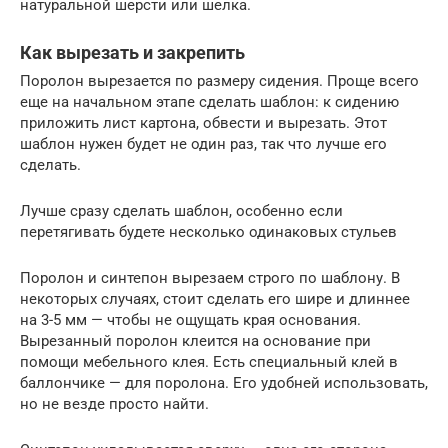
натуральной шерсти или шелка.
Как вырезать и закрепить
Поролон вырезается по размеру сидения. Проще всего
еще на начальном этапе сделать шаблон: к сидению
приложить лист картона, обвести и вырезать. Этот
шаблон нужен будет не один раз, так что лучше его
сделать.
Лучше сразу сделать шаблон, особенно если
перетягивать будете несколько одинаковых стульев
Поролон и синтепон вырезаем строго по шаблону. В
некоторых случаях, стоит сделать его шире и длиннее
на 3-5 мм — чтобы не ощущать края основания.
Вырезанный поролон клеится на основание при
помощи мебельного клея. Есть специальный клей в
баллончике — для поролона. Его удобней использовать,
но не везде просто найти.