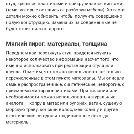
стул, крепится пластинами и прикручивается винтами
(теми, которые остались от разборки мебели). Хотя эти
детали можно обновить, чтобы получить совершенно
новую конструкцию. Замена их на современные не
будет стоит сильно дорого.
Мягкий пирог: материалы, толщина
Перед тем как перетянуть стул, придется изучить
некоторое количество информации насчет того, что
именно использовать при реставрации стула или
кресла. Отметим, что можно использовать не только
перечисленные в этом пункте материалы. Мы описали
самые распространенные, синтетические, недорогие, с
приемлемыми характеристиками. При желании или
необходимости можно использовать натуральные
аналоги — копру в матах или рулонах, ватин, сушеную
морскую траву, конский волос, мешковину и другие
экзотические сегодня и традиционные некогда
материалы.