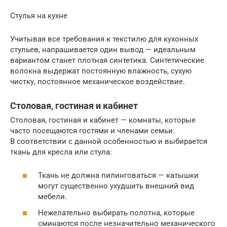
Стулья на кухне
Учитывая все требования к текстилю для кухонных
стульев, напрашивается один вывод — идеальным
вариантом станет плотная синтетика. Синтетические
волокна выдержат постоянную влажность, сухую
чистку, постоянное механическое воздействие.
Столовая, гостиная и кабинет
Столовая, гостиная и кабинет — комнаты, которые
часто посещаются гостями и членами семьи.
В соответствии с данной особенностью и выбирается
ткань для кресла или стула:
Ткань не должна пилинговаться — катышки
могут существенно ухудшить внешний вид
мебели.
Нежелательно выбирать полотна, которые
сминаются после незначительно механического