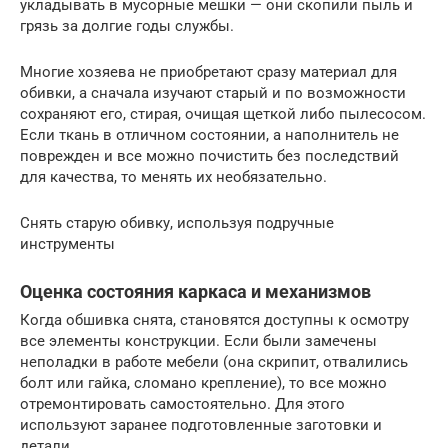
укладывать в мусорные мешки — они скопили пыль и
грязь за долгие годы службы.
Многие хозяева не приобретают сразу материал для
обивки, а сначала изучают старый и по возможности
сохраняют его, стирая, очищая щеткой либо пылесосом.
Если ткань в отличном состоянии, а наполнитель не
поврежден и все можно почистить без последствий
для качества, то менять их необязательно.
Снять старую обивку, используя подручные
инструменты
Оценка состояния каркаса и механизмов
Когда обшивка снята, становятся доступны к осмотру
все элементы конструкции. Если были замечены
неполадки в работе мебели (она скрипит, отвалились
болт или гайка, сломано крепление), то все можно
отремонтировать самостоятельно. Для этого
используют заранее подготовленные заготовки и
детали.