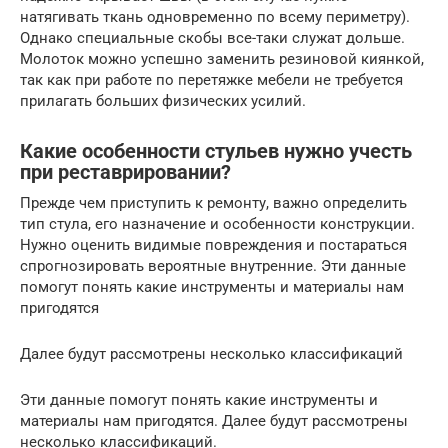
натягивать ткань одновременно по всему периметру).
Однако специальные скобы все-таки служат дольше.
Молоток можно успешно заменить резиновой киянкой,
так как при работе по перетяжке мебели не требуется
прилагать больших физических усилий.
Какие особенности стульев нужно учесть
при реставрировании?
Прежде чем приступить к ремонту, важно определить
тип стула, его назначение и особенности конструкции.
Нужно оценить видимые повреждения и постараться
спрогнозировать вероятные внутренние. Эти данные
помогут понять какие инструменты и материалы нам
пригодятся
Далее будут рассмотрены несколько классификаций
Эти данные помогут понять какие инструменты и
материалы нам пригодятся. Далее будут рассмотрены
несколько классификаций.