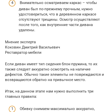
Внимательно осматриваем каркас – чтобы
диван был по-прежнему прочным, нужно
удостовериться, что в деревянном каркасе
отсутствуют трещины. Осмотр осуществляют
после того, как внутренние части дивана
удалены.
Мнение эксперта
Коковин Дмитрий Васильевич
Реставратор мебели
Если диван имеет тип сидения блок-пружина, то их
также следует аккуратно осмотреть на наличие
дефектов. Обычно такие элементы не повреждаются и
возвращаются обратно на привычное место.
Итак, на данном этапе нам нужно выполнить три
главных правила:
Обивку снимаем максимально аккуратно,