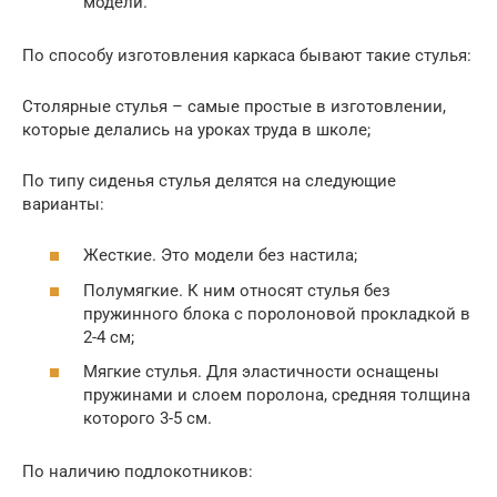
модели.
По способу изготовления каркаса бывают такие стулья:
Столярные стулья – самые простые в изготовлении,
которые делались на уроках труда в школе;
По типу сиденья стулья делятся на следующие
варианты:
Жесткие. Это модели без настила;
Полумягкие. К ним относят стулья без
пружинного блока с поролоновой прокладкой в
2-4 см;
Мягкие стулья. Для эластичности оснащены
пружинами и слоем поролона, средняя толщина
которого 3-5 см.
По наличию подлокотников: