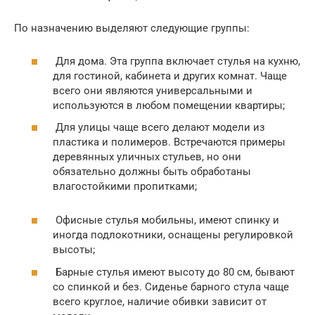
По назначению выделяют следующие группы:
Для дома. Эта группа включает стулья на кухню,
для гостиной, кабинета и других комнат. Чаще
всего они являются универсальными и
используются в любом помещении квартиры;
Для улицы чаще всего делают модели из
пластика и полимеров. Встречаются примеры
деревянных уличных стульев, но они
обязательно должны быть обработаны
влагостойкими пропитками;
Офисные стулья мобильны, имеют спинку и
иногда подлокотники, оснащены регулировкой
высоты;
Барные стулья имеют высоту до 80 см, бывают
со спинкой и без. Сиденье барного стула чаще
всего круглое, наличие обивки зависит от