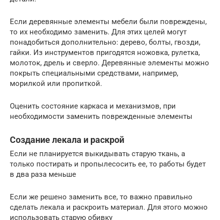
Если деревянные элементы мебели были повреждены,
то их необходимо заменить. Для этих целей могут
понадобиться дополнительно: дерево, болты, гвозди,
гайки. Из инструментов пригодятся ножовка, рулетка,
молоток, дрель и сверло. Деревянные элементы можно
покрыть специальными средствами, например,
морилкой или пропиткой.
Оценить состояние каркаса и механизмов, при
необходимости заменить поврежденные элементы
Создание лекала и раскрой
Если не планируется выкидывать старую ткань, а
только постирать и пропылесосить ее, то работы будет
в два раза меньше
Если же решено заменить все, то важно правильно
сделать лекала и раскроить материал. Для этого можно
использовать старую обивку