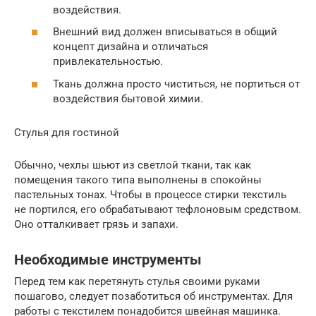
воздействия.
Внешний вид должен вписываться в общий
концепт дизайна и отличаться
привлекательностью.
Ткань должна просто чиститься, не портиться от
воздействия бытовой химии.
Стулья для гостиной
Обычно, чехлы шьют из светлой ткани, так как
помещения такого типа выполнены в спокойны
пастельных тонах. Чтобы в процессе стирки текстиль
не портился, его обрабатывают тефлоновым средством.
Оно отталкивает грязь и запахи.
Необходимые инструменты
Перед тем как перетянуть стулья своими руками
пошагово, следует позаботиться об инструментах. Для
работы с текстилем понадобится швейная машинка.