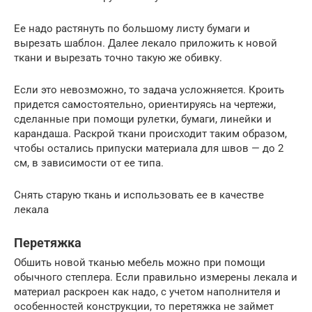
Ее надо растянуть по большому листу бумаги и
вырезать шаблон. Далее лекало приложить к новой
ткани и вырезать точно такую же обивку.
Если это невозможно, то задача усложняется. Кроить
придется самостоятельно, ориентируясь на чертежи,
сделанные при помощи рулетки, бумаги, линейки и
карандаша. Раскрой ткани происходит таким образом,
чтобы остались припуски материала для швов — до 2
см, в зависимости от ее типа.
Снять старую ткань и использовать ее в качестве
лекала
Перетяжка
Обшить новой тканью мебель можно при помощи
обычного степлера. Если правильно измерены лекала и
материал раскроен как надо, с учетом наполнителя и
особенностей конструкции, то перетяжка не займет