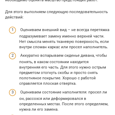
необходимо оценить масштаб предстоящих работ.
Для этого выполняем следующую последовательность
действий:
Оцениваем внешний вид – не всегда перетяжка
подразумевает замену именно верхней части.
Нет смысла менять тканевую поверхность, если
внутри сломан каркас или просел наполнитель.
Аккуратно вспарываем сиденье дивана, чтобы
понять, в каком состоянии находится
внутренняя его часть. Для этого нужно острым
предметом отогнуть скобы и просто снять
полотняное покрытие. Хорошо с работой
справляется плоская отвертка.
Оцениваем состояние наполнителя: просел ли
он, рассохся или деформировался в
определенных местах. После этого определяем,
нужна ли его замена.