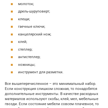
молоток;
дрель-шуруповерт;
клещи;
гаечные ключи;
канцелярский нож;
клей;
степлер;
антистеплер;
ножницы;
инструмент для разметки.
Все вышеперечисленное – это минимальный набор.
Если конструкция слишком сложная, то понадобятся
дополнительные инструменты. В качестве расходных
материалов используют скобы, клей, мел, мебельные
гвозди. Если состояние мебели совсем плачевное, то