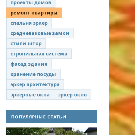
проекты домов
ремонт квартиры
спальня эркер
средневековые замки
стили штор
стропильная система
фасад здания
хранение посуды
эркер архитектура
эркерные окна
эркер окно
ПОПУЛЯРНЫЕ СТАТЬИ