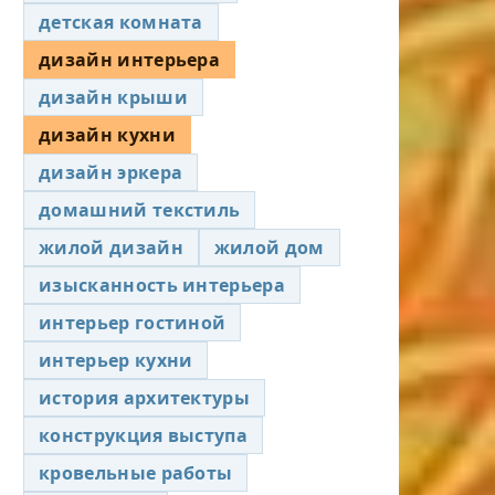
детская комната
дизайн интерьера
дизайн крыши
дизайн кухни
дизайн эркера
домашний текстиль
жилой дизайн
жилой дом
изысканность интерьера
интерьер гостиной
интерьер кухни
история архитектуры
конструкция выступа
кровельные работы