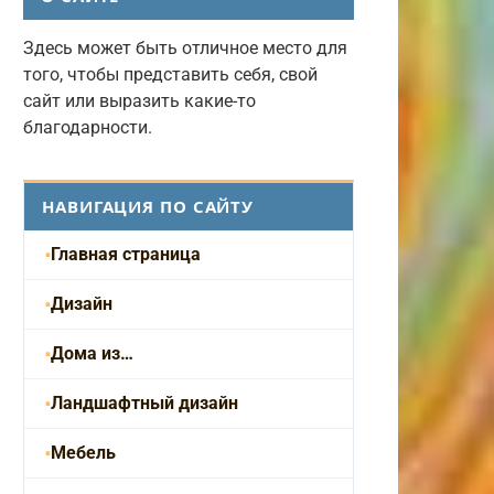
Здесь может быть отличное место для
того, чтобы представить себя, свой
сайт или выразить какие-то
благодарности.
НАВИГАЦИЯ ПО САЙТУ
Главная страница
Дизайн
Дома из…
Ландшафтный дизайн
Мебель