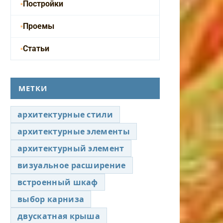
Постройки
Проемы
Статьи
МЕТКИ
архитектурные стили
архитектурные элементы
архитектурный элемент
визуальное расширение
встроенный шкаф
выбор карниза
двускатная крыша