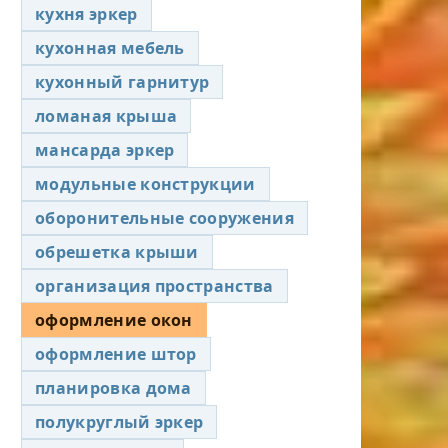
кухня эркер
кухонная мебель
кухонный гарнитур
ломаная крыша
мансарда эркер
модульные конструкции
оборонительные сооружения
обрешетка крыши
организация пространства
оформление окон
оформление штор
планировка дома
полукруглый эркер