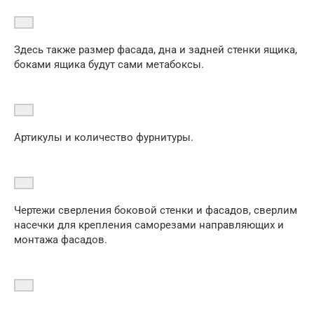
Здесь также размер фасада, дна и задней стенки ящика,
боками ящика будут сами метабоксы.
Артикулы и количество фурнитуры.
Чертежи сверления боковой стенки и фасадов, сверлим
насечки для крепления саморезами направляющих и
монтажа фасадов.