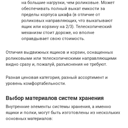
на большие нагрузки, чем роликовые. Может
обеспечивать полный выкат емкости за
пределы корпуса шкафа (в отличие от
роликовых направляющих, что выкатывают
ящик или корзину на 2/3). Телескопический
механизм стоит дороже, но вполне
оправдывает свою стоимость.
Отличия выдвижных ящиков и корзин, оснащенных
роликовыми или телескопическими направляющими
видно сразу и, пожалуй, разъяснения не требуют.
Разная ценовая категория, разный ассортимент и
уровень комфортабельности.
Выбор материалов систем хранения
Внутренние элементы системы хранения, а именно
ящики и полки, могут быть изготовлены из нескольких
основных материалов: