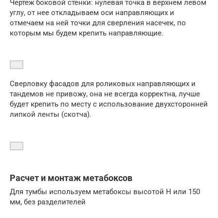
Чертеж боковой стенки: нулевая точка в верхнем левом
углу, от нее откладываем оси направляющих и
отмечаем на ней точки для сверления насечек, по
которым мы будем крепить направляющие.
Сверловку фасадов для роликовых направляющих и
тандемов не привожу, она не всегда корректна, лучше
будет крепить по месту с использование двухсторонней
липкой ленты (скотча).
Расчет и монтаж метабоксов
Для тумбы используем метабоксы высотой Н или 150
мм, без разделителей