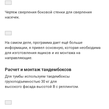
Чертеж сверления боковой стенки для сверления
насечек.
На самом деле, программа дает ещё больше
информации, я привел основную, которая необходима
для изготовления ящиков и их монтажа на
направляющие.
Расчет и монтаж тандембоксов
Для тумбы используем таедембоксы
грузоподъемностью 30 кг для
высокого фасада высотой В с реллингом.