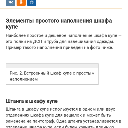
Элементы простого наполнения шкафа
купе
Наиболее простое и дешевое наполнение шкафа купе —
это полки из ДСП и труба для навешивания одежды.
Пример такого наполнения приведён на фото ниже.
Рис. 2. Встроенный шкаф купе с простым
наполнением
Штанга в шкафу купе
Штанга в шкафу купе используется в одном или двух
отделениях шкафа купе для вешалок и может быть
заменена на пантограф. Одна штанга устанавливается в
отделении шкафа купе, если будем хранить длинную