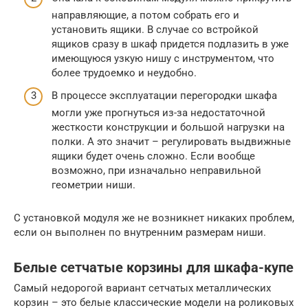
направляющие, а потом собрать его и
установить ящики. В случае со встройкой
ящиков сразу в шкаф придется подлазить в уже
имеющуюся узкую нишу с инструментом, что
более трудоемко и неудобно.
В процессе эксплуатации перегородки шкафа
могли уже прогнуться из-за недостаточной
жесткости конструкции и большой нагрузки на
полки. А это значит – регулировать выдвижные
ящики будет очень сложно. Если вообще
возможно, при изначально неправильной
геометрии ниши.
С установкой модуля же не возникнет никаких проблем,
если он выполнен по внутренним размерам ниши.
Белые сетчатые корзины для шкафа-купе
Самый недорогой вариант сетчатых металлических
корзин – это белые классические модели на роликовых