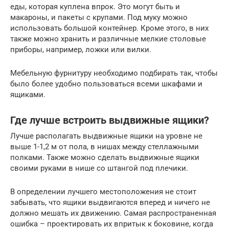
еды, которая куплена впрок. Это могут быть и
макароны, и пакеты с крупами. Под муку можно
использовать большой контейнер. Кроме этого, в них
также можно хранить и различные мелкие столовые
приборы, например, ложки или вилки.
Мебельную фурнитуру необходимо подбирать так, чтобы
было более удобно пользоваться всеми шкафами и
ящиками.
Где лучше встроить выдвижные ящики?
Лучше располагать выдвижные ящики на уровне не
выше 1-1,2 м от пола, в нишах между стеллажными
полками. Также можно сделать выдвижные ящики
своими руками в нише со штангой под плечики.
В определении лучшего местоположения не стоит
забывать, что ящики выдвигаются вперед и ничего не
должно мешать их движению. Самая распространенная
ошибка – проектировать их впритык к боковине, когда