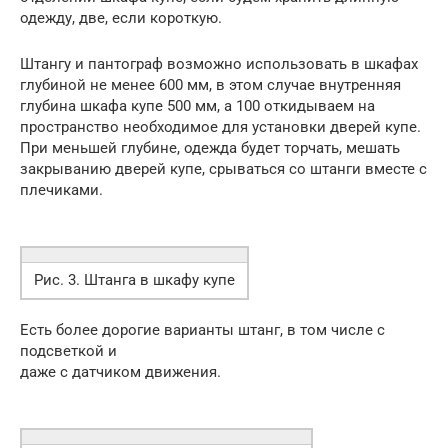
одежду, две, если короткую.
Штангу и пантограф возможно использовать в шкафах
глубиной не менее 600 мм, в этом случае внутренняя
глубина шкафа купе 500 мм, а 100 откидываем на
пространство необходимое для установки дверей купе.
При меньшей глубине, одежда будет торчать, мешать
закрыванию дверей купе, срываться со штанги вместе с
плечиками.
Рис. 3. Штанга в шкафу купе
Есть более дорогие варианты штанг, в том числе с
подсветкой и
даже с датчиком движения.