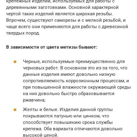
крепежных изделий, используемых для работы с
деревянными заготовками. Основной характерной
чертой таких изделий является широкая резьбы.
Впрочем, существуют саморезы и с мелкой резьбой, и
чаще всего они применяются для работы с древесиной
твердых пород.
В зависимости от цвета метизы бывают:
Черные, используемые преимущественно для
черновых работ. В основном это из-за того, что
данные изделия имеют довольно низкую
сопротивляемость коррозионным процессам, и
при повышенной влажности окружающей среды
на них довольно быстро образовывается
ржавчина;
Желты и белые. Изделия данной группы
покрываются латунью или цинком, что
способствует повышению срока службы
крепежа. Оба варианта отличаются довольно
высокой ценой.