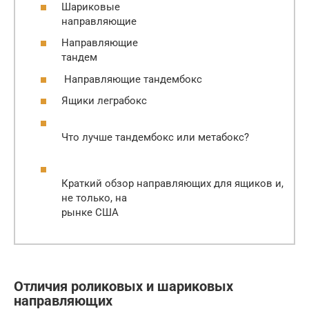
Шариковые
направляющие
Направляющие
тандем
Направляющие тандембокс
Ящики леграбокс
Что лучше тандембокс или метабокс?
Краткий обзор направляющих для ящиков и,
не только, на
рынке США
Отличия роликовых и шариковых
направляющих