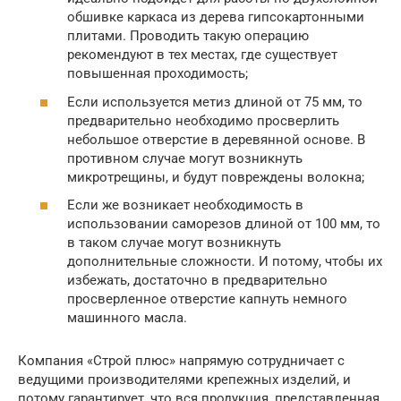
обшивке каркаса из дерева гипсокартонными
плитами. Проводить такую операцию
рекомендуют в тех местах, где существует
повышенная проходимость;
Если используется метиз длиной от 75 мм, то
предварительно необходимо просверлить
небольшое отверстие в деревянной основе. В
противном случае могут возникнуть
микротрещины, и будут повреждены волокна;
Если же возникает необходимость в
использовании саморезов длиной от 100 мм, то
в таком случае могут возникнуть
дополнительные сложности. И потому, чтобы их
избежать, достаточно в предварительно
просверленное отверстие капнуть немного
машинного масла.
Компания «Строй плюс» напрямую сотрудничает с
ведущими производителями крепежных изделий, и
потому гарантирует, что вся продукция, представленная