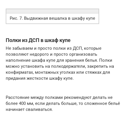
Рис. 7. Выдвижная вешалка в шкафу купе
Полки из ДСП в шкаф купе
Не забываем и просто полки из ДСП, которые
позволяют недорого и просто организовать
наполнение шкафа купе для хранения белья. Полки
можно установить на полкодержатели, закрепить на
конфирматах, монтажных уголках или стяжках для
придания жесткости шкафу купе.
Расстояние между полками рекомендуют делать не
более 400 мм, если делать больше, то сложенное бельё
начинает сваливаться.