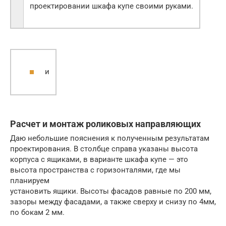
проектировании шкафа купе своими руками.
и
Расчет и монтаж роликовых направляющих
Даю небольшие пояснения к полученным результатам
проектирования. В столбце справа указаны высота
корпуса с ящиками, в варианте шкафа купе — это
высота пространства с горизонталями, где мы
планируем
установить ящики. Высоты фасадов равные по 200 мм,
зазоры между фасадами, а также сверху и снизу по 4мм,
по бокам 2 мм.