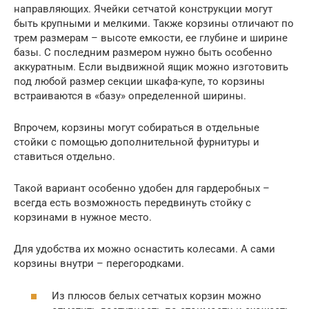
направляющих. Ячейки сетчатой конструкции могут
быть крупными и мелкими. Также корзины отличают по
трем размерам – высоте емкости, ее глубине и ширине
базы. С последним размером нужно быть особенно
аккуратным. Если выдвижной ящик можно изготовить
под любой размер секции шкафа-купе, то корзины
встраиваются в «базу» определенной ширины.
Впрочем, корзины могут собираться в отдельные
стойки с помощью дополнительной фурнитуры и
ставиться отдельно.
Такой вариант особенно удобен для гардеробных –
всегда есть возможность передвинуть стойку с
корзинами в нужное место.
Для удобства их можно оснастить колесами. А сами
корзины внутри – перегородками.
Из плюсов белых сетчатых корзин можно