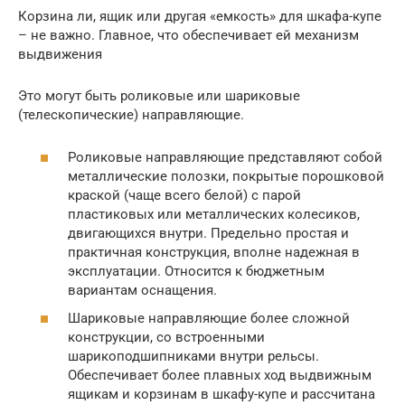
Корзина ли, ящик или другая «емкость» для шкафа-купе
– не важно. Главное, что обеспечивает ей механизм
выдвижения
Это могут быть роликовые или шариковые
(телескопические) направляющие.
Роликовые направляющие представляют собой
металлические полозки, покрытые порошковой
краской (чаще всего белой) с парой
пластиковых или металлических колесиков,
двигающихся внутри. Предельно простая и
практичная конструкция, вполне надежная в
эксплуатации. Относится к бюджетным
вариантам оснащения.
Шариковые направляющие более сложной
конструкции, со встроенными
шарикоподшипниками внутри рельсы.
Обеспечивает более плавных ход выдвижным
ящикам и корзинам в шкафу-купе и рассчитана