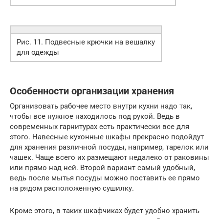
Рис. 11. Подвесные крючки на вешалку
для одежды
Особенности организации хранения
Организовать рабочее место внутри кухни надо так,
чтобы все нужное находилось под рукой. Ведь в
современных гарнитурах есть практически все для
этого. Навесные кухонные шкафы прекрасно подойдут
для хранения различной посуды, например, тарелок или
чашек. Чаще всего их размещают недалеко от раковины
или прямо над ней. Второй вариант самый удобный,
ведь после мытья посуды можно поставить ее прямо
на рядом расположенную сушилку.
Кроме этого, в таких шкафчиках будет удобно хранить