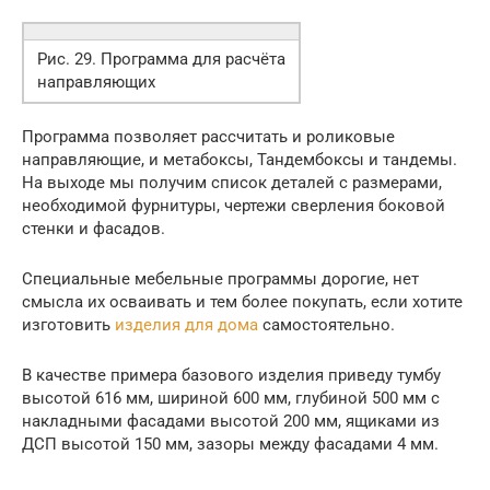
Рис. 29. Программа для расчёта
направляющих
Программа позволяет рассчитать и роликовые
направляющие, и метабоксы, Тандембоксы и тандемы.
На выходе мы получим список деталей с размерами,
необходимой фурнитуры, чертежи сверления боковой
стенки и фасадов.
Специальные мебельные программы дорогие, нет
смысла их осваивать и тем более покупать, если хотите
изготовить
изделия для дома
самостоятельно.
В качестве примера базового изделия приведу тумбу
высотой 616 мм, шириной 600 мм, глубиной 500 мм с
накладными фасадами высотой 200 мм, ящиками из
ДСП высотой 150 мм, зазоры между фасадами 4 мм.