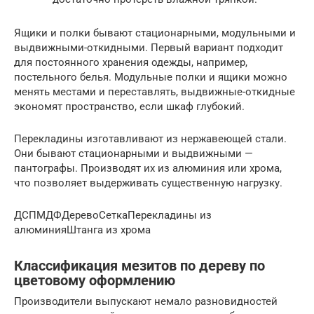
Ящики и полки бывают стационарными, модульными и
выдвижными-откидными. Первый вариант подходит
для постоянного хранения одежды, например,
постельного белья. Модульные полки и ящики можно
менять местами и переставлять, выдвижные-откидные
экономят пространство, если шкаф глубокий.
Перекладины изготавливают из нержавеющей стали.
Они бывают стационарными и выдвижными —
пантографы. Производят их из алюминия или хрома,
что позволяет выдерживать существенную нагрузку.
ДСПМДФДеревоСеткаПерекладины из
алюминияШтанга из хрома
Классификация мезитов по дереву по
цветовому оформлению
Производители выпускают немало разновидностей