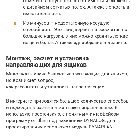
отметить доступность по стоимости и схожесть
с дизайном сетчатых полок. А также легкость и
вместительность.
Из минусов – недостаточную несущую
способность. Этот вид корзин не рассчитан на
большие нагрузки, в них можно хранить легкие
вещи и белье. А также однообразие в дизайне.
Монтаж, расчет и установка
направляющих для ящиков
Мало знать, какие бывают направляющие для ящиков,
но возникает вопрос,
как рассчитать и установить направляющие.
В интернете приводятся большое количество способов
и подходов в расчете и монтаже направляющих. Я
использую простенькую, с понятным интерфейсом
программу от Blum под названием DYNALOG, для
проектирования используем модуль DYNAPLAN.