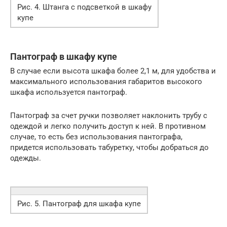
Рис. 4. Штанга с подсветкой в шкафу
купе
Пантограф в шкафу купе
В случае если высота шкафа более 2,1 м, для удобства и
максимального использования габаритов высокого
шкафа используется пантограф.
Пантограф за счет ручки позволяет наклонить трубу с
одеждой и легко получить доступ к ней. В противном
случае, то есть без использования пантографа,
придется использовать табуретку, чтобы добраться до
одежды.
Рис. 5. Пантограф для шкафа купе