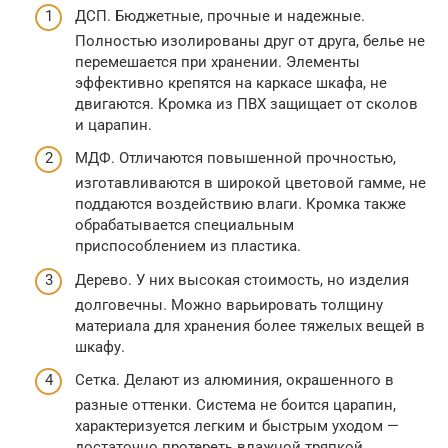
ДСП. Бюджетные, прочные и надежные.
Полностью изолированы друг от друга, белье не
перемешается при хранении. Элементы
эффективно крепятся на каркасе шкафа, не
двигаются. Кромка из ПВХ защищает от сколов
и царапин.
МДФ. Отличаются повышенной прочностью,
изготавливаются в широкой цветовой гамме, не
поддаются воздействию влаги. Кромка также
обрабатывается специальным
приспособлением из пластика.
Дерево. У них высокая стоимость, но изделия
долговечны. Можно варьировать толщину
материала для хранения более тяжелых вещей в
шкафу.
Сетка. Делают из алюминия, окрашенного в
разные оттенки. Система не боится царапин,
характеризуется легким и быстрым уходом —
достаточно протереть влажной тряпкой.