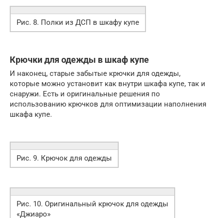
Рис. 8. Полки из ДСП в шкафу купе
Крючки для одежды в шкаф купе
И наконец, старые забытые крючки для одежды,
которые можно установит как внутри шкафа купе, так и
снаружи. Есть и оригинальные решения по
использованию крючков для оптимизации наполнения
шкафа купе.
Рис. 9. Крючок для одежды
Рис. 10. Оригинальный крючок для одежды
«Джиаро»