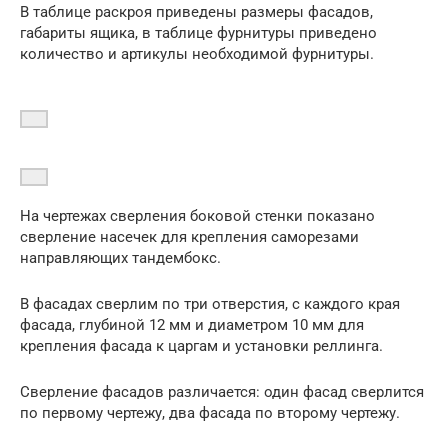
В таблице раскроя приведены размеры фасадов,
габариты ящика, в таблице фурнитуры приведено
количество и артикулы необходимой фурнитуры.
На чертежах сверления боковой стенки показано
сверление насечек для крепления саморезами
направляющих тандембокс.
В фасадах сверлим по три отверстия, с каждого края
фасада, глубиной 12 мм и диаметром 10 мм для
крепления фасада к царгам и установки реллинга.
Сверление фасадов различается: один фасад сверлится
по первому чертежу, два фасада по второму чертежу.