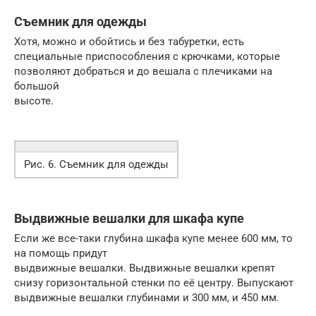
Съемник для одежды
Хотя, можно и обойтись и без табуретки, есть
специальные приспособления с крючками, которые
позволяют добраться и до вешала с плечиками на
большой
высоте.
Рис. 6. Съемник для одежды
Выдвижные вешалки для шкафа купе
Если же все-таки глубина шкафа купе менее 600 мм, то
на помощь придут
выдвижные вешалки. Выдвижные вешалки крепят
снизу горизонтальной стенки по её центру. Выпускают
выдвижные вешалки глубинами и 300 мм, и 450 мм.