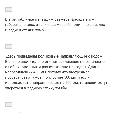
В этой табличке мы видим размеры фасада в мм.,
габариты ящика, а также размеры боковин, крыши, дна
и задней стенки тумбы.
Здесь приведены роликовые направляющие с кодом
Blum, но значительно эти направляющие не отличаются
от обыкновенных и расчет вполне пригоден. Длина
направляющих 450 мм, потому что внутреннее
пространство тумбы по глубине 500 мм и если
использовать направляющие на 500 мм, то ящики могут
упереться в заднюю стенку тумбы.