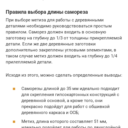
Правила выбора длины самореза
При выборе метиза для работы с деревянными
деталями необходимо руководствоваться простым
правилом. Саморез должен входить в основную
заготовку на глубину до 1/3 от толщины прикрепляемой
детали. Если же две деревянные заготовки
дополнительно закреплены угловыми элементами, в
таком случае метиз должен входить на глубину до 1/4
прилепляемой детали.
Исходя из этого, можно сделать определенные выводы:
Саморезы длиной до 35 мм идеально подходит
для скрепления гипсокартонных конструкций с
деревянной основой, а кроме того, они
прекрасно подойдут для работ с обшивкой
деревянного каркаса и ОСБ;
Метиз, длина которого составляет 51 мм,
идеально подойдет для работы по двухслойной