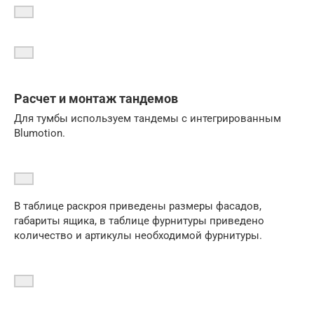
Расчет и монтаж тандемов
Для тумбы используем тандемы с интегрированным
Blumotion.
В таблице раскроя приведены размеры фасадов,
габариты ящика, в таблице фурнитуры приведено
количество и артикулы необходимой фурнитуры.