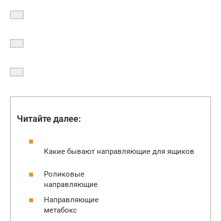
Читайте далее:
Какие бывают направляющие для ящиков
Роликовые
направляющие
Направляющие
метабокс