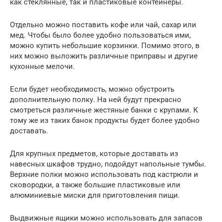
как стеклянные, так и пластиковые контейнеры.
Отдельно можно поставить кофе или чай, сахар или
мед. Чтобы было более удобно пользоваться ими,
можно купить небольшие корзинки. Помимо этого, в
них можно выложить различные приправы и другие
кухонные мелочи.
Если будет необходимость, можно обустроить
дополнительную полку. На ней будут прекрасно
смотреться различные жестяные банки с крупами. К
тому же из таких банок продукты будет более удобно
доставать.
Для крупных предметов, которые доставать из
навесных шкафов трудно, подойдут напольные тумбы.
Верхние полки можно использовать под кастрюли и
сковородки, а также большие пластиковые или
алюминиевые миски для приготовления пищи.
Выдвижные ящики можно использовать для запасов