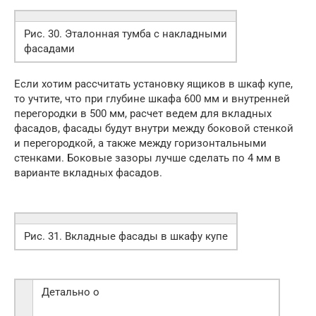
Рис. 30. Эталонная тумба с накладными
фасадами
Если хотим рассчитать установку ящиков в шкаф купе,
то учтите, что при глубине шкафа 600 мм и внутренней
перегородки в 500 мм, расчет ведем для вкладных
фасадов, фасады будут внутри между боковой стенкой
и перегородкой, а также между горизонтальными
стенками. Боковые зазоры лучше сделать по 4 мм в
варианте вкладных фасадов.
Рис. 31. Вкладные фасады в шкафу купе
Детально о