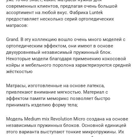
современных клиентов, предлагая очень большой
ассортимент на любой вкус. Фабрика Luntek
предоставляет несколько серий ортопедических
матрасов:
Grand. В эту коллекцию вошло очень много моделей с
ортопедическим эффектом, они имеют в основе
двухуровневый независимый пружинный блок.
Некоторые модели благодаря применению кокосовой
койры и мебельного поролона характеризуются средней
жёсткостью
Матрасы, изготовленные на основе латекса,
привлекают внимание мягкостью. Материал с
эффектом памяти меморикс позволяет быстро
принимать изделию форму тела;
Модель Medium mix Revolution Micro создана на основе
независимых пружинных блоков. Основной единицей
этого варианта выступают тонкие микропружины. Их