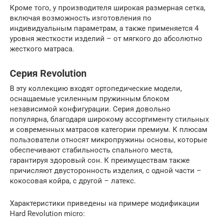
Кроме того, у производителя широкая размерная сетка,
включая возможность изготовления по
индивидуальным параметрам, а также применяется 4
уровня жесткости изделий – от мягкого до абсолютно
жесткого матраса.
Серия Revolution
В эту коллекцию входят ортопедические модели,
оснащаемые усиленным пружинным блоком
независимой конфигурации. Серия довольно
популярна, благодаря широкому ассортименту стильных
и современных матрасов категории премиум. К плюсам
пользователи относят микропружины основы, которые
обеспечивают стабильность спального места,
гарантируя здоровый сон. К преимуществам также
причисляют двусторонность изделия, с одной части –
кокосовая койра, с другой – латекс.
Характеристики приведены на примере модификации
Hard Revolution micro: