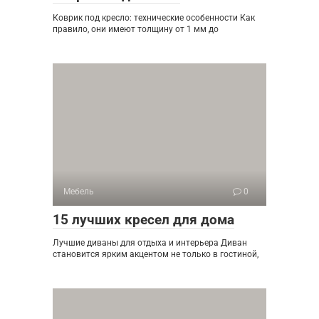
Коврик под кресло: технические особенности Как
правило, они имеют толщину от 1 мм до
Мебель
0
15 лучших кресел для дома
Лучшие диваны для отдыха и интерьера Диван
становится ярким акцентом не только в гостиной,