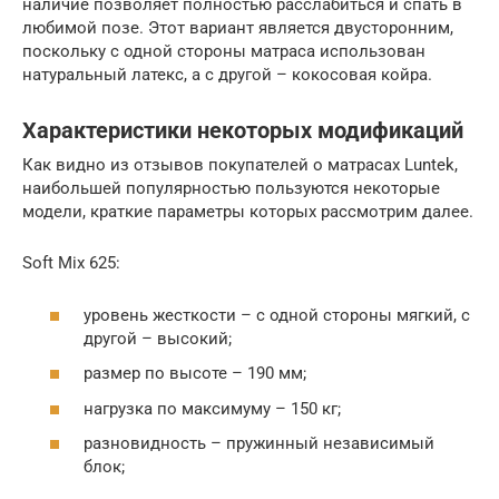
наличие позволяет полностью расслабиться и спать в
любимой позе. Этот вариант является двусторонним,
поскольку с одной стороны матраса использован
натуральный латекс, а с другой – кокосовая койра.
Характеристики некоторых модификаций
Как видно из отзывов покупателей о матрасах Luntek,
наибольшей популярностью пользуются некоторые
модели, краткие параметры которых рассмотрим далее.
Soft Mix 625:
уровень жесткости – с одной стороны мягкий, с
другой – высокий;
размер по высоте – 190 мм;
нагрузка по максимуму – 150 кг;
разновидность – пружинный независимый
блок;