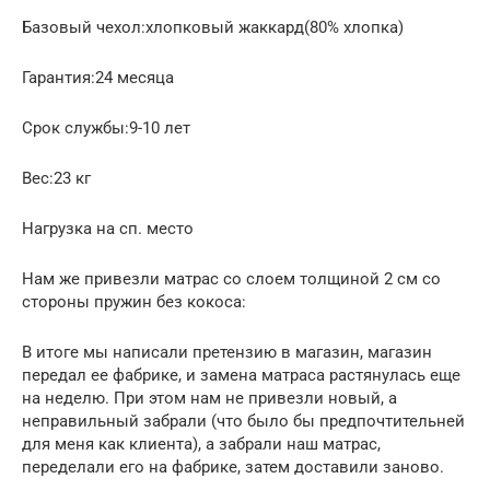
Базовый чехол:хлопковый жаккард(80% хлопка)
Гарантия:24 месяца
Срок службы:9-10 лет
Вес:23 кг
Нагрузка на сп. место
Нам же привезли матрас со слоем толщиной 2 см со
стороны пружин без кокоса:
В итоге мы написали претензию в магазин, магазин
передал ее фабрике, и замена матраса растянулась еще
на неделю. При этом нам не привезли новый, а
неправильный забрали (что было бы предпочтительней
для меня как клиента), а забрали наш матрас,
переделали его на фабрике, затем доставили заново.