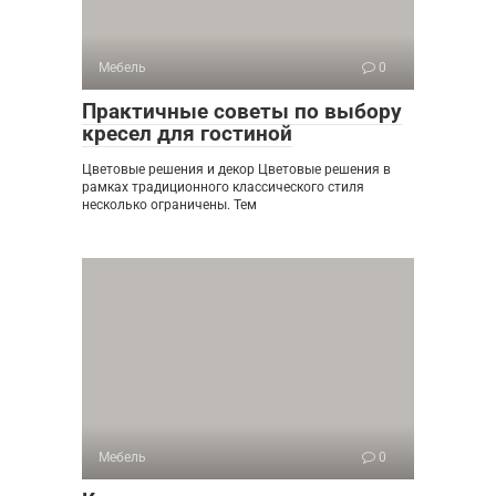
Мебель
0
Практичные советы по выбору
кресел для гостиной
Цветовые решения и декор Цветовые решения в
рамках традиционного классического стиля
несколько ограничены. Тем
Мебель
0