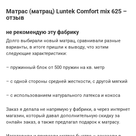
Матрас (матрац) Luntek Comfort mix 625 –
отзыв
не рекомендую эту фабрику
Долго выбирали новый матрац, сравнивали разные
варианты, в итоге пришли к выводу, что хотим
следующие характеристики:
– пружинный блок от 500 пружин на кв. метр
– с одной стороны средней жесткости, с другой мягкий
– с использованием натурального латекса и кокоса
Заказ я делала не напрямую у фабрики, а через интернет
магазин, который давал дополнительную скидку за
онлайн заказ, а также предлагал подарок к матрасу.