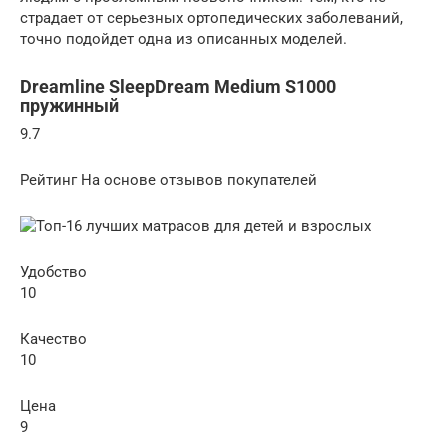
страдает от серьезных ортопедических заболеваний,
точно подойдет одна из описанных моделей.
Dreamline SleepDream Medium S1000
пружинный
9.7
Рейтинг На основе отзывов покупателей
Удобство
10
Качество
10
Цена
9