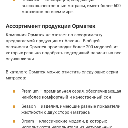
высококачественные матрасы, имеет более 600
магазинов во всем мире.
Ассортимент продукции Орматек
Компания Орматек не отстает по ассортименту
предлагаемой продукции от Асконы. В общей
сложности Орматек производит более 200 моделей, из
которых реально подобрать подходящий вариант на все
случаи жизни.
В каталоге Орматек можно отметить следующие серии
матрасов:
Premium – премиальная серия, обеспечивающая
наиболее комфортный и качественный сон
Season – изделия, имеющие разные показатели
жесткости с двух сторон матраса
Dream – классические модели, в которых
используются наполнители из натуральных