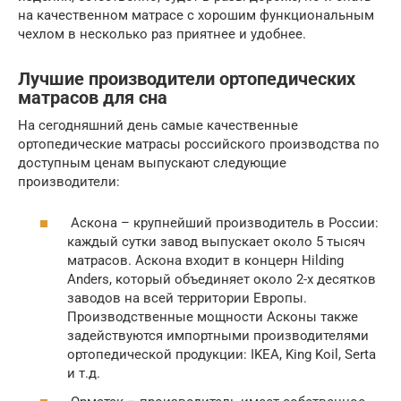
на качественном матрасе с хорошим функциональным
чехлом в несколько раз приятнее и удобнее.
Лучшие производители ортопедических
матрасов для сна
На сегодняшний день самые качественные
ортопедические матрасы российского производства по
доступным ценам выпускают следующие
производители:
Аскона – крупнейший производитель в России:
каждый сутки завод выпускает около 5 тысяч
матрасов. Аскона входит в концерн Hilding
Anders, который объединяет около 2-х десятков
заводов на всей территории Европы.
Производственные мощности Асконы также
задействуются импортными производителями
ортопедической продукции: IKEA, King Koil, Serta
и т.д.