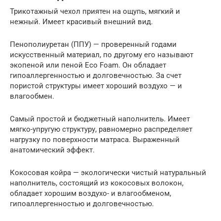
Трикотажный чехол приятен на ощупь, мягкий и
нежный. Имеет красивый внешний вид.
Пенополиуретан (ППУ) — проверенный годами
искусственный материал, по другому его называют
экопеной или пеной Eco Foam. Он обладает
гипоаллергенностью и долговечностью. За счет
пористой структуры имеет хороший воздухо — и
влагообмен.
Самый простой и бюджетный наполнитель. Имеет
мягко-упругую структуру, равномерно распределяет
нагрузку по поверхности матраса. Выраженный
анатомический эффект.
Кокосовая койра — экологически чистый натуральный
наполнитель, состоящий из кокосовых волокон,
обладает хорошим воздухо- и влагообменом,
гипоаллергенностью и долговечностью.