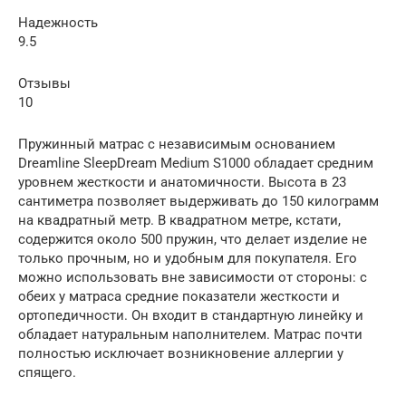
Надежность
9.5
Отзывы
10
Пружинный матрас с независимым основанием
Dreamline SleepDream Medium S1000 обладает средним
уровнем жесткости и анатомичности. Высота в 23
сантиметра позволяет выдерживать до 150 килограмм
на квадратный метр. В квадратном метре, кстати,
содержится около 500 пружин, что делает изделие не
только прочным, но и удобным для покупателя. Его
можно использовать вне зависимости от стороны: с
обеих у матраса средние показатели жесткости и
ортопедичности. Он входит в стандартную линейку и
обладает натуральным наполнителем. Матрас почти
полностью исключает возникновение аллергии у
спящего.