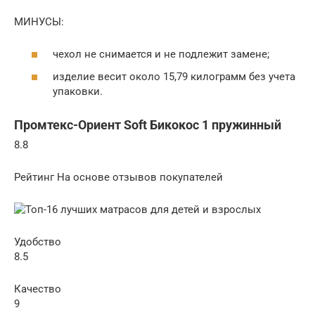
МИНУСЫ:
чехол не снимается и не подлежит замене;
изделие весит около 15,79 килограмм без учета
упаковки.
Промтекс-Ориент Soft Бикокос 1 пружинный
8.8
Рейтинг На основе отзывов покупателей
Удобство
8.5
Качество
9