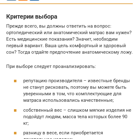
Критерии выбора
Прежде всего, вы должны ответить на вопрос:
oртопедический или анатомический матрас вам нужен?
Есть медицинские показания? Значит, необходим
первый вариант. Ваша цель комфортный и здоровый
сон? Тогда отдайте предпочтение анатомическому ложу.
При выборе следует проанализировать:
репутацию производителя – известные бренды
не станут рисковать, поэтому вы можете быть
уверенными в том, что комплектующие для
матраса использовались качественные;
собственный вес – слишком мягкие изделия не
подойдут людям, масса тела которых более 90
кг;
разницу в весе, если приобретается