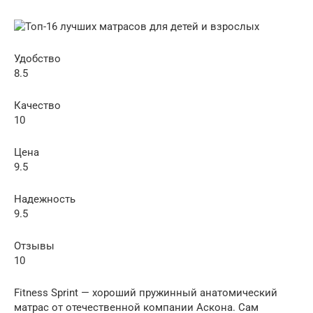
Удобство
8.5
Качество
10
Цена
9.5
Надежность
9.5
Отзывы
10
Fitness Sprint — хороший пружинный анатомический
матрас от отечественной компании Аскона. Сам