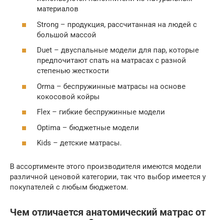
материалов
Strong – продукция, рассчитанная на людей с
большой массой
Duet – двуспальные модели для пар, которые
предпочитают спать на матрасах с разной
степенью жесткости
Orma – беспружинные матрасы на основе
кокосовой койры
Flex – гибкие беспружинные модели
Optima – бюджетные модели
Kids – детские матрасы.
В ассортименте этого производителя имеются модели
различной ценовой категории, так что выбор имеется у
покупателей с любым бюджетом.
Чем отличается анатомический матрас от