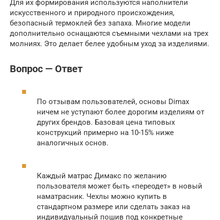
Для их формирования используются наполнители
искусственного и природного происхождения,
безопасный термоклей без запаха. Многие модели
дополнительно оснащаются съемными чехлами на трех
молниях. Это делает белее удобным уход за изделиями.
Вопрос — Ответ
По отзывам пользователей, основы Dimax
ничем не уступают более дорогим изделиям от
других брендов. Базовая цена типовых
конструкций примерно на 10-15% ниже
аналогичных основ.
Каждый матрас Димакс по желанию
пользователя может быть «переодет» в новый
наматрасник. Чехлы можно купить в
стандартном размере или сделать заказ на
индивидуальный пошив под конкретные