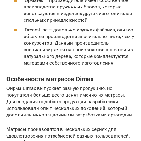
Орматек – производитель имеет собственное
производство пружинных блоков, которые
используются в изделиях других изготовителей
спальных принадлежностей.
DreamLine – довольно крупная фабрика, однако
объем ее производства значительно ниже, чем у
конкурентов. Данный производитель
специализируется на производстве кроватей из
натурального дерева, которые комплектуются
матрасами собственного изготовления.
Особенности матрасов Dimax
Фирма Dimax выпускает разную продукцию, но
покупатели больше всего ценят именно их матрасы.
Для создания подобной продукции разработчики
использовали опыт нескольких поколений, который
дополнили инновационными разработками ортопедии.
Матрасы производятся в нескольких сериях для
удовлетворения потребностей разных пользователей.