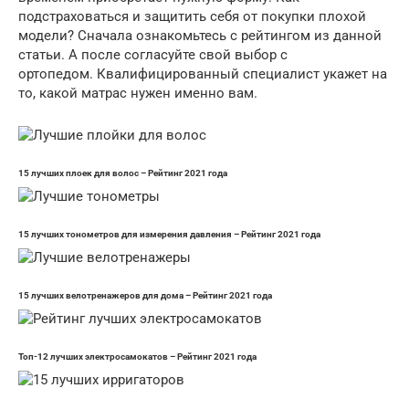
подстраховаться и защитить себя от покупки плохой
модели? Сначала ознакомьтесь с рейтингом из данной
статьи. А после согласуйте свой выбор с
ортопедом. Квалифицированный специалист укажет на
то, какой матрас нужен именно вам.
15 лучших плоек для волос – Рейтинг 2021 года
15 лучших тонометров для измерения давления – Рейтинг 2021 года
15 лучших велотренажеров для дома – Рейтинг 2021 года
Топ-12 лучших электросамокатов – Рейтинг 2021 года