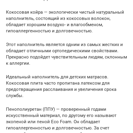
Кокосовая койра — экологически чистый натуральный
наполнитель, состоящий из кокосовых волокон,
обладает хорошим воздухо- и влагообменом,
гипоаллергенностью и долговечностью.
Этот наполнитель является одним из самых жестких и
обладает отличными ортопедическими свойствами.
Прекрасно подойдет чувствительным людям, склонным
к аллергии.
Идеальный наполнитель для детских матрасов.
Кокосовая плита часто пропитана латексом для
предотвращения расслаивания и увеличения срока
службы.
Пенополиуретан (ППУ) — проверенный годами
искусственный материал, по другому его называют
экопеной или пеной Eco Foam. Он обладает
гипоаллергенностью и долговечностью. За счет