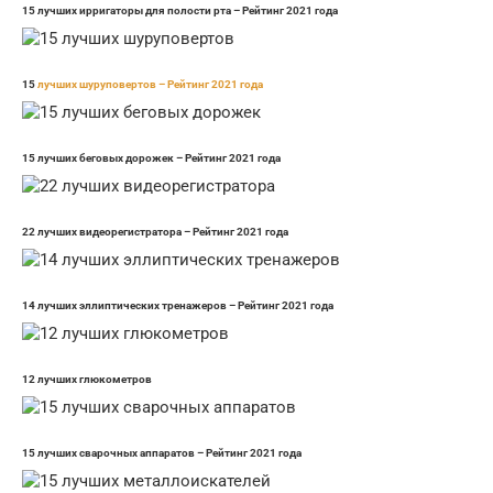
15 лучших ирригаторы для полости рта – Рейтинг 2021 года
15
лучших шуруповертов – Рейтинг 2021 года
15 лучших беговых дорожек – Рейтинг 2021 года
22 лучших видеорегистратора – Рейтинг 2021 года
14 лучших эллиптических тренажеров – Рейтинг 2021 года
12 лучших глюкометров
15 лучших сварочных аппаратов – Рейтинг 2021 года