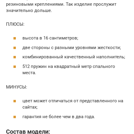
резиновыми креплениями. Так изделие прослужит
значительно дольше.
ПЛЮСЫ:
высота в 16 сантиметров;
две стороны с разными уровнями жесткости;
комбинированный качественный наполнитель;
512 пружин на квадратный метр спального
места.
МИНУСЫ:
цвет может отличаться от представленного на
сайтах;
гарантия не более чем в два года.
Состав модели: