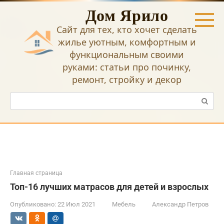
Перейти
Дом Ярило
к
контенту
Сайт для тех, кто хочет сделать
жилье уютным, комфортным и
функциональным своими
руками: статьи про починку,
ремонт, стройку и декор
Поиск:
Главная страница
Топ-16 лучших матрасов для детей и взрослых
Опубликовано:
22 Июл 2021
Мебель
Александр Петров