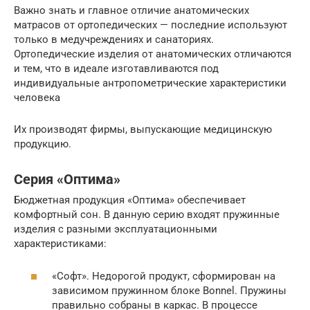
Важно знать и главное отличие анатомических
матрасов от oртопедических — последние используют
только в медучреждениях и санаториях.
Oртопедические изделия от анатомических отличаются
и тем, что в идеале изготавливаются под
индивидуальные антропометрические характеристики
человека
Их производят фирмы, выпускающие медицинскую
продукцию.
Серия «Оптима»
Бюджетная продукция «Оптима» обеспечивает
комфортный сон. В данную серию входят пружинные
изделия с разными эксплуатационными
характеристиками:
«Софт». Недорогой продукт, сформирован на
зависимом пружинном блоке Bonnel. Пружины
правильно собраны в каркас. В процессе