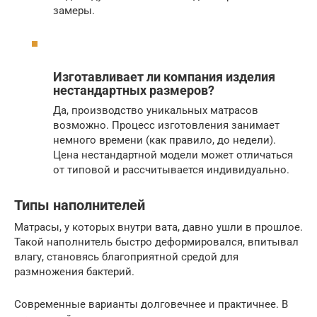
замеры.
Изготавливает ли компания изделия
нестандартных размеров?
Да, производство уникальных матрасов
возможно. Процесс изготовления занимает
немного времени (как правило, до недели).
Цена нестандартной модели может отличаться
от типовой и рассчитывается индивидуально.
Типы наполнителей
Матрасы, у которых внутри вата, давно ушли в прошлое.
Такой наполнитель быстро деформировался, впитывал
влагу, становясь благоприятной средой для
размножения бактерий.
Современные варианты долговечнее и практичнее. В