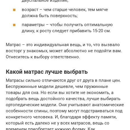
двуспальное изделие;
возраст – чем старше человек, тем мягче
должна быть поверхность;
параметры – чтобы получить оптимальную
длину, к росту следует прибавить 15-20 см.
Матрас – это индивидуальная вещь, и то, что вызвало
восторг у знакомых, может абсолютно не подойти вам.
Отнеситесь к выбору ответственно.
Какой матрас лучше выбрать
Матрасы сильно отличаются друг от друга в плане цен.
Беспружинные модели дешевле, чем пружинные
товары для сна. Но если вы хотите не экономить, а
подобрать вещь достойного качества, лучше выбирать
ортопедические модели. Они учитывают анатомические
особенности спины, поэтому могут подстраиваться под
конкретного человека. И, благодаря эффекту памяти,
который есть далеко не у всех матрасов, вещь со
временем приобретает нужную форму. Как