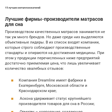
15 лучших металлоискателей
Лучшие фирмы-производители матрасов
для сна
Производством качественных матрасов занимается не
так уж много брендов. Но даже среди них выделяются
объективные лидеры. В их список входят компании,
которые строго соблюдают производственные
стандарты и опираются на достижения медицины. При
этом у продукции перечисленных ниже предприятий
достаточно приемлемая цена, что лишь увеличивает
количество хвалебных отзывов:
Компания Dreamline имеет фабрики в
Екатеринбурге, Московской области и
Краснодарском крае;
Аскона удерживает статус крупнейшего
производителя товаров для сна в России;
Орматек – корпорация, создающая