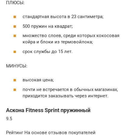
ПЛЮСЫ:
стандартная высота в 23 сантиметра;
500 пружин на квадрат;
множество слоев, среди которых кокосовая
койра и блоки из термовойлока;
срок службы до 15 лет.
МИНУСЫ:
высокая цена;
почти не встречается в обычных магазинах,
приходится заказывать через интернет.
Аскона Fitness Sprint пружинный
9.5
Рейтинг На основе отзывов покупателей