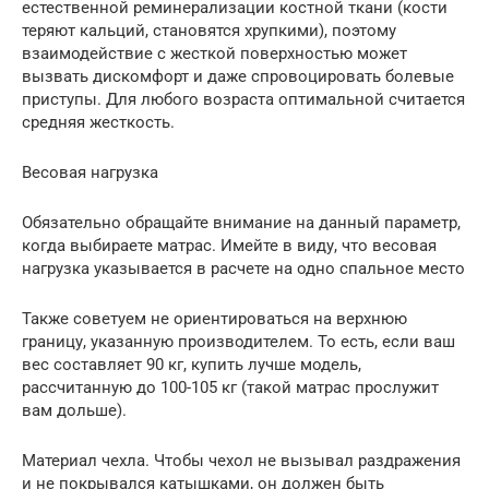
естественной реминерализации костной ткани (кости
теряют кальций, становятся хрупкими), поэтому
взаимодействие с жесткой поверхностью может
вызвать дискомфорт и даже спровоцировать болевые
приступы. Для любого возраста оптимальной считается
средняя жесткость.
Весовая нагрузка
Обязательно обращайте внимание на данный параметр,
когда выбираете матрас. Имейте в виду, что весовая
нагрузка указывается в расчете на одно спальное место
Также советуем не ориентироваться на верхнюю
границу, указанную производителем. То есть, если ваш
вес составляет 90 кг, купить лучше модель,
рассчитанную до 100-105 кг (такой матрас прослужит
вам дольше).
Материал чехла. Чтобы чехол не вызывал раздражения
и не покрывался катышками, он должен быть