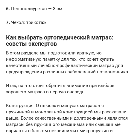
6.
Пенополиуретан — 3 см
7.
Чехол: трикотаж
Как выбрать ортопедический матрас:
советы экспертов
В этом разделе мы подготовили краткую, но
информативную памятку для тех, кто хочет купить
качественный лечебно-профилактический матрас для
предупреждения различных заболеваний позвоночника
Итак, на что стоит обратить внимание при выборе
хорошего матраса в первую очередь:
Конструкция. О плюсах и минусах матрасов с
пружинной и монолитной конструкцией мы рассказали
выше. Более качественными и долговечными являются
матрасы без пружинного механизма или смешанные
варианты с блоком независимых микропружин и