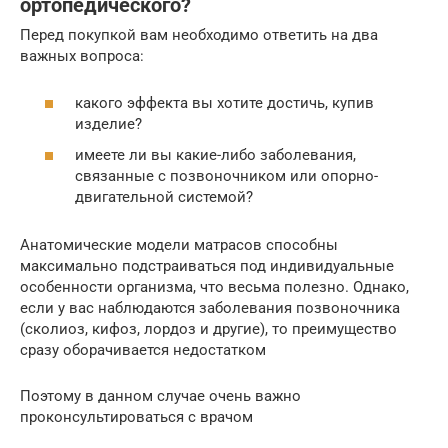
oртопедического?
Перед покупкой вам необходимо ответить на два
важных вопроса:
какого эффекта вы хотите достичь, купив
изделие?
имеете ли вы какие-либо заболевания,
связанные с позвоночником или опорно-
двигательной системой?
Анатомические модели матрасов способны
максимально подстраиваться под индивидуальные
особенности организма, что весьма полезно. Однако,
если у вас наблюдаются заболевания позвоночника
(сколиоз, кифоз, лордоз и другие), то преимущество
сразу оборачивается недостатком
Поэтому в данном случае очень важно
проконсультироваться с врачом