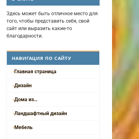
Здесь может быть отличное место для
того, чтобы представить себя, свой
сайт или выразить какие-то
благодарности.
НАВИГАЦИЯ ПО САЙТУ
Главная страница
Дизайн
Дома из…
Ландшафтный дизайн
Мебель