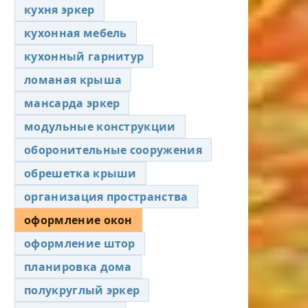
кухня эркер
кухонная мебель
кухонный гарнитур
ломаная крыша
мансарда эркер
модульные конструкции
оборонительные сооружения
обрешетка крыши
организация пространства
оформление окон
оформление штор
планировка дома
полукруглый эркер