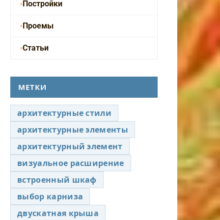
Постройки
Проемы
Статьи
МЕТКИ
архитектурные стили
архитектурные элементы
архитектурный элемент
визуальное расширение
встроенный шкаф
выбор карниза
двускатная крыша