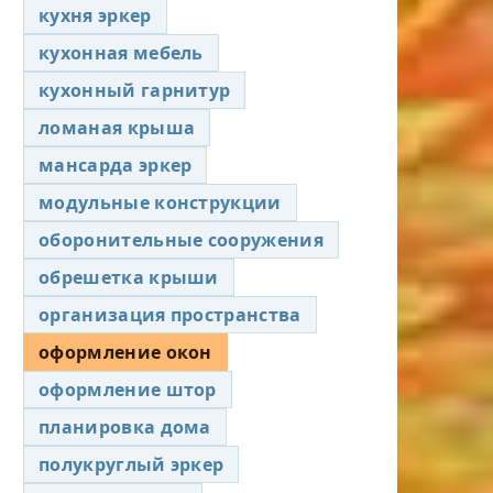
кухня эркер
кухонная мебель
кухонный гарнитур
ломаная крыша
мансарда эркер
модульные конструкции
оборонительные сооружения
обрешетка крыши
организация пространства
оформление окон
оформление штор
планировка дома
полукруглый эркер