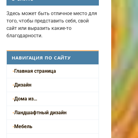
Здесь может быть отличное место для
того, чтобы представить себя, свой
сайт или выразить какие-то
благодарности.
НАВИГАЦИЯ ПО САЙТУ
Главная страница
Дизайн
Дома из…
Ландшафтный дизайн
Мебель