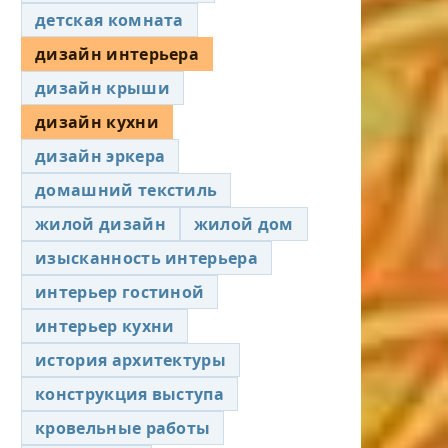
детская комната
дизайн интерьера
дизайн крыши
дизайн кухни
дизайн эркера
домашний текстиль
жилой дизайн
жилой дом
изысканность интерьера
интерьер гостиной
интерьер кухни
история архитектуры
конструкция выступа
кровельные работы