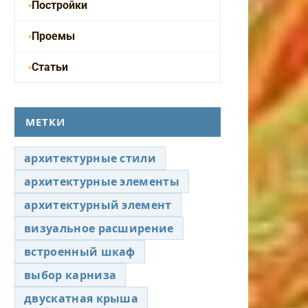
Постройки
Проемы
Статьи
МЕТКИ
архитектурные стили
архитектурные элементы
архитектурный элемент
визуальное расширение
встроенный шкаф
выбор карниза
двускатная крыша