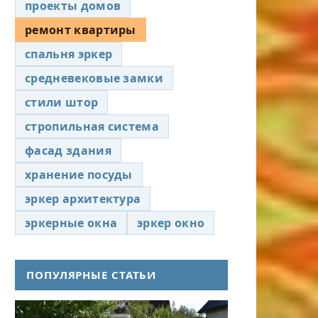
проекты домов
ремонт квартиры
спальня эркер
средневековые замки
стили штор
стропильная система
фасад здания
хранение посуды
эркер архитектура
эркерные окна
эркер окно
ПОПУЛЯРНЫЕ СТАТЬИ