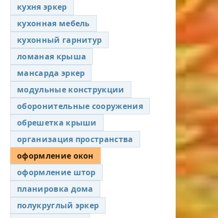
кухня эркер
кухонная мебель
кухонный гарнитур
ломаная крыша
мансарда эркер
модульные конструкции
оборонительные сооружения
обрешетка крыши
организация пространства
оформление окон
оформление штор
планировка дома
полукруглый эркер