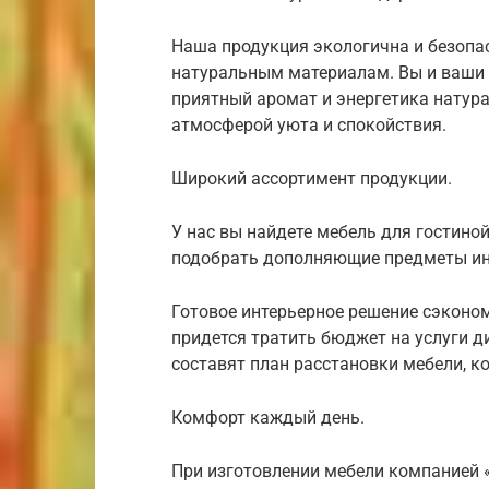
Наша продукция экологична и безопа
натуральным материалам. Вы и ваши б
приятный аромат и энергетика натура
атмосферой уюта и спокойствия.
Широкий ассортимент продукции.
У нас вы найдете мебель для гостиной,
подобрать дополняющие предметы ин
Готовое интерьерное решение сэконом
придется тратить бюджет на услуги 
составят план расстановки мебели, к
Комфорт каждый день.
При изготовлении мебели компанией