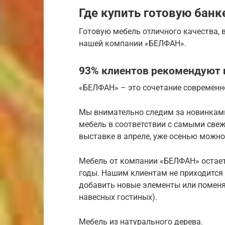
Где купить готовую банк
Готовую мебель отличного качества, в
нашей компании «БЕЛФАН».
93% клиентов рекомендуют н
«БЕЛФАН» – это сочетание современн
Мы внимательно следим за новинками
мебель в соответствии с самыми свеж
выставке в апреле, уже осенью можно
Мебель от компании «БЕЛФАН» остает
годы. Нашим клиентам не приходится 
добавить новые элементы или поменя
навесных гостиных).
Мебель из натурального дерева.