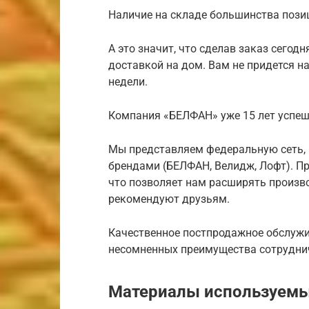
Наличие на складе большинства позиц
А это значит, что сделав заказ сегодн
доставкой на дом. Вам не придется н
недели.
Компания «БЕЛФАН» уже 15 лет успеш
Мы представляем федеральную сеть,
брендами (БЕЛФАН, Велидж, Лофт). П
что позволяет нам расширять произво
рекомендуют друзьям.
Качественное постпродажное обслужи
несомненных преимущества сотрудни
Материалы используемы