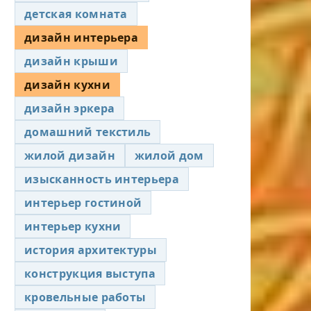
детская комната
дизайн интерьера
дизайн крыши
дизайн кухни
дизайн эркера
домашний текстиль
жилой дизайн
жилой дом
изысканность интерьера
интерьер гостиной
интерьер кухни
история архитектуры
конструкция выступа
кровельные работы