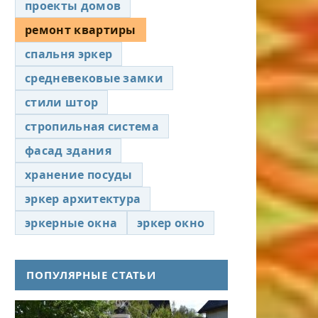
проекты домов
ремонт квартиры
спальня эркер
средневековые замки
стили штор
стропильная система
фасад здания
хранение посуды
эркер архитектура
эркерные окна
эркер окно
ПОПУЛЯРНЫЕ СТАТЬИ