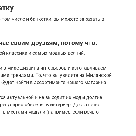
етку
 том числе и банкетки, вы можете заказать в
ас своим друзьям, потому что:
ой классики и самых модных веяний.
 в мире дизайна интерьеров и изготавливаем
ими трендами. То, что вы увидите на Миланской
 будет найти в ассортименте нашего магазина.
ся актуальной и не выходит из моды долгие
регулярно обновлять интерьер. Достаточно
ть местами модули (например, если речь о