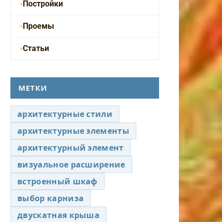
Постройки
Проемы
Статьи
МЕТКИ
архитектурные стили
архитектурные элементы
архитектурный элемент
визуальное расширение
встроенный шкаф
выбор карниза
двускатная крыша