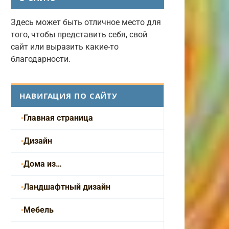
Здесь может быть отличное место для
того, чтобы представить себя, свой
сайт или выразить какие-то
благодарности.
НАВИГАЦИЯ ПО САЙТУ
Главная страница
Дизайн
Дома из…
Ландшафтный дизайн
Мебель