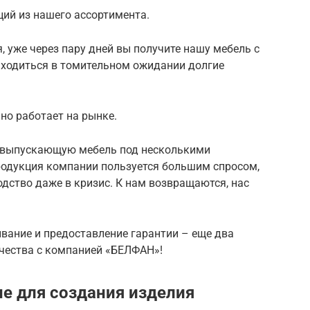
ий из нашего ассортимента.
я, уже через пару дней вы получите нашу мебель с
аходиться в томительном ожидании долгие
но работает на рынке.
 выпускающую мебель под несколькими
родукция компании пользуется большим спросом,
дство даже в кризис. К нам возвращаются, нас
вание и предоставление гарантии – еще два
чества с компанией «БЕЛФАН»!
е для создания изделия