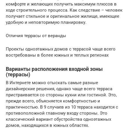
комфорте и желающих получить максимум плюсов в
ходе строительного процесса. Как следствие – человек
получает стильное и оригинальное жилище, имеющее
удобную и неповторимую планировку.
Отличия террасы от веранды
Проекты одноэтажных домов с террасой чаще всего
востребованы в более южных и теплых регионах
Варианты расположения входной зоны
(террасы)
В Интернете можно отыскать самые разные
дизайнерские решения, однако чаще всего терраса
пристраивается со стороны кухни или гостиной. Это,
прежде всего, объясняется комфортностью и
практичностью. В 9 случаев из 10 терраса находится с
противоположной главному входу стороны. Это
классический вариант обустройства одноэтажных
домов, находящихся в южных областях.