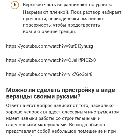
Верхнюю часть выравнивают по уровню.
Накрывают плёнкой. Пока раствор набирает
прочности, периодически смачивают
поверхность, чтобы предотвратить
возникновение трещин.
https://youtube.com/watch?v=9ufDI3yhuzg
https://youtube.com/watch?v=OJeHfPfOZx0
https://youtube.com/watch?v=vIx7Go3oir8
Можно ли сделать пристройку в виде
веранды своими руками?
Ответ на этот вопрос зависит от того, насколько
хорошо человек владеет слесарным инструментом,
имеет навыки работы со строительными и
отделочными материалами. Веранда обычно
представляет собой небольшое помещение и при