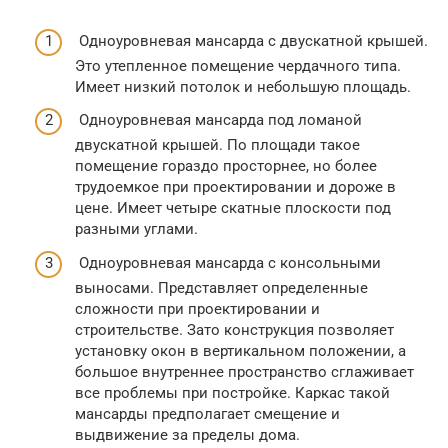
Одноуровневая мансарда с двускатной крышей.
Это утепленное помещение чердачного типа.
Имеет низкий потолок и небольшую площадь.
Одноуровневая мансарда под ломаной
двускатной крышей. По площади такое
помещение гораздо просторнее, но более
трудоемкое при проектировании и дороже в
цене. Имеет четыре скатные плоскости под
разными углами.
Одноуровневая мансарда с консольными
выносами. Представляет определенные
сложности при проектировании и
строительстве. Зато конструкция позволяет
установку окон в вертикальном положении, а
большое внутреннее пространство сглаживает
все проблемы при постройке. Каркас такой
мансарды предполагает смещение и
выдвижение за пределы дома.