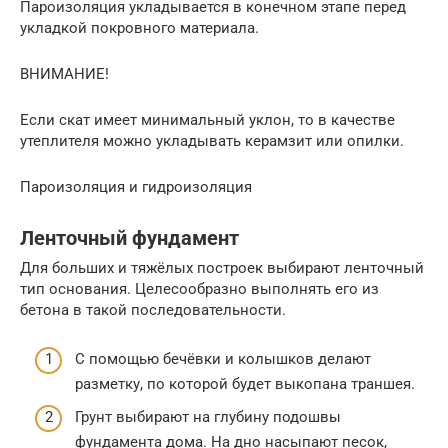
Пароизоляция укладывается в конечном этапе перед
укладкой покровного материала.
ВНИМАНИЕ!
Если скат имеет минимальный уклон, то в качестве
утеплителя можно укладывать керамзит или опилки.
Пароизоляция и гидроизоляция
Ленточный фундамент
Для больших и тяжёлых построек выбирают ленточный
тип основания. Целесообразно выполнять его из
бетона в такой последовательности.
С помощью бечёвки и колышков делают
разметку, по которой будет выкопана траншея.
Грунт выбирают на глубину подошвы
фундамента дома. На дно насыпают песок,