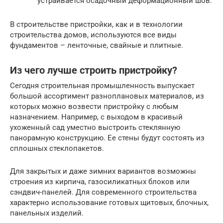
устраивается осадочный деформационный шов.
В строительстве пристройки, как и в технологии
строительства домов, используются все виды
фундаментов – ленточные, свайные и плитные.
Из чего лучше строить пристройку?
Сегодня строительная промышленность выпускает
большой ассортимент разноплановых материалов, из
которых можно возвести пристройку с любым
назначением. Например, с выходом в красивый
ухоженный сад уместно выстроить стеклянную
панорамную конструкцию. Ее стены будут состоять из
сплошных стеклопакетов.
Для закрытых и даже зимних вариантов возможны
строения из кирпича, газосиликатных блоков или
сэндвич-панелей. Для современного строительства
характерно использование готовых щитовых, блочных,
панельных изделий.