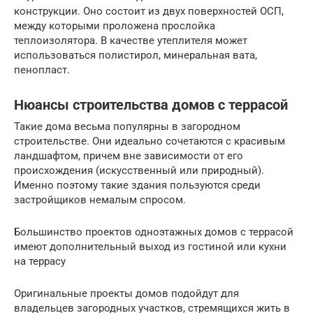
конструкции. Оно состоит из двух поверхностей ОСП,
между которыми проложена прослойка
теплоизолятора. В качестве утеплителя может
использоваться полистирол, минеральная вата,
пенопласт.
Нюансы строительства домов с террасой
Такие дома весьма популярны в загородном
строительстве. Они идеально сочетаются с красивым
ландшафтом, причем вне зависимости от его
происхождения (искусственный или природный).
Именно поэтому такие здания пользуются среди
застройщиков немалым спросом.
Большинство проектов одноэтажных домов с террасой
имеют дополнительный выход из гостиной или кухни
на террасу
Оригинальные проекты домов подойдут для
владельцев загородных участков, стремящихся жить в