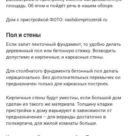
площадь. Об этом и пойдёт речь в нашем обзоре.
Дом с пристройкой ФОТО: vashdompriozersk.ru
Пол и стены
Если залит ленточный фундамент, то удобно делать
деревянный пол или бетонную стяжку. Возводить
допустимо и кирпичные, и каркасные стены.
Для столбчатого фундамента бетонный пол делать
нерационально. Без дополнительных перемычек он
предназначен только для каркасных построек.
Кирпичные стены будут уместны, если большой дом
сделан из такого же материала. Толщину кладки
пристройки к дому варьируют в зависимости от
предназначения – для веранды достаточно в
полкирпича, для жилой комнаты больше.