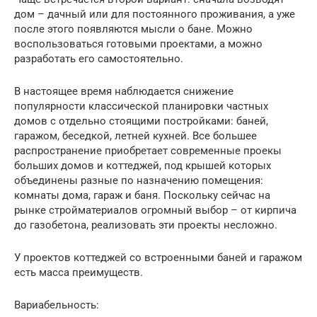
дом – дачный или для постоянного проживания, а уже
после этого появляются мысли о бане. Можно
воспользоваться готовыми проектами, а можно
разработать его самостоятельно.
В настоящее время наблюдается снижение
популярности классической планировки частных
домов с отдельно стоящими постройками: баней,
гаражом, беседкой, летней кухней. Все большее
распространение приобретает современные проекы
больших домов и коттеджей, под крышей которых
объединены разные по назначению помещения:
комнаты дома, гараж и баня. Поскольку сейчас на
рынке стройматериалов огромный выбор – от кирпича
до газобетона, реализовать эти проекты несложно.
У проектов коттеджей со встроенными баней и гаражом
есть масса преимуществ.
Вариабельность: