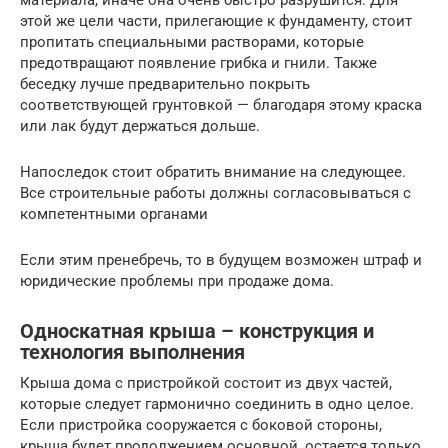
этой же цели части, прилегающие к фундаменту, стоит
пропитать специальными растворами, которые
предотвращают появление грибка и гнили. Также
беседку лучше предварительно покрыть
соответствующей грунтовкой — благодаря этому краска
или лак будут держаться дольше.
Напоследок стоит обратить внимание на следующее.
Все строительные работы должны согласовываться с
компетентными органами
Если этим пренебречь, то в будущем возможен штраф и
юридические проблемы при продаже дома.
Односкатная крыша – конструкция и
технология выполнения
Крыша дома с пристройкой состоит из двух частей,
которые следует гармонично соединить в одно целое.
Если пристройка сооружается с боковой стороны,
крыша будет продолжением основной, остается только