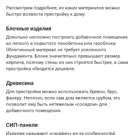
Рассмотрим подробнее, из каких материалов можно
быстро возвести пристройку к дому.
Блочные изделия
Довольно несложно построить добавочное помещение
из легкого и пористого пенобетона или газоблока.
Облегченный материал не требует усиленного
фундамента. Блоки значительно превышают размер
кирпича, поэтому стены из них строятся быстрее, а сама
пристройка обходится дешевле.
Древесина
Для пристройки можно использовать бревно, брус,
фанеру. Неплохо, если сам дом является срубом, это
позволит ему быть нетяжелым «соседом» для
добавочного помещения.
СИП-панели
Изделие называют «сэндвич» из-за особенностей