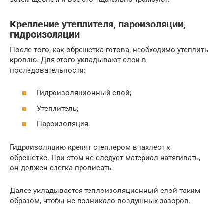
Крепление утеплителя, пароизоляции,
гидроизоляции
После того, как обрешетка готова, необходимо утеплить
кровлю. Для этого укладывают слои в
последовательности:
Гидроизоляционный слой;
Утеплитель;
Пароизоляция.
Гидроизоляцию крепят степлером внахлест к
обрешетке. При этом не следует материал натягивать,
он должен слегка провисать.
Далее укладывается теплоизоляционный слой таким
образом, чтобы не возникало воздушных зазоров.