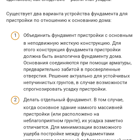
Существует два варианта устройства фундамента для
пристройки по отношению к основанию дома:
Объединить фундамент пристройки с основным
в неподвижную жесткую конструкцию. Для
этого конструкция фундамента пристройки
должна быть аналогична фундаменту дома.
Основания соединяются при помощи арматуры,
предварительно забитой в просверленные
отверстия. Решение актуально для устойчивых
непучинистых грунтов, в случае возможности
спрогнозировать усадку пристройки.
Делать отдельный фундамент. В том случае,
когда основное здание намного массивней
пристройки (или расположено на
неблагоприятном грунте), их усадка заметно
отличается. Для минимизации возможного
ущерба постройке между фундаментами