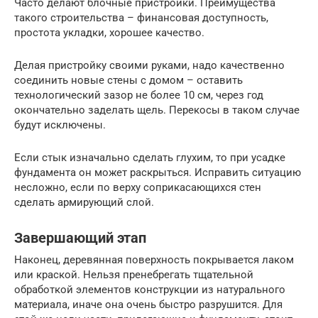
Часто делают блочные пристройки. Преимущества
такого строительства – финансовая доступность,
простота укладки, хорошее качество.
Делая пристройку своими руками, надо качественно
соединить новые стены с домом – оставить
технологический зазор не более 10 см, через год
окончательно заделать щель. Перекосы в таком случае
будут исключены.
Если стык изначально сделать глухим, то при усадке
фундамента он может раскрыться. Исправить ситуацию
несложно, если по верху соприкасающихся стен
сделать армирующий слой.
Завершающий этап
Наконец, деревянная поверхность покрывается лаком
или краской. Нельзя пренебрегать тщательной
обработкой элементов конструкции из натурального
материала, иначе она очень быстро разрушится. Для