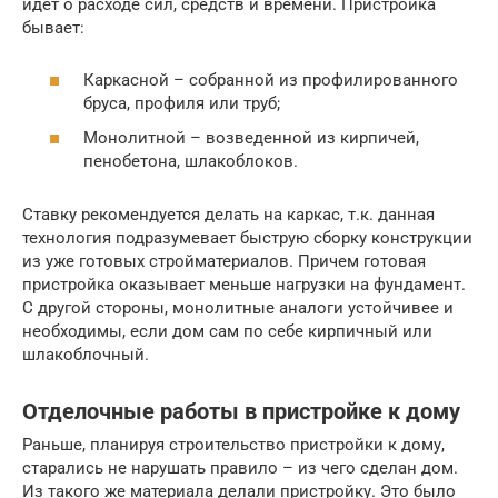
идет о расходе сил, средств и времени. Пристройка
бывает:
Каркасной – собранной из профилированного
бруса, профиля или труб;
Монолитной – возведенной из кирпичей,
пенобетона, шлакоблоков.
Ставку рекомендуется делать на каркас, т.к. данная
технология подразумевает быструю сборку конструкции
из уже готовых стройматериалов. Причем готовая
пристройка оказывает меньше нагрузки на фундамент.
С другой стороны, монолитные аналоги устойчивее и
необходимы, если дом сам по себе кирпичный или
шлакоблочный.
Отделочные работы в пристройке к дому
Раньше, планируя строительство пристройки к дому,
старались не нарушать правило – из чего сделан дом.
Из такого же материала делали пристройку. Это было