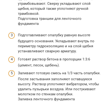
утрамбовывают. Сверху укладывают слой
щебня, который также уплотняют ручной
трамбовкой.
Подготовка траншеи для ленточного
фундамента
Подготавливают опалубку равную высоте
будущего основания. Укладывают внутрь по
периметру гидроизоляцию и на слой щебня
устанавливают сварную арматуру.
Готовят раствор бетона в пропорции 1:3:6
(цемент, песок, щебень).
Заливают готовую смесь на 1/3 часть опалубки.
После застывания заполняют оставшуюся
высоту. Раствор уплотняют вибратором, чтобы
удалить пузырьки воздуха. Или постукивают
молотком по стенкам опалубки.
Заливка ленточного фундамента