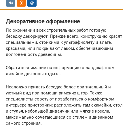
Декоративное оформление
По окончании всех строительных работ готовую
беседку декорируют. Прежде всего, конструкцию красят
специальными, стойкими к ультрафиолету и влаге,
красками, или покрывают лаком, обеспечивающим
долговечность древесины.
Обратите внимание на информацию о ландшафтном
дизайне для зоны отдыха.
Несложно придать беседке более оригинальный и
уютный вид при помощи римских штор. Также
специалисты советуют позаботиться о комфортном
интерьере пристройки: расположить там скамейки, стол
и стулья, небольшой диванчик или мягкие кресла,
максимально сочетающиеся со стилем и дизайном
самого строения.