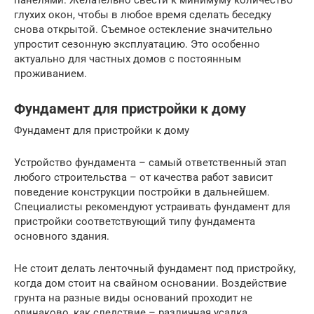
глухих окон, чтобы в любое время сделать беседку
снова открытой. Съемное остекление значительно
упростит сезонную эксплуатацию. Это особенно
актуально для частных домов с постоянным
проживанием.
Фундамент для пристройки к дому
Фундамент для пристройки к дому
Устройство фундамента – самый ответственный этап
любого строительства – от качества работ зависит
поведение конструкции постройки в дальнейшем.
Специалисты рекомендуют устраивать фундамент для
пристройки соответствующий типу фундамента
основного здания.
Не стоит делать ленточный фундамент под пристройку,
когда дом стоит на свайном основании. Воздействие
грунта на разные виды оснований проходит не
одинаково, как следствие – различная усадка.