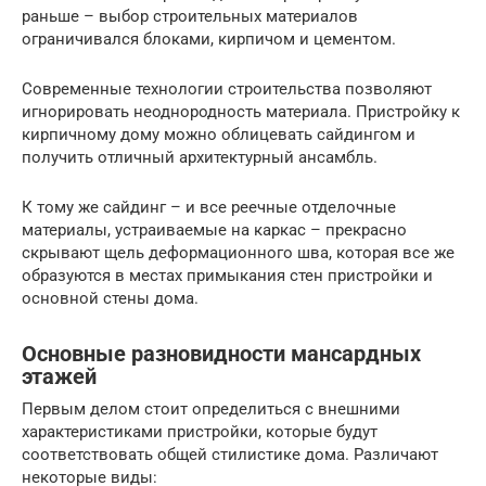
раньше – выбор строительных материалов
ограничивался блоками, кирпичом и цементом.
Современные технологии строительства позволяют
игнорировать неоднородность материала. Пристройку к
кирпичному дому можно облицевать сайдингом и
получить отличный архитектурный ансамбль.
К тому же сайдинг – и все реечные отделочные
материалы, устраиваемые на каркас – прекрасно
скрывают щель деформационного шва, которая все же
образуются в местах примыкания стен пристройки и
основной стены дома.
Основные разновидности мансардных
этажей
Первым делом стоит определиться с внешними
характеристиками пристройки, которые будут
соответствовать общей стилистике дома. Различают
некоторые виды: