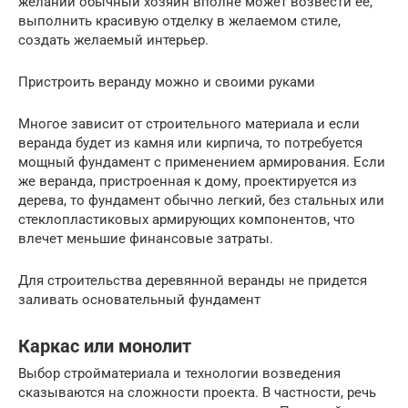
желании обычный хозяин вполне может возвести ее,
выполнить красивую отделку в желаемом стиле,
создать желаемый интерьер.
Пристроить веранду можно и своими руками
Многое зависит от строительного материала и если
веранда будет из камня или кирпича, то потребуется
мощный фундамент с применением армирования. Если
же веранда, пристроенная к дому, проектируется из
дерева, то фундамент обычно легкий, без стальных или
стеклопластиковых армирующих компонентов, что
влечет меньшие финансовые затраты.
Для строительства деревянной веранды не придется
заливать основательный фундамент
Каркас или монолит
Выбор стройматериала и технологии возведения
сказываются на сложности проекта. В частности, речь