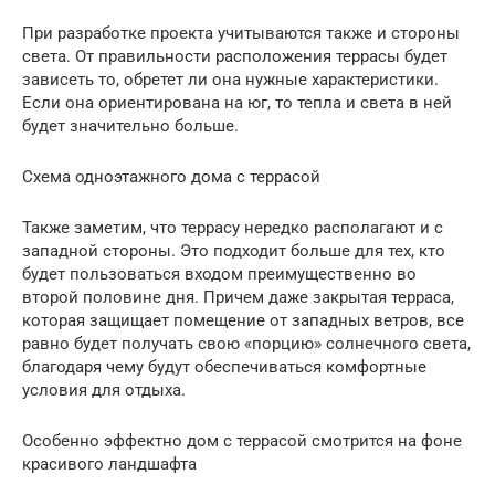
При разработке проекта учитываются также и стороны
света. От правильности расположения террасы будет
зависеть то, обретет ли она нужные характеристики.
Если она ориентирована на юг, то тепла и света в ней
будет значительно больше.
Схема одноэтажного дома с террасой
Также заметим, что террасу нередко располагают и с
западной стороны. Это подходит больше для тех, кто
будет пользоваться входом преимущественно во
второй половине дня. Причем даже закрытая терраса,
которая защищает помещение от западных ветров, все
равно будет получать свою «порцию» солнечного света,
благодаря чему будут обеспечиваться комфортные
условия для отдыха.
Особенно эффектно дом с террасой смотрится на фоне
красивого ландшафта