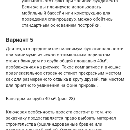
учитывать этот факт при заливке фундамента.
Если же вы планируете использовать
мобильный бассейн или конструкцию для
проведения спа-процедур, можно обойтись
стандартным основанием постройки.
Вариант 5
Для тех, кто предпочитает максимум функциональности
при минимуме изысков оптимальным вариантом
станет баня-дом из сруба общей площадью 40м²,
изображенная на рисунке. Такое компактное и внешне
привлекательное строение станет прекрасным местом
как для размеренного отдыха в кругу друзей, так местом
для приятного уединения на фоне природы.
Баня-дом из сруба 40 м², (рис. 28)
Ключевая особенность проекта состоит в том, что
заказчику предоставляется право выбрать материал
строительства (оцилиндрованные бревна или