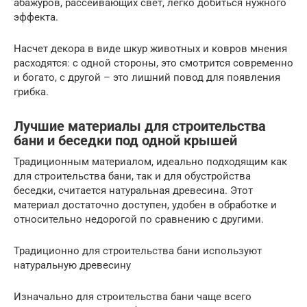
абажуров, рассеивающих свет, легко добиться нужного
эффекта.
Насчет декора в виде шкур животных и ковров мнения
расходятся: с одной стороны, это смотрится современно
и богато, с другой – это лишний повод для появления
грибка.
Лучшие материалы для строительства
бани и беседки под одной крышей
Традиционным материалом, идеально подходящим как
для строительства бани, так и для обустройства
беседки, считается натуральная древесина. Этот
материал достаточно доступен, удобен в обработке и
относительно недорогой по сравнению с другими.
Традиционно для строительства бани используют
натуральную древесину
Изначально для строительства бани чаще всего