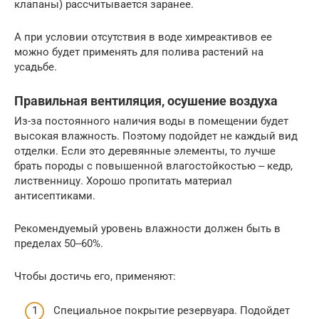
клапаны) рассчитывается заранее.
А при условии отсутствия в воде химреактивов ее
можно будет применять для полива растений на
усадьбе.
Правильная вентиляция, осушение воздуха
Из-за постоянного наличия воды в помещении будет
высокая влажность. Поэтому подойдет не каждый вид
отделки. Если это деревянные элементы, то лучше
брать породы с повышенной влагостойкостью ‒ кедр,
лиственницу. Хорошо пропитать материал
антисептиками.
Рекомендуемый уровень влажности должен быть в
пределах 50‒60%.
Чтобы достичь его, применяют:
Специальное покрытие резервуара. Подойдет