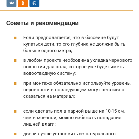
Советы и рекомендации
Если предполагается, что в бассейне будут
купаться дети, то его глубина не должна быть
больше одного метра;
в любом проекте необходима укладка чернового
покрытия для пола, которое уже будет иметь
водоотводную систему;
при монтаже обязательно используйте уровень,
неровности в последующем могут негативно
сказаться на материал;
если сделать пол в парной выше на 10-15 см,
чем в моечной, можно избежать попадания
лишней влаги;
двери лучше установить из натурального