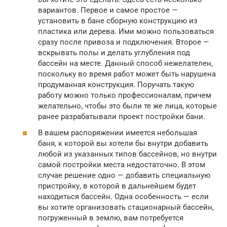
вариантов. Первое и самое простое —
установить в бане сборную конструкцию из
пластика или дерева. Ими можно пользоваться
сразу после привоза и подключения. Второе —
вскрывать полы и делать углубления под
бассейн на месте. Данный способ нежелателен,
поскольку во время работ может быть нарушена
продуманная конструкция. Поручать такую
работу можно только профессионалам, причем
желательно, чтобы это были те же лица, которые
ранее разрабатывали проект постройки бани.
В вашем распоряжении имеется небольшая
баня, к которой вы хотели бы внутри добавить
любой из указанных типов бассейнов, но внутри
самой постройки места недостаточно. В этом
случае решение одно — добавить специальную
пристройку, в которой в дальнейшем будет
находиться бассейн. Одна особенность — если
вы хотите организовать стационарный бассейн,
погруженный в землю, вам потребуется