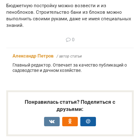
Бюджетную постройку можно возвести и из
пеноблоков. Строительство бани из блоков можно
выполнить своими руками, даже не имея специальных
знаний.
0
Александр Петров
/ автор статьи
Главный редактор. Отвечает за качество публикаций о
садоводстве и дачном хозяйстве.
Понравилась статья? Поделиться с
друзьями: