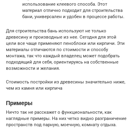
использование клеевого способа. Этот
материал отлично подходит для строительства
бани, универсален и удобен в процессе работы.
Для строительства бань используют не только
древесину и производные из нее. Сегодня для этой
цели все чаще применяют пеноблоки или кирпичи. Эти
материалы отличаются по стоимости и способу
монтажа, так что каждый владелец может подобрать
подходящий для себя, ориентируясь на собственные
возможности и желания.
Стоимость постройки из древесины значительно ниже,
чем из камня или кирпича
Примеры
Ничто так не расскажет о функциональности, как
наглядные примеры. На них четко видно разграничение
пространств под парную, моечную, комнату отдыха.