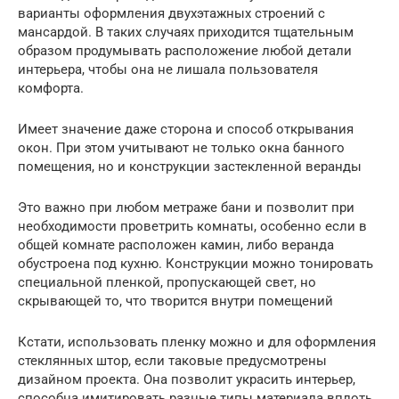
варианты оформления двухэтажных строений с
мансардой. В таких случаях приходится тщательным
образом продумывать расположение любой детали
интерьера, чтобы она не лишала пользователя
комфорта.
Имеет значение даже сторона и способ открывания
окон. При этом учитывают не только окна банного
помещения, но и конструкции застекленной веранды
Это важно при любом метраже бани и позволит при
необходимости проветрить комнаты, особенно если в
общей комнате расположен камин, либо веранда
обустроена под кухню. Конструкции можно тонировать
специальной пленкой, пропускающей свет, но
скрывающей то, что творится внутри помещений
Кстати, использовать пленку можно и для оформления
стеклянных штор, если таковые предусмотрены
дизайном проекта. Она позволит украсить интерьер,
способна имитировать разные типы материала вплоть