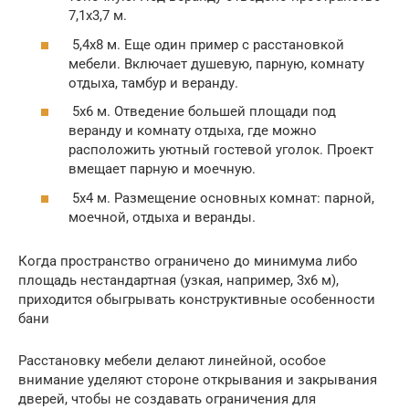
7,1х3,7 м.
5,4х8 м. Еще один пример с расстановкой
мебели. Включает душевую, парную, комнату
отдыха, тамбур и веранду.
5х6 м. Отведение большей площади под
веранду и комнату отдыха, где можно
расположить уютный гостевой уголок. Проект
вмещает парную и моечную.
5х4 м. Размещение основных комнат: парной,
моечной, отдыха и веранды.
Когда пространство ограничено до минимума либо
площадь нестандартная (узкая, например, 3х6 м),
приходится обыгрывать конструктивные особенности
бани
Расстановку мебели делают линейной, особое
внимание уделяют стороне открывания и закрывания
дверей, чтобы не создавать ограничения для