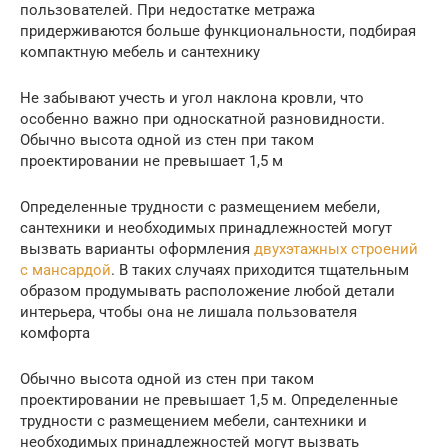
пользователей. При недостатке метража
придерживаются больше функциональности, подбирая
компактную мебель и сантехнику
Не забывают учесть и угол наклона кровли, что
особенно важно при односкатной разновидности.
Обычно высота одной из стен при таком
проектировании не превышает 1,5 м
Определенные трудности с размещением мебели,
сантехники и необходимых принадлежностей могут
вызвать варианты оформления
двухэтажных строений
с мансардой
. В таких случаях приходится тщательным
образом продумывать расположение любой детали
интерьера, чтобы она не лишала пользователя
комфорта
Обычно высота одной из стен при таком
проектировании не превышает 1,5 м. Определенные
трудности с размещением мебели, сантехники и
необходимых принадлежностей могут вызвать