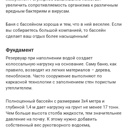
увеличить сопротивляемость организма к различным
вредным бактериям и вирусам.
Баня с бассейном хороша и тем, что в ней веселее. Если
вы собираетесь большой компанией, то бассейн
сделает ваш отдых более насыщенным!
Фундамент
Резервуар при наполнении водой создает
колоссальную нагрузку на основание. Саму баню, как
правило, возводят из легких материалов – дерева,
пеноблоков. Часто сооружение выполняют по
каркасной технологии с заполнением стен пористым
утеплителем.
Полноценный бассейн с размерами 3х4 метра и
глубиной 1,4 м дает нагрузку на грунт не менее 17 тонн.
Чем больше высота столба жидкости, тем значительнее
давление на почву. К этому нужно добавить
собственный вес рукотворного водоема,