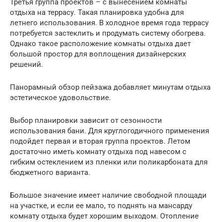
Третья группа проектов – с вынесением комнаты
отдыха на террасу. Такая планировка удобна для
летнего использования. В холодное время года террасу
потребуется застеклить и продумать систему обогрева.
Однако такое расположение комнаты отдыха дает
большой простор для воплощения дизайнерских
решений.
Панорамный обзор пейзажа добавляет минутам отдыха
эстетическое удовольствие.
Выбор планировки зависит от сезонности
использования бани. Для круглогодичного применения
подойдет первая и вторая группа проектов. Летом
достаточно иметь комнату отдыха под навесом с
гибким остеклением из пленки или поликарбоната для
бюджетного варианта.
Большое значение имеет наличие свободной площади
на участке, и если ее мало, то поднять на мансарду
комнату отдыха будет хорошим выходом. Отопление