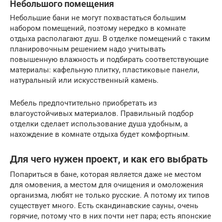
Небольшого помещения
Небольшие бани не могут похвастаться большим
набором помещений, поэтому нередко в комнате
отдыха располагают душ. В отделке помещений с таким
планировочным решением надо учитывать
повышенную влажность и подбирать соответствующие
материалы: кафельную плитку, пластиковые панели,
натуральный или искусственный камень.
Мебель предпочтительно приобретать из
влагоустойчивых материалов. Правильный подбор
отделки сделает использование душа удобным, а
нахождение в комнате отдыха будет комфортным.
Для чего нужен проект, и как его выбрать
Попариться в бане, которая является даже не местом
для омовения, а местом для очищения и омоложения
организма, любят не только русские. А потому их типов
существует много. Есть скандинавские сауны, очень
горячие, потому что в них почти нет пара; есть японские