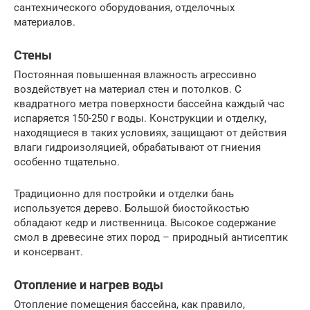
сантехнического оборудования, отделочных
материалов.
Стены
Постоянная повышенная влажность агрессивно
воздействует на материал стен и потолков. С
квадратного метра поверхности бассейна каждый час
испаряется 150-250 г воды. Конструкции и отделку,
находящиеся в таких условиях, защищают от действия
влаги гидроизоляцией, обрабатывают от гниения
особенно тщательно.
Традиционно для постройки и отделки бань
используется дерево. Большой биостойкостью
обладают кедр и лиственница. Высокое содержание
смол в древесине этих пород – природный антисептик
и консервант.
Отопление и нагрев воды
Отопление помещения бассейна, как правило,