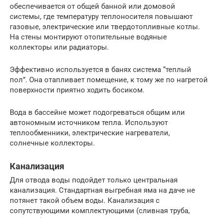
обеспечивается от общей банной или домовой
системы, где температуру теплоносителя повышают
газовые, электрические или твердотопливные котлы.
На стены монтируют отопительные водяные
коллекторы или радиаторы.
Эффективно используется в банях система “теплый
пол”. Она отапливает помещение, к тому же по нагретой
поверхности приятно ходить босиком.
Вода в бассейне может подогреваться общим или
автономным источником тепла. Используют
теплообменники, электрические нагреватели,
солнечные коллекторы.
Канализация
Для отвода воды подойдет только центральная
канализация. Стандартная выгребная яма на даче не
потянет такой объем воды. Канализация с
сопутствующими комплектующими (сливная труба,