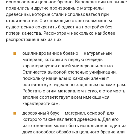
использовали цельное бревно. Впоследствии на рынке
появились и другие производные материалы
древесины, которые стали использоваться при
строительстве. С их помощью стало возможным
существенно сократить бюджет на постройку без
потери качества. Рассмотрим несколько наиболее
распространенных из них:
оцилиндрованное бревно – натуральный
материал, который в первую очередь
характеризуется своей универсальностью.
Отличается высокой степенью унификации,
поскольку изначально каждый элемент
соответствует идеально заданным параметрам.
Работать с этим материалом легко, а стоимость
вполне соответствует всем имеющимся
характеристикам;
деревянный брус – материал, основой для
которого также является древесина. Для его
изготовления может быть использован один из
двух способов: обработка цельного бревна или