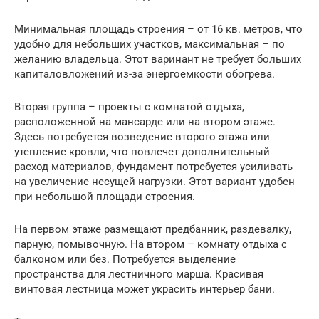
Минимальная площадь строения – от 16 кв. метров, что
удобно для небольших участков, максимальная – по
желанию владельца. Этот варинант не требует больших
капиталовложений из-за энергоемкости обогрева.
Вторая группа – проекты с комнатой отдыха,
расположенной на мансарде или на втором этаже.
Здесь потребуется возведение второго этажа или
утепление кровли, что повлечет дополнительный
расход материалов, фундамент потребуется усиливать
на увеличение несущей нагрузки. Этот вариант удобен
при небольшой площади строения.
На первом этаже размещают предбанник, раздевалку,
парную, помывочную. На втором – комнату отдыха с
балконом или без. Потребуется выделение
пространства для лестничного марша. Красивая
винтовая лестница может украсить интерьер бани.