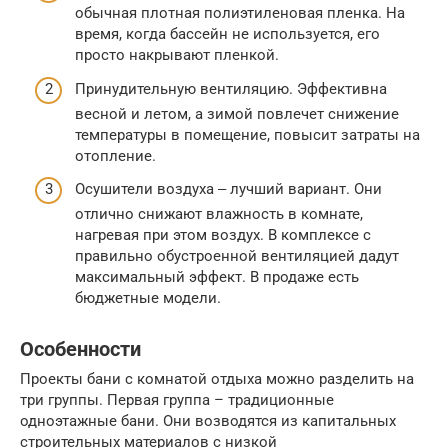
обычная плотная полиэтиленовая пленка. На
время, когда бассейн не используется, его
просто накрывают пленкой.
Принудительную вентиляцию. Эффективна
весной и летом, а зимой повлечет снижение
температуры в помещение, повысит затраты на
отопление.
Осушители воздуха ‒ лучший вариант. Они
отлично снижают влажность в комнате,
нагревая при этом воздух. В комплексе с
правильно обустроенной вентиляцией дадут
максимальный эффект. В продаже есть
бюджетные модели.
Особенности
Проекты бани с комнатой отдыха можно разделить на
три группы. Первая группа – традиционные
одноэтажные бани. Они возводятся из капитальных
строительных материалов с низкой