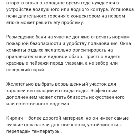
второго этажа в холодное время года нуждается в
устройстве воздушного или водного контура. Установка
печи длительного горения с конвектором на первом
этаже может решить эту проблему.
Размещение бани на участке должно отвечать нормам
пожарной безопасности и удобству пользования. Окна
комнаты отдыха желательно ориентировать на
привлекательный видовой обзор. Приятно видеть
красивые пейзажи перед глазами, а не забор или
соседский сарай.
Желательно выбрать возвышенный участок для
хорошей вентиляции и отвода воды. Эффектным
дополнением может стать близость искусственного
или естественного водоема.
Кирпич – более дорогой материал, но он имеет самые
лучшие показатели долговечности, устойчивости к
перепадам температуры.